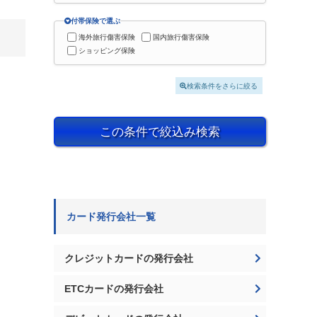
付帯保険で選ぶ
海外旅行傷害保険
国内旅行傷害保険
ショッピング保険
検索条件をさらに絞る
この条件で絞込み検索
カード発行会社一覧
クレジットカードの発行会社
ETCカードの発行会社