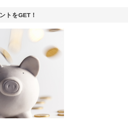
ントをGET！