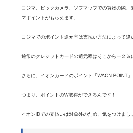
コジマ、ビックカメラ、ソフマップでの買物の際、
マポイントがもらえます。
コジマでのポイント還元率は支払い方法によって違
通常のクレジットカードの還元率はそこからー２％
さらに、イオンカードのポイント「WAON POINT
つまり、ポイントのW取得ができるんです！
イオンiDでの支払いは対象外のため、気をつけまし