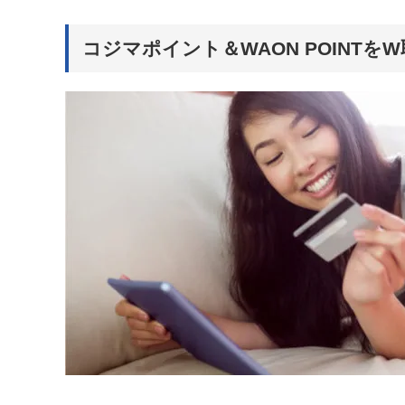
コジマポイント＆WAON POINTを