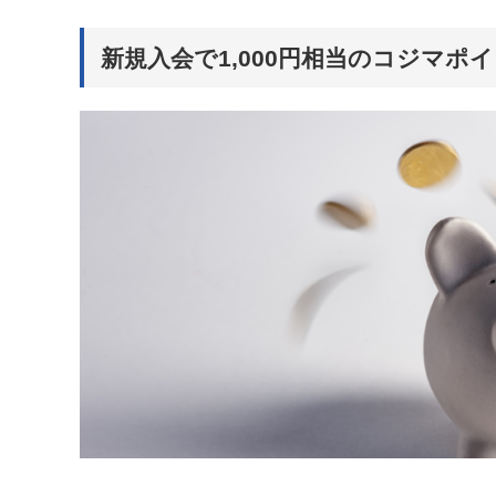
新規入会で1,000円相当のコジマポイ