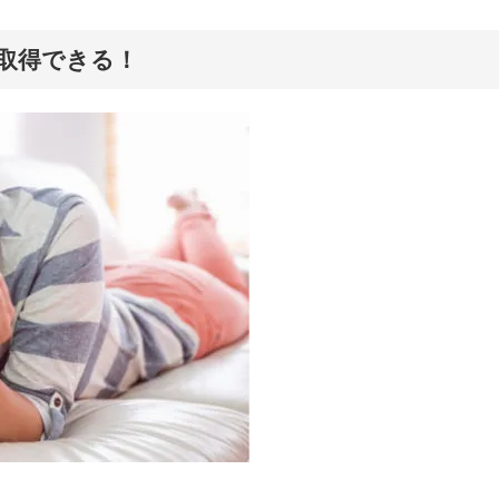
W取得できる！