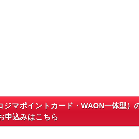
コジマポイントカード・WAON一体型）
お申込みはこちら