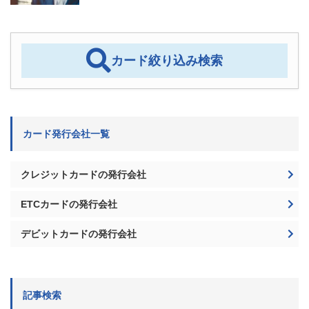
カード絞り込み検索
カード発行会社一覧
クレジットカードの発行会社
ETCカードの発行会社
デビットカードの発行会社
記事検索