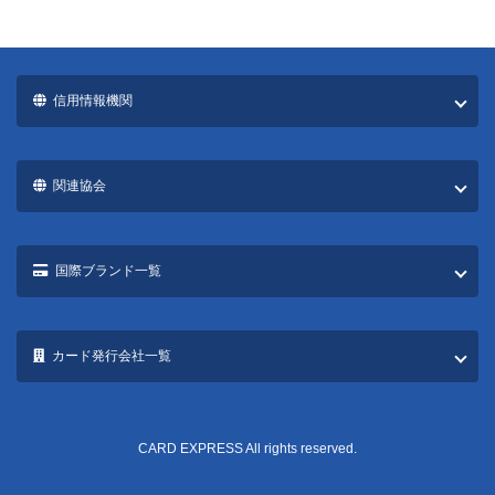
信用情報機関
関連協会
国際ブランド一覧
カード発行会社一覧
CARD EXPRESS All rights reserved.