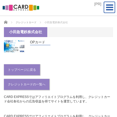
CARD EXPRESS
クレジットカード
小田急電鉄株式会社
小田急電鉄株式会社
OPカード
トップページに戻る
クレジットカードの一覧へ
CARD EXPRESSではアフィリエイトプログラムを利用し、クレジットカー
ド会社各社からの広告収益を得てサイトを運営しています。
CARD EXPRESSではアフィリエイトプログラムを利用し、クレジットカー