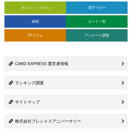
ポイント・マイル
電子マネー
納税
カード一覧
FPコラム
アンケート調査
CARD EXPRESS 運営者情報
ランキング調査
サイトマップ
株式会社プレシャスアニバーサリー