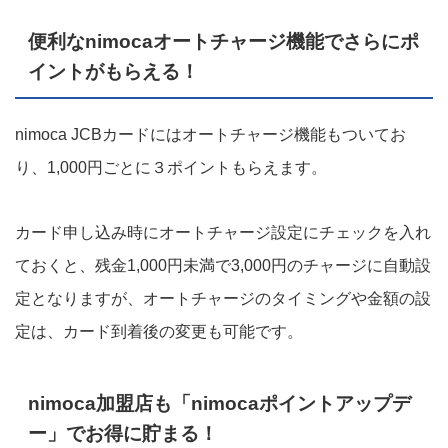
便利なnimocaオートチャージ機能でさらにポ
イントがもらえる！
nimoca JCBカードにはオートチャージ機能もついてお
り、1,000円ごとに３ポイントもらえます。
カード申し込み時にオートチャージ設定にチェックを入れ
ておくと、残金1,000円未満で3,000円のチャージに自動設
定となりますが、オートチャージのタイミングや金額の設
定は、カード到着後の変更も可能です。
nimoca加盟店も「nimocaポイントアップデ
ー」でお得に貯まる！