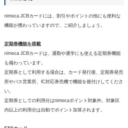
nimoca JCBカードには、割引やポイントの他にも便利な
機能が携わっていますので、ご紹介しましょう。
定期券機能を搭載
nimoca JCBカードは、通勤や通学にも使える定期券機能
も備わっています。
定期券として利用する場合は、カード発行後、定期券発売
所やバス営業所、IC対応券売機で機能を後付けしてくださ
い。
定期券としての利用分はnimocaポイント対象外。対象区
内以上の利用分は自動でポイント加算されます。