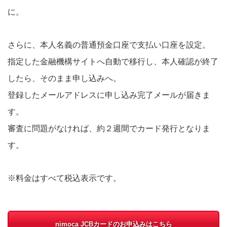
に。
さらに、本人名義の普通預金口座で支払い口座を設定。
指定した金融機構サイトへ自動で移行し、本人確認が終了
したら、そのまま申し込みへ。
登録したメールアドレスに申し込み完了メールが届きま
す。
審査に問題がなければ、約２週間でカード発行となりま
す。
※料金はすべて税込表示です。
nimoca JCBカードのお申込みはこちら