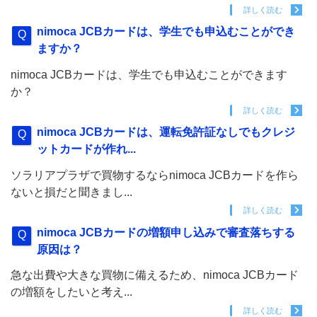
詳しく読む
nimoca JCBカードは、学生でも申込むことができ
ますか？
nimoca JCBカードは、学生でも申込むことができます
か？
詳しく読む
nimoca JCBカードは、運転免許証なしでもクレジ
ットカードが作れ...
ソラリアプラザで買物するならnimoca JCBカードを作ら
ないと損だと聞きまし...
詳しく読む
nimoca JCBカードの増額申し込みで審査落ちする
原因は？
急な出費や大きな買物に備えるため、nimoca JCBカード
の増額をしたいと考え...
詳しく読む