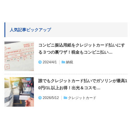
人気記事ピックアップ
コンビニ振込用紙をクレジットカード払いにす
る３つの裏ワザ！税金もコンビニ払い…