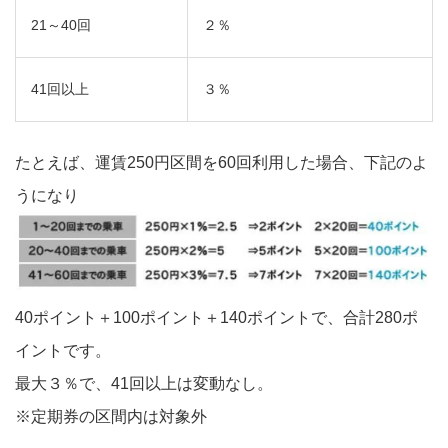
21～40回
２％
41回以上
３％
たとえば、運賃250円区間を60回利用した場合、下記のよ
うになり
40ポイント＋100ポイント＋140ポイントで、合計280ポ
イントです。
最大３％で、41回以上は変動なし。
※定期券の区間内は対象外