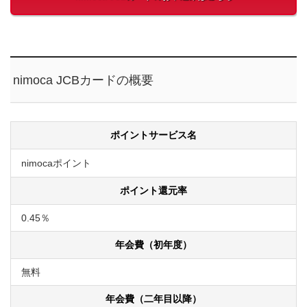
nimoca JCBカードの概要
ポイントサービス名
nimocaポイント
ポイント還元率
0.45％
年会費（初年度）
無料
年会費（二年目以降）