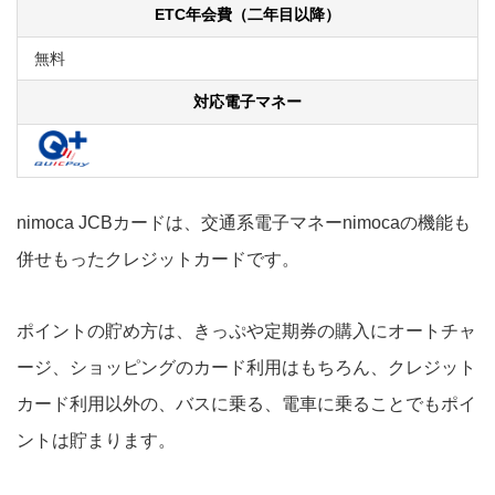
ETC年会費（二年目以降）
無料
対応電子マネー
nimoca JCBカードは、交通系電子マネーnimocaの機能も
併せもったクレジットカードです。
ポイントの貯め方は、きっぷや定期券の購入にオートチャ
ージ、ショッピングのカード利用はもちろん、クレジット
カード利用以外の、バスに乗る、電車に乗ることでもポイ
ントは貯まります。