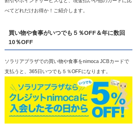
割引やポイントサービスなど、現金払いや他のカードに比
べてどれだけお得か！ご紹介します。
買い物や食事がいつでも５％OFF＆年に数回
10％OFF
ソラリアプラザでの買い物や食事をnimoca JCBカードで
支払うと、365日いつでも５％OFFになります。