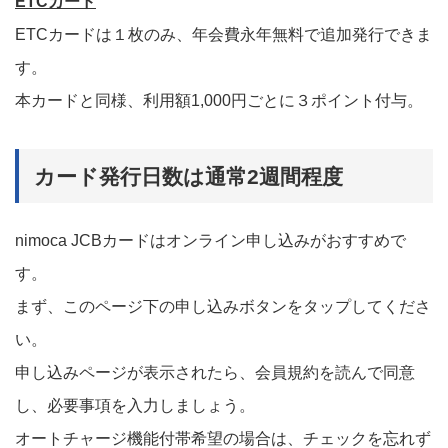
ETCカード
ETCカードは１枚のみ、年会費永年無料で追加発行できま
す。
本カードと同様、利用額1,000円ごとに３ポイント付与。
カード発行日数は通常2週間程度
nimoca JCBカードはオンライン申し込みがおすすめで
す。
まず、このページ下の申し込みボタンをタップしてくださ
い。
申し込みページが表示されたら、会員規約を読んで同意
し、必要事項を入力しましょう。
オートチャージ機能付帯希望の場合は、チェックを忘れず