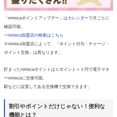
「nimocaポイントアップデー」は
カレンダー
で月ごとに
確認可能。
⇒
nimoca加盟店の検索はこちら
※nimoca加盟店によって、「ポイント付与・チャージ・
ポイント交換」は異なります。
貯まったnimocaポイントは１ポイント＝１円で電子マネ
ーnimocaに交換可能。
駅などに設置してある交換機で交換できます。
割引やポイントだけじゃない！便利な
機能とは？