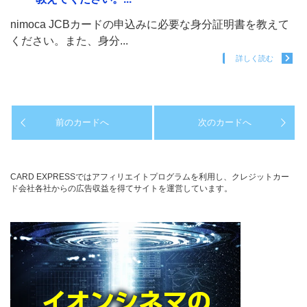
nimoca JCBカードの申込みに必要な身分証明書を教えて
ください。また、身分...
詳しく読む
前のカードへ
次のカードへ
CARD EXPRESSではアフィリエイトプログラムを利用し、クレジットカー
ド会社各社からの広告収益を得てサイトを運営しています。