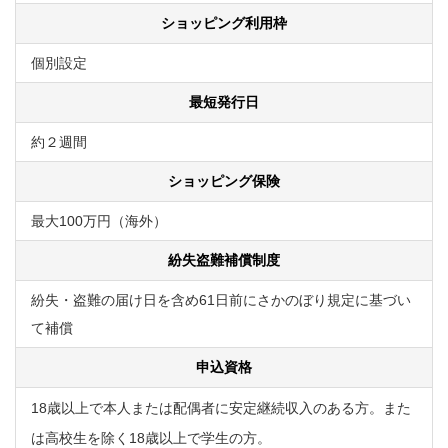
ショッピング利用枠
個別設定
最短発行日
約２週間
ショッピング保険
最大100万円（海外）
紛失盗難補償制度
紛失・盗難の届け日を含め61日前にさかのぼり規定に基づい
て補償
申込資格
18歳以上で本人または配偶者に安定継続収入のある方。また
は高校生を除く18歳以上で学生の方。