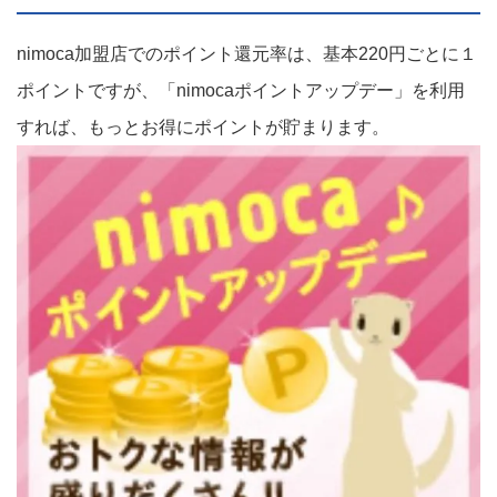
nimoca加盟店でのポイント還元率は、基本220円ごとに１
ポイントですが、「nimocaポイントアップデー」を利用
すれば、もっとお得にポイントが貯まります。