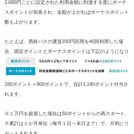
2,000円ごとに設定された利用金額に到達する度にボーナ
スポイントが加算され、金額が上がればボーナスポイント
数も上がります。
たとえば、西鉄バスの運賃350円区間を40回利用した場
合、固定ポイントとボーナスポイントは下記のようになり
280ポイント＋900ポイントで、合計1,180ポイント付与さ
れます。
※１万円を超過した場合は50ポイントからの再スタート。
※累計は１か月単位（毎月１日～末日まで）で、月初にリ
セットされます。