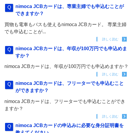
nimoca JCBカードは、専業主婦でも申込むことが
できますか？
買物も電車もバスも使えるnimoca JCBカード。 専業主婦
でも申込むことが...
詳しく読む
nimoca JCBカードは、年収が100万円でも申込めま
すか？
nimoca JCBカードは、年収が100万円でも申込めますか？
詳しく読む
nimoca JCBカードは、フリーターでも申込むこと
ができますか？
nimoca JCBカードは、フリーターでも申込むことができ
ますか？
詳しく読む
nimoca JCBカードの申込みに必要な身分証明書を
教えてください。...