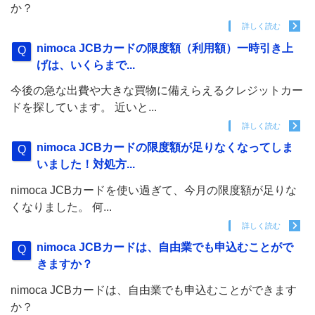
か？
詳しく読む
nimoca JCBカードの限度額（利用額）一時引き上
げは、いくらまで...
今後の急な出費や大きな買物に備えらえるクレジットカー
ドを探しています。 近いと...
詳しく読む
nimoca JCBカードの限度額が足りなくなってしま
いました！対処方...
nimoca JCBカードを使い過ぎて、今月の限度額が足りな
くなりました。 何...
詳しく読む
nimoca JCBカードは、自由業でも申込むことがで
きますか？
nimoca JCBカードは、自由業でも申込むことができます
か？