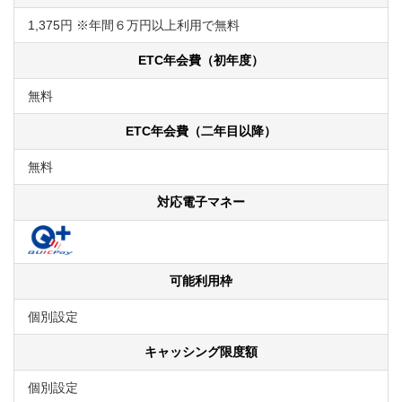
1,375円 ※年間６万円以上利用で無料
ETC年会費（初年度）
無料
ETC年会費（二年目以降）
無料
対応電子マネー
可能利用枠
個別設定
キャッシング限度額
個別設定