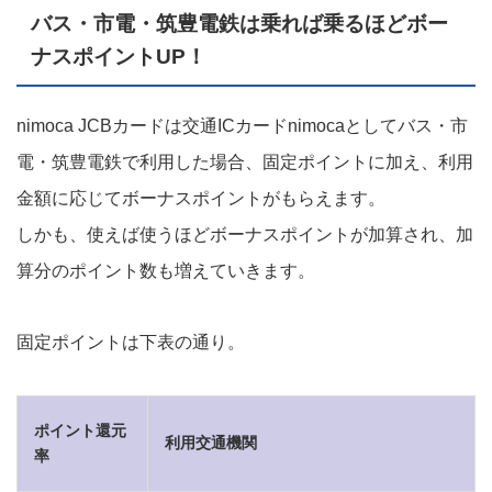
バス・市電・筑豊電鉄は乗れば乗るほどボー
ナスポイントUP！
nimoca JCBカードは交通ICカードnimocaとしてバス・市
電・筑豊電鉄で利用した場合、固定ポイントに加え、利用
金額に応じてボーナスポイントがもらえます。
しかも、使えば使うほどボーナスポイントが加算され、加
算分のポイント数も増えていきます。
固定ポイントは下表の通り。
ポイント還元
利用交通機関
率