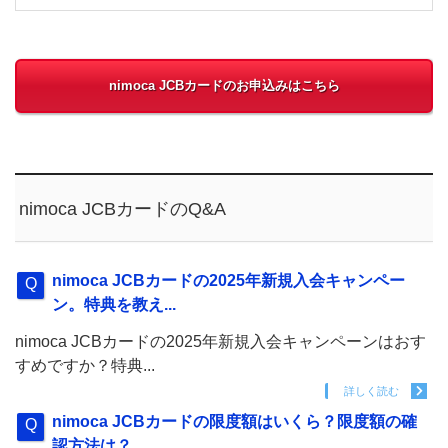
nimoca JCBカードのお申込みはこちら
nimoca JCBカードのQ&A
nimoca JCBカードの2025年新規入会キャンペー
ン。特典を教え...
nimoca JCBカードの2025年新規入会キャンペーンはおす
すめですか？特典...
詳しく読む
nimoca JCBカードの限度額はいくら？限度額の確
認方法は？