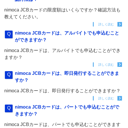
nimoca JCBカードの限度額はいくらですか？確認方法も
教えてください。
詳しく読む
nimoca JCBカードは、アルバイトでも申込むこと
ができますか？
nimoca JCBカードは、アルバイトでも申込むことができ
ますか？
詳しく読む
nimoca JCBカードは、即日発行することができま
すか？
nimoca JCBカードは、即日発行することができますか？
詳しく読む
nimoca JCBカードは、パートでも申込むことがで
きますか？
nimoca JCBカードは、パートでも申込むことができます