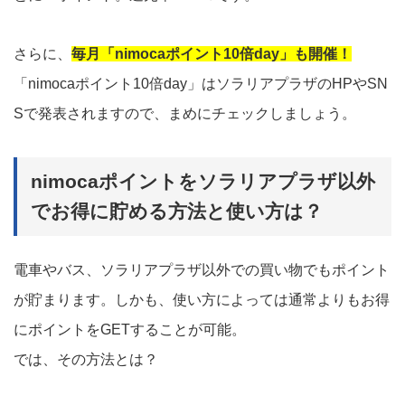
さらに、
毎月「nimocaポイント10倍day」も開催！
「nimocaポイント10倍day」はソラリアプラザのHPやSN
Sで発表されますので、まめにチェックしましょう。
nimocaポイントをソラリアプラザ以外
でお得に貯める方法と使い方は？
電車やバス、ソラリアプラザ以外での買い物でもポイント
が貯まります。しかも、使い方によっては通常よりもお得
にポイントをGETすることが可能。
では、その方法とは？