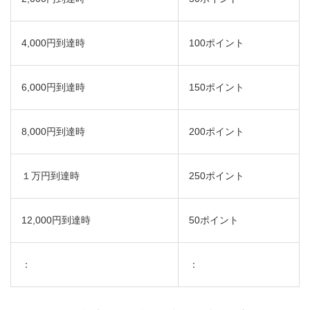
4,000円到達時
100ポイント
6,000円到達時
150ポイント
8,000円到達時
200ポイント
１万円到達時
250ポイント
12,000円到達時
50ポイント
：
：