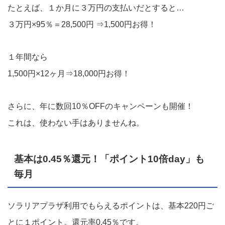
たとえば、１か月に３万円の支払いだとすると…
３万円×95％＝28,500円 ⇒1,500円お得！
１年間なら
1,500円×12ヶ月⇒18,000円お得！
さらに、年に数回10％OFFのキャンペーンも開催！
これは、使わない手はありませんね。
基本は0.45％還元！「ポイント10倍day」も
毎月
ソラリアプラザ利用でもらえるポイントは、基本220円ご
とに１ポイント。還元率0.45％です。