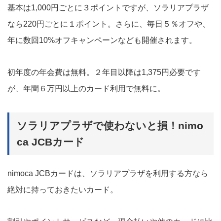
基本は1,000円ごとに３ポイントですが、ソラリアプラザ
なら220円ごとに１ポイント。さらに、毎日５％オフや、
年に数回10%オフキャンペーンなども開催されます。
初年度の年会費は無料。２年目以降は1,375円必要です
が、年間６万円以上のカード利用で無料に。
ソラリアプラザで使わないと損！nimo
ca JCBカード
nimoca JCBカードは、ソラリアプラザを利用する方なら
絶対に持っておきたいカード。