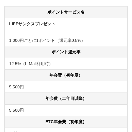
ポイントサービス名
LIFEサンクスプレゼント
1,000円ごとに1ポイント（還元率0.5%）
ポイント還元率
12.5%（L-Mall利用時）
年会費（初年度）
5,500円
年会費（二年目以降）
5,500円
ETC年会費（初年度）