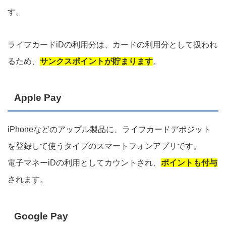
す。
ライフカードiDの利用分は、カードの利用分として扱われ
るため、
サンクスポイントが貯まります
。
Apple Pay
iPhoneなどのアップル製品に、ライフカードデポジット
を登録して使うタイプのスマートフォンアプリです。
電子マネーiDの利用としてカウントされ、
ポイントも付与
されます。
Google Pay