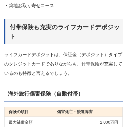
・築地お取り寄せコース
付帯保険も充実のライフカードデポジッ
ト
ライフカードデポジットは、保証金（デポジット）タイプ
のクレジットカードでありながらも、付帯保険が充実して
いるのも特徴と言えるでしょう。
海外旅行傷害保険（自動付帯）
傷害死亡・後遺障害
2,000万円