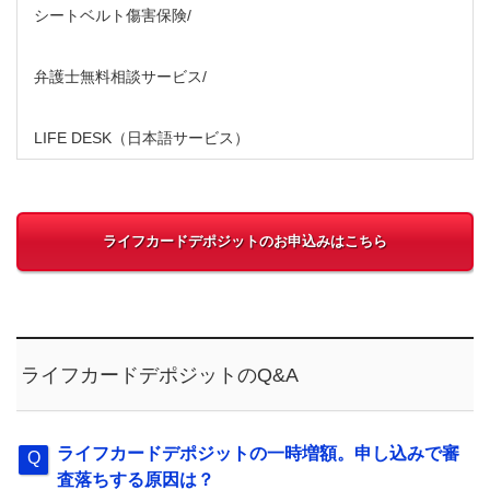
シートベルト傷害保険/
弁護士無料相談サービス/
LIFE DESK（日本語サービス）
ライフカードデポジットのお申込みはこちら
ライフカードデポジットのQ&A
ライフカードデポジットの一時増額。申し込みで審
査落ちする原因は？