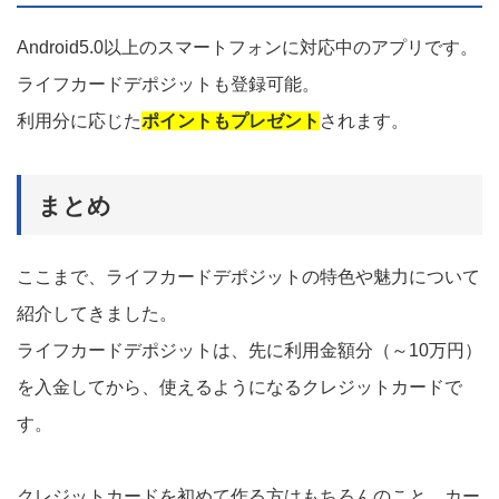
Android5.0以上のスマートフォンに対応中のアプリです。
ライフカードデポジットも登録可能。
利用分に応じた
ポイントもプレゼント
されます。
まとめ
ここまで、ライフカードデポジットの特色や魅力について
紹介してきました。
ライフカードデポジットは、先に利用金額分（～10万円）
を入金してから、使えるようになるクレジットカードで
す。
クレジットカードを初めて作る方はもちろんのこと、カー