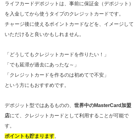
ライフカードデポジットは、事前に保証金（デポジット）
を入金してから使うタイプのクレジットカードです。
チャージ後に使えるポイントカードなどを、イメージして
いただけると良いかもしれません。
「どうしてもクレジットカードを作りたい！」
「でも延滞が過去にあったな～」
「クレジットカードを作るのは初めてで不安」
という方にもおすすめです。
デポジット型ではあるものの、
世界中のMasterCard加盟
店
にて、クレジットカードとして利用することが可能で
す。
ポイントも貯まります
。