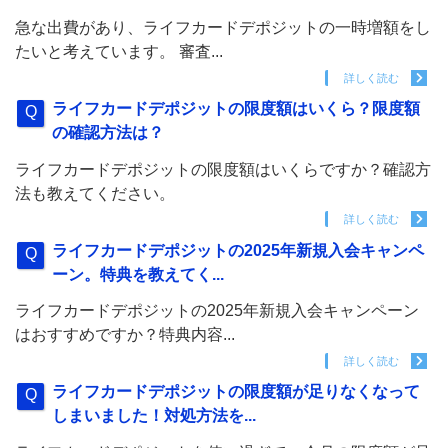
急な出費があり、ライフカードデポジットの一時増額をし
たいと考えています。 審査...
詳しく読む
ライフカードデポジットの限度額はいくら？限度額
の確認方法は？
ライフカードデポジットの限度額はいくらですか？確認方
法も教えてください。
詳しく読む
ライフカードデポジットの2025年新規入会キャンペ
ーン。特典を教えてく...
ライフカードデポジットの2025年新規入会キャンペーン
はおすすめですか？特典内容...
詳しく読む
ライフカードデポジットの限度額が足りなくなって
しまいました！対処方法を...