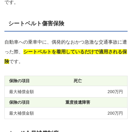
です。
シートベルト傷害保険
自動車への乗車中に、偶発的なおかつ急激な交通事故に遭
った際、
シートベルトを着用しているだけで適用される保
険
です。
死亡
200万円
重度後遺障害
200万円