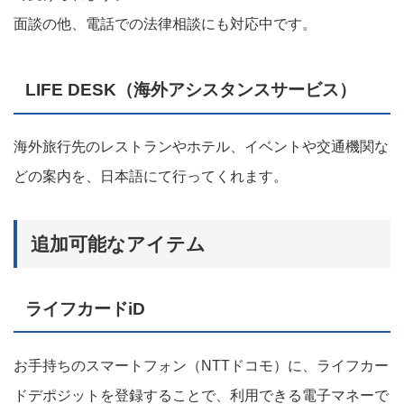
面談の他、電話での法律相談にも対応中です。
LIFE DESK（海外アシスタンスサービス）
海外旅行先のレストランやホテル、イベントや交通機関な
どの案内を、日本語にて行ってくれます。
追加可能なアイテム
ライフカードiD
お手持ちのスマートフォン（NTTドコモ）に、ライフカー
ドデポジットを登録することで、利用できる電子マネーで