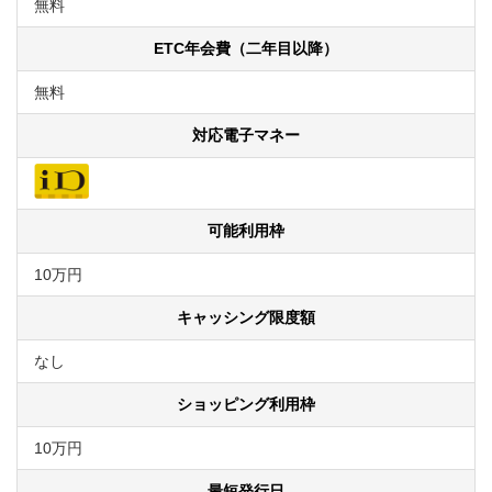
無料
ETC年会費（二年目以降）
無料
対応電子マネー
可能利用枠
10万円
キャッシング限度額
なし
ショッピング利用枠
10万円
最短発行日