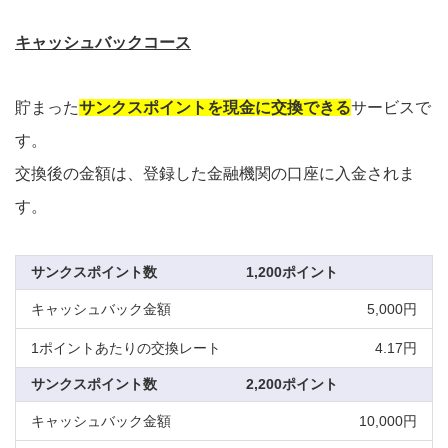
キャッシュバックコース
貯まった
サンクスポイントを現金に交換できる
サービスで
す。
交換後の金額は、登録した金融機関の口座に入金されま
す。
1,200ポイント
5,000円
4.17円
2,200ポイント
10,000円