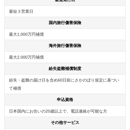
最短３営業日
国内旅行傷害保険
最大1,000万円補償
海外旅行傷害保険
最大2,000万円補償
紛失盗難補償制度
紛失・盗難の届け日を含め60日前にさかのぼり規定に基づい
て補償
申込資格
日本国内にお住いの20歳以上で、電話連絡が可能な方
その他サービス