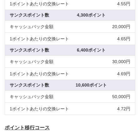
4.55円
4,300ポイント
20,000円
4.65円
6,400ポイント
30,000円
4.69円
10,600ポイント
50,000円
4.72円
ポイント移行コース