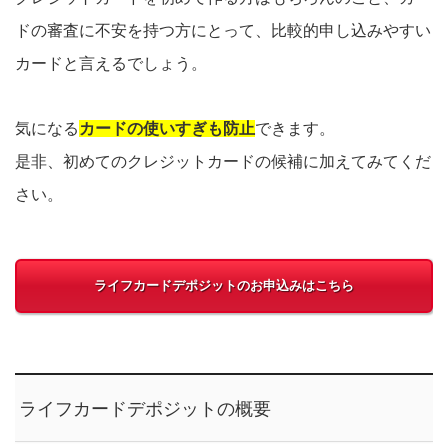
ドの審査に不安を持つ方にとって、比較的申し込みやすい
カードと言えるでしょう。
気になる
カードの使いすぎも防止
できます。
是非、初めてのクレジットカードの候補に加えてみてくだ
さい。
ライフカードデポジットのお申込みはこちら
ライフカードデポジットの概要