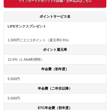
ライフカードデポジットの詳細・お申込みはこちら
ポイントサービス名
LIFEサンクスプレゼント
1,000円ごとに1ポイント（還元率0.5%）
ポイント還元率
12.5%（L-Mall利用時）
年会費（初年度）
5,500円
年会費（二年目以降）
5,500円
ETC年会費（初年度）