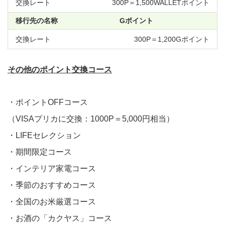
300P＝1,500WALLETポイント
Gポイント
300P＝1,200Gポイント
その他のポイント交換コース
・ポイントOFFコース
（VISAプリカに交換：1000P＝5,000円相当）
・LIFEセレクション
・期間限定コース
・インテリア家電コース
・季節のおすすめコース
・全国のお米厳選コース
・お酒の「カクヤス」コース