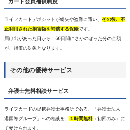
カード会員補償制度
ライフカードデポジットが紛失や盗難に遭い、
その後、不
正利用された損害額を補償する保険
です。
届け出があった日から、60日間にさかのぼった分の金額
が、補償の対象となります。
その他の優待サービス
弁護士無料相談サービス
ライフカードの提携弁護士事務所である、「弁護士法人
港国際グループ」への相談を、
１時間無料
（初回のみ）に
て受けられます。