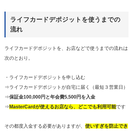
ライフカードデポジットを使うまでの
流れ
ライフカードデポジットを、お店などで使うまでの流れは
次のとおり。
・ライフカードデポジットを申し込む
⇒ライフカードデポジットが自宅に届く（最短３営業日）
⇒
保証金100,000円と年会費5,500円を入金
⇒
MasterCardが使えるお店なら、どこでも利用可能
です
その都度入金する必要がありますが、
使いすぎを防止でき