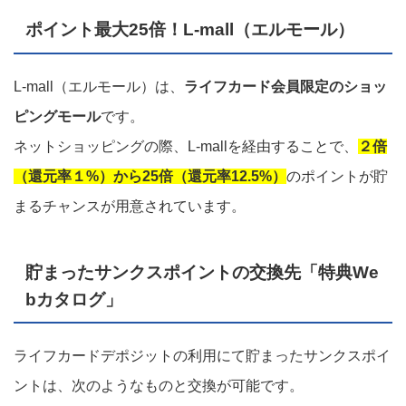
ポイント最大25倍！L-mall（エルモール）
L-mall（エルモール）は、
ライフカード会員限定のショッ
ピングモール
です。
ネットショッピングの際、L-mallを経由することで、
２倍
（還元率１%）から25倍（還元率12.5%）
のポイントが貯
まるチャンスが用意されています。
貯まったサンクスポイントの交換先「特典We
bカタログ」
ライフカードデポジットの利用にて貯まったサンクスポイ
ントは、次のようなものと交換が可能です。