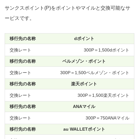
サンクスポイント(P)をポイントやマイルと交換可能なサ
ービスです。
dポイント
300P＝1,500dポイント
ベルメゾン・ポイント
300P＝1,500ベルメゾン・ポイント
楽天ポイント
300P＝1,500楽天ポイント
ANAマイル
300P＝750ANAマイル
au WALLETポイント