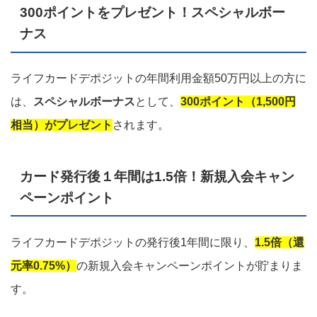
300ポイントをプレゼント！スペシャルボー
ナス
ライフカードデポジットの年間利用金額50万円以上の方に
は、
スペシャルボーナス
として、
300ポイント（1,500円
相当）がプレゼント
されます。
カード発行後１年間は1.5倍！新規入会キャン
ペーンポイント
ライフカードデポジットの発行後1年間に限り、
1.5倍（還
元率0.75%）
の新規入会キャンペーンポイントが貯まりま
す。