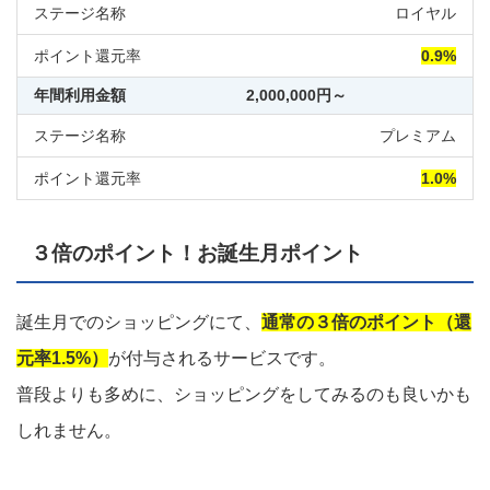
ロイヤル
0.9%
2,000,000円～
プレミアム
1.0%
３倍のポイント！お誕生月ポイント
誕生月でのショッピングにて、
通常の３倍のポイント（還
元率1.5%）
が付与されるサービスです。
普段よりも多めに、ショッピングをしてみるのも良いかも
しれません。