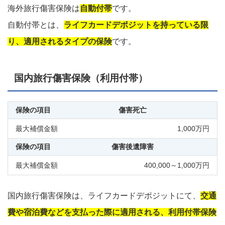
海外旅行傷害保険は
自動付帯
です。
自動付帯とは、
ライフカードデポジットを持っている限
り、適用されるタイプの保険
です。
国内旅行傷害保険（利用付帯）
傷害死亡
1,000万円
傷害後遺障害
400,000～1,000万円
国内旅行傷害保険は、ライフカードデポジットにて、
交通
費や宿泊費などを支払った際に適用される、利用付帯保険