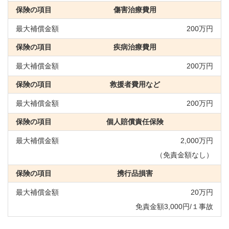
傷害治療費用
200万円
疾病治療費用
200万円
救援者費用など
200万円
個人賠償責任保険
2,000万円
（免責金額なし）
携行品損害
20万円
免責金額3,000円/１事故