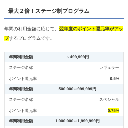
最大２倍！ステージ制プログラム
年間の利用金額に応じて、
翌年度のポイント還元率がアッ
プ
するプログラムです。
～499,999円
レギュラー
0.5%
500,000～999,999円
スペシャル
0.75%
1,000,000～1,999,999円