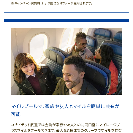
キャンペーン実施時は、より優位なオファーが適用されます。
マイルプールで、家族や友人とマイルを簡単に共有が
可能
ユナイテッド航空では会員が家族や友人との共同口座にマイレージプ
ラスマイルをプールできます。
最大５名様までのグループでマイルを共有