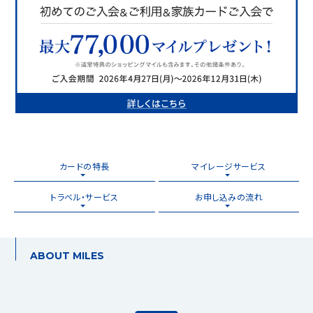
カードの特長
マイレージサービス
トラベル・サービス
お申し込みの流れ
ABOUT MILES