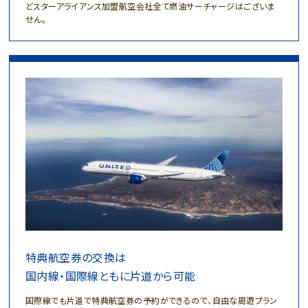
どスターアライアンス
加盟航空会社全て燃油サーチャージはございま
せん。
特典航空券の交換は
国内線・国際線ともに片道から可能
国際線でも片道で特典航空券の予約ができるので、
自由な周遊プラン