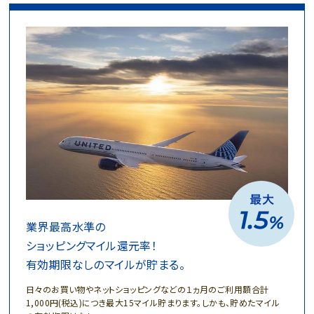
業界最高水準の
ショッピングマイル還元率！
有効期限なしのマイルが貯まる。
日々のお買い物やネットショッピングなどの１ヵ月のご利用額合計
1,000円(税込)につき最大15マイル貯まります。しかも、貯めたマイル