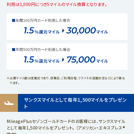
利用は1,000円につき5マイルのマイル換算となります。
必要マイル数は変動式であり、搭乗日、ご利用日程、フライトの混雑状況などにより異な
ります。
サンクスマイルとして毎年1,500マイルをプレゼン
ト
MileagePlusセゾンゴールドカードのお客様には、サンクスマイル
として毎年1,500マイルをプレゼント。 （アメリカン・エキスプレス®