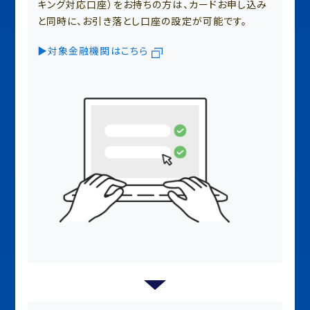
キング対応口座）をお持ちの方は、カードお申し込み
と同時に、お引き落とし口座の設定が可能です。
▶対象金融機関はこちら