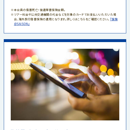
本会員の傷害死亡・後遺障害保険金額。
ツアー料金や公共交通機関の代金などを対象のカードでお支払いいただいた場
合、海外旅行傷害保険の適用となります。詳しくはこちらをご確認ください。
『保険
＠SAISON』