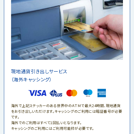
現地通貨引き出しサービス
（海外キャッシング）
海外で上記ステッカーのある世界中のＡＴＭで最大24時間、
現地通貨
をお引き出しいただけます。キャッシングのご利用には
暗証番号が必要
です。
海外でのご利用はすべて1回払いとなります。
キャッシングのご利用にはご利用可能枠が必要です。