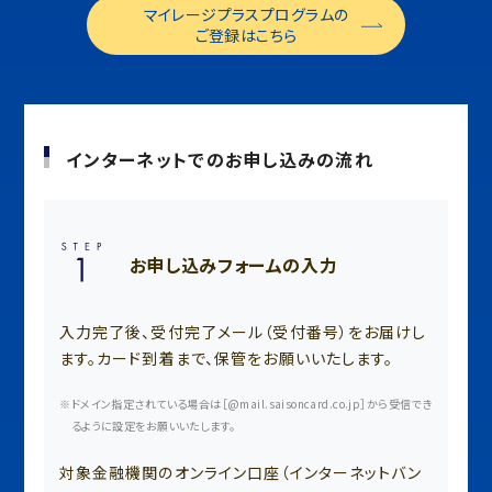
マイレージプラスプログラムの
ご登録はこちら
インターネットでのお申し込みの流れ
お申し込みフォームの入力
入力完了後、受付完了メール（受付番号）をお届けし
ます。カード到着まで、保管をお願いいたします。
ドメイン指定されている場合は［@mail.saisoncard.co.jp］から受信でき
るように設定をお願いいたします。
対象金融機関のオンライン口座（インターネットバン