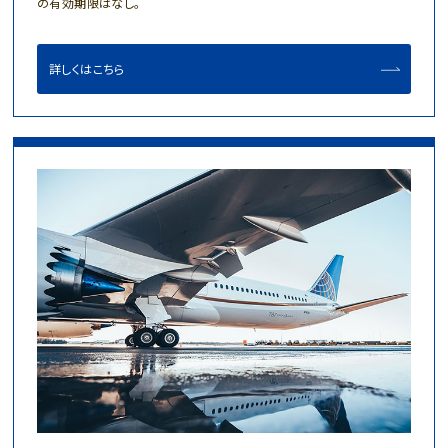
の有効期限はなし。
詳しくはこちら