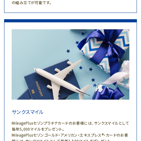
の組み立てが可能です。
サンクスマイル
MileagePlusセゾンプラチナカードのお客様には、サンクスマイルとして
毎年5,000マイルをプレゼント。
MileagePlusセゾンゴールド・アメリカン・エキスプレス®・カードのお客
様には、サンクスマイルとして毎年1,500マイルをプレゼント。