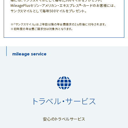
MileagePlusセゾン・アメリカン・エキスプレス®・カードのお客様には、
サンクスマイルとして毎年500マイルをプレゼント。
「サンクスマイル」は、2年目以降の年会費請求の2ヵ月後に付与されます。
初年度の年会費ご請求分は対象外となります。
mileage service
トラベル・サービス
安心のトラベルサービス