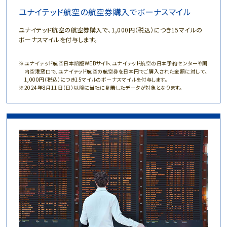
ユナイテッド航空の航空券購入でボーナスマイル
ユナイテッド航空の航空券購入で、1,000円（税込）につき15マイルの
ボーナスマイルを付与します。
ユナイテッド航空日本語版WEBサイト、ユナイテッド航空の日本予約センターや国
内空港窓口で、ユナイテッド航空の航空券を日本円でご購入された金額に対して、
1,000円（税込）につき15マイルのボーナスマイルを付与します。
2024年8月11日（日）以降に当社に到着したデータが対象となります。