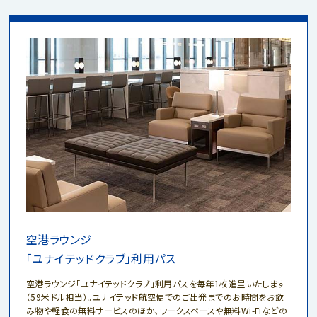
空港ラウンジ
「ユナイテッドクラブ」利用パス
空港ラウンジ「ユナイテッドクラブ」利用パスを毎年1枚進呈いたします
（59米ドル相当）。ユナイテッド航空便でのご出発までのお時間をお飲
み物や軽食の無料サービスのほか、ワークスペースや無料Wi-Fiなどの