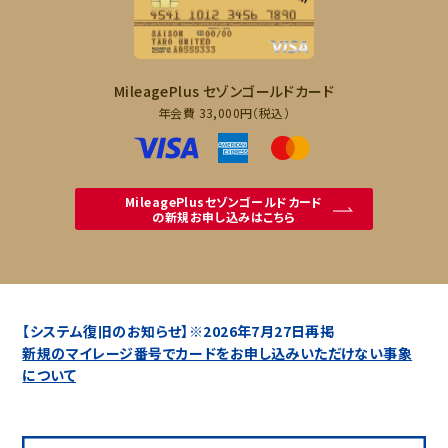
MileagePlus セゾンゴールドカード
年会費 33,000円（税込）
MileagePlusセゾンゴールドカード
の新規お申し込みはこちら
【システム復旧のお知らせ】※2026年7月27日再掲
新規のマイレージ番号でカードをお申し込みいただけない事象
について