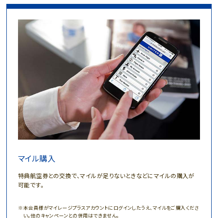
マイル購入
特典航空券との交換で、マイルが足りないときなどにマイルの購入が
可能です。
本会員様がマイレージプラスアカウントにログインしたうえ、マイルをご購入くださ
い。他のキャンペーンとの併用はできません。