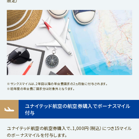
限定）
サンクスマイルは、2年目以降の年会費請求の2ヵ月後に付与されます。
初年度の年会費ご請求分は対象外となります。
ユナイテッド航空の航空券購入でボーナスマイル
付与
ユナイテッド航空の航空券購入で、1,000円（税込）につき15マイル
のボーナスマイルを付与します。