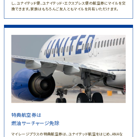
し、ユナイテッド便、ユナイテッド・エクスプレス便の航空券にマイルを交
換できます。
家族はもちろんご友人ともマイルを共有いただけます。
特典航空券は
燃油サーチャージ免除
マイレージプラスの特典航空券は、
ユナイテッド航空をはじめ、ANAな