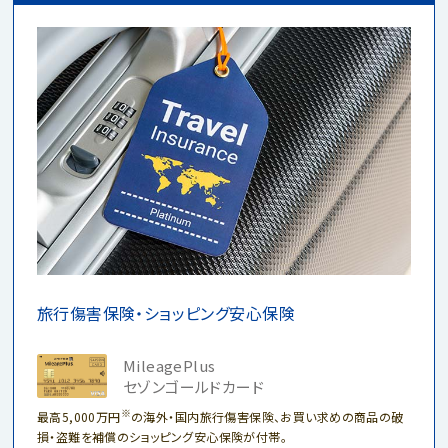
旅行傷害保険・ショッピング安心保険
MileagePlus
セゾンゴールドカード
※
最高5,000万円
の海外・国内旅行傷害保険、お買い求めの商品の破
損・盗難を補償のショッピング安心保険が付帯。