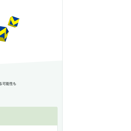
る可能性も