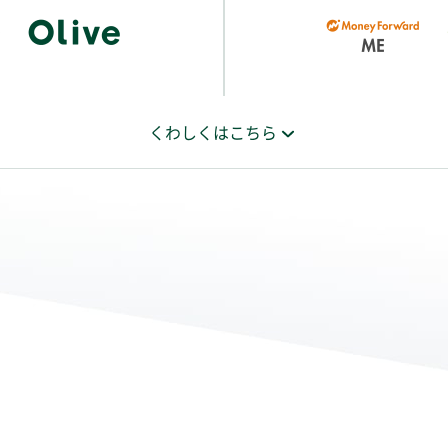
くわしくはこちら