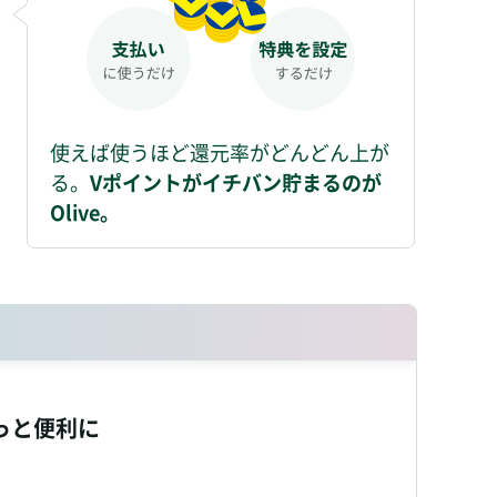
使えば使うほど還元率がどんどん上が
る。
Vポイントがイチバン貯まるのが
Olive。
っと便利に