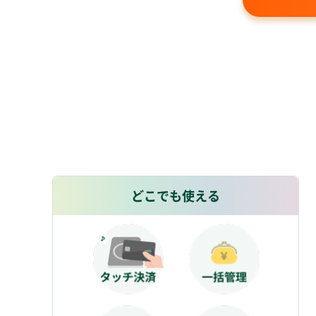
どこでも使える