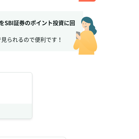
をSBI証券のポイント投資に回
で見られるので便利です！