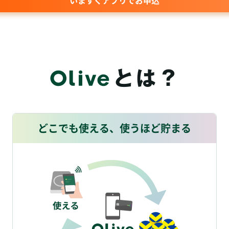
どこでも使える、使うほど貯まる