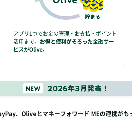
アプリ1つでお金の管理・お支払・ポイント
活用まで。
お得と便利がそろった金融サー
ビスがOlive。
ayPay、
Oliveとマネーフォワード MEの
連携がも