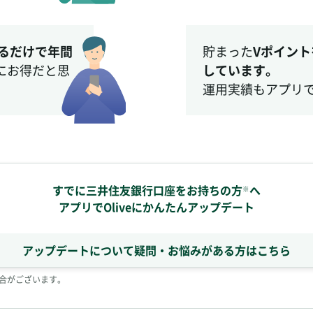
るだけで年間
貯まった
Vポイント
にお得だと思
しています。
運用実績もアプリ
すでに三井住友銀行口座をお持ちの方
へ
※
アプリでOliveにかんたんアップデート
アップデートについて疑問・お悩みがある方はこちら
合がございます。