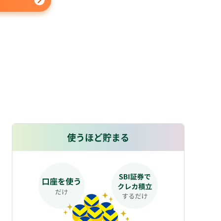
使うほど貯まる