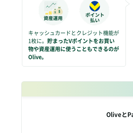
キャッシュカードとクレジット機能が
1枚に。
貯まったVポイントをお買い
物や資産運用に使うこともできるのが
Olive。
OliveとP