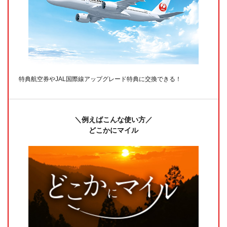
特典航空券やJAL国際線アップグレード特典に交換できる！
＼例えばこんな使い方／
どこかにマイル