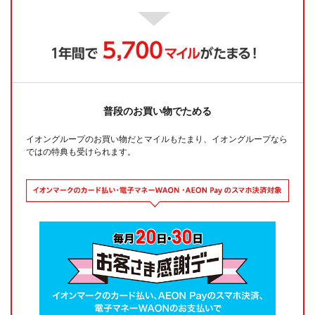
普段のお買い物でためる
イオングループのお買い物だとマイルもたまり、イオングループなら
ではの特典も受けられます。