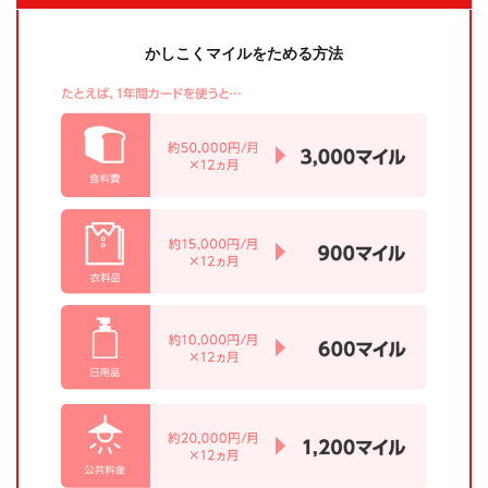
かしこくマイルをためる方法