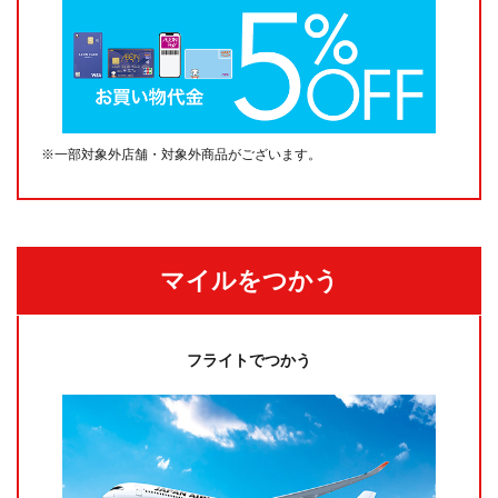
※一部対象外店舗・対象外商品がございます。
マイルをつかう
フライトでつかう