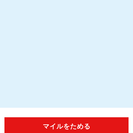
マイルをためる