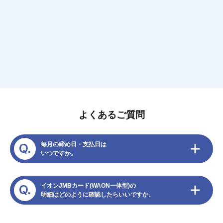
お申込みはこちら
詳細はこちら
※カード発行には所定の審査がございます。
よくあるご質問
毎月の締め日・支払日は
いつですか。
イオンJMBカード(WAON一体型)の
明細はどのように確認したらいいですか。