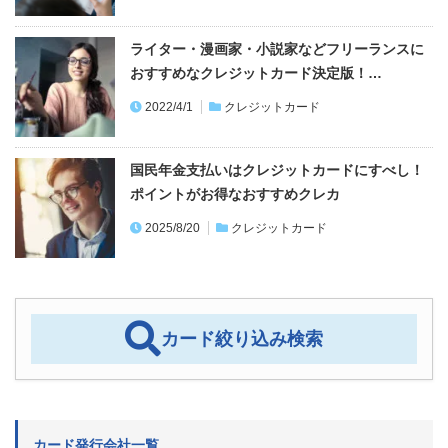
ライター・漫画家・小説家などフリーランスに
おすすめなクレジットカード決定版！…
2022/4/1
クレジットカード
国民年金支払いはクレジットカードにすべし！
ポイントがお得なおすすめクレカ
2025/8/20
クレジットカード
カード絞り込み検索
カード発行会社一覧