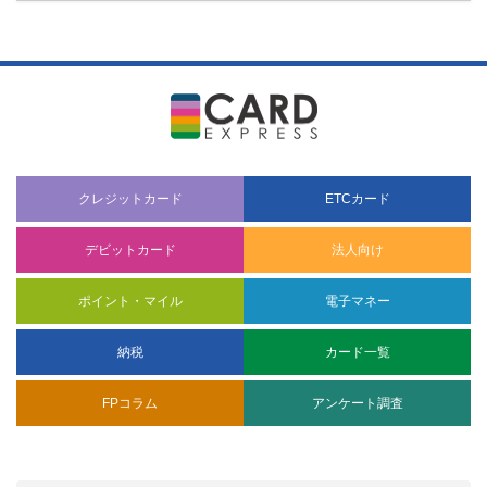
クレジットカード
ETCカード
デビットカード
法人向け
ポイント・マイル
電子マネー
納税
カード一覧
FPコラム
アンケート調査