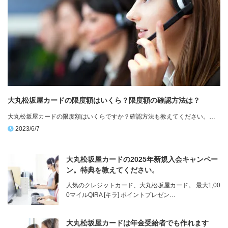
大丸松坂屋カードの限度額はいくら？限度額の確認方法は？
大丸松坂屋カードの限度額はいくらですか？確認方法も教えてください。…
2023/6/7
大丸松坂屋カードの2025年新規入会キャンペー
ン。特典を教えてください。
人気のクレジットカード、大丸松坂屋カード。 最大1,00
0マイルQIRA [キラ] ポイントプレゼン…
大丸松坂屋カードは年金受給者でも作れます