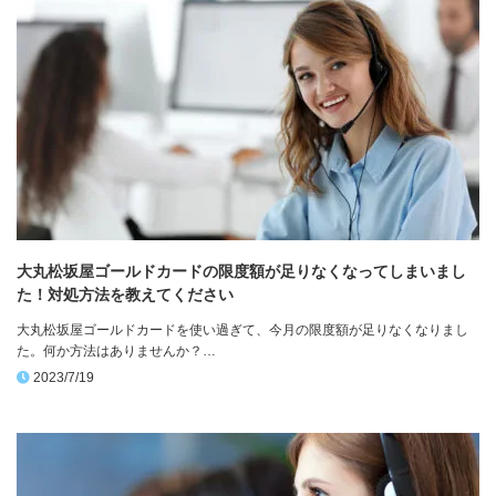
大丸松坂屋ゴールドカードの限度額が足りなくなってしまいまし
た！対処方法を教えてください
大丸松坂屋ゴールドカードを使い過ぎて、今月の限度額が足りなくなりまし
た。何か方法はありませんか？…
2023/7/19