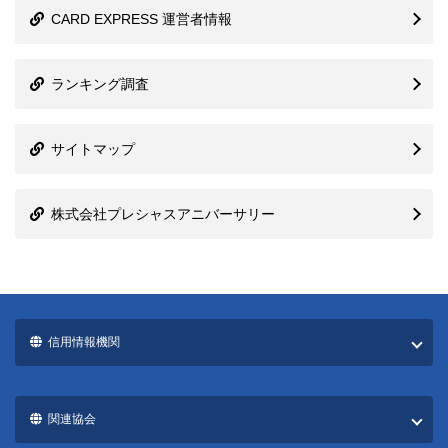
CARD EXPRESS 運営者情報
ランキング調査
サイトマップ
株式会社プレシャスアニバーサリー
信用情報機関
関連協会