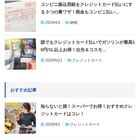
コンビニ振込用紙をクレジットカード払いにす
る３つの裏ワザ！税金もコンビニ払い…
2024/4/1
納税
誰でもクレジットカード払いでガソリンが最高1
0円/1L以上お得！出光＆コスモ…
2026/5/12
クレジットカード
おすすめ記事
知らないと損！スーパーでお得！おすすめクレ
ジットカードはコレ！
2026/4/1
クレジットカード