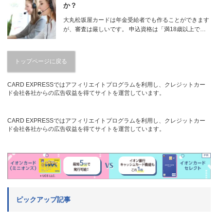
か？
大丸松坂屋カードは年金受給者でも作ることができます
が、審査は厳しいです。 申込資格は「満18歳以上で…
トップページに戻る
CARD EXPRESSではアフィリエイトプログラムを利用し、クレジットカー
ド会社各社からの広告収益を得てサイトを運営しています。
CARD EXPRESSではアフィリエイトプログラムを利用し、クレジットカー
ド会社各社からの広告収益を得てサイトを運営しています。
ピックアップ記事