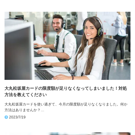
大丸松坂屋カードの限度額が足りなくなってしまいました！対処
方法を教えてください
大丸松坂屋カードを使い過ぎて、今月の限度額が足りなくなりました。何か
方法はありませんか？…
2023/7/19