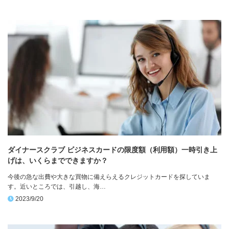
ダイナースクラブ ビジネスカードの限度額（利用額）一時引き上
げは、いくらまでできますか？
今後の急な出費や大きな買物に備えらえるクレジットカードを探していま
す。近いところでは、引越し、海…
2023/9/20