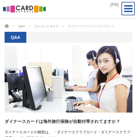
CARD EXPRESS
Q&A
クレジットカード
ダイナースクラブ ビジネスカード
Q&A
ダイナースカードは海外旅行保険が自動付帯されてますか？
ダイナースカードの種類は、 ・ダイナースクラブカード・ダイナースクラブ