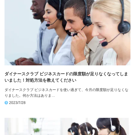
ダイナースクラブ ビジネスカードの限度額が足りなくなってしま
いました！対処方法を教えてください
ダイナースクラブ ビジネスカードを使い過ぎて、今月の限度額が足りなくな
りました。何か方法はありま…
2023/7/28