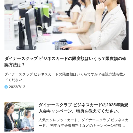
ダイナースクラブ ビジネスカードの限度額はいくら？限度額の確
認方法は？
ダイナースクラブ ビジネスカードの限度額はいくらですか？確認方法も教え
てください。…
2023/7/13
ダイナースクラブ ビジネスカードの2025年新規
入会キャンペーン。特典を教えてください。
人気のクレジットカード、ダイナースクラブ ビジネスカ
ード。 初年度年会費無料！などのキャンペーン特典…