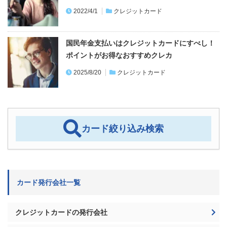
2022/4/1
クレジットカード
国民年金支払いはクレジットカードにすべし！
ポイントがお得なおすすめクレカ
2025/8/20
クレジットカード
カード絞り込み検索
カード発行会社一覧
クレジットカードの発行会社