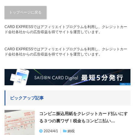
トップページに戻る
CARD EXPRESSではアフィリエイトプログラムを利用し、クレジットカー
ド会社各社からの広告収益を得てサイトを運営しています。
CARD EXPRESSではアフィリエイトプログラムを利用し、クレジットカー
ド会社各社からの広告収益を得てサイトを運営しています。
ピックアップ記事
コンビニ振込用紙をクレジットカード払いにす
る３つの裏ワザ！税金もコンビニ払い…
2024/4/1
納税