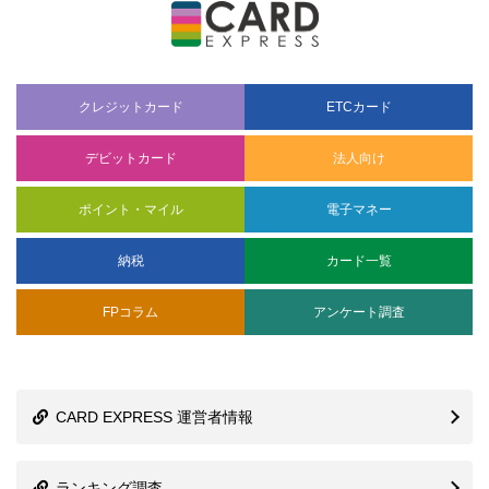
クレジットカード
ETCカード
デビットカード
法人向け
ポイント・マイル
電子マネー
納税
カード一覧
FPコラム
アンケート調査
CARD EXPRESS 運営者情報
ランキング調査