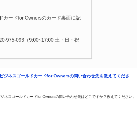
。
ドfor Ownersのカード裏面に記
5-093（9:00~17:00 土・日・祝
ビジネスゴールドカードfor Ownersの問い合わせ先を教えてくださ
ジネスゴールドカードfor Ownersの問い合わせ先はどこですか？教えてください。