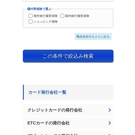
付帯保険で選ぶ
海外旅行傷害保険
国内旅行傷害保険
ショッピング保険
検索条件をさらに絞る
この条件で絞込み検索
カード発行会社一覧
クレジットカードの発行会社
ETCカードの発行会社