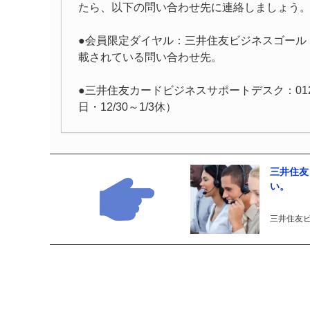
たら、以下の問い合わせ先に連絡しましょう
●会員限定ダイヤル：三井住友ビジネスゴールドカー
載されている問い合わせ先。
●三井住友カードビジネスサポートデスク：0120-97
日・12/30～1/3休）
三井住友
い。
三井住友ビ