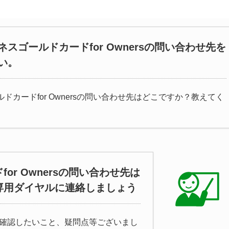
スゴールドカードfor Ownersの問い合わせ先を
い。
ドカードfor Ownersの問い合わせ先はどこですか？教えてく
r Ownersの問い合わせ先は
専用ダイヤルに連絡しましょう
rsで確認したいこと、疑問点等ございまし