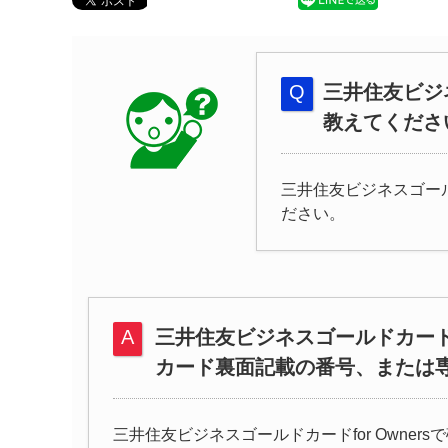
三井住友ビジネ
教えてくださ
三井住友ビジネスゴール
ださい。
三井住友ビジネスゴールドカードfo
カード裏面記載の番号、または
三井住友ビジネスゴールドカードfor Owne