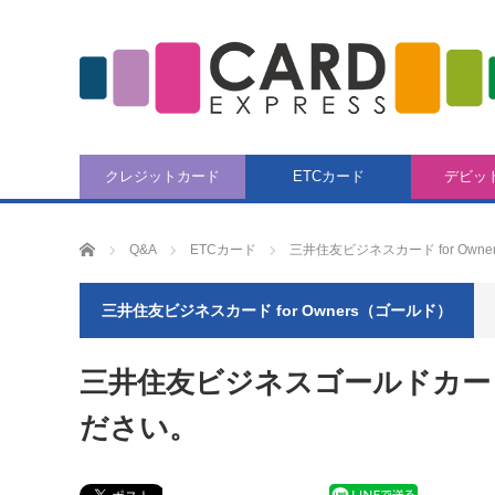
クレジットカード
ETCカード
デビッ
CARD EXPRESS
Q&A
ETCカード
三井住友ビジネスカード for Own
三井住友ビジネスカード for Owners（ゴールド）
三井住友ビジネスゴールドカードf
ださい。