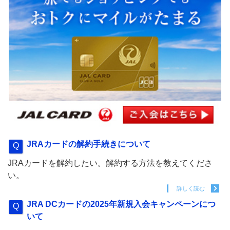
JRAカードの解約手続きについて
JRAカードを解約したい。解約する方法を教えてくださ
い。
詳しく読む
JRA DCカードの2025年新規入会キャンペーンにつ
いて