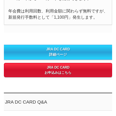
年会費は利用回数、利用金額に関わらず無料ですが、
新規発行手数料として「1,100円」発生します。
JRA DC CARD
詳細ページ
JRA DC CARD
お申込みはこちら
JRA DC CARD Q&A