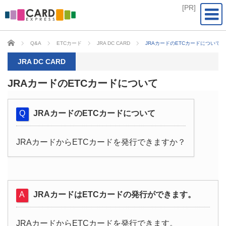
CARD EXPRESS
Q&A
ETCカード
JRA DC CARD
JRAカードのETCカードについて
JRA DC CARD
JRAカードのETCカードについて
JRAカードのETCカードについて
JRAカードからETCカードを発行できますか？
JRAカードはETCカードの発行ができます。
JRAカードからETCカードを発行できます。