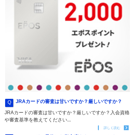
JRAカードの審査は甘いですか？厳しいですか？
JRAカードの審査は甘いですか？厳しいですか？入会資格
や審査基準を教えてください...
詳しく読む