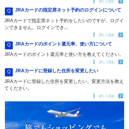
詳しく読む
JRAカードの指定席ネット予約のログインについて
JRAカードで指定席ネット予約をしたいのですが、ログイ
ンできません。ログインでき...
詳しく読む
JRAカードのポイント還元率、使い方について
JRAカードのポイント還元率と使い方を教えてください。
詳しく読む
JRAカードに登録した住所を変更したい
JRAカードに登録した住所を変更したい。変更方法を教え
てください。
詳しく読む