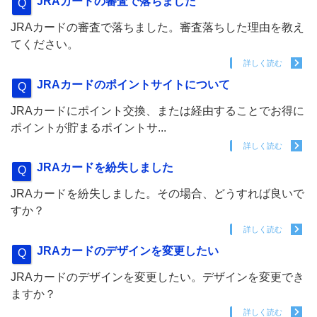
JRAカードの審査で落ちました
JRAカードの審査で落ちました。審査落ちした理由を教え
てください。
詳しく読む
JRAカードのポイントサイトについて
JRAカードにポイント交換、または経由することでお得に
ポイントが貯まるポイントサ...
詳しく読む
JRAカードを紛失しました
JRAカードを紛失しました。その場合、どうすれば良いで
すか？
詳しく読む
JRAカードのデザインを変更したい
JRAカードのデザインを変更したい。デザインを変更でき
ますか？
詳しく読む