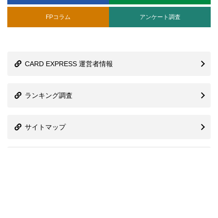
FPコラム
アンケート調査
CARD EXPRESS 運営者情報
ランキング調査
サイトマップ
株式会社プレシャスアニバーサリー