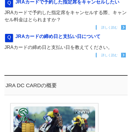
JRAカードで予約した指定席をキャンセルしたい
JRAカードで予約した指定席をキャンセルする際、キャン
セル料金はとられますか？
詳しく読む
JRAカードの締め日と支払い日について
JRAカードの締め日と支払い日を教えてください。
詳しく読む
JRA DC CARDの概要