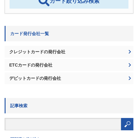
カード絞り込み検索
カード発行会社一覧
クレジットカードの発行会社
ETCカードの発行会社
デビットカードの発行会社
記事検索
検
索: