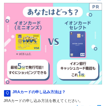
JRAカードの申し込み方法は？
JRAカードの申し込み方法を教えてください。