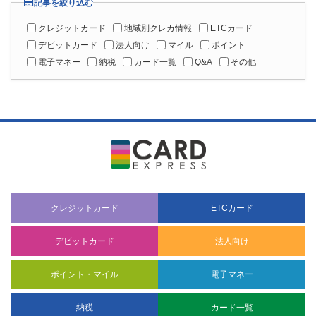
記事を絞り込む
クレジットカード
地域別クレカ情報
ETCカード
デビットカード
法人向け
マイル
ポイント
電子マネー
納税
カード一覧
Q&A
その他
クレジットカード
ETCカード
デビットカード
法人向け
ポイント・マイル
電子マネー
納税
カード一覧