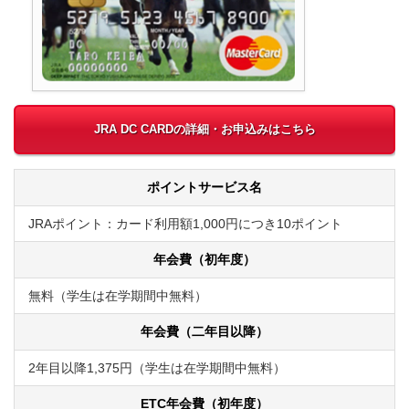
JRA DC CARDの詳細・お申込みはこちら
ポイントサービス名
JRAポイント
：カード利用額1,000円につき10ポイント
年会費（初年度）
無料（学生は在学期間中無料）
年会費（二年目以降）
2年目以降1,375円（学生は在学期間中無料）
ETC年会費（初年度）