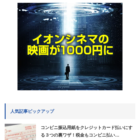
人気記事ピックアップ
コンビニ振込用紙をクレジットカード払いにす
る３つの裏ワザ！税金もコンビニ払い…