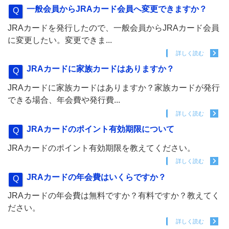
一般会員からJRAカード会員へ変更できますか？
JRAカードを発行したので、一般会員からJRAカード会員
に変更したい。変更できま...
詳しく読む
JRAカードに家族カードはありますか？
JRAカードに家族カードはありますか？家族カードが発行
できる場合、年会費や発行費...
詳しく読む
JRAカードのポイント有効期限について
JRAカードのポイント有効期限を教えてください。
詳しく読む
JRAカードの年会費はいくらですか？
JRAカードの年会費は無料ですか？有料ですか？教えてく
ださい。
詳しく読む