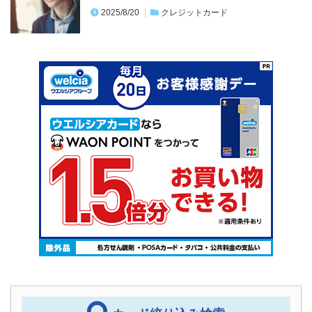
2025/8/20
クレジットカード