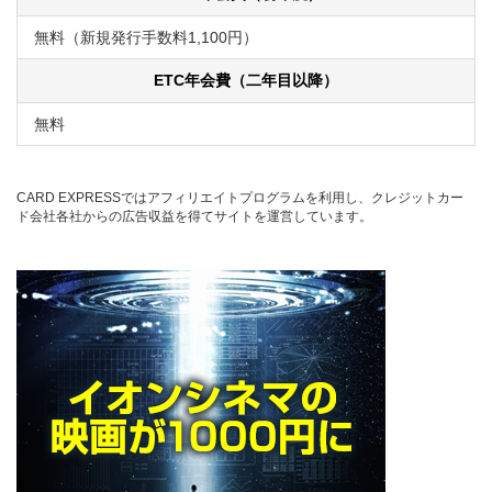
無料（新規発行手数料1,100円）
ETC年会費（二年目以降）
無料
CARD EXPRESSではアフィリエイトプログラムを利用し、クレジットカー
ド会社各社からの広告収益を得てサイトを運営しています。