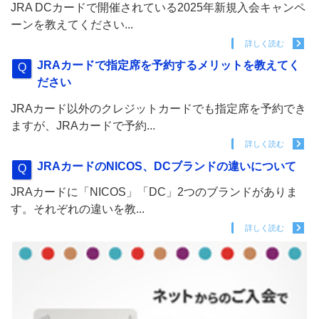
JRA DCカードで開催されている2025年新規入会キャンペ
ーンを教えてください...
詳しく読む
JRAカードで指定席を予約するメリットを教えてく
ださい
JRAカード以外のクレジットカードでも指定席を予約でき
ますが、JRAカードで予約...
詳しく読む
JRAカードのNICOS、DCブランドの違いについて
JRAカードに「NICOS」「DC」2つのブランドがありま
す。それぞれの違いを教...
詳しく読む