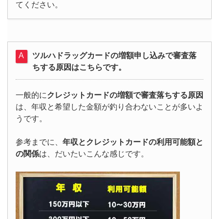
てください。
ツルハドラッグカードの増額申し込みで審査落
ちする原因はこちらです。
一般的に
クレジットカードの増額で審査落ちする原因
は、年収と希望した金額が釣り合わないことが多いよ
うです。
参考までに、
年収とクレジットカードの利用可能額と
の関係
は、だいたいこんな感じです。