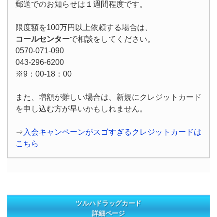
郵送でのお知らせは１週間程度です。
限度額を100万円以上依頼する場合は、
コールセンター
で相談をしてください。
0570-071-090
043-296-6200
※9：00-18：00
また、増額が難しい場合は、新規にクレジットカード
を申し込む方が早いかもしれません。
⇒
入会キャンペーンがスゴすぎるクレジットカードは
こちら
ツルハドラッグカード
詳細ページ