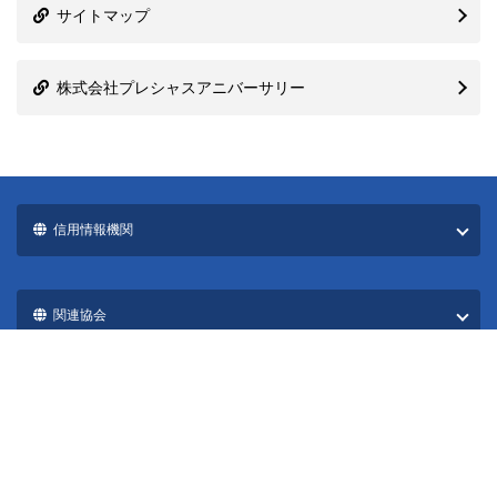
サイトマップ
株式会社プレシャスアニバーサリー
信用情報機関
関連協会
国際ブランド一覧
カード発行会社一覧