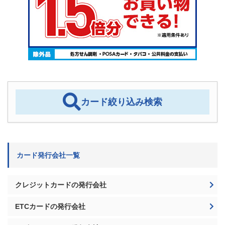
カード絞り込み検索
カード発行会社一覧
クレジットカードの発行会社
ETCカードの発行会社