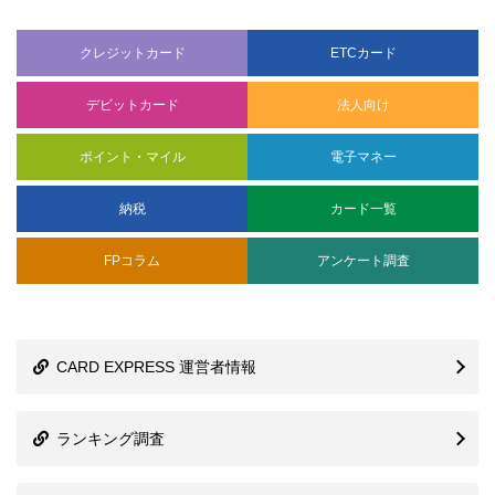
クレジットカード
ETCカード
デビットカード
法人向け
ポイント・マイル
電子マネー
納税
カード一覧
FPコラム
アンケート調査
CARD EXPRESS 運営者情報
ランキング調査