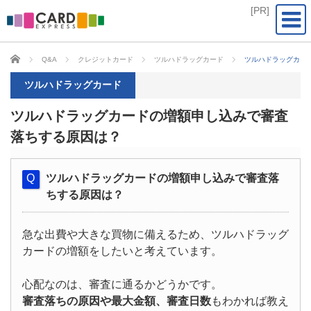
CARD EXPRESS
Q&A
クレジットカード
ツルハドラッグカード
ツルハドラッグカー
ツルハドラッグカード
ツルハドラッグカードの増額申し込みで審査
落ちする原因は？
ツルハドラッグカードの増額申し込みで審査落
ちする原因は？
急な出費や大きな買物に備えるため、ツルハドラッグ
カードの増額をしたいと考えています。
心配なのは、審査に通るかどうかです。
審査落ちの原因や最大金額、審査日数
もわかれば教え