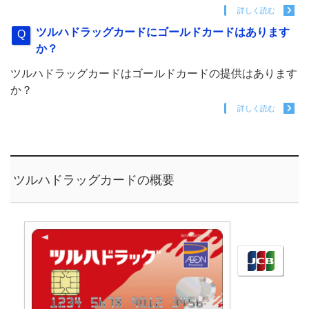
詳しく読む
ツルハドラッグカードにゴールドカードはあります
か？
ツルハドラッグカードはゴールドカードの提供はあります
か？
詳しく読む
ツルハドラッグカードの概要