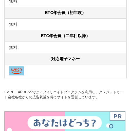
無料
ETC年会費（初年度）
無料
ETC年会費（二年目以降）
無料
対応電子マネー
CARD EXPRESSではアフィリエイトプログラムを利用し、クレジットカー
ド会社各社からの広告収益を得てサイトを運営しています。