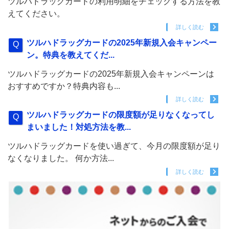
ツルハドラッグカードの利用明細をチェックする方法を教
えてください。
詳しく読む
ツルハドラッグカードの2025年新規入会キャンペー
ン。特典を教えてくだ...
ツルハドラッグカードの2025年新規入会キャンペーンは
おすすめですか？特典内容も...
詳しく読む
ツルハドラッグカードの限度額が足りなくなってし
まいました！対処方法を教...
ツルハドラッグカードを使い過ぎて、今月の限度額が足り
なくなりました。 何か方法...
詳しく読む