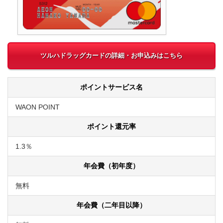
ツルハドラッグカードの詳細・お申込みはこちら
ポイントサービス名
WAON POINT
ポイント還元率
1.3％
年会費（初年度）
無料
年会費（二年目以降）