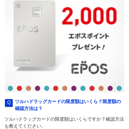
ツルハドラッグカードの限度額はいくら？限度額の
確認方法は？
ツルハドラッグカードの限度額はいくらですか？確認方法
も教えてください。