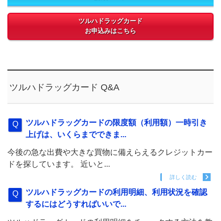
ツルハドラッグカード
お申込みはこちら
ツルハドラッグカード Q&A
ツルハドラッグカードの限度額（利用額）一時引き
上げは、いくらまでできま...
今後の急な出費や大きな買物に備えらえるクレジットカー
ドを探しています。 近いと...
詳しく読む
ツルハドラッグカードの利用明細、利用状況を確認
するにはどうすればいいで...