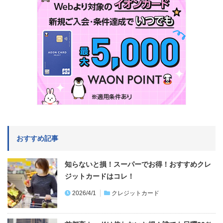
おすすめ記事
知らないと損！スーパーでお得！おすすめクレ
ジットカードはコレ！
2026/4/1
クレジットカード