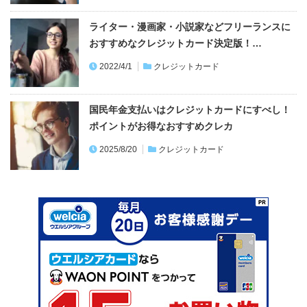
ライター・漫画家・小説家などフリーランスに
おすすめなクレジットカード決定版！…
2022/4/1
クレジットカード
国民年金支払いはクレジットカードにすべし！
ポイントがお得なおすすめクレカ
2025/8/20
クレジットカード