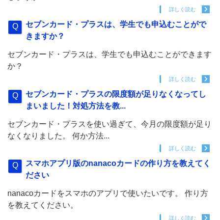
詳しく読む
セブンカード・プラスは、学生でも申込むことがで
きますか？
セブンカード・プラスは、学生でも申込むことができます
か？
詳しく読む
セブンカード・プラスの限度額が足りなくなってし
まいました！対処方法を教...
セブンカード・プラスを使い過ぎて、今月の限度額が足り
なくなりました。 何か方法...
詳しく読む
スマホアプリ版のnanacoカードの作り方を教えてく
ださい
nanacoカードをスマホのアプリで使いたいです。 作り方
を教えてください。
詳しく読む