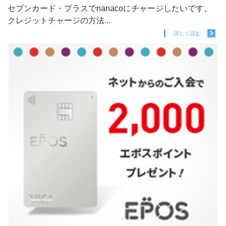
セブンカード・プラスでnanacoにチャージしたいです。
クレジットチャージの方法...
詳しく読む