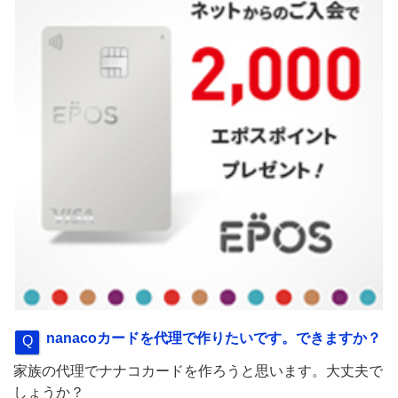
nanacoカードを代理で作りたいです。できますか？
家族の代理でナナコカードを作ろうと思います。大丈夫で
しょうか？