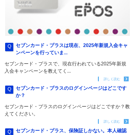
セブンカード・プラスは現在、2025年新規入会キャ
ンペーンを行っていま...
セブンカード・プラスで、現在行われている2025年新規
入会キャンペーンを教えてく...
詳しく読む
セブンカード・プラスのログインページはどこです
か？
セブンカード・プラスのログインページはどこですか？教
えてください。
詳しく読む
セブンカード・プラス、保険証しかない。本人確認