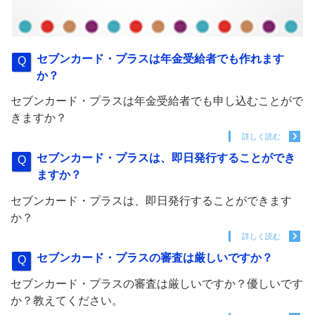
セブンカード・プラスは年金受給者でも作れます
か？
セブンカード・プラスは年金受給者でも申し込むことがで
きますか？
詳しく読む
セブンカード・プラスは、即日発行することができ
ますか？
セブンカード・プラスは、即日発行することができます
か？
詳しく読む
セブンカード・プラスの審査は厳しいですか？
セブンカード・プラスの審査は厳しいですか？優しいです
か？教えてください。