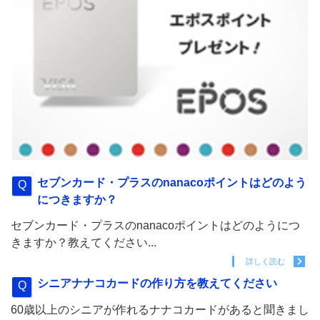
セブンカード・プラスのnanacoポイントはどのよう
につきますか？
セブンカード・プラスのnanacoポイントはどのようにつ
きますか？教えてください...
詳しく読む
シニアナナコカードの作り方を教えてください
60歳以上のシニアが作れるナナコカードがあると聞きまし