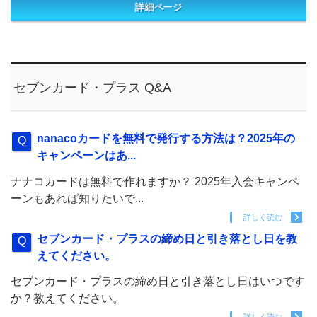
詳細ページ
セブンカード・プラス Q&A
nanacoカードを無料で発行する方法は？2025年の
キャンペーンはあ...
ナナコカードは無料で作れますか？ 2025年入会キャンペ
ーンもあれば知りたいで...
詳しく読む
セブンカード・プラスの締め日と引き落とし日を教
えてください。
セブンカード・プラスの締め日と引き落とし日はいつです
か？教えてください。