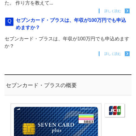
た。 作り方を教えて...
詳しく読む
セブンカード・プラスは、年収が100万円でも申込
めますか？
セブンカード・プラスは、年収が100万円でも申込めます
か？
詳しく読む
セブンカード・プラスの概要