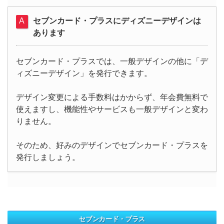
セブンカード・プラスにディズニーデザインは
あります
セブンカード・プラスでは、一般デザインの他に「デ
ィズニーデザイン」を発行できます。
デザイン変更による手数料はかからず、年会費無料で
使えますし、機能性やサービスも一般デザインと変わ
りません。
そのため、好みのデザインでセブンカード・プラスを
発行しましょう。
セブンカード・プラス