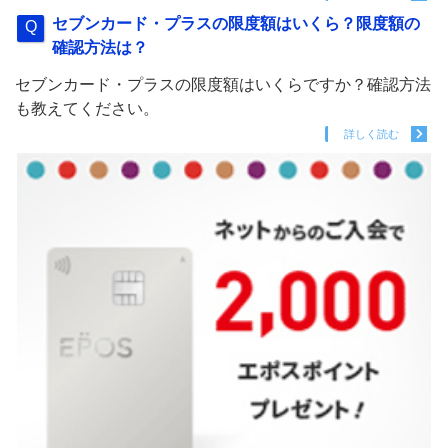
セブンカード・プラスの限度額はいくら？限度額の
確認方法は？
セブンカード・プラスの限度額はいくらですか？確認方法
も教えてください。
詳しく読む