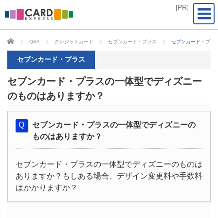
CARD EXPRESS
Q&A
クレジットカード
セブンカード・プラス
セブンカード・プラ
セブンカード・プラス
セブンカード・プラスの一体型でディズニー
のものはありますか？
セブンカード・プラスの一体型でディズニーの
ものはありますか？
セブンカード・プラスの一体型でディズニーのものは
ありますか？もしある場合、デザイン変更料や手数料
はかかりますか？