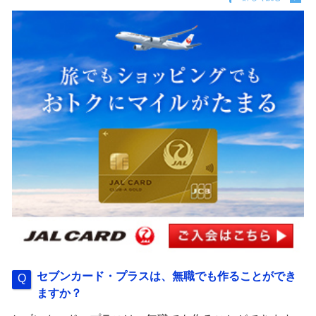
セブンカード・プラスは、無職でも作ることができ
ますか？