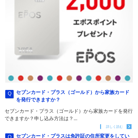
セブンカード・プラス（ゴールド）から家族カード
を発行できますか？
セブンカード・プラス（ゴールド）から家族カードを発行
できますか？申し込み方法は？...
詳しく読む
セブンカード・プラスは免許証の住所変更をしてい