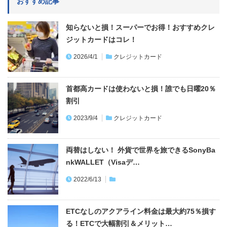
おすすめ記事
知らないと損！スーパーでお得！おすすめクレ
ジットカードはコレ！
2026/4/1
クレジットカード
首都高カードは使わないと損！誰でも日曜20％
割引