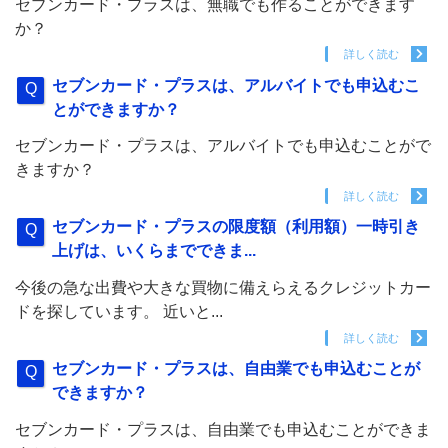
セブンカード・プラスは、無職でも作ることができます
か？
詳しく読む
セブンカード・プラスは、アルバイトでも申込むこ
とができますか？
セブンカード・プラスは、アルバイトでも申込むことがで
きますか？
詳しく読む
セブンカード・プラスの限度額（利用額）一時引き
上げは、いくらまでできま...
今後の急な出費や大きな買物に備えらえるクレジットカー
ドを探しています。 近いと...
詳しく読む
セブンカード・プラスは、自由業でも申込むことが
できますか？
セブンカード・プラスは、自由業でも申込むことができま