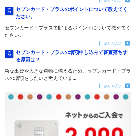
詳しく読む
セブンカード・プラスのポイントについて教えてく
ださい。
セブンカード・プラスで貯まるポイントについて教えてく
ださい。
詳しく読む
セブンカード・プラスの増額申し込みで審査落ちす
る原因は？
急な出費や大きな買物に備えるため、セブンカード・プラ
スの増額をしたいと考えていま...
詳しく読む