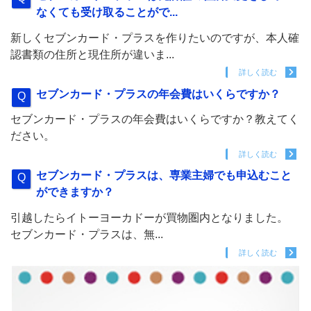
なくても受け取ることがで...
新しくセブンカード・プラスを作りたいのですが、本人確
認書類の住所と現住所が違いま...
詳しく読む
セブンカード・プラスの年会費はいくらですか？
セブンカード・プラスの年会費はいくらですか？教えてく
ださい。
詳しく読む
セブンカード・プラスは、専業主婦でも申込むこと
ができますか？
引越したらイトーヨーカドーが買物圏内となりました。
セブンカード・プラスは、無...
詳しく読む