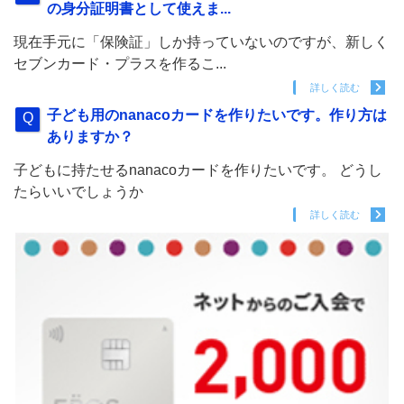
の身分証明書として使えま...
現在手元に「保険証」しか持っていないのですが、新しく
セブンカード・プラスを作るこ...
詳しく読む
子ども用のnanacoカードを作りたいです。作り方は
ありますか？
子どもに持たせるnanacoカードを作りたいです。 どうし
たらいいでしょうか
詳しく読む