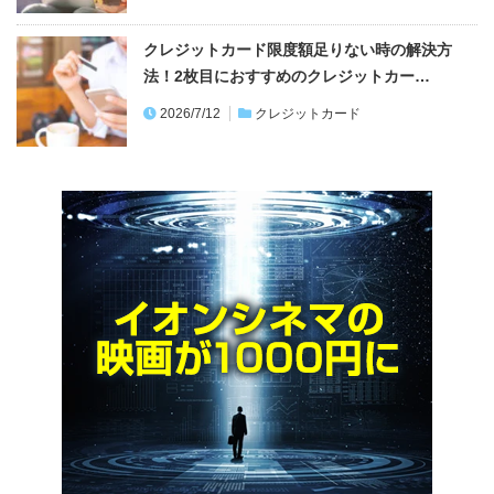
クレジットカード限度額足りない時の解決方
法！2枚目におすすめのクレジットカー…
2026/7/12
クレジットカード