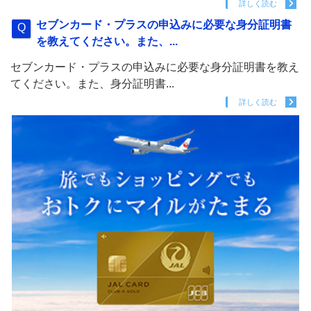
詳しく読む
セブンカード・プラスの申込みに必要な身分証明書
を教えてください。また、...
セブンカード・プラスの申込みに必要な身分証明書を教え
てください。また、身分証明書...
詳しく読む