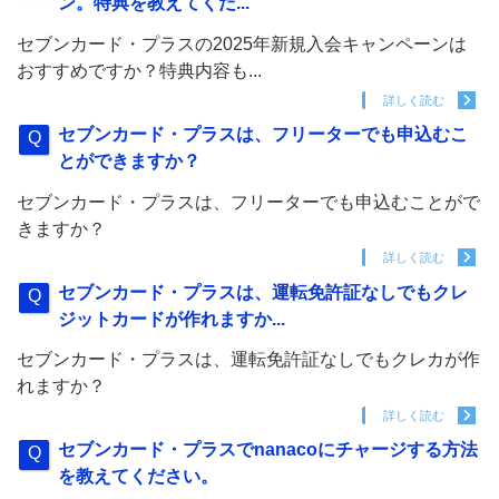
ン。特典を教えてくだ...
セブンカード・プラスの2025年新規入会キャンペーンは
おすすめですか？特典内容も...
詳しく読む
セブンカード・プラスは、フリーターでも申込むこ
とができますか？
セブンカード・プラスは、フリーターでも申込むことがで
きますか？
詳しく読む
セブンカード・プラスは、運転免許証なしでもクレ
ジットカードが作れますか...
セブンカード・プラスは、運転免許証なしでもクレカが作
れますか？
詳しく読む
セブンカード・プラスでnanacoにチャージする方法
を教えてください。