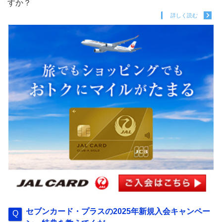
すか？
詳しく読む
セブンカード・プラスの2025年新規入会キャンペー