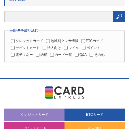
カード絞り込み検索
カード発行会社一覧
クレジットカードの発行会社
ETCカードの発行会社
デビットカードの発行会社