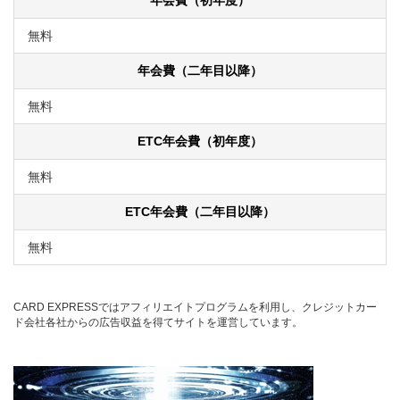
年会費（初年度）
無料
年会費（二年目以降）
無料
ETC年会費（初年度）
無料
ETC年会費（二年目以降）
無料
CARD EXPRESSではアフィリエイトプログラムを利用し、クレジットカー
ド会社各社からの広告収益を得てサイトを運営しています。