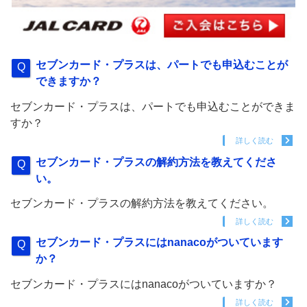
セブンカード・プラスは、パートでも申込むことが
できますか？
セブンカード・プラスは、パートでも申込むことができま
すか？
詳しく読む
セブンカード・プラスの解約方法を教えてくださ
い。
セブンカード・プラスの解約方法を教えてください。
詳しく読む
セブンカード・プラスにはnanacoがついています
か？
セブンカード・プラスにはnanacoがついていますか？
詳しく読む