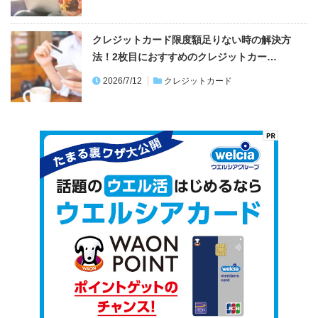
クレジットカード限度額足りない時の解決方
法！2枚目におすすめのクレジットカー…
2026/7/12
クレジットカード