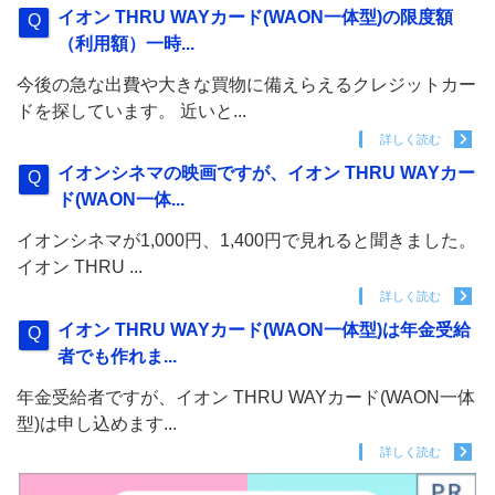
イオン THRU WAYカード(WAON一体型)の限度額
（利用額）一時...
今後の急な出費や大きな買物に備えらえるクレジットカー
ドを探しています。 近いと...
詳しく読む
イオンシネマの映画ですが、イオン THRU WAYカー
ド(WAON一体...
イオンシネマが1,000円、1,400円で見れると聞きました。
イオン THRU ...
詳しく読む
イオン THRU WAYカード(WAON一体型)は年金受給
者でも作れま...
年金受給者ですが、イオン THRU WAYカード(WAON一体
型)は申し込めます...
詳しく読む