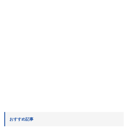
おすすめ記事