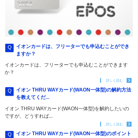
イオンカードは、フリーターでも申込むことができ
ますか？
イオンカードは、フリーターでも申込むことができます
か？
詳しく読む
イオン THRU WAYカード(WAON一体型)の解約方法
を教えてくだ...
イオン THRU WAYカード(WAON一体型)を解約したいの
ですが、どうすれば...
詳しく読む
イオン THRU WAYカード(WAON一体型)のポイント