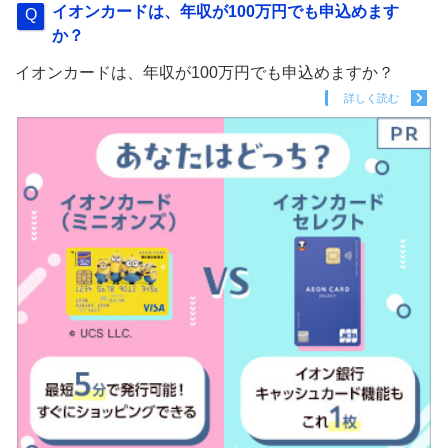
イオンカードは、年収が100万円でも申込めます
か？
イオンカードは、年収が100万円でも申込めますか？
詳しく読む