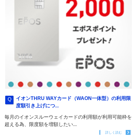
イオンTHRU WAYカード（WAON一体型）の利用限
度額引き上げにつ...
毎月のイオンスルーウェイカードの利用額が利用可能枠を
超える為、限度額を増額したい...
詳しく読む