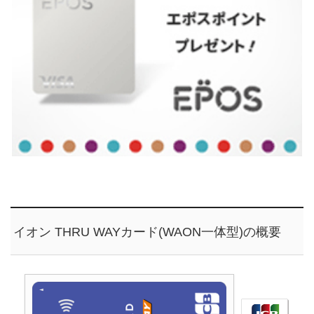
イオン THRU WAYカード(WAON一体型)の概要