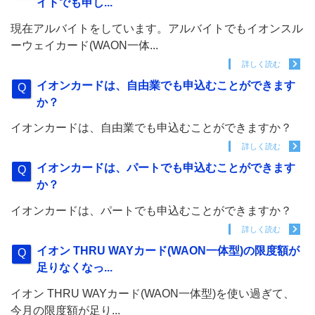
イトでも申し...
現在アルバイトをしています。アルバイトでもイオンスル
ーウェイカード(WAON一体...
詳しく読む
イオンカードは、自由業でも申込むことができます
か？
イオンカードは、自由業でも申込むことができますか？
詳しく読む
イオンカードは、パートでも申込むことができます
か？
イオンカードは、パートでも申込むことができますか？
詳しく読む
イオン THRU WAYカード(WAON一体型)の限度額が
足りなくなっ...
イオン THRU WAYカード(WAON一体型)を使い過ぎて、
今月の限度額が足り...