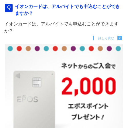
イオンカードは、アルバイトでも申込むことができ
ますか？
イオンカードは、アルバイトでも申込むことができます
か？
詳しく読む