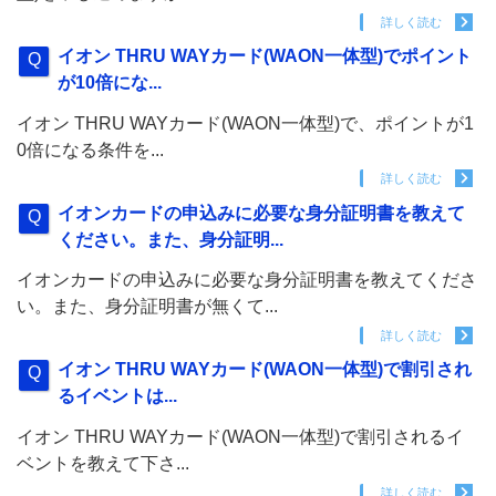
詳しく読む
イオン THRU WAYカード(WAON一体型)でポイント
が10倍にな...
イオン THRU WAYカード(WAON一体型)で、ポイントが1
0倍になる条件を...
詳しく読む
イオンカードの申込みに必要な身分証明書を教えて
ください。また、身分証明...
イオンカードの申込みに必要な身分証明書を教えてくださ
い。また、身分証明書が無くて...
詳しく読む
イオン THRU WAYカード(WAON一体型)で割引され
るイベントは...
イオン THRU WAYカード(WAON一体型)で割引されるイ
ベントを教えて下さ...
詳しく読む