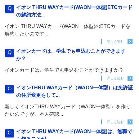
イオン THRU WAYカード(WAON一体型)ETCカード
の解約方法...
イオン THRU WAYカード(WAON一体型)のETCカードを
解約したいのです...
詳しく読む
イオンカードは、学生でも申込むことができます
か？
イオンカードは、学生でも申込むことができますか？
詳しく読む
イオンTHRU WAYカード（WAON一体型）は免許証
の住所変更をして...
新しくイオンTHRU WAYカード（WAON一体型）を作り
たいのですが、本人確認...
詳しく読む
イオン THRU WAYカード(WAON一体型)は、無職で
も作ることが...