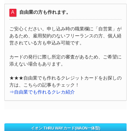
自由業の方も作れます。
ご安心ください。申し込み時の職業欄に「自営業」が
あるため、雇用契約のないフリーランスの方、個人経
営されている方も申込み可能です。
カードの発行に際し所定の審査があるため、ご希望に
添えない場合もあります。
★★★自由業でも作れるクレジットカードをお探しの
方は、こちらの記事もチェック！
⇒自由業でも作れるクレカ紹介
イオン THRU WAYカード(WAON一体型)