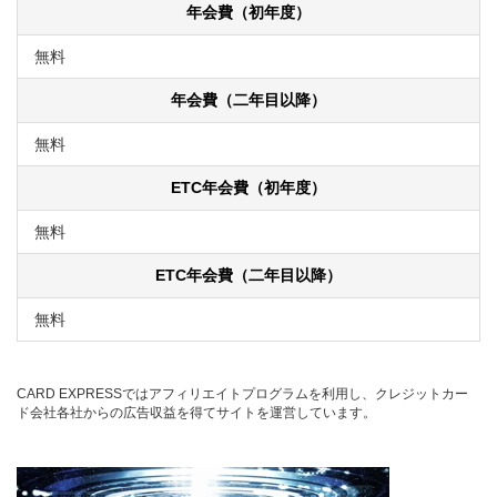
年会費（初年度）
無料
年会費（二年目以降）
無料
ETC年会費（初年度）
無料
ETC年会費（二年目以降）
無料
CARD EXPRESSではアフィリエイトプログラムを利用し、クレジットカー
ド会社各社からの広告収益を得てサイトを運営しています。