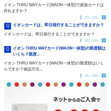
イオン THRU WAYカード(WAON一体型)で家族カードは
作れますか？
詳しく読む
イオンカードは、即日発行することができますか？
イオンカードは、即日発行することができますか？
詳しく読む
イオン THRU WAYカード(WAON一体型)の限度額は
いくら？限度...
イオン THRU WAYカード(WAON一体型)の限度額はいく
らですか？確認方法...
詳しく読む