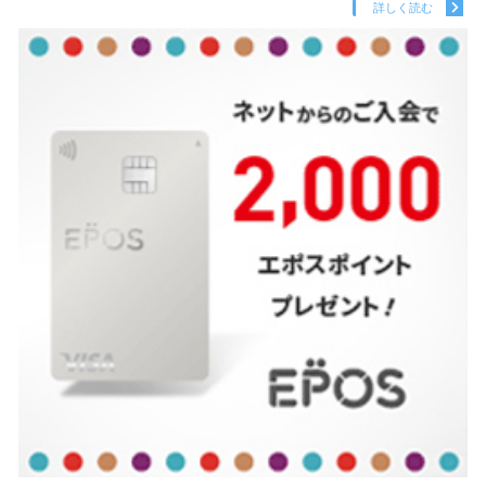
詳しく読む