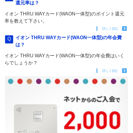
還元率は？
イオン THRU WAYカード(WAON一体型)のポイント還元
率を教えて下さい。
詳しく読む
イオン THRU WAYカード(WAON一体型)の年会費
は？
イオン THRU WAYカード(WAON一体型)の年会費はいく
らでしょうか？
詳しく読む