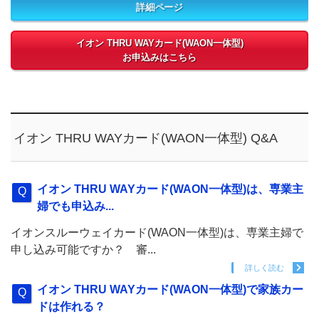
詳細ページ
イオン THRU WAYカード(WAON一体型)
お申込みはこちら
イオン THRU WAYカード(WAON一体型) Q&A
イオン THRU WAYカード(WAON一体型)は、専業主
婦でも申込み...
イオンスルーウェイカード(WAON一体型)は、専業主婦で
申し込み可能ですか？ 審...
詳しく読む
イオン THRU WAYカード(WAON一体型)で家族カー
ドは作れる？