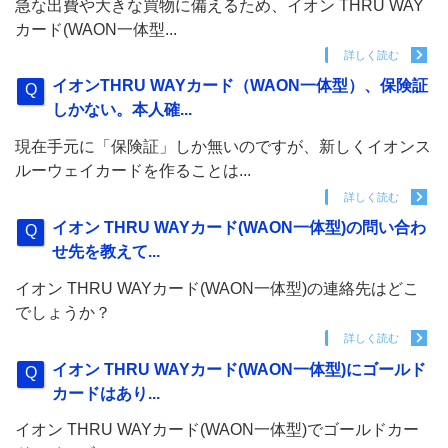
急な出費や大きな買物に備えるため、イオン THRU WAY
カード(WAON一体型...
詳しく読む
イオンTHRU WAYカード（WAON一体型）、保険証
しかない。本人確...
現在手元に「保険証」しか無いのですが、新しくイオンス
ルーウェイカードを作ることは...
詳しく読む
イオン THRU WAYカード(WAON一体型)の問い合わ
せ先を教えて...
イオン THRU WAYカード(WAON一体型)の連絡先はどこ
でしょうか？
詳しく読む
イオン THRU WAYカード(WAON一体型)にゴールド
カードはあり...
イオン THRU WAYカード(WAON一体型)でゴールドカー