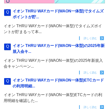
イオン THRU WAYカード(WAON一体型)でタイムズ
ポイントが貯...
イオン THRU WAYカード(WAON一体型)でタイムズポイ
ントが貯まるって本...
詳しく読む
イオン THRU WAYカード(WAON一体型)の2025年新
規入会キ...
イオン THRU WAYカード(WAON一体型)の2025年新規入
会キャンペーン...
詳しく読む
イオン THRU WAYカード(WAON一体型)ETCカード
の利用明細...
イオン THRU WAYカード(WAON一体型)ETCカードの利
用明細を確認した...
詳しく読む