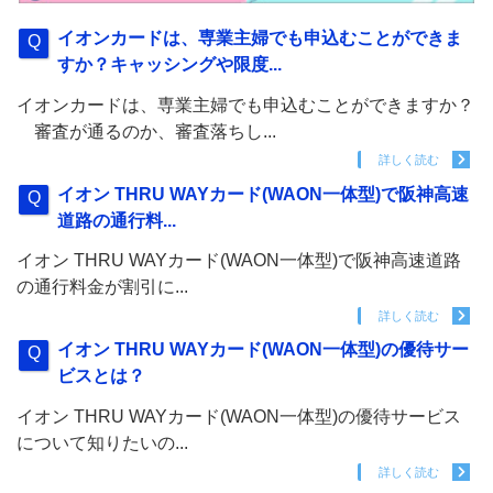
イオンカードは、専業主婦でも申込むことができま
すか？キャッシングや限度...
イオンカードは、専業主婦でも申込むことができますか？
審査が通るのか、審査落ちし...
詳しく読む
イオン THRU WAYカード(WAON一体型)で阪神高速
道路の通行料...
イオン THRU WAYカード(WAON一体型)で阪神高速道路
の通行料金が割引に...
詳しく読む
イオン THRU WAYカード(WAON一体型)の優待サー
ビスとは？
イオン THRU WAYカード(WAON一体型)の優待サービス
について知りたいの...
詳しく読む