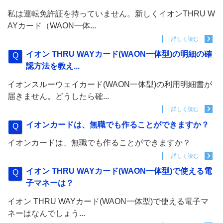
私は運転免許証を持っていません。新しくイオンTHRU W
AYカード（WAON一体...
詳しく読む
イオン THRU WAYカード(WAON一体型)の明細の確
認方法を教え...
イオンスルーウェイカード(WAON一体型)の利用明細書が
届きません。どうしたら確...
詳しく読む
イオンカードは、無職でも作ることができますか？
イオンカードは、無職でも作ることができますか？
詳しく読む
イオン THRU WAYカード(WAON一体型)で使える電
子マネーは？
イオン THRU WAYカード(WAON一体型)で使える電子マ
ネーはなんでしょう...