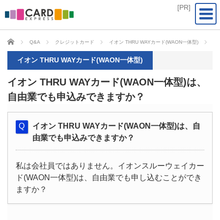
CARD EXPRESS
Q&A
クレジットカード
イオン THRU WAYカード(WAON一体型)
イ
イオン THRU WAYカード(WAON一体型)
イオン THRU WAYカード(WAON一体型)は、
自由業でも申込みできますか？
イオン THRU WAYカード(WAON一体型)は、自
由業でも申込みできますか？
私は会社員ではありません。イオンスルーウェイカー
ド(WAON一体型)は、自由業でも申し込むことができ
ますか？