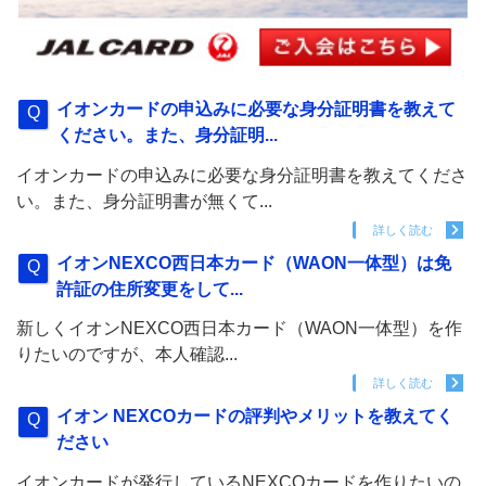
イオンカードの申込みに必要な身分証明書を教えて
ください。また、身分証明...
イオンカードの申込みに必要な身分証明書を教えてくださ
い。また、身分証明書が無くて...
詳しく読む
イオンNEXCO西日本カード（WAON一体型）は免
許証の住所変更をして...
新しくイオンNEXCO西日本カード（WAON一体型）を作
りたいのですが、本人確認...
詳しく読む
イオン NEXCOカードの評判やメリットを教えてく
ださい
イオンカードが発行しているNEXCOカードを作りたいの