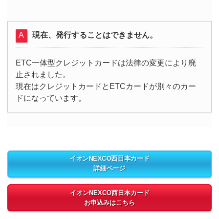
現在、発行することはできません。
ETC一体型クレジットカードは法律の変更により廃
止されました。
現在はクレジットカードとETCカードが別々のカー
ドになっています。
イオンNEXCO西日本カード
詳細ページ
イオンNEXCO西日本カード
お申込みはこちら