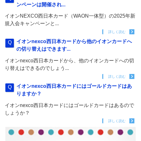
ンペーンは開催され...
イオンNEXCO西日本カード（WAON一体型）の2025年新
規入会キャンペーンと...
詳しく読む
イオンnexco西日本カードから他のイオンカードへ
の切り替えはできます...
イオンnexco西日本カードから、他のイオンカードへの切
り替えはできるのでしょう...
詳しく読む
イオンnexco西日本カードにはゴールドカードはあ
りますか？
イオンnexco西日本カードにはゴールドカードはあるので
しょうか？
詳しく読む