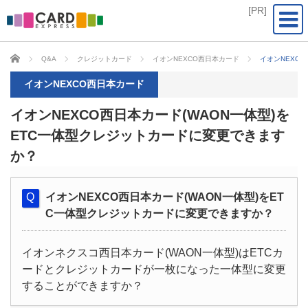
CARD EXPRESS
Q&A
クレジットカード
イオンNEXCO西日本カード
イオンNEXC
イオンNEXCO西日本カード
イオンNEXCO西日本カード(WAON一体型)を
ETC一体型クレジットカードに変更できます
か？
イオンNEXCO西日本カード(WAON一体型)をET
C一体型クレジットカードに変更できますか？
イオンネクスコ西日本カード(WAON一体型)はETCカ
ードとクレジットカードが一枚になった一体型に変更
することができますか？