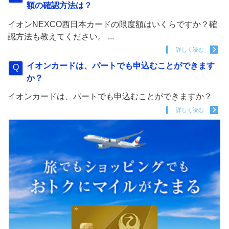
額の確認方法は？
イオンNEXCO西日本カードの限度額はいくらですか？確
認方法も教えてください。 ...
詳しく読む
イオンカードは、パートでも申込むことができます
か？
イオンカードは、パートでも申込むことができますか？
詳しく読む