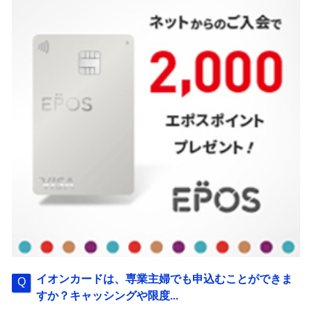
イオンカードは、専業主婦でも申込むことができま
すか？キャッシングや限度...