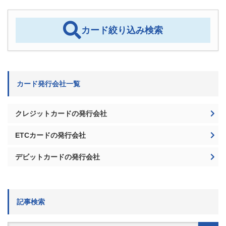
カード発行会社一覧
クレジットカードの発行会社
ETCカードの発行会社
デビットカードの発行会社
記事検索
検
索:
記事を絞り込む