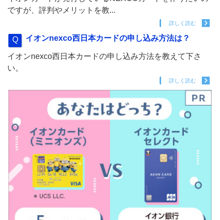
ですが、評判やメリットを教...
詳しく読む
イオンnexco西日本カードの申し込み方法は？
イオンnexco西日本カードの申し込み方法を教えて下さ
い。
詳しく読む