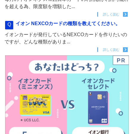
を超える為、限度額を増額した...
詳しく読む
イオン NEXCOカードの種類を教えてください。
イオンカードが発行しているNEXCOカードを作りたいの
ですが、どんな種類がありま...
詳しく読む