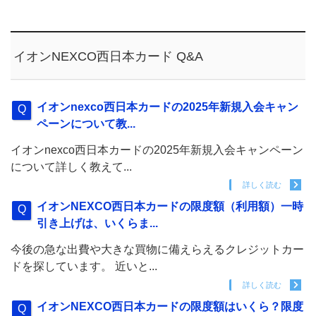
イオンNEXCO西日本カード Q&A
イオンnexco西日本カードの2025年新規入会キャン
ペーンについて教...
イオンnexco西日本カードの2025年新規入会キャンペーン
について詳しく教えて...
詳しく読む
イオンNEXCO西日本カードの限度額（利用額）一時
引き上げは、いくらま...
今後の急な出費や大きな買物に備えらえるクレジットカー
ドを探しています。 近いと...
詳しく読む
イオンNEXCO西日本カードの限度額はいくら？限度