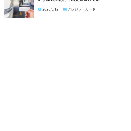
2026/5/12
クレジットカード