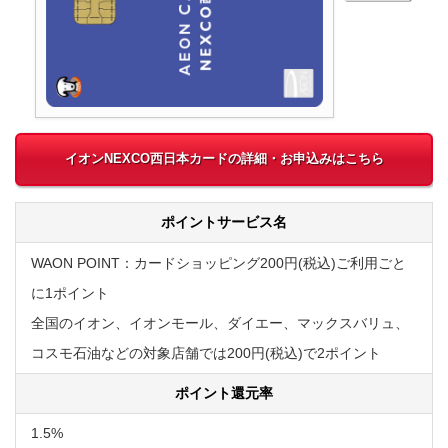
イオンNEXCO西日本カードの詳細・お申込みはこちら
ポイントサービス名
WAON POINT：カードショッピング200円(税込)ご利用ごと
に1ポイント
全国のイオン、イオンモール、ダイエー、マックスバリュ、
コスモ石油などの対象店舗では200円(税込)で2ポイント
ポイント還元率
1.5%