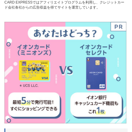
CARD EXPRESSではアフィリエイトプログラムを利用し、クレジットカー
ド会社各社からの広告収益を得てサイトを運営しています。