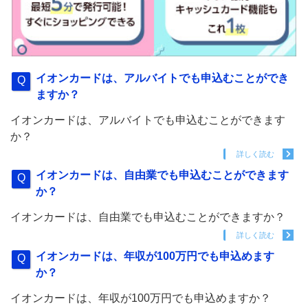
イオンカードは、アルバイトでも申込むことができ
ますか？
イオンカードは、アルバイトでも申込むことができます
か？
詳しく読む
イオンカードは、自由業でも申込むことができます
か？
イオンカードは、自由業でも申込むことができますか？
詳しく読む
イオンカードは、年収が100万円でも申込めます
か？
イオンカードは、年収が100万円でも申込めますか？