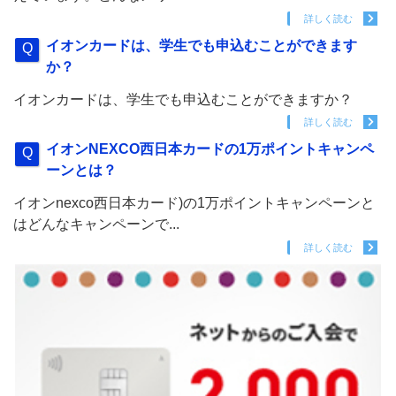
詳しく読む
イオンカードは、学生でも申込むことができます
か？
イオンカードは、学生でも申込むことができますか？
詳しく読む
イオンNEXCO西日本カードの1万ポイントキャンペ
ーンとは？
イオンnexco西日本カード)の1万ポイントキャンペーンと
はどんなキャンペーンで...
詳しく読む