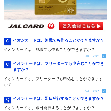
イオンカードは、無職でも作ることができますか？
イオンカードは、無職でも作ることができますか？
詳しく読む
イオンカードは、フリーターでも申込むことができ
ますか？
イオンカードは、フリーターでも申込むことができます
か？
詳しく読む
イオンカードは、即日発行することができますか？
イオンカードは、即日発行することができますか？