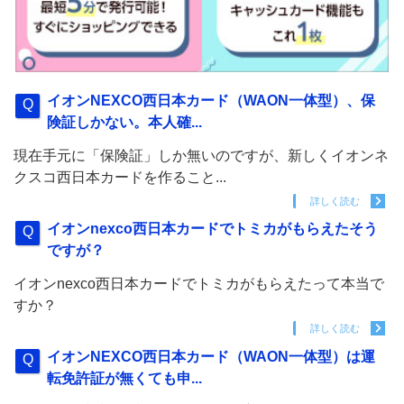
イオンNEXCO西日本カード（WAON一体型）、保
険証しかない。本人確...
現在手元に「保険証」しか無いのですが、新しくイオンネ
クスコ西日本カードを作ること...
詳しく読む
イオンnexco西日本カードでトミカがもらえたそう
ですが？
イオンnexco西日本カードでトミカがもらえたって本当で
すか？
詳しく読む
イオンNEXCO西日本カード（WAON一体型）は運
転免許証が無くても申...