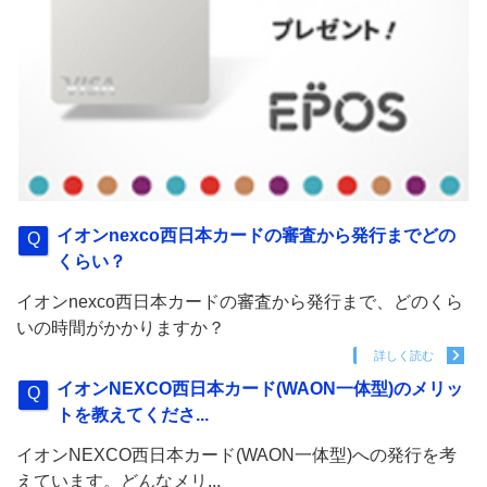
イオンnexco西日本カードの審査から発行までどの
くらい？
イオンnexco西日本カードの審査から発行まで、どのくら
いの時間がかかりますか？
詳しく読む
イオンNEXCO西日本カード(WAON一体型)のメリッ
トを教えてくださ...
イオンNEXCO西日本カード(WAON一体型)への発行を考
えています。どんなメリ...