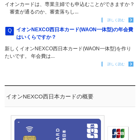
イオンカードは、専業主婦でも申込むことができますか？
審査が通るのか、審査落ちし...
詳しく読む
イオンNEXCO西日本カード(WAON一体型)の年会費
はいくらですか？
新しくイオンNEXCO西日本カード(WAON一体型)を作り
たいです。 年会費は...
詳しく読む
イオンNEXCO西日本カードの概要