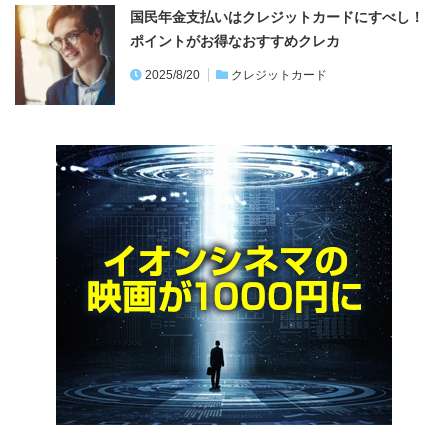
2025/8/20
クレジットカード
カード絞り込み検索