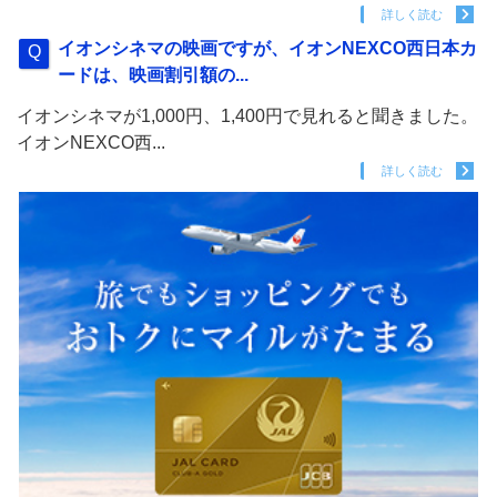
詳しく読む
イオンシネマの映画ですが、イオンNEXCO西日本カ
ードは、映画割引額の...
イオンシネマが1,000円、1,400円で見れると聞きました。
イオンNEXCO西...
詳しく読む