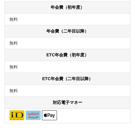
年会費（初年度）
無料
年会費（二年目以降）
無料
ETC年会費（初年度）
無料
ETC年会費（二年目以降）
無料
対応電子マネー