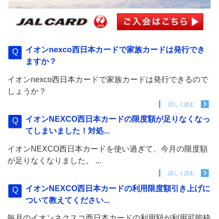
イオンnexco西日本カードで家族カードは発行でき
ますか？
イオンnexco西日本カードで家族カードは発行できるので
しょうか？
詳しく読む
イオンNEXCO西日本カードの限度額が足りなくなっ
てしまいました！対処...
イオンNEXCO西日本カードを使い過ぎて、今月の限度額
が足りなくなりました。 ...
詳しく読む
イオンNEXCO西日本カードの利用限度額引き上げに
ついて教えてください...
毎月のイオンネクスコ西日本カードの利用額が利用可能枠