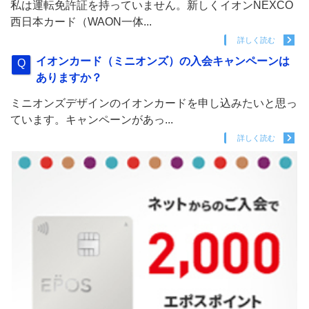
私は運転免許証を持っていません。新しくイオンNEXCO
西日本カード（WAON一体...
詳しく読む
イオンカード（ミニオンズ）の入会キャンペーンは
ありますか？
ミニオンズデザインのイオンカードを申し込みたいと思っ
ています。キャンペーンがあっ...
詳しく読む