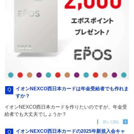
イオンNEXCO西日本カードは年金受給者でも作れま
すか？
イオンNEXCO西日本カードを作りたいのですが、年金受
給者でも大丈夫でしょうか？
詳しく読む
イオンNEXCO西日本カードの2025年新規入会キャ