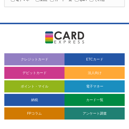
クレジットカード
ETCカード
デビットカード
法人向け
ポイント・マイル
電子マネー
納税
カード一覧
FPコラム
アンケート調査