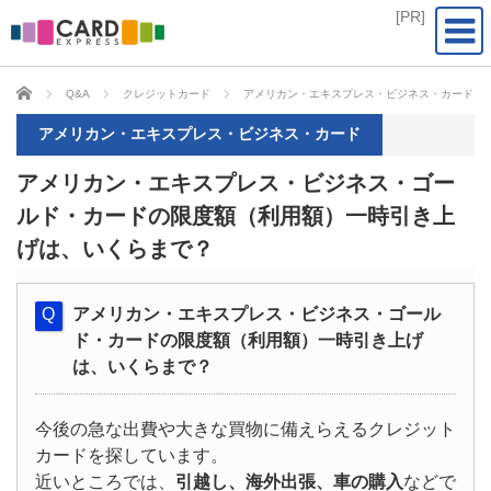
CARD EXPRESS
Q&A
クレジットカード
アメリカン・エキスプレス・ビジネス・カード
アメリカン・エキスプレス・ビジネス・カード
アメリカン・エキスプレス・ビジネス・ゴー
ルド・カードの限度額（利用額）一時引き上
げは、いくらまで？
アメリカン・エキスプレス・ビジネス・ゴール
ド・カードの限度額（利用額）一時引き上げ
は、いくらまで？
今後の急な出費や大きな買物に備えらえるクレジット
カードを探しています。
近いところでは、
引越し、海外出張、車の購入
などで