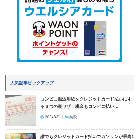
人気記事ピックアップ
コンビニ振込用紙をクレジットカード払いにす
る３つの裏ワザ！税金もコンビニ払い…
2024/4/1
納税
誰でもクレジットカード払いでガソリンが最高1