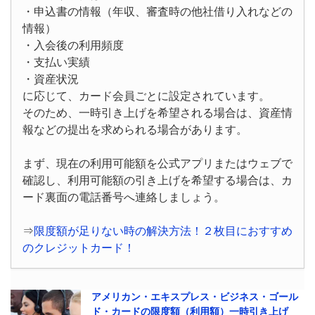
・申込書の情報（年収、審査時の他社借り入れなどの
情報）
・入会後の利用頻度
・支払い実績
・資産状況
に応じて、カード会員ごとに設定されています。
そのため、一時引き上げを希望される場合は、資産情
報などの提出を求められる場合があります。
まず、現在の利用可能額を公式アプリまたはウェブで
確認し、利用可能額の引き上げを希望する場合は、カ
ード裏面の電話番号へ連絡しましょう。
⇒
限度額が足りない時の解決方法！２枚目におすすめ
のクレジットカード！
アメリカン・エキスプレス・ビジネス・ゴール
ド・カードの限度額（利用額）一時引き上げ