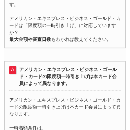
す。
アメリカン・エキスプレス・ビジネス・ゴールド・カ
ードは「限度額の一時引き上げ」に対応しています
か？
最大金額や審査日数
もわかれば教えてください。
アメリカン・エキスプレス・ビジネス・ゴール
ド・カードの限度額一時引き上げは本カード会
員によって異なります。
アメリカン・エキスプレス・ビジネス・ゴールド・カ
ードの限度額一時引き上げは本カード会員によって異
なります。
一時増額条件は、