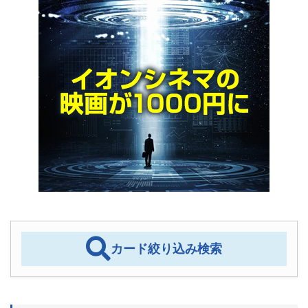
カード絞り込み検索