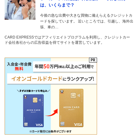
は、いくらまで？
今後の急な出費や大きな買物に備えらえるクレジットカ
ードを探しています。 近いところでは、引越し、海外出
張、車の…
CARD EXPRESSではアフィリエイトプログラムを利用し、クレジットカー
ド会社各社からの広告収益を得てサイトを運営しています。