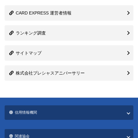
CARD EXPRESS 運営者情報
ランキング調査
サイトマップ
株式会社プレシャスアニバーサリー
信用情報機関
関連協会