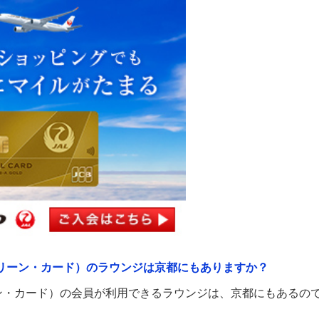
リーン・カード）のラウンジは京都にもありますか？
ン・カード）の会員が利用できるラウンジは、京都にもあるの