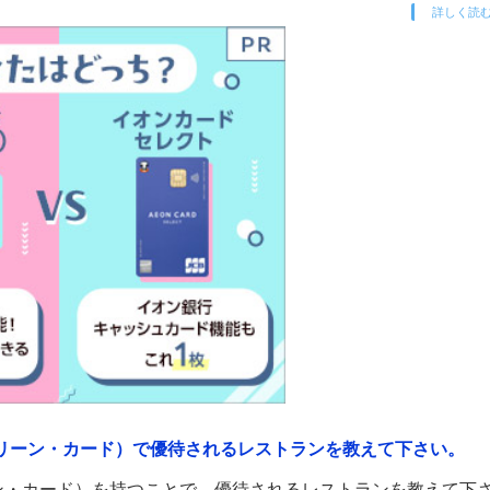
詳しく読
リーン・カード）で優待されるレストランを教えて下さい。
ン・カード）を持つことで、優待されるレストランを教えて下