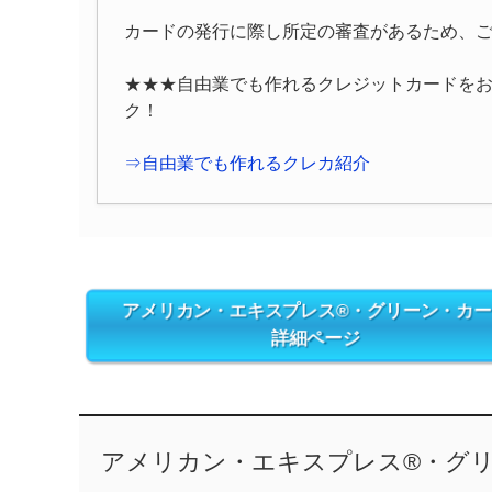
カードの発行に際し所定の審査があるため、
★★★自由業でも作れるクレジットカードを
ク！
⇒自由業でも作れるクレカ紹介
アメリカン・エキスプレス®・グリーン・カ
詳細ページ
アメリカン・エキスプレス®・グリ