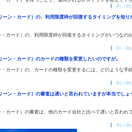
詳しく読
リーン・カード）の、利用限度枠が回復するタイミングを知り
ン・カード）の、利用限度枠が回復するタイミングがいつなの
詳しく読
リーン・カード）のカードの種類を変更したいのですが。
ン・カード）の、カードの種類を変更するには、どのような手
詳しく読
リーン・カード）の審査は遅いと言われていますが本当でしょ
ン・カード）の審査は、他のカード会社と比べて遅いと言われ
詳しく読