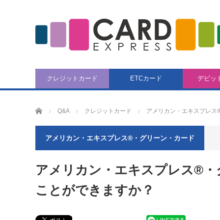
クレジットカード
ETCカード
デビッ
CARD EXPRESS
Q&A
クレジットカード
アメリカン・エキスプレス
アメリカン・エキスプレス®・グリーン・カード
アメリカン・エキスプレス®・
ことができますか？