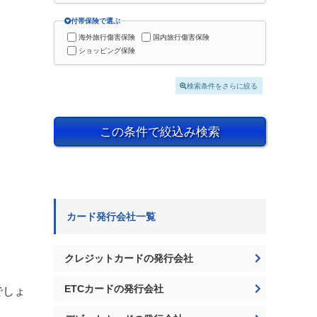
付帯保険で選ぶ
海外旅行傷害保険
国内旅行傷害保険
ショッピング保険
検索条件をさらに絞る
この条件で絞込み検索
カード発行会社一覧
クレジットカードの発行会社
ETCカードの発行会社
でしょ