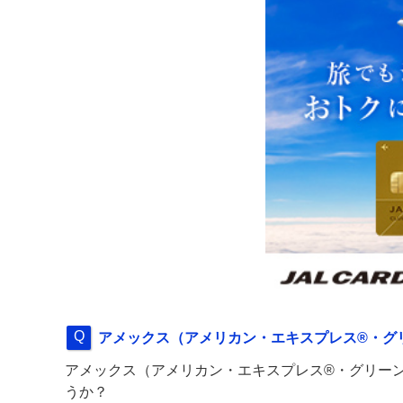
アメックス（アメリカン・エキスプレス®・グ
アメックス（アメリカン・エキスプレス®・グリー
うか？