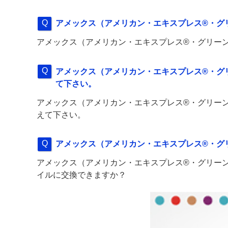
アメックス（アメリカン・エキスプレス®・グ
アメックス（アメリカン・エキスプレス®・グリー
アメックス（アメリカン・エキスプレス®・グリ
て下さい。
アメックス（アメリカン・エキスプレス®・グリーン
えて下さい。
アメックス（アメリカン・エキスプレス®・グ
アメックス（アメリカン・エキスプレス®・グリー
イルに交換できますか？