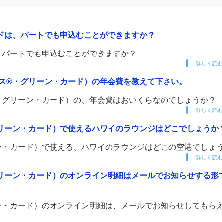
ドは、パートでも申込むことができますか？
、パートでも申込むことができますか？
詳しく読
ス®・グリーン・カード）の年会費を教えて下さい。
・グリーン・カード）の、年会費はおいくらなのでしょうか？
詳しく読
リーン・カード）で使えるハワイのラウンジはどこでしょうか
ン・カード）で使える、ハワイのラウンジはどこの空港でしょ
詳しく読
リーン・カード）のオンライン明細はメールでお知らせする形
ン・カード）のオンライン明細は、メールでお知らせしてもら