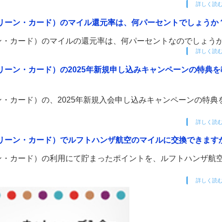
詳しく読
リーン・カード）のマイル還元率は、何パーセントでしょうか
ン・カード）のマイルの還元率は、何パーセントなのでしょう
詳しく読
ーン・カード）の2025年新規申し込みキャンペーンの特典を
・カード）の、2025年新規入会申し込みキャンペーンの特典
詳しく読
リーン・カード）でルフトハンザ航空のマイルに交換できます
ン・カード）の利用にて貯まったポイントを、ルフトハンザ航
詳しく読