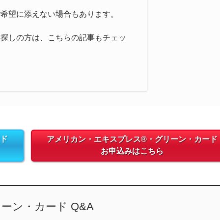
ご希望に添えない場合もあります。
お探しの方は、こちらの記事もチェッ
ード
アメリカン・エキスプレス®・グリーン・カード
お申込みはこちら
ーン・カード Q&A