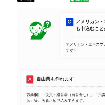
アメリカン・
も申込むこと
アメリカン・エキスプ
すか？
自由業も作れます
職業欄に「役員・経営者（自営含む）」「弁
師」等、あるため申込みできます。