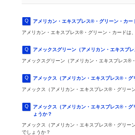
アメリカン・エキスプレス®・グリーン・カー
アメリカン・エキスプレス®・グリーン・カードは
アメックスグリーン（アメリカン・エキスプレ
アメックスグリーン（アメリカン・エキスプレス®
アメックス（アメリカン・エキスプレス®・グ
アメックス（アメリカン・エキスプレス®・グリー
アメックス（アメリカン・エキスプレス®・グ
ょうか？
アメックス（アメリカン・エキスプレス®・グリー
でしょうか？