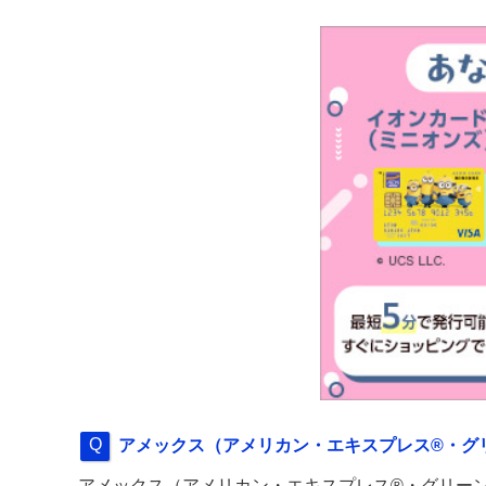
アメックス（アメリカン・エキスプレス®・グ
アメックス（アメリカン・エキスプレス®・グリー