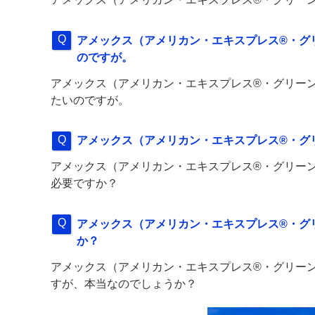
アメックス（アメリカン・エキスプレス®・グ
のですが。
アメックス（アメリカン・エキスプレス®・グリー
たいのですが。
アメックス（アメリカン・エキスプレス®・グ
アメックス（アメリカン・エキスプレス®・グリー
必要ですか？
アメックス（アメリカン・エキスプレス®・グ
か？
アメックス（アメリカン・エキスプレス®・グリー
すが、本当なのでしょうか？