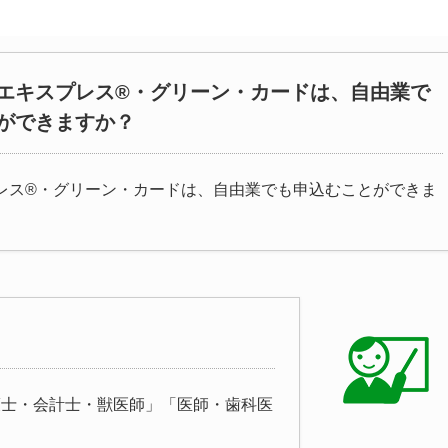
エキスプレス®・グリーン・カードは、自由業で
ができますか？
レス®・グリーン・カードは、自由業でも申込むことができま
護士・会計士・獣医師」「医師・歯科医