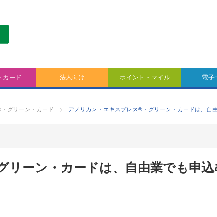
トカード
法人向け
ポイント・マイル
電子
®・グリーン・カード
アメリカン・エキスプレス®・グリーン・カードは、自
グリーン・カードは、自由業でも申込