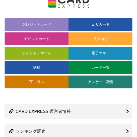
クレジットカード
ETCカード
デビットカード
法人向け
ポイント・マイル
電子マネー
納税
カード一覧
FPコラム
アンケート調査
CARD EXPRESS 運営者情報
ランキング調査