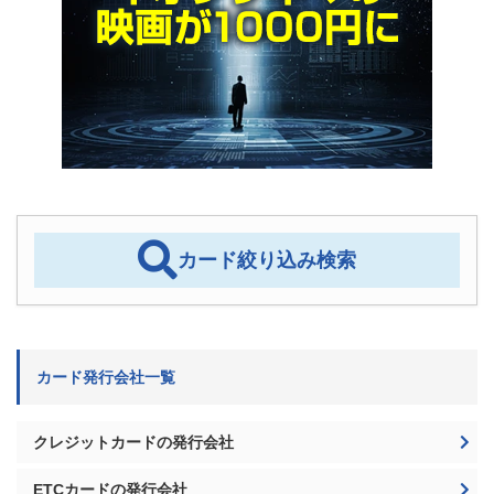
カード絞り込み検索
カード発行会社一覧
クレジットカードの発行会社
ETCカードの発行会社