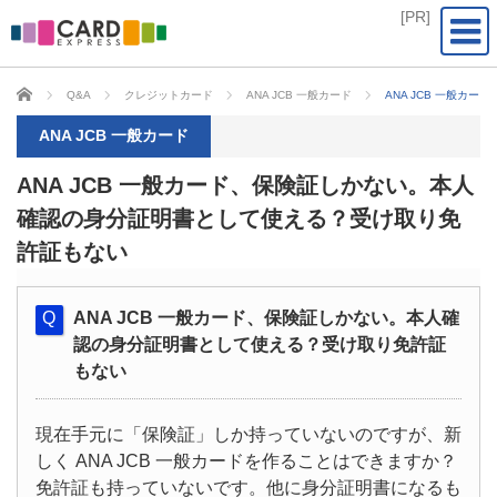
CARD EXPRESS
Q&A
クレジットカード
ANA JCB 一般カード
ANA JCB 一般
ANA JCB 一般カード
ANA JCB 一般カード、保険証しかない。本人
確認の身分証明書として使える？受け取り免
許証もない
ANA JCB 一般カード、保険証しかない。本人確
認の身分証明書として使える？受け取り免許証
もない
現在手元に「保険証」しか持っていないのですが、新
しく ANA JCB 一般カードを作ることはできますか？
免許証も持っていないです。他に身分証明書になるも