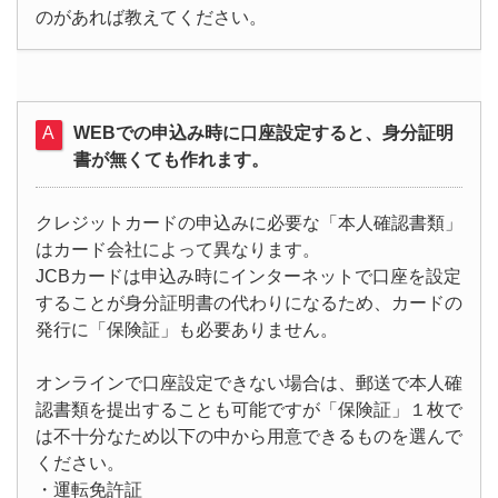
のがあれば教えてください。
WEBでの申込み時に口座設定すると、身分証明
書が無くても作れます。
クレジットカードの申込みに必要な「本人確認書類」
はカード会社によって異なります。
JCBカードは申込み時にインターネットで口座を設定
することが身分証明書の代わりになるため、カードの
発行に「保険証」も必要ありません。
オンラインで口座設定できない場合は、郵送で本人確
認書類を提出することも可能ですが「保険証」１枚で
は不十分なため以下の中から用意できるものを選んで
ください。
・運転免許証