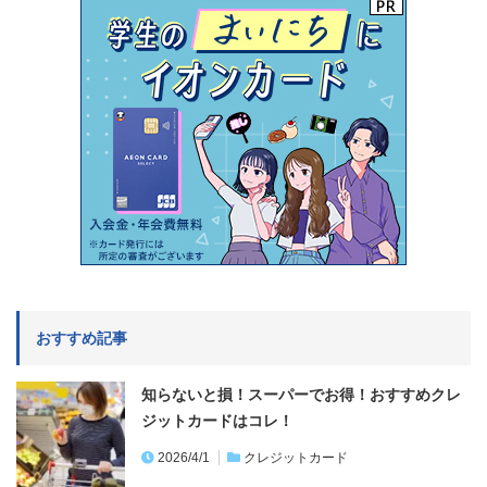
おすすめ記事
知らないと損！スーパーでお得！おすすめクレ
ジットカードはコレ！
2026/4/1
クレジットカード