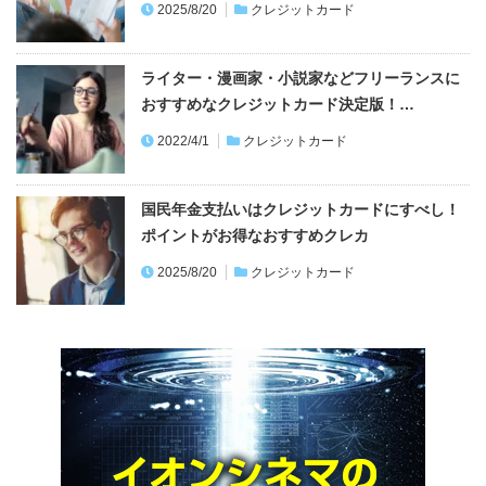
2025/8/20
クレジットカード
ライター・漫画家・小説家などフリーランスに
おすすめなクレジットカード決定版！…
2022/4/1
クレジットカード
国民年金支払いはクレジットカードにすべし！
ポイントがお得なおすすめクレカ
2025/8/20
クレジットカード