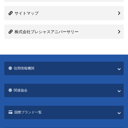
サイトマップ
株式会社プレシャスアニバーサリー
信用情報機関
関連協会
国際ブランド一覧