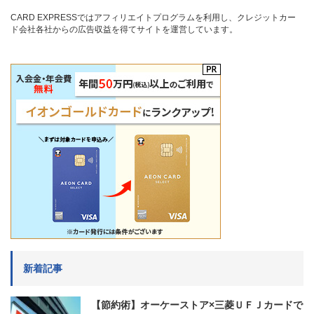
CARD EXPRESSではアフィリエイトプログラムを利用し、クレジットカー
ド会社各社からの広告収益を得てサイトを運営しています。
新着記事
【節約術】オーケーストア×三菱ＵＦＪカードで