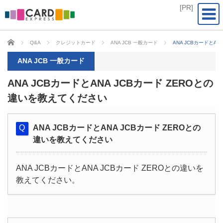
CARD EXPRESS
Q&A
クレジットカード
ANA JCB 一般カード
ANA JCBカードとA
ANA JCB 一般カード
ANA JCBカードとANA JCBカード ZEROとの
違いを教えてください
ANA JCBカードとANA JCBカード ZEROとの
違いを教えてください
ANA JCBカードとANA JCBカード ZEROとの違いを
教えてください。