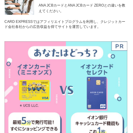
ANA JCBカードとANA JCBカード ZEROとの違いを教
えてください。
CARD EXPRESSではアフィリエイトプログラムを利用し、クレジットカー
ド会社各社からの広告収益を得てサイトを運営しています。