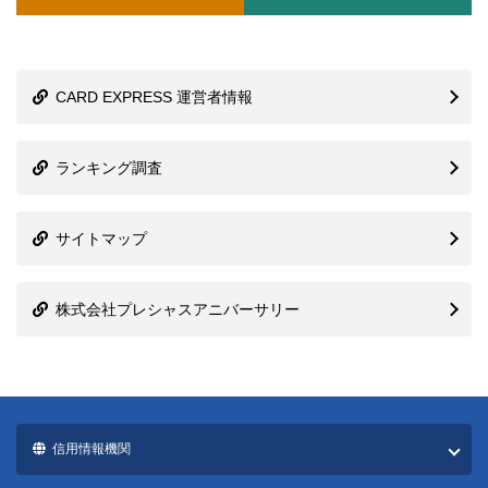
CARD EXPRESS 運営者情報
ランキング調査
サイトマップ
株式会社プレシャスアニバーサリー
信用情報機関