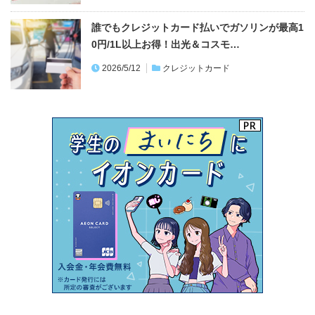
誰でもクレジットカード払いでガソリンが最高1
0円/1L以上お得！出光＆コスモ…
2026/5/12
クレジットカード