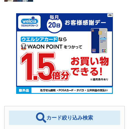
カード絞り込み検索