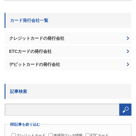
カード発行会社一覧
クレジットカードの発行会社
ETCカードの発行会社
デビットカードの発行会社
記事検索
検
索:
記事を絞り込む
クレジットカード
地域別クレカ情報
ETCカード