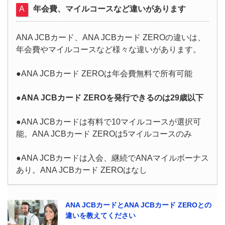
年会費、マイルコースなど違いがあります
ANA JCBカード、ANA JCBカード ZEROの違いは、
年会費やマイルコースなど様々な違いがあります。
●ANA JCBカード ZEROは年会費無料で所有可能
●ANA JCBカード ZEROを発行できるのは29歳以下
●ANA JCBカードは有料で10マイルコースが選択可
能。ANA JCBカード ZEROは5マイルコースのみ
●ANA JCBカードは入会、継続でANAマイルボーナス
あり。ANA JCBカード ZEROはなし
ANA JCBカードとANA JCBカード ZEROとの
違いを教えてください