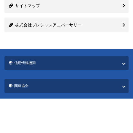
サイトマップ
株式会社プレシャスアニバーサリー
信用情報機関
関連協会
国際ブランド一覧
カード発行会社一覧