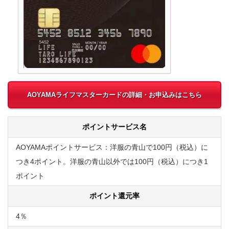
AOYAMAライフマスターカードの詳細・お申込みはこちら
ポイントサービス名
AOYAMAポイントサービス：洋服の青山で100円（税込）に
つき4ポイント。洋服の青山以外では100円（税込）につき1
ポイント
ポイント還元率
4％