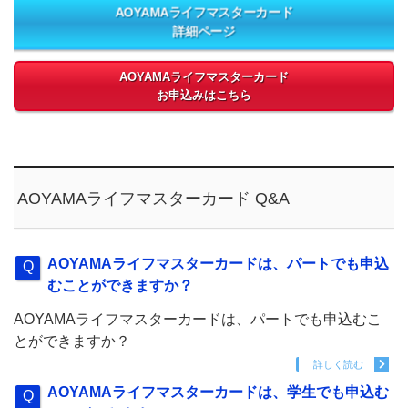
AOYAMAライフマスターカード
詳細ページ
AOYAMAライフマスターカード
お申込みはこちら
AOYAMAライフマスターカード Q&A
AOYAMAライフマスターカードは、パートでも申込
むことができますか？
AOYAMAライフマスターカードは、パートでも申込むこ
とができますか？
詳しく読む
AOYAMAライフマスターカードは、学生でも申込む