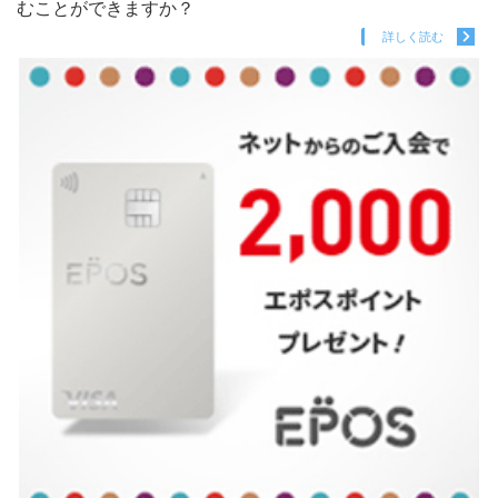
むことができますか？
詳しく読む