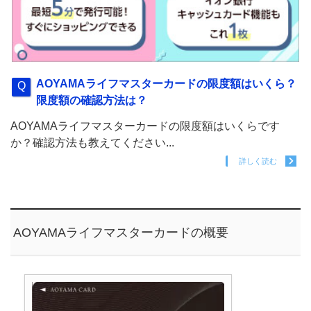
AOYAMAライフマスターカードの限度額はいくら？
限度額の確認方法は？
AOYAMAライフマスターカードの限度額はいくらです
か？確認方法も教えてください...
詳しく読む
AOYAMAライフマスターカードの概要