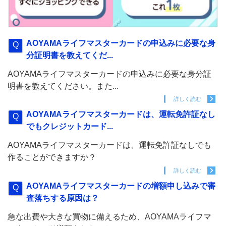
AOYAMAライフマスターカードの申込みに必要な身
分証明書を教えてくだ...
AOYAMAライフマスターカードの申込みに必要な身分証
明書を教えてください。また...
詳しく読む
AOYAMAライフマスターカードは、運転免許証なし
でもクレジットカード...
AOYAMAライフマスターカードは、運転免許証なしでも
作ることができますか？
詳しく読む
AOYAMAライフマスターカードの増額申し込みで審
査落ちする原因は？
急な出費や大きな買物に備えるため、AOYAMAライフマ