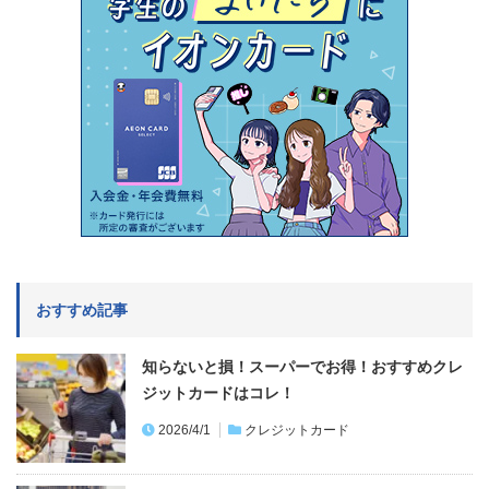
おすすめ記事
知らないと損！スーパーでお得！おすすめクレ
ジットカードはコレ！
2026/4/1
クレジットカード