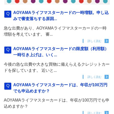
AOYAMAライフマスターカードの一時増額。申し込
みで審査落ちする原因...
急な出費があり、AOYAMAライフマスターカードの一時
増額を考えています。 審...
詳しく読む
AOYAMAライフマスターカードの限度額（利用額）
一時引き上げは、いく...
今後の急な出費や大きな買物に備えらえるクレジットカー
ドを探しています。 近いと...
詳しく読む
AOYAMAライフマスターカードは、年収が100万円
でも申込めますか？
AOYAMAライフマスターカードは、年収が100万円でも申
込めますか？
詳しく読む