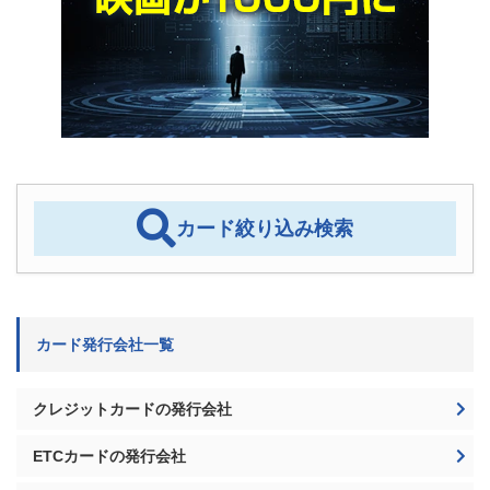
カード絞り込み検索
カード発行会社一覧
クレジットカードの発行会社
ETCカードの発行会社