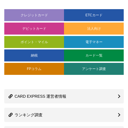
クレジットカード
ETCカード
デビットカード
法人向け
ポイント・マイル
電子マネー
納税
カード一覧
FPコラム
アンケート調査
CARD EXPRESS 運営者情報
ランキング調査