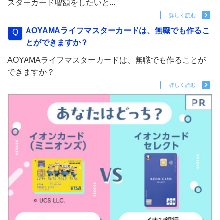
スターカード増額をしたいと...
詳しく読む
AOYAMAライフマスターカードは、無職でも作るこ
とができますか？
AOYAMAライフマスターカードは、無職でも作ることが
できますか？
詳しく読む