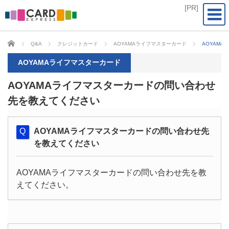
CARD EXPRESS
Q&A
クレジットカード
AOYAMAライフマスターカード
AOYAM
AOYAMAライフマスターカード
AOYAMAライフマスターカードの問い合わせ
先を教えてください
AOYAMAライフマスターカードの問い合わせ先
を教えてください
AOYAMAライフマスターカードの問い合わせ先を教
えてください。