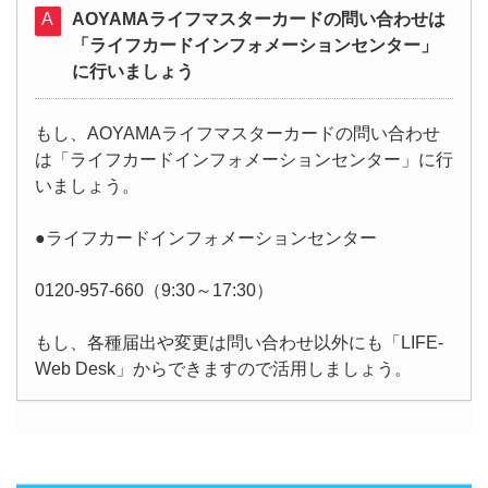
AOYAMAライフマスターカードの問い合わせは
「ライフカードインフォメーションセンター」
に行いましょう
もし、AOYAMAライフマスターカードの問い合わせ
は「ライフカードインフォメーションセンター」に行
いましょう。
●ライフカードインフォメーションセンター
0120-957-660（9:30～17:30）
もし、各種届出や変更は問い合わせ以外にも「LIFE-
Web Desk」からできますので活用しましょう。