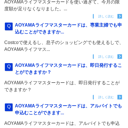
AOYAMAライフマスターカードを使い過ぎて、今月の限
度額が足りなくなりました。...
詳しく読む
AOYAMAライフマスターカードは、専業主婦でも申
込むことができますか...
Costcoで使えるし、息子のショッピングでも使えるしで、
AOYAMAライフマス...
詳しく読む
AOYAMAライフマスターカードは、即日発行するこ
とができますか？
AOYAMAライフマスターカードは、即日発行することが
できますか？
詳しく読む
AOYAMAライフマスターカードは、アルバイトでも
申込むことができます...
AOYAMAライフマスターカードは、アルバイトでも申込