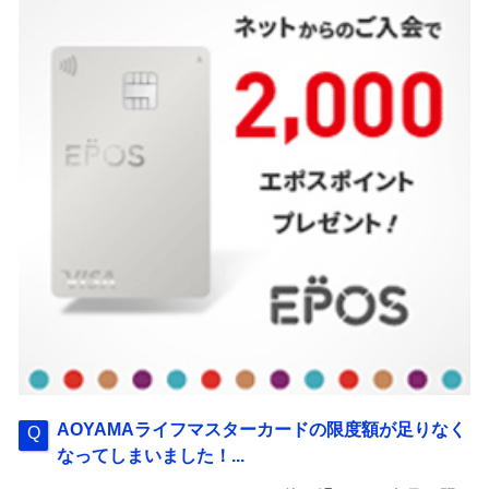
AOYAMAライフマスターカードの限度額が足りなく
なってしまいました！...