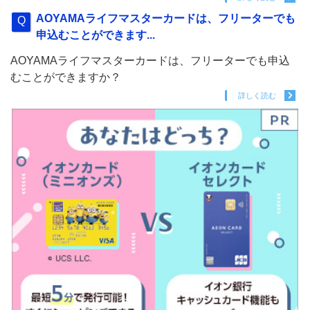
AOYAMAライフマスターカードは、フリーターでも
申込むことができます...
AOYAMAライフマスターカードは、フリーターでも申込
むことができますか？
詳しく読む