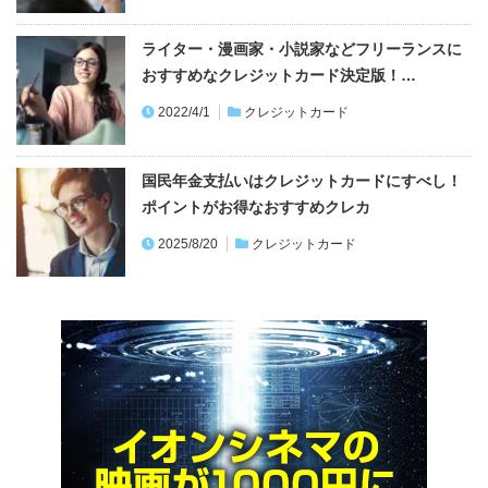
ライター・漫画家・小説家などフリーランスに
おすすめなクレジットカード決定版！…
2022/4/1
クレジットカード
国民年金支払いはクレジットカードにすべし！
ポイントがお得なおすすめクレカ
2025/8/20
クレジットカード