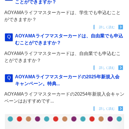
ことができますか？
AOYAMAライフマスターカードは、学生でも申込むこと
ができますか？
詳しく読む
AOYAMAライフマスターカードは、自由業でも申込
むことができますか？
AOYAMAライフマスターカードは、自由業でも申込むこ
とができますか？
詳しく読む
AOYAMAライフマスターカードの2025年新規入会
キャンペーン。特典...
AOYAMAライフマスターカードの20254年新規入会キャン
ペーンはおすすめです...
詳しく読む