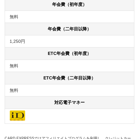
年会費（初年度）
無料
年会費（二年目以降）
1,250円
ETC年会費（初年度）
無料
ETC年会費（二年目以降）
無料
対応電子マネー
CARD EXPRESSではアフィリエイトプログラムを利用し、クレジットカー