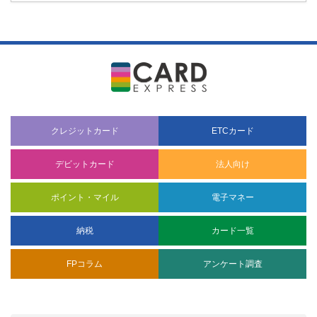
クレジットカード
ETCカード
デビットカード
法人向け
ポイント・マイル
電子マネー
納税
カード一覧
FPコラム
アンケート調査