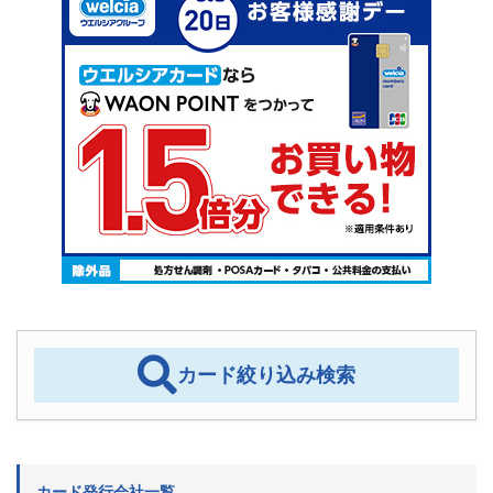
カード絞り込み検索
カード発行会社一覧