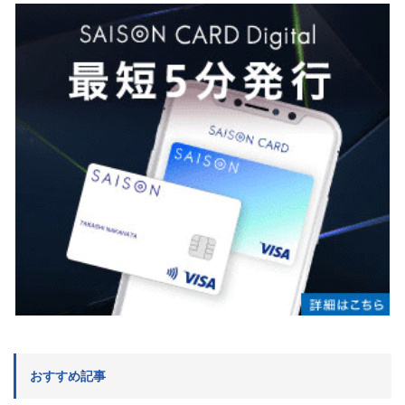
おすすめ記事