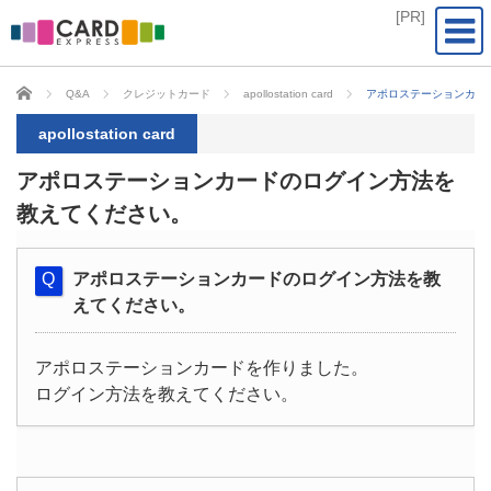
CARD EXPRESS
Q&A
クレジットカード
apollostation card
アポロステーションカー
apollostation card
アポロステーションカードのログイン方法を
教えてください。
アポロステーションカードのログイン方法を教
えてください。
アポロステーションカードを作りました。
ログイン方法を教えてください。