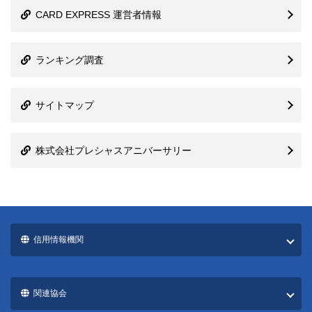
CARD EXPRESS 運営者情報
ランキング調査
サイトマップ
株式会社プレシャスアニバーサリー
信用情報機関
関連協会