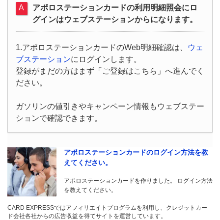
アポロステーションカードの利用明細照会にロ
グインはウェブステーションからになります。
1.アポロステーションカードのWeb明細確認は、
ウェ
ブステーション
にログインします。
登録がまだの方はまず「ご登録はこちら」へ進んでく
ださい。
ガソリンの値引きやキャンペーン情報もウェブステー
ションで確認できます。
アポロステーションカードのログイン方法を教
えてください。
アポロステーションカードを作りました。 ログイン方法
を教えてください。
CARD EXPRESSではアフィリエイトプログラムを利用し、クレジットカー
ド会社各社からの広告収益を得てサイトを運営しています。