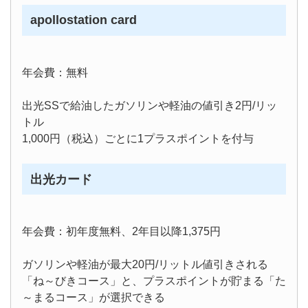
apollostation card
年会費：無料
出光SSで給油したガソリンや軽油の値引き2円/リッ
トル
1,000円（税込）ごとに1プラスポイントを付与
出光カード
年会費：初年度無料、2年目以降1,375円
ガソリンや軽油が最大20円/リットル値引きされる
「ね～びきコース」と、プラスポイントが貯まる「た
～まるコース」が選択できる