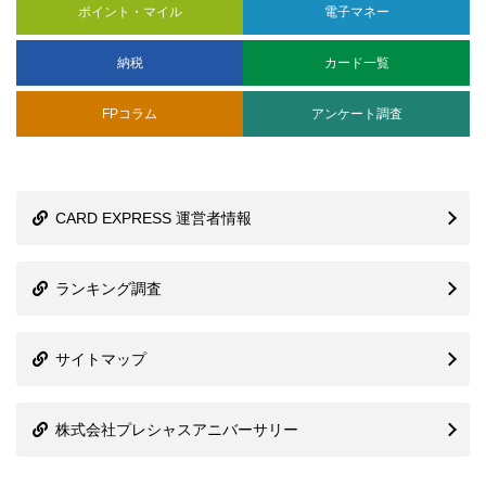
ポイント・マイル
電子マネー
納税
カード一覧
FPコラム
アンケート調査
CARD EXPRESS 運営者情報
ランキング調査
サイトマップ
株式会社プレシャスアニバーサリー