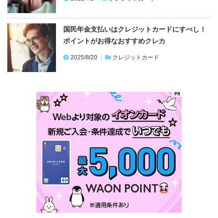
国民年金支払いはクレジットカードにすべし！
ポイントがお得なおすすめクレカ
2025/8/20
クレジットカード