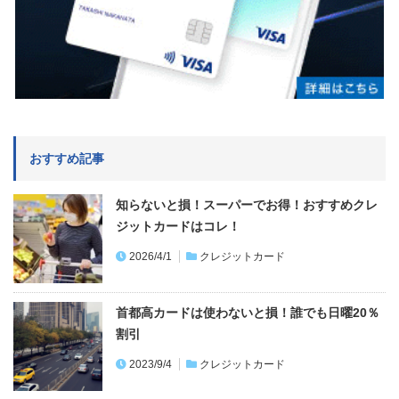
おすすめ記事
知らないと損！スーパーでお得！おすすめクレ
ジットカードはコレ！
2026/4/1
クレジットカード
首都高カードは使わないと損！誰でも日曜20％
割引
2023/9/4
クレジットカード