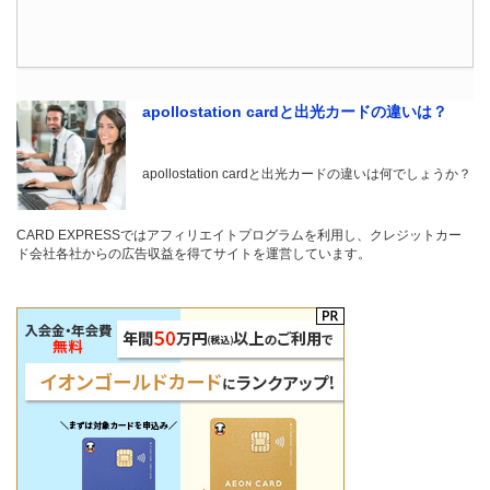
apollostation cardと出光カードの違いは？
apollostation cardと出光カードの違いは何でしょうか？
CARD EXPRESSではアフィリエイトプログラムを利用し、クレジットカー
ド会社各社からの広告収益を得てサイトを運営しています。