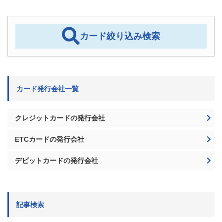
カード絞り込み検索
カード発行会社一覧
クレジットカードの発行会社
ETCカードの発行会社
デビットカードの発行会社
記事検索