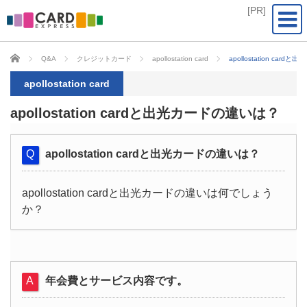
CARD EXPRESS
Q&A
クレジットカード
apollostation card
apollostation car
apollostation card
apollostation cardと出光カードの違いは？
apollostation cardと出光カードの違いは？
apollostation cardと出光カードの違いは何でしょう
か？
年会費とサービス内容です。