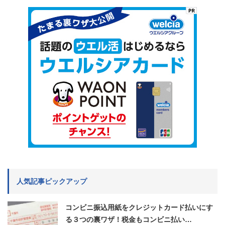
人気記事ピックアップ
コンビニ振込用紙をクレジットカード払いにす
る３つの裏ワザ！税金もコンビニ払い…