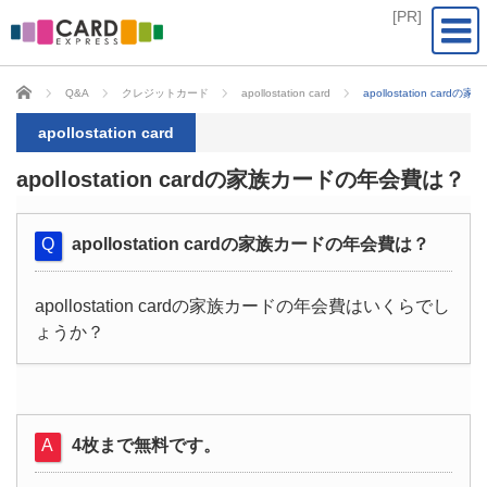
CARD EXPRESS
Q&A
クレジットカード
apollostation card
apollostation ca
apollostation card
apollostation cardの家族カードの年会費は？
apollostation cardの家族カードの年会費は？
apollostation cardの家族カードの年会費はいくらでし
ょうか？
4枚まで無料です。