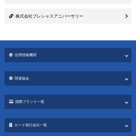
株式会社プレシャスアニバーサリー
信用情報機関
関連協会
国際ブランド一覧
カード発行会社一覧