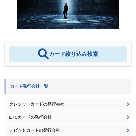
カード絞り込み検索
カード発行会社一覧
クレジットカードの発行会社
ETCカードの発行会社
デビットカードの発行会社