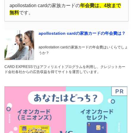
apollostation cardの家族カードの
年会費は、4枚まで
無料
です。
apollostation cardの家族カードの年会費は？
apollostation cardの家族カードの年会費はいくらでしょ
うか？
CARD EXPRESSではアフィリエイトプログラムを利用し、クレジットカー
ド会社各社からの広告収益を得てサイトを運営しています。