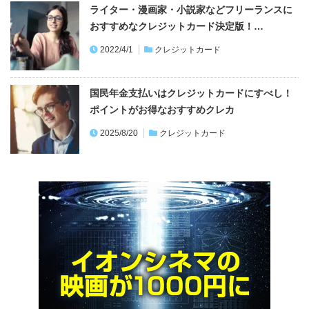
ライター・漫画家・小説家などフリーランスに
おすすめなクレジットカード決定版！…
2022/4/1
クレジットカード
国民年金支払いはクレジットカードにすべし！
ポイントがお得なおすすめクレカ
2025/8/20
クレジットカード