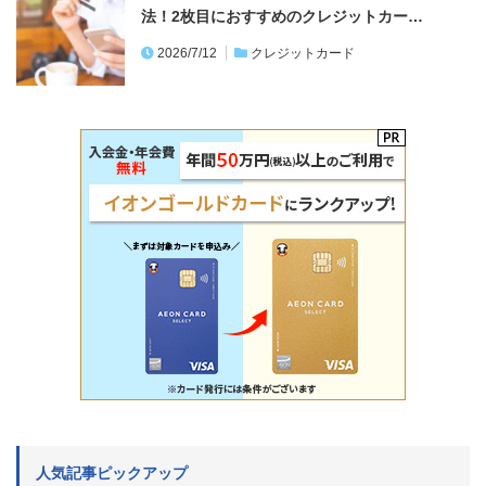
法！2枚目におすすめのクレジットカー…
2026/7/12
クレジットカード
人気記事ピックアップ