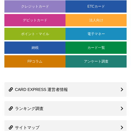
クレジットカード
ETCカード
デビットカード
法人向け
ポイント・マイル
電子マネー
納税
カード一覧
FPコラム
アンケート調査
CARD EXPRESS 運営者情報
ランキング調査
サイトマップ