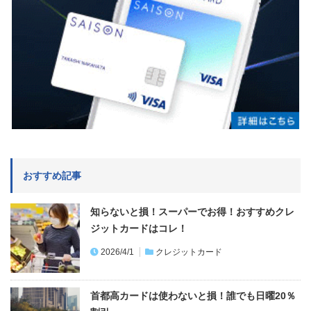
おすすめ記事
知らないと損！スーパーでお得！おすすめクレ
ジットカードはコレ！
2026/4/1
クレジットカード
首都高カードは使わないと損！誰でも日曜20％