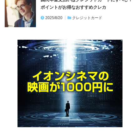
ポイントがお得なおすすめクレカ
2025/8/20
クレジットカード