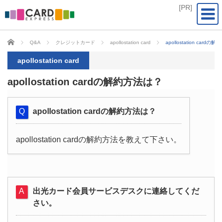
CARD EXPRESS
Q&A
クレジットカード
apollostation card
apollostation card
apollostation card
apollostation cardの解約方法は？
apollostation cardの解約方法は？
apollostation cardの解約方法を教えて下さい。
出光カード会員サービスデスクに連絡してくだ
さい。