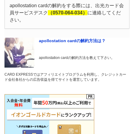
apollostation cardの解約をする際には、出光カード会
員サービスデスク
（0570-064-034）
に連絡してくだ
さい。
apollostation cardの解約方法は？
apollostation cardの解約方法を教えて下さい。
CARD EXPRESSではアフィリエイトプログラムを利用し、クレジットカー
ド会社各社からの広告収益を得てサイトを運営しています。