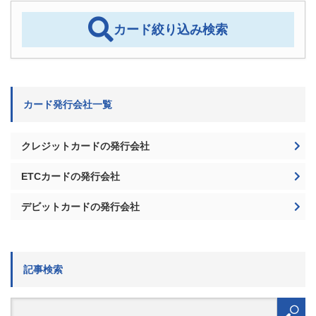
カード絞り込み検索
カード発行会社一覧
クレジットカードの発行会社
ETCカードの発行会社
デビットカードの発行会社
記事検索
検
索: