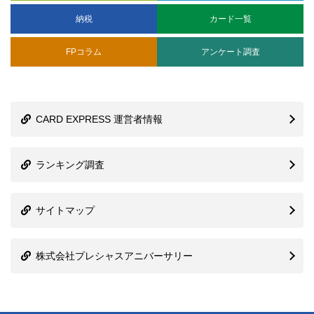
納税
カード一覧
FPコラム
アンケート調査
CARD EXPRESS 運営者情報
ランキング調査
サイトマップ
株式会社プレシャスアニバーサリー