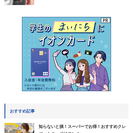
おすすめ記事
知らないと損！スーパーでお得！おすすめクレ