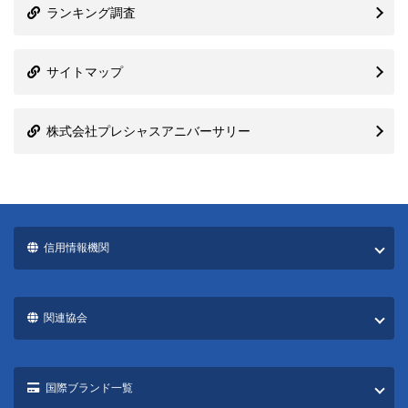
ランキング調査
サイトマップ
株式会社プレシャスアニバーサリー
信用情報機関
関連協会
国際ブランド一覧