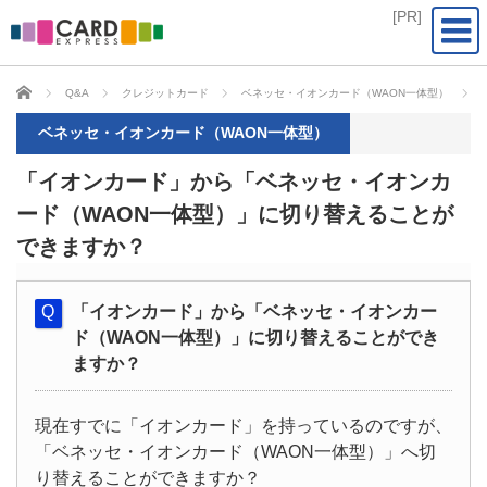
CARD EXPRESS
Q&A
クレジットカード
ベネッセ・イオンカード（WAON一体型）
ベネッセ・イオンカード（WAON一体型）
「イオンカード」から「ベネッセ・イオンカ
ード（WAON一体型）」に切り替えることが
できますか？
「イオンカード」から「ベネッセ・イオンカー
ド（WAON一体型）」に切り替えることができ
ますか？
現在すでに「イオンカード」を持っているのですが、
「ベネッセ・イオンカード（WAON一体型）」へ切
り替えることができますか？