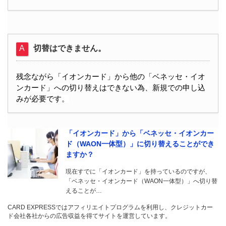
切替はできません。
残念ながら
「イオンカード」から他の「ベネッセ・イオ
ンカード」への切り替えはできない為、新規での申し込
みが必要です。
「イオンカード」から「ベネッセ・イオンカー
ド（WAON一体型）」に切り替えることができ
ますか？
現在すでに「イオンカード」を持っているのですが、
「ベネッセ・イオンカード（WAON一体型）」へ切り替
えることが…
CARD EXPRESSではアフィリエイトプログラムを利用し、クレジットカー
ド会社各社からの広告収益を得てサイトを運営しています。