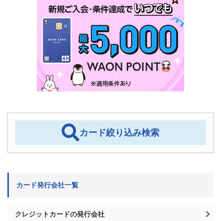
カード絞り込み検索
カード発行会社一覧
クレジットカードの発行会社