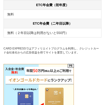
ETC年会費（初年度）
無料
ETC年会費（二年目以降）
無料（２年目以降は利用がないと550円）
CARD EXPRESSではアフィリエイトプログラムを利用し、クレジットカー
ド会社各社からの広告収益を得てサイトを運営しています。