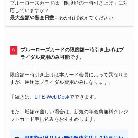
ブルーローズカードは「限度額の一時引き上げ」に対
応していますか？
最大金額や審査日数
もわかれば教えてください。
ブルーローズカードの限度額一時引き上げはブ
ライダル費用のみ可能です。
限度額一時引き上げは本カード会員によって異なりま
すが、用途はブライダル費用のみになります。
手続きは、
LIFE-Web Desk
でできます。
また、増額が難しい場合は、新規の年会費無料クレジ
ットカード申し込みをおすすめします。