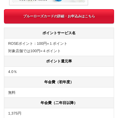
ブルーローズカードの詳細・お申込みはこちら
ポイントサービス名
ROSEポイント：100円=１ポイント
対象店舗では100円=４ポイント
ポイント還元率
4.0％
年会費（初年度）
無料
年会費（二年目以降）
1,375円