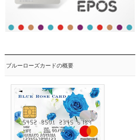
ブルーローズカードの概要