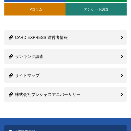
FPコラム
アンケート調査
CARD EXPRESS 運営者情報
ランキング調査
サイトマップ
株式会社プレシャスアニバーサリー