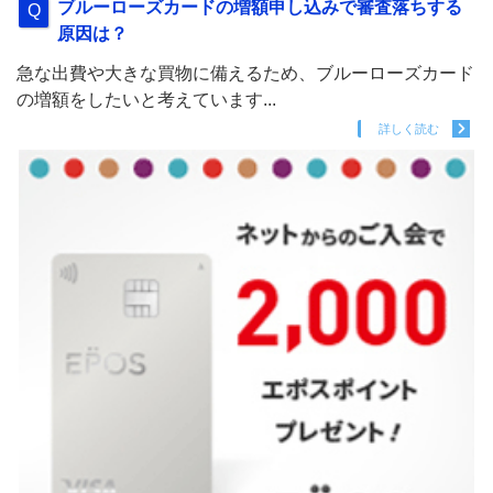
ブルーローズカードの増額申し込みで審査落ちする
原因は？
急な出費や大きな買物に備えるため、ブルーローズカード
の増額をしたいと考えています...
詳しく読む