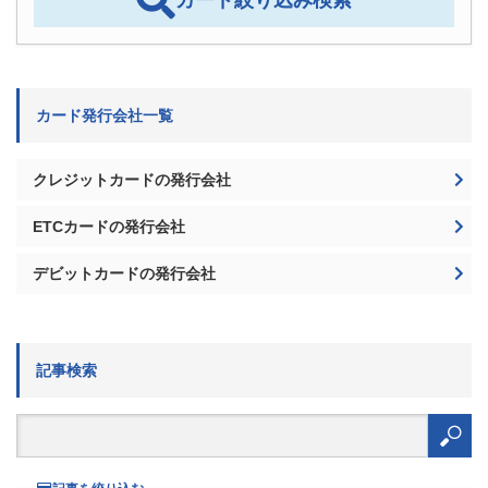
カード発行会社一覧
クレジットカードの発行会社
ETCカードの発行会社
デビットカードの発行会社
記事検索
検
索: