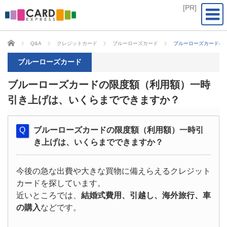
CARD EXPRESS
Q&A
クレジットカード
ブルーローズカード
ブルーローズカードの
ブルーローズカード
ブルーローズカードの限度額（利用額）一時
引き上げは、いくらまでできますか？
ブルーローズカードの限度額（利用額）一時引
き上げは、いくらまでできますか？
今後の急な出費や大きな買物に備えらえるクレジット
カードを探しています。
近いところでは、
結婚式費用、引越し、海外旅行、車
の購入
などです。