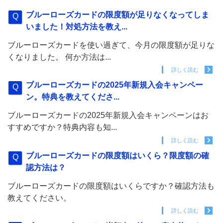
ブルーローズカードの限度額が足りなくなってしま
いました！対処方法を教え...
ブルーローズカードを使い過ぎて、今月の限度額が足りな
くなりました。 何か方法は...
詳しく読む
ブルーローズカードの2025年新規入会キャンペー
ン。特典を教えてくださ...
ブルーローズカードの2025年新規入会キャンペーンはお
すすめですか？特典内容も知...
詳しく読む
ブルーローズカードの限度額はいくら？限度額の確
認方法は？
ブルーローズカードの限度額はいくらですか？確認方法も
教えてください。
詳しく読む