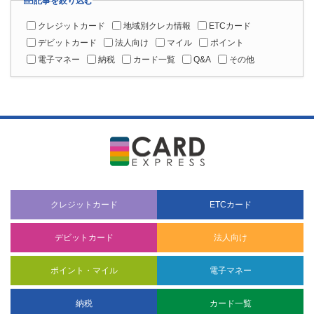
記事を絞り込む
クレジットカード
地域別クレカ情報
ETCカード
デビットカード
法人向け
マイル
ポイント
電子マネー
納税
カード一覧
Q&A
その他
クレジットカード
ETCカード
デビットカード
法人向け
ポイント・マイル
電子マネー
納税
カード一覧