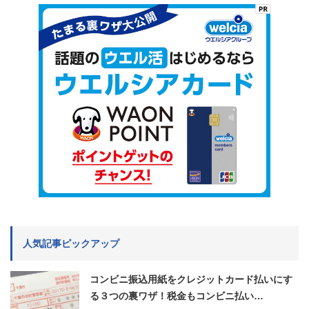
人気記事ピックアップ
コンビニ振込用紙をクレジットカード払いにす
る３つの裏ワザ！税金もコンビニ払い…