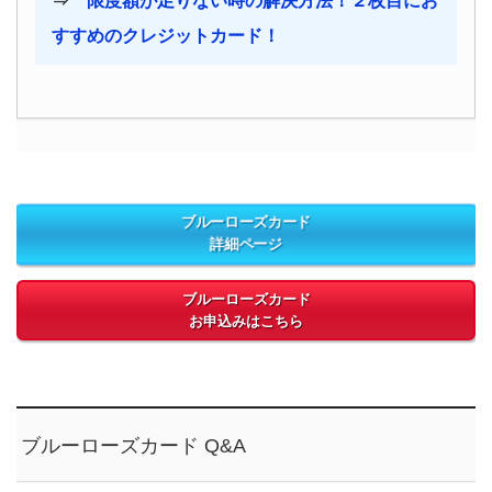
⇒
限度額が足りない時の解決方法！２枚目にお
すすめのクレジットカード！
ブルーローズカード
詳細ページ
ブルーローズカード
お申込みはこちら
ブルーローズカード Q&A