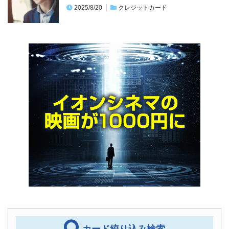
2025/8/20
クレジットカード
カード絞り込み検索