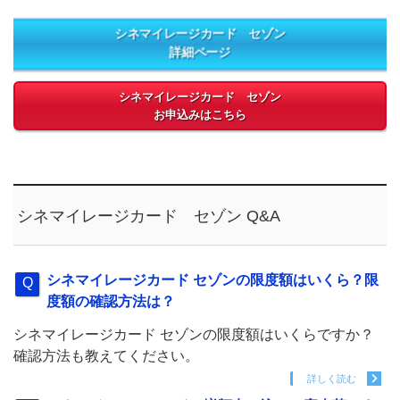
シネマイレージカード セゾン
詳細ページ
シネマイレージカード セゾン
お申込みはこちら
シネマイレージカード セゾン Q&A
シネマイレージカード セゾンの限度額はいくら？限
度額の確認方法は？
シネマイレージカード セゾンの限度額はいくらですか？
確認方法も教えてください。
詳しく読む