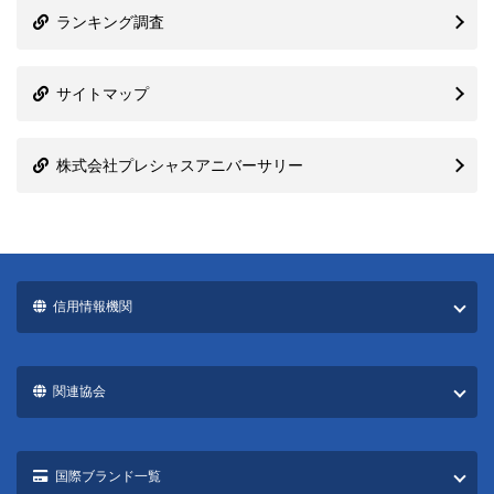
ランキング調査
サイトマップ
株式会社プレシャスアニバーサリー
信用情報機関
関連協会
国際ブランド一覧