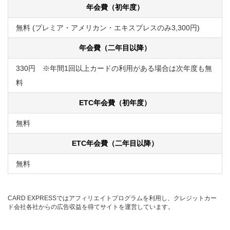
年会費（初年度）
無料 (プレミア・アメリカン・エキスプレスのみ3,300円)
年会費（二年目以降）
330円 ※年間1回以上カードの利用がある場合は次年度も無
料
ETC年会費（初年度）
無料
ETC年会費（二年目以降）
無料
CARD EXPRESSではアフィリエイトプログラムを利用し、クレジットカー
ド会社各社からの広告収益を得てサイトを運営しています。