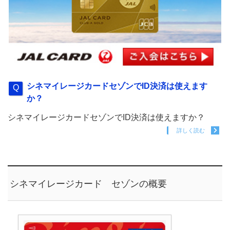
シネマイレージカードセゾンでID決済は使えます
か？
シネマイレージカードセゾンでID決済は使えますか？
詳しく読む
シネマイレージカード セゾンの概要