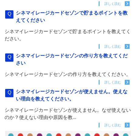
詳しく読む
シネマイレージカードセゾンで貯まるポイントを教
えてください
シネマイレージカードセゾンで貯まるポイントを教えてく
ださい。
詳しく読む
シネマイレージカードセゾンの作り方を教えてくだ
さい
シネマイレージカードセゾンの作り方を教えてください。
詳しく読む
シネマイレージカードセゾンが使えません。使えな
い理由を教えてください。
シネマイレージカードセゾンが使えません。なぜ使えない
のか？使えない理由や原因を教...
詳しく読む