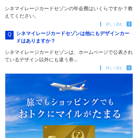
シネマイレージカードセゾンの年会費はいくらですか？教
えてください。
詳しく読む
シネマイレージカードセゾンは他にもデザインカー
ドはありますか？
シネマイレージカードセゾンは、ホームページで公表され
ているデザイン以外にも違う券...
詳しく読む