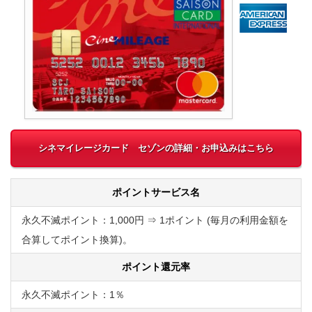
シネマイレージカード セゾンの詳細・お申込みはこちら
ポイントサービス名
永久不滅ポイント：1,000円 ⇒ 1ポイント (毎月の利用金額を
合算してポイント換算)。
ポイント還元率
永久不滅ポイント：1％