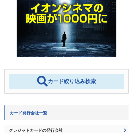
カード絞り込み検索
カード発行会社一覧
クレジットカードの発行会社