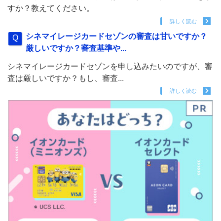
すか？教えてください。
詳しく読む
シネマイレージカードセゾンの審査は甘いですか？
厳しいですか？審査基準や...
シネマイレージカードセゾンを申し込みたいのですが、審
査は厳しいですか？もし、審査...
詳しく読む