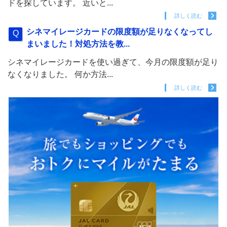
ドを探しています。 近いと...
詳しく読む
シネマイレージカードの限度額が足りなくなってし
まいました！対処方法を教...
シネマイレージカードを使い過ぎて、今月の限度額が足り
なくなりました。 何か方法...
詳しく読む