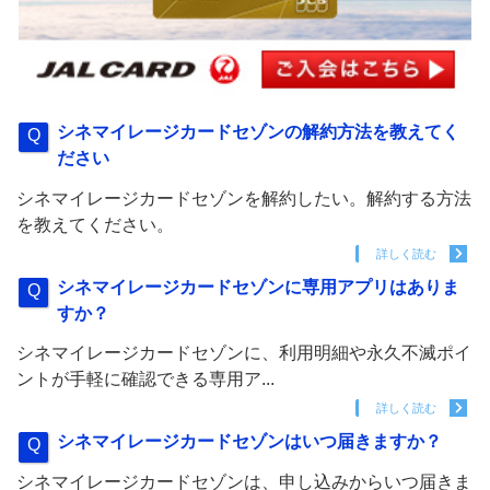
シネマイレージカードセゾンの解約方法を教えてく
ださい
シネマイレージカードセゾンを解約したい。解約する方法
を教えてください。
詳しく読む
シネマイレージカードセゾンに専用アプリはありま
すか？
シネマイレージカードセゾンに、利用明細や永久不滅ポイ
ントが手軽に確認できる専用ア...
詳しく読む
シネマイレージカードセゾンはいつ届きますか？
シネマイレージカードセゾンは、申し込みからいつ届きま