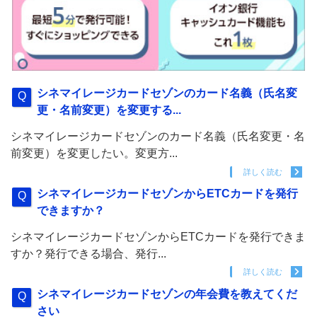
シネマイレージカードセゾンのカード名義（氏名変
更・名前変更）を変更する...
シネマイレージカードセゾンのカード名義（氏名変更・名
前変更）を変更したい。変更方...
詳しく読む
シネマイレージカードセゾンからETCカードを発行
できますか？
シネマイレージカードセゾンからETCカードを発行できま
すか？発行できる場合、発行...
詳しく読む
シネマイレージカードセゾンの年会費を教えてくだ
さい