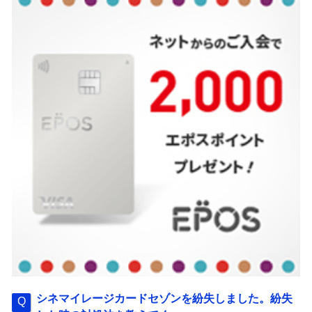
シネマイレージカードセゾンを紛失しました。紛失