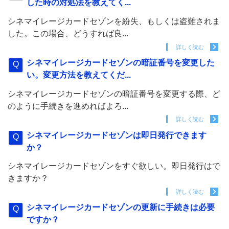
した時の対処法を教えてく...
シネマイレージカードセゾンを紛失、もしくは盗難されま
した。この場合、どうすれば良...
詳しく読む
シネマイレージカードセゾンの暗証番号を変更した
い。変更方法を教えてくだ...
シネマイレージカードセゾンの暗証番号を変更する際、ど
のように手続きを進めればよろ...
詳しく読む
シネマイレージカードセゾンは即日発行できます
か？
シネマイレージカードセゾンをすぐ欲しい。即日発行はで
きますか？
詳しく読む
シネマイレージカードセゾンの更新に手続きは必要
ですか？