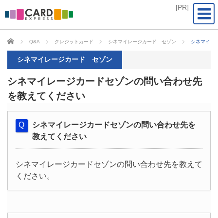
CARD EXPRESS
Q&A
クレジットカード
シネマイレージカード セゾン
シネマイレ
シネマイレージカード セゾン
シネマイレージカードセゾンの問い合わせ先
を教えてください
シネマイレージカードセゾンの問い合わせ先を
教えてください
シネマイレージカードセゾンの問い合わせ先を教えて
ください。