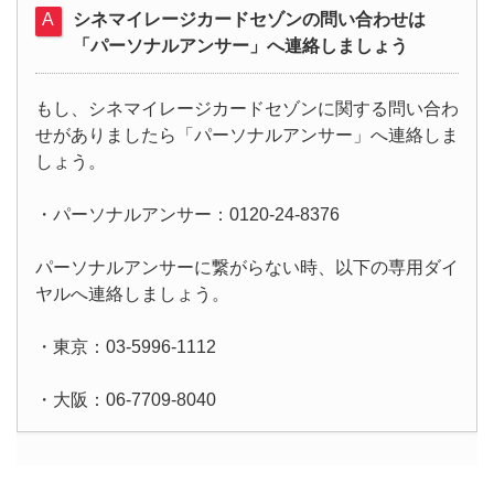
シネマイレージカードセゾンの問い合わせは
「パーソナルアンサー」へ連絡しましょう
もし、シネマイレージカードセゾンに関する問い合わ
せがありましたら「パーソナルアンサー」へ連絡しま
しょう。
・パーソナルアンサー：0120-24-8376
パーソナルアンサーに繋がらない時、以下の専用ダイ
ヤルへ連絡しましょう。
・東京：03-5996-1112
・大阪：06-7709-8040