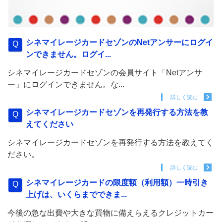
シネマイレージカードセゾンのNetアンサーにログイ
ンできません。ログイ...
シネマイレージカードセゾンの会員サイト「Netアンサ
ー」にログインできません。な...
詳しく読む
シネマイレージカードセゾンを再発行する方法を教
えてください
シネマイレージカードセゾンを再発行する方法を教えてく
ださい。
詳しく読む
シネマイレージカードの限度額（利用額）一時引き
上げは、いくらまでできま...
今後の急な出費や大きな買物に備えらえるクレジットカー