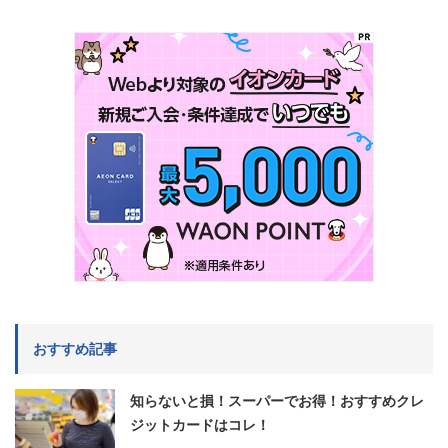
おすすめ記事
知らないと損！スーパーでお得！おすすめクレ
ジットカードはコレ！