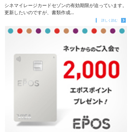
シネマイレージカードセゾンの有効期限が迫っています。
更新したいのですが、書類作成...
詳しく読む