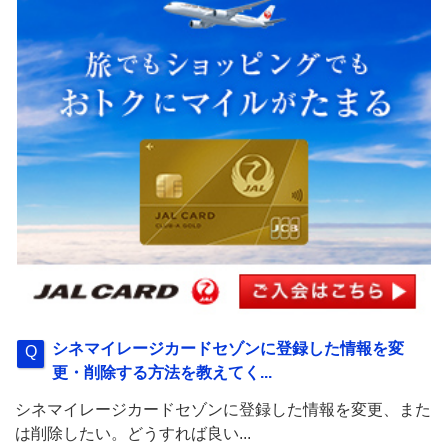
シネマイレージカードセゾンに登録した情報を変
更・削除する方法を教えてく...
シネマイレージカードセゾンに登録した情報を変更、また
は削除したい。どうすれば良い...