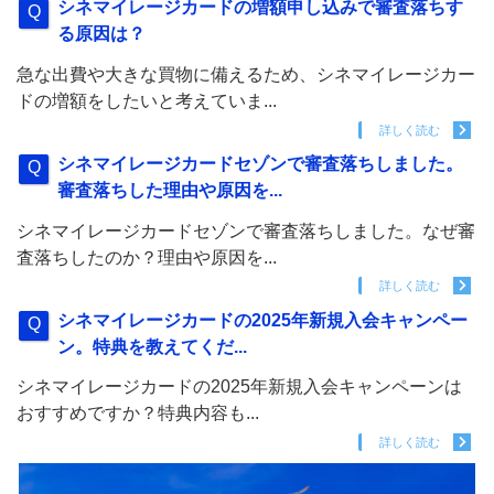
シネマイレージカードの増額申し込みで審査落ちす
る原因は？
急な出費や大きな買物に備えるため、シネマイレージカー
ドの増額をしたいと考えていま...
詳しく読む
シネマイレージカードセゾンで審査落ちしました。
審査落ちした理由や原因を...
シネマイレージカードセゾンで審査落ちしました。なぜ審
査落ちしたのか？理由や原因を...
詳しく読む
シネマイレージカードの2025年新規入会キャンペー
ン。特典を教えてくだ...
シネマイレージカードの2025年新規入会キャンペーンは
おすすめですか？特典内容も...
詳しく読む