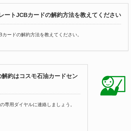
レートJCBカードの解約方法を教えてください
CBカードの解約方法を教えてください。
の解約はコスモ石油カードセン
記の専用ダイヤルに連絡しましょう。