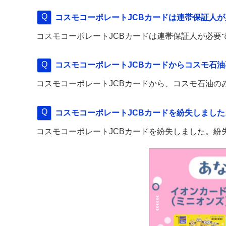
コスモコーポレートJCBカードは連帯保証人
コスモコーポレートJCBカードは連帯保証人が必要
コスモコーポレートJCBカードからコスモ石
コスモコーポレートJCBカードから、コスモ石油の
コスモコーポレートJCBカードを紛失しまし
コスモコーポレートJCBカードを紛失しました。紛