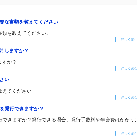
必要な書類を教えてください
書類を教えてください。
詳しく読
付帯しますか？
ますか？
詳しく読
さい
教えてください。
詳しく読
ドを発行できますか？
発行できますか？発行できる場合、発行手数料や年会費はかかり
詳しく読