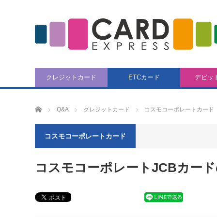
クレジットカード
ETCカード
デビッ
CARD EXPRESS
Q&A
クレジットカード
コスモコーポレートカード
コスモコーポレートカード
コスモコーポレートJCBカー