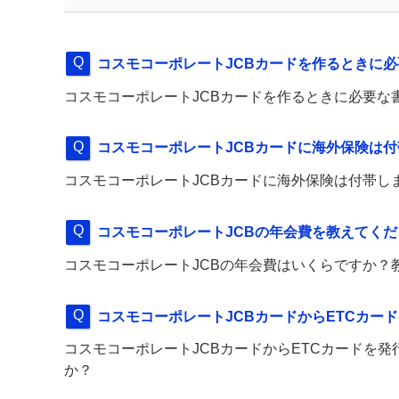
コスモコーポレートJCBカードを作るときに
コスモコーポレートJCBカードを作るときに必要な
コスモコーポレートJCBカードに海外保険は
コスモコーポレートJCBカードに海外保険は付帯し
コスモコーポレートJCBの年会費を教えてくだ
コスモコーポレートJCBの年会費はいくらですか？
コスモコーポレートJCBカードからETCカー
コスモコーポレートJCBカードからETCカードを
か？