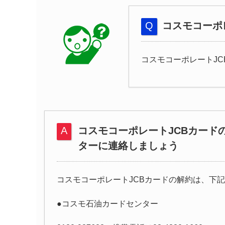
コスモコーポ
コスモコーポレートJ
コスモコーポレートJCBカード
ターに連絡しましょう
コスモコーポレートJCBカードの解約は、下
●コスモ石油カードセンター