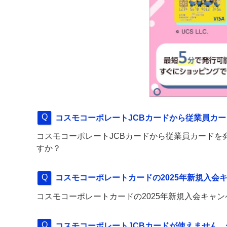
コスモコーポレートJCBカードから従業員カ
コスモコーポレートJCBカードから従業員カード
すか？
コスモコーポレートカードの2025年新規入会
コスモコーポレートカードの2025年新規入会キャ
コスモコーポレートJCBカードが使えません