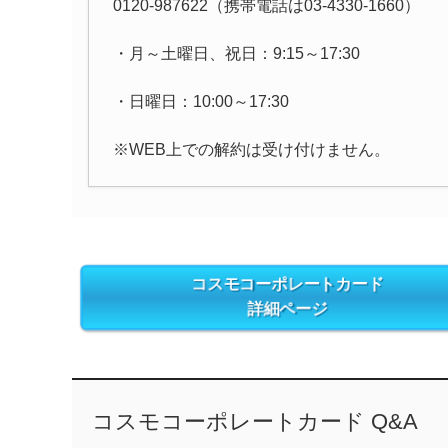
0120-987622（携帯電話は03-4330-1660）
・月～土曜日、祝日：9:15～17:30
・日曜日：10:00～17:30
※WEB上での解約は受け付けません。
コスモコーポレートカード
詳細ページ
コスモコーポレートカード Q&A