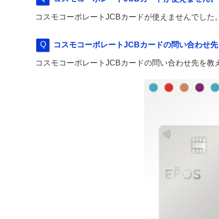
コスモコーポレートJCBカードが使えませんでした
コスモコーポレートJCBカードの問い合わせ
コスモコーポレートJCBカードの問い合わせ先を教