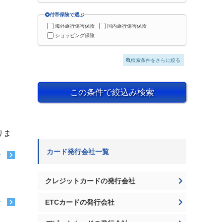
付帯保険で選ぶ
海外旅行傷害保険
国内旅行傷害保険
ショッピング保険
検索条件をさらに絞る
この条件で絞込み検索
りま
カード発行会社一覧
む
クレジットカードの発行会社
ETCカードの発行会社
む