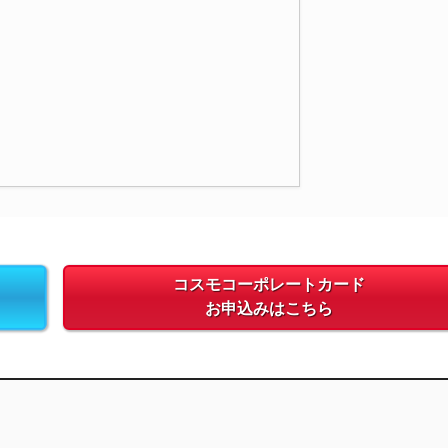
コスモコーポレートカード
お申込みはこちら