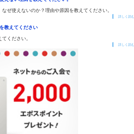
。なぜ使えないのか？理由や原因を教えてください。
詳しく読
先を教えてください
えてください。
詳しく読