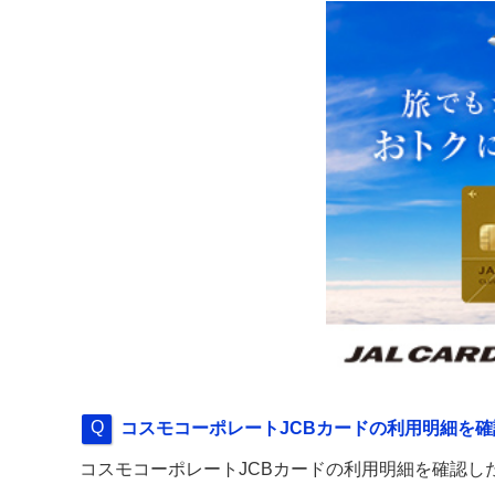
コスモコーポレートJCBカードの利用明細を
コスモコーポレートJCBカードの利用明細を確認し