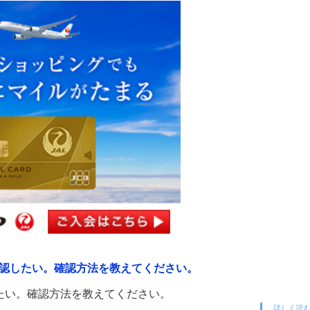
確認したい。確認方法を教えてください。
たい。確認方法を教えてください。
詳しく読