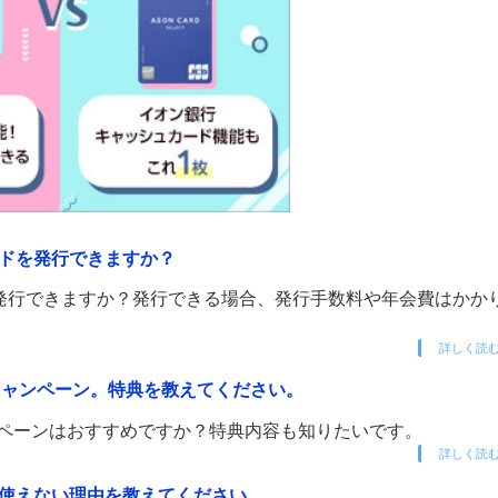
ードを発行できますか？
を発行できますか？発行できる場合、発行手数料や年会費はかか
詳しく読
キャンペーン。特典を教えてください。
ンペーンはおすすめですか？特典内容も知りたいです。
詳しく読
。使えない理由を教えてください。