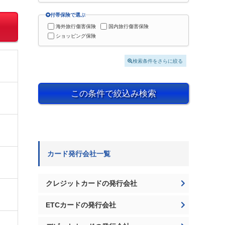
付帯保険で選ぶ
海外旅行傷害保険
国内旅行傷害保険
ショッピング保険
検索条件をさらに絞る
この条件で絞込み検索
カード発行会社一覧
クレジットカードの発行会社
ETCカードの発行会社