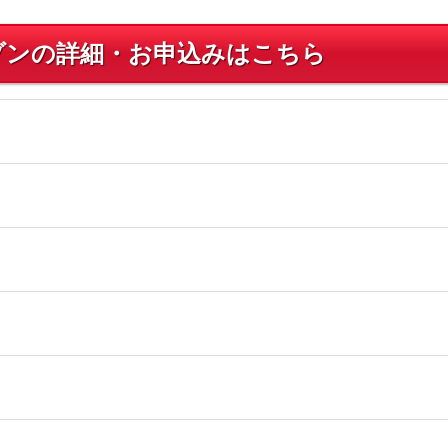
ゾンの詳細・お申込みはこちら