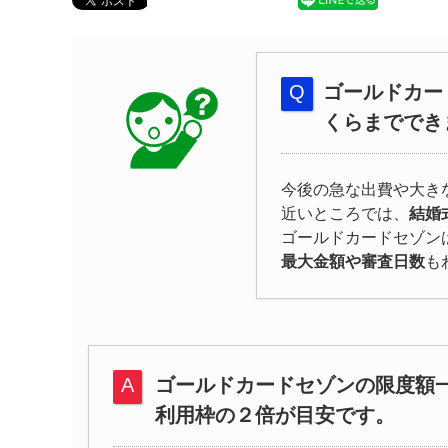
ゴールドカー
くらまででき
今後の急な出費や大き
近いところでは、
結婚
ゴールドカードセゾン
最大金額や審査日数
も
ゴールドカードセゾンの限度額
利用枠の２倍が目安です。