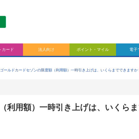
トカード
法人向け
ポイント・マイル
電子
ゴールドカードセゾンの限度額（利用額）一時引き上げは、いくらまでできますか
（利用額）一時引き上げは、いくらま