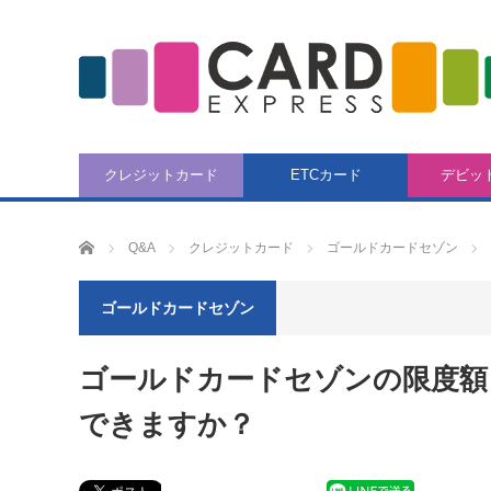
クレジットカード
ETCカード
デビッ
CARD EXPRESS
Q&A
クレジットカード
ゴールドカードセゾン
ゴールドカードセゾン
ゴールドカードセゾンの限度額
できますか？