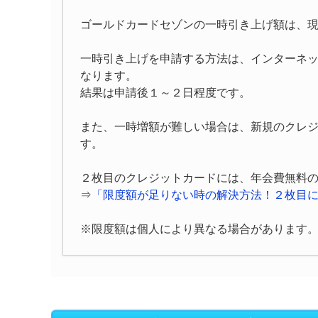
ゴールドカードセゾンの一時引き上げ額は、
一時引き上げを申請する方法は、インターネ
なります。
結果は申請後１～２日程度です。
また、一時増額が難しい場合は、新規のクレ
す。
２枚目のクレジットカードには、年会費無料
⇒
「限度額が足りない時の解決方法！２枚目
※限度額は個人により異なる場合があります