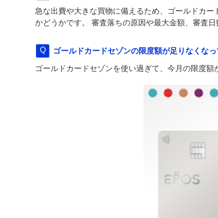
急な出費や大きな買物に備えるため、ゴールドカー
かどうかです。 審査落ちの原因や最大金額、審査
ゴールドカードセゾンの限度額が足りなくなっ
ゴールドカードセゾンを使い過ぎて、今月の限度額