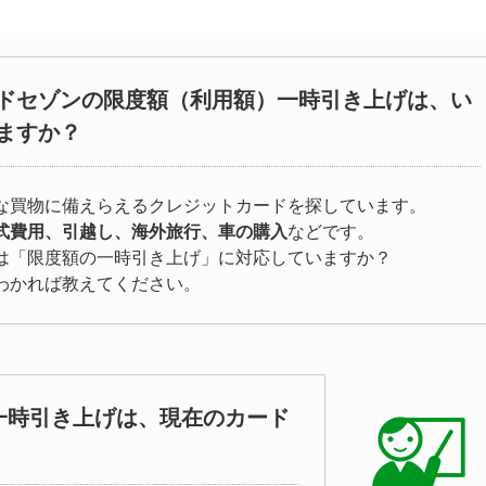
ドセゾンの限度額（利用額）一時引き上げは、い
ますか？
な買物に備えらえるクレジットカードを探しています。
式費用、引越し、海外旅行、車の購入
などです。
は「限度額の一時引き上げ」に対応していますか？
わかれば教えてください。
一時引き上げは、現在のカード