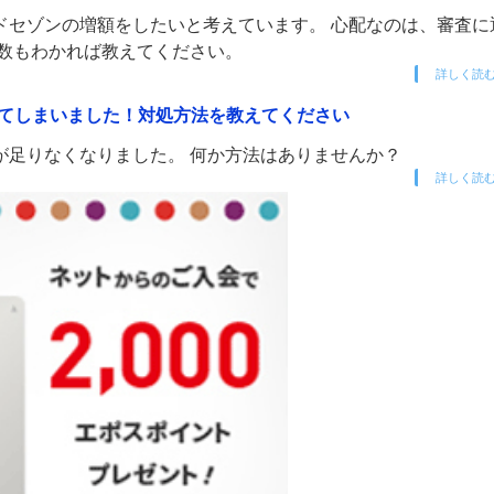
ドセゾンの増額をしたいと考えています。 心配なのは、審査に
日数もわかれば教えてください。
詳しく読
てしまいました！対処方法を教えてください
が足りなくなりました。 何か方法はありませんか？
詳しく読