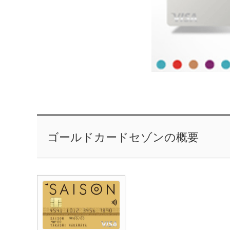
ゴールドカードセゾンの概要