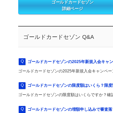
ゴールドカードセゾン
詳細ページ
ゴールドカードセゾン Q&A
ゴールドカードセゾンの2025年新規入会キャ
ゴールドカードセゾンの2025年新規入会キャンペ
ゴールドカードセゾンの限度額はいくら？限度
ゴールドカードセゾンの限度額はいくらですか？確
ゴールドカードセゾンの増額申し込みで審査落