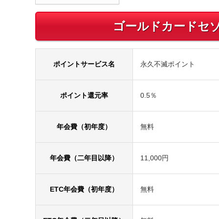
ゴールドカードセ
ポイントサービス名
永久不滅ポイント
ポイント還元率
0.5％
年会費（初年度）
無料
年会費（二年目以降）
11,000円
ETC年会費（初年度）
無料