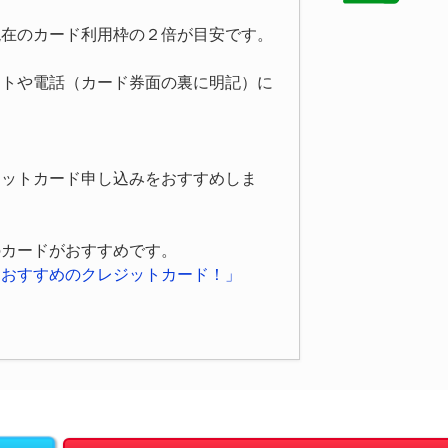
現在のカード利用枠の２倍が目安です。
ットや電話（カード券面の裏に明記）に
ジットカード申し込みをおすすめしま
のカードがおすすめです。
におすすめのクレジットカード！」
。