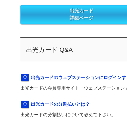
出光カード
詳細ページ
出光カード Q&A
出光カードのウェブステーションにログインす
出光カードの会員専用サイト「ウェブステーション
出光カードの分割払いとは？
出光カードの分割払いについて教えて下さい。