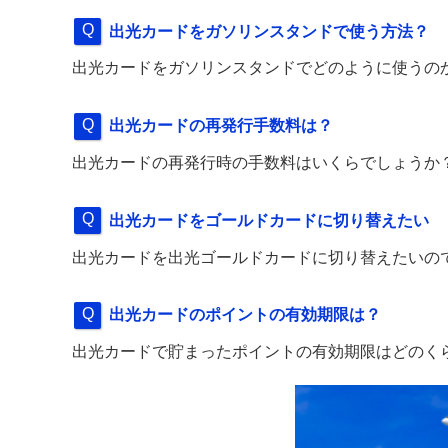
出光カードをガソリンスタンドで使う方法？
出光カードをガソリンスタンドでどのように使うの
出光カードの再発行手数料は？
出光カードの再発行時の手数料はいくらでしょうか
出光カードをゴールドカードに切り替えたい
出光カードを出光ゴールドカードに切り替えたいの
出光カードのポイントの有効期限は？
出光カードで貯まったポイントの有効期限はどのく