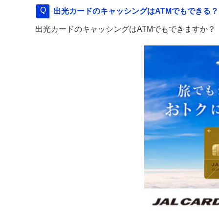
出光カードのキャッシングはATMでもできる？
出光カードのキャッシングはATMでもできますか？