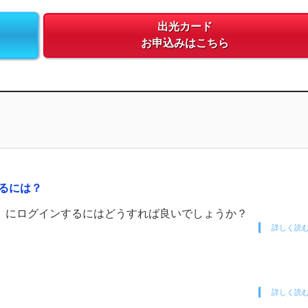
出光カード
お申込みはこちら
るには？
」にログインするにはどうすれば良いでしょうか？
詳しく読
詳しく読