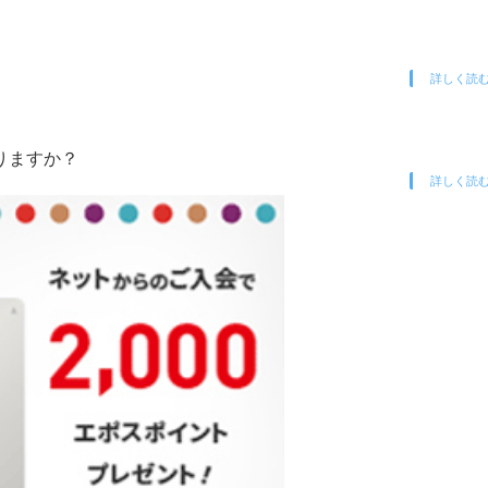
詳しく読
りますか？
詳しく読