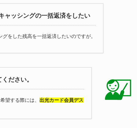
キャッシングの一括返済をしたい
ングをした残高を一括返済したいのですが。
てください。
を希望する際には、
出光カード会員デス