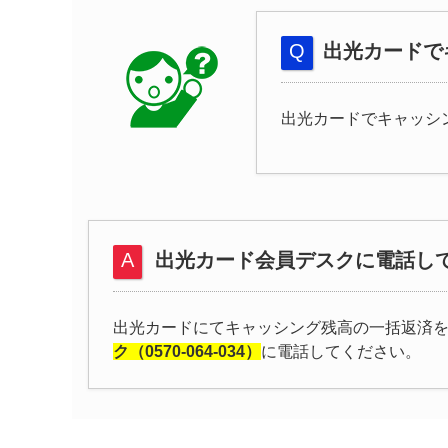
出光カードで
出光カードでキャッシ
出光カード会員デスクに電話し
出光カードにてキャッシング残高の一括返済
ク（0570-064-034）
に電話してください。