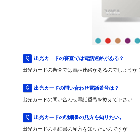
出光カードの審査では電話連絡がある？
出光カードの審査では電話連絡があるのでしょうか
出光カードの問い合わせ電話番号は？
出光カードの問い合わせ電話番号を教えて下さい。
出光カードの明細書の見方を知りたい。
出光カードの明細書の見方を知りたいのですが。