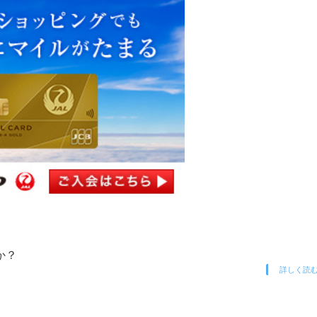
か？
詳しく読