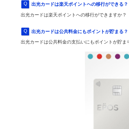
出光カードは楽天ポイントへの移行ができる？
出光カードは楽天ポイントへの移行ができますか？
出光カードは公共料金にもポイントが貯まる？
出光カードは公共料金の支払いにもポイントが貯ま