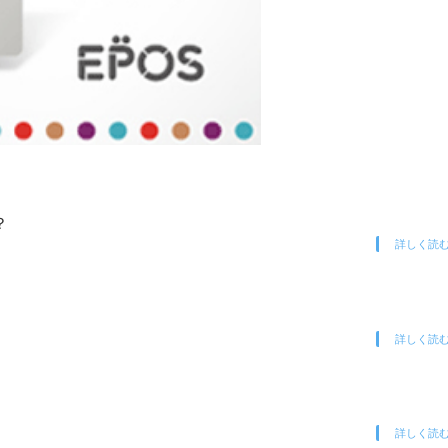
？
詳しく読
詳しく読
詳しく読