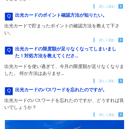
詳しく読む
出光カードのポイント確認方法が知りたい。
出光カードで貯まったポイントの確認方法を教えて下さ
い。
詳しく読む
出光カードの限度額が足りなくなってしまいまし
た！対処方法を教えてくださ...
出光カードを使い過ぎて、今月の限度額が足りなくなりま
した。 何か方法はありませ...
詳しく読む
出光カードのパスワードを忘れたのですが。
出光カードのパスワードを忘れたのですが、どうすれば良
いでしょうか？
詳しく読む