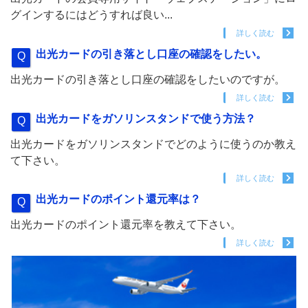
グインするにはどうすれば良い...
詳しく読む
出光カードの引き落とし口座の確認をしたい。
出光カードの引き落とし口座の確認をしたいのですが。
詳しく読む
出光カードをガソリンスタンドで使う方法？
出光カードをガソリンスタンドでどのように使うのか教え
て下さい。
詳しく読む
出光カードのポイント還元率は？
出光カードのポイント還元率を教えて下さい。
詳しく読む