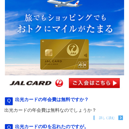
出光カードの年会費は無料ですか？
出光カードの年会費は無料なのでしょうか？
詳しく読む
出光カードのIDを忘れたのですが。