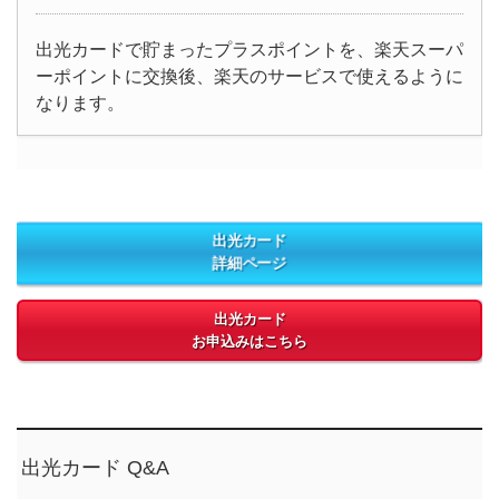
出光カードで貯まったプラスポイントを、楽天スーパ
ーポイントに交換後、楽天のサービスで使えるように
なります。
出光カード
詳細ページ
出光カード
お申込みはこちら
出光カード Q&A