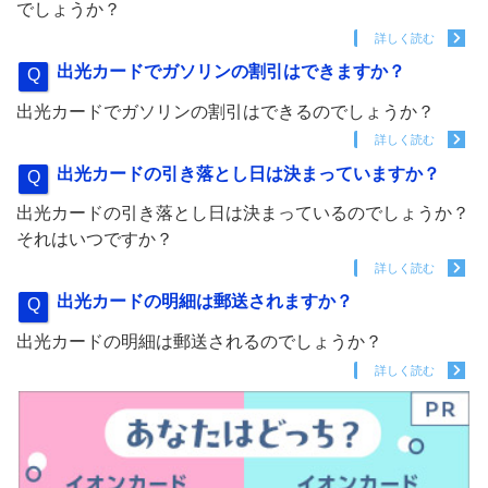
でしょうか？
詳しく読む
出光カードでガソリンの割引はできますか？
出光カードでガソリンの割引はできるのでしょうか？
詳しく読む
出光カードの引き落とし日は決まっていますか？
出光カードの引き落とし日は決まっているのでしょうか？
それはいつですか？
詳しく読む
出光カードの明細は郵送されますか？
出光カードの明細は郵送されるのでしょうか？
詳しく読む