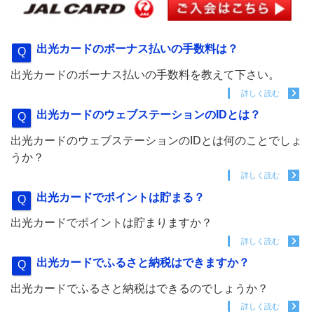
出光カードのボーナス払いの手数料は？
出光カードのボーナス払いの手数料を教えて下さい。
詳しく読む
出光カードのウェブステーションのIDとは？
出光カードのウェブステーションのIDとは何のことでしょ
うか？
詳しく読む
出光カードでポイントは貯まる？
出光カードでポイントは貯まりますか？
詳しく読む
出光カードでふるさと納税はできますか？
出光カードでふるさと納税はできるのでしょうか？
詳しく読む