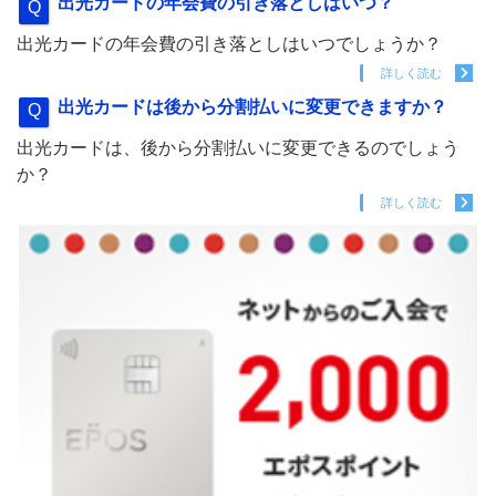
出光カードの年会費の引き落としはいつ？
出光カードの年会費の引き落としはいつでしょうか？
詳しく読む
出光カードは後から分割払いに変更できますか？
出光カードは、後から分割払いに変更できるのでしょう
か？
詳しく読む