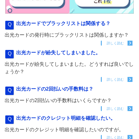
出光カードでブラックリストは関係する？
出光カードの発行時にブラックリストは関係しますか？
詳しく読む
出光カードが紛失してしまいました。
出光カードが紛失してしまいました。どうすれば良いでし
ょうか？
詳しく読む
出光カードの2回払いの手数料は？
出光カードの2回払いの手数料はいくらですか？
詳しく読む
出光カードのクレジット明細を確認したい。
出光カードのクレジット明細を確認したいのですが。
詳しく読む