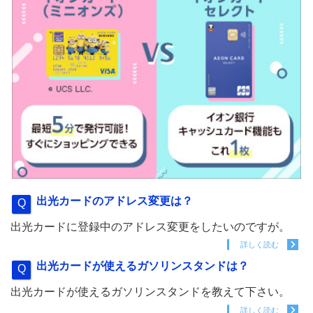
出光カードのアドレス変更は？
出光カードに登録中のアドレス変更をしたいのですが。
詳しく読む
出光カードが使えるガソリンスタンドは？
出光カードが使えるガソリンスタンドを教えて下さい。
詳しく読む