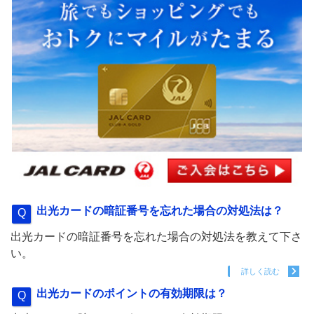
出光カードの暗証番号を忘れた場合の対処法は？
出光カードの暗証番号を忘れた場合の対処法を教えて下さ
い。
詳しく読む
出光カードのポイントの有効期限は？