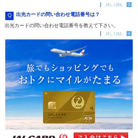
詳しく読む
出光カードの問い合わせ電話番号は？
出光カードの問い合わせ電話番号を教えて下さい。
詳しく読む