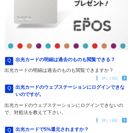
出光カードの明細は過去のものも閲覧できる？
出光カードの明細は過去のものも閲覧できますか？
詳しく読む
出光カードのウェブステーションにログインできな
いのですが。
出光カードのウェブステーションにログインできないの
で、対処法を教えて下さい。
詳しく読む
出光カードで5%還元されますか？