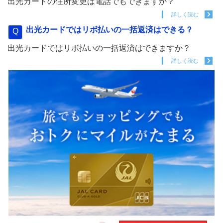
出光カードの住所変更は電話でもできますか？
詳しく読む
出光カードではリボ払いの一括返済はできる？
出光カードではリボ払いの一括返済はできますか？
詳しく読む