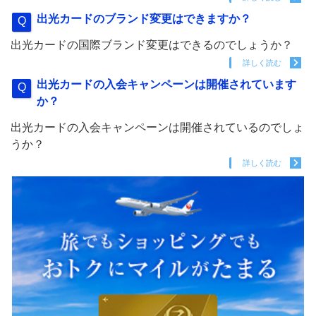
出光カードのブランド変更はできますか？
出光カードの国際ブランド変更はできるのでしょうか？
詳しく読む
出光カードの入会キャンペーンは開催されています
か？
出光カードの入会キャンペーンは開催されているのでしょ
うか？
詳しく読む