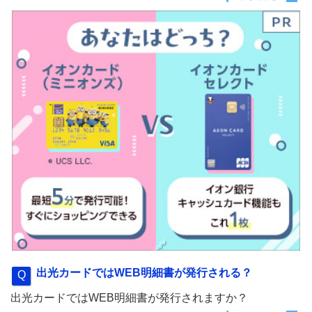
出光カードではWEB明細書が発行される？
出光カードではWEB明細書が発行されますか？