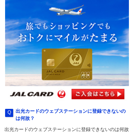
出光カードのウェブステーションに登録できないの
は何故？
出光カードのウェブステーションに登録できないのは何故