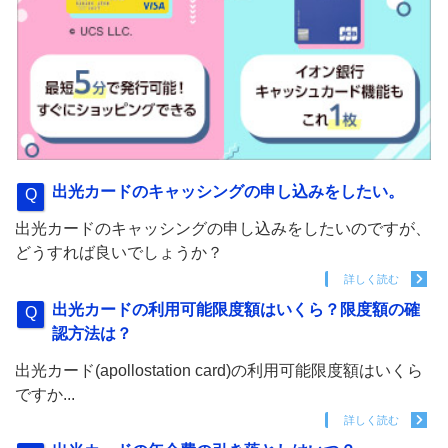
出光カードのキャッシングの申し込みをしたい。
出光カードのキャッシングの申し込みをしたいのですが、
どうすれば良いでしょうか？
詳しく読む
出光カードの利用可能限度額はいくら？限度額の確
認方法は？
出光カード(apollostation card)の利用可能限度額はいくら
ですか...
詳しく読む