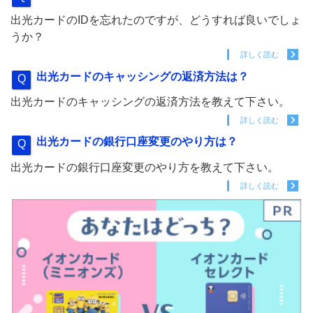
出光カードのIDを忘れたのですが、どうすれば良いでしょ
うか？
詳しく読む
出光カードのキャッシングの返済方法は？
出光カードのキャッシングの返済方法を教えて下さい。
詳しく読む
出光カードの銀行口座変更のやり方は？
出光カードの銀行口座変更のやり方を教えて下さい。
詳しく読む