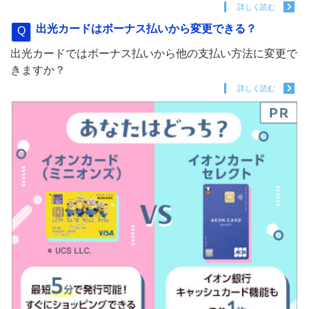
詳しく読む
出光カードはボーナス払いから変更できる？
出光カードではボーナス払いから他の支払い方法に変更で
きますか？
詳しく読む