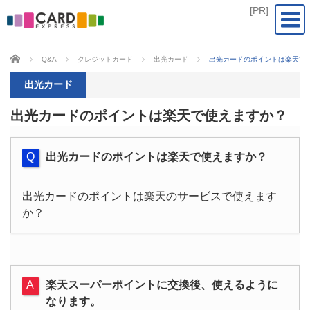
CARD EXPRESS
Q&A
クレジットカード
出光カード
出光カードのポイントは楽天で
出光カード
出光カードのポイントは楽天で使えますか？
出光カードのポイントは楽天で使えますか？
出光カードのポイントは楽天のサービスで使えます
か？
楽天スーパーポイントに交換後、使えるように
なります。