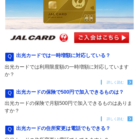
出光カードでは一時増額に対応している？
出光カードでは利用限度額の一時増額に対応しています
か？
詳しく読む
出光カードの保険で500円で加入できるものは？
出光カードの保険で月額500円で加入できるものはありま
すか？
詳しく読む
出光カードの住所変更は電話でもできる？