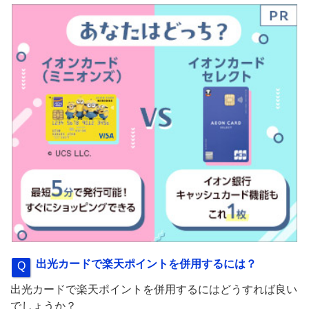
出光カードで楽天ポイントを併用するには？
出光カードで楽天ポイントを併用するにはどうすれば良い
でしょうか？