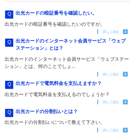
出光カードの暗証番号を確認したい。
出光カードの暗証番号を確認したいのですが。
詳しく読む
出光カードのインターネット会員サービス「ウェブ
ステーション」とは？
出光カードのインターネット会員サービス「ウェブステー
ション」とは、何のことでしょ...
詳しく読む
出光カードで電気料金を支払えますか？
出光カードで電気料金を支払えるのでしょうか？
詳しく読む
出光カードの分割払いとは？
出光カードの分割払いについて教えて下さい。
詳しく読む