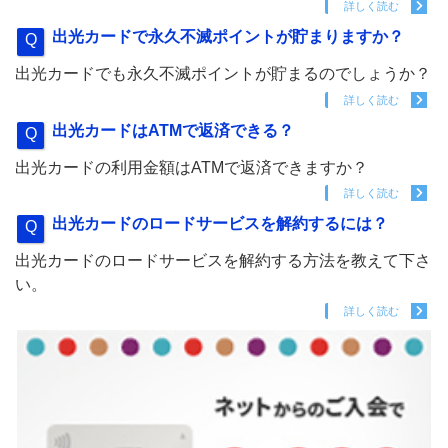
詳しく読む
出光カードで永久不滅ポイントが貯まりますか？
出光カードでも永久不滅ポイントが貯まるのでしょうか？
詳しく読む
出光カードはATMで返済できる？
出光カードの利用金額はATMで返済できますか？
詳しく読む
出光カードのロードサービスを解約するには？
出光カードのロードサービスを解約する方法を教えて下さ
い。
詳しく読む