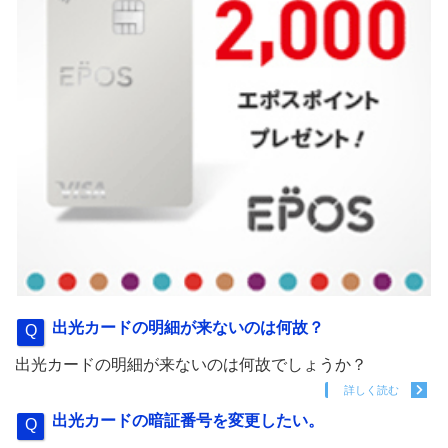
出光カードの明細が来ないのは何故？
出光カードの明細が来ないのは何故でしょうか？
詳しく読む
出光カードの暗証番号を変更したい。