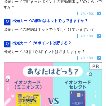
出光カードで貯まったポイントの有効期限はどのくらいで
すか？
詳しく読む
出光カードの解約はネットでもできますか？
出光カードの解約はネットでも受け付けていますか？
詳しく読む
出光カードでdポイントは貯まる？
出光カードの利用でdポイントは貯まりますか？
詳しく読む