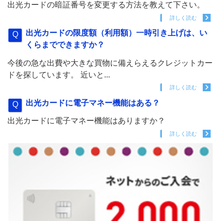
出光カードの暗証番号を変更する方法を教えて下さい。
詳しく読む
出光カードの限度額（利用額）一時引き上げは、い
くらまでできますか？
今後の急な出費や大きな買物に備えらえるクレジットカー
ドを探しています。 近いと...
詳しく読む
出光カードに電子マネー機能はある？
出光カードに電子マネー機能はありますか？
詳しく読む