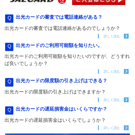
出光カードの審査では電話連絡がある？
出光カードの審査では電話連絡があるのでしょうか？
詳しく読む
出光カードのご利用可能額を知りたい。
出光カードのご利用可能額を知りたいのですが、どうすれ
ば良いでしょうか？
詳しく読む
出光カードの限度額の引き上げはできる？
出光カードの限度額の引き上げはできますか？
詳しく読む
出光カードの遅延損害金はいくらですか？
出光カードの遅延損害金はいくらでしょうか？
詳しく読む