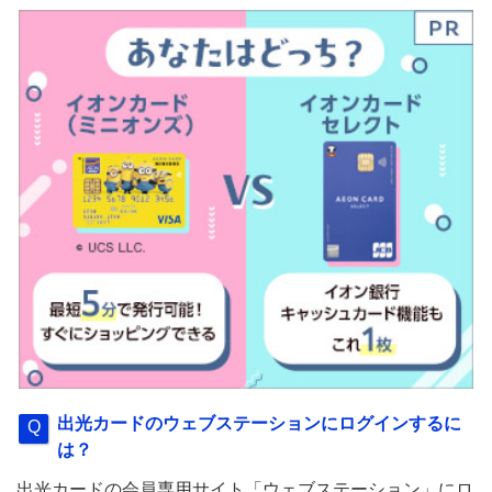
出光カードのウェブステーションにログインするに
は？
出光カードの会員専用サイト「ウェブステーション」にロ