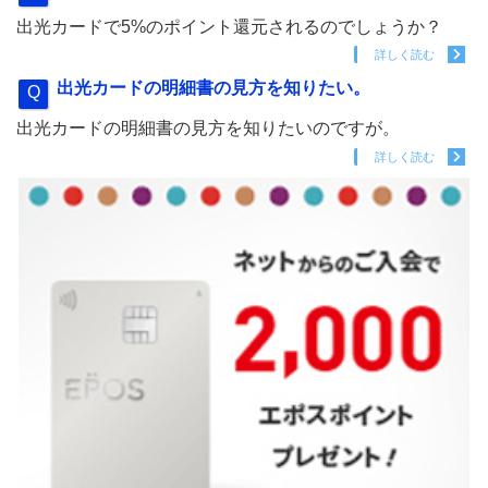
出光カードで5%のポイント還元されるのでしょうか？
詳しく読む
出光カードの明細書の見方を知りたい。
出光カードの明細書の見方を知りたいのですが。
詳しく読む