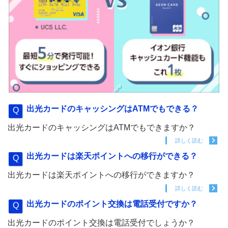
出光カードのキャッシングはATMでもできる？
出光カードのキャッシングはATMでもできますか？
詳しく読む
出光カードは楽天ポイントへの移行ができる？
出光カードは楽天ポイントへの移行ができますか？
詳しく読む
出光カードのポイント交換は電話受付ですか？
出光カードのポイント交換は電話受付でしょうか？