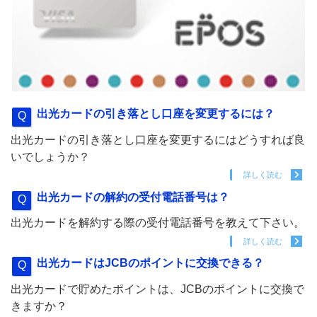
出光カードの引き落とし口座を変更するには？
出光カードの引き落とし口座を変更するにはどうすれば良
いでしょうか？
詳しく読む
出光カードの解約の受付電話番号は？
出光カードを解約する際の受付電話番号を教えて下さい。
詳しく読む
出光カードはJCBのポイントに交換できる？
出光カードで貯めたポイントは、JCBのポイントに交換で
きますか？