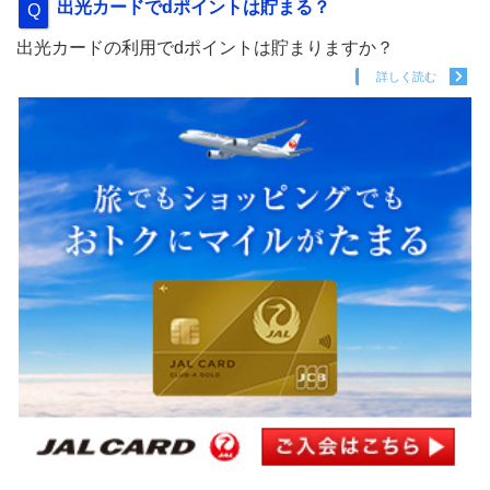
出光カードでdポイントは貯まる？
出光カードの利用でdポイントは貯まりますか？
詳しく読む