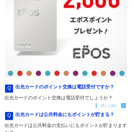
出光カードのポイント交換は電話受付ですか？
出光カードのポイント交換は電話受付でしょうか？
詳しく読む
出光カードは公共料金にもポイントが貯まる？
出光カードは公共料金の支払いにもポイントが貯まります