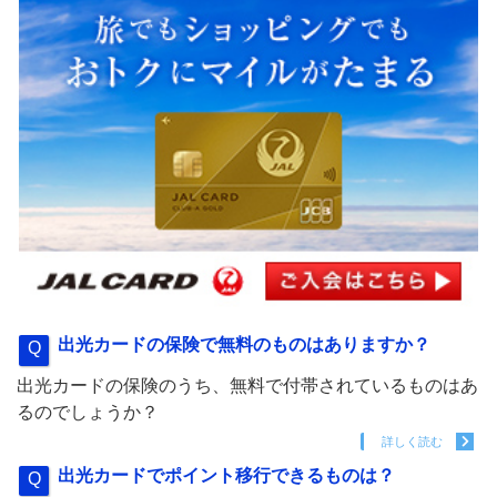
出光カードの保険で無料のものはありますか？
出光カードの保険のうち、無料で付帯されているものはあ
るのでしょうか？
詳しく読む
出光カードでポイント移行できるものは？