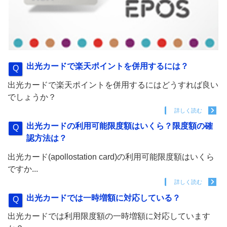
出光カードで楽天ポイントを併用するには？
出光カードで楽天ポイントを併用するにはどうすれば良い
でしょうか？
詳しく読む
出光カードの利用可能限度額はいくら？限度額の確
認方法は？
出光カード(apollostation card)の利用可能限度額はいくら
ですか...
詳しく読む
出光カードでは一時増額に対応している？
出光カードでは利用限度額の一時増額に対応しています