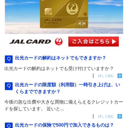
出光カードの解約はネットでもできますか？
出光カードの解約はネットでも受け付けていますか？
詳しく読む
出光カードの限度額（利用額）一時引き上げは、い
くらまでできますか？
今後の急な出費や大きな買物に備えらえるクレジットカー
ドを探しています。 近いと...
詳しく読む
出光カードの保険で500円で加入できるものは？