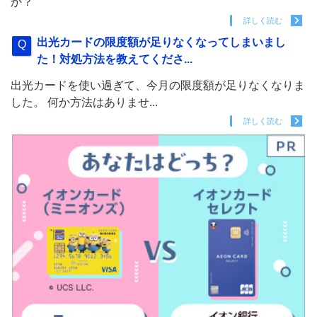
か？
詳しく読む
出光カードの限度額が足りなくなってしまいまし
た！対処方法を教えてくださ...
出光カードを使い過ぎて、今月の限度額が足りなくなりま
した。 何か方法はありませ...
詳しく読む