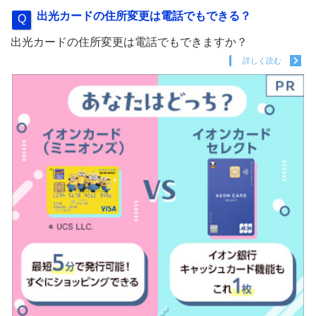
出光カードの住所変更は電話でもできる？
出光カードの住所変更は電話でもできますか？
詳しく読む