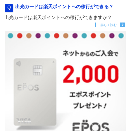
出光カードは楽天ポイントへの移行ができる？
出光カードは楽天ポイントへの移行ができますか？
詳しく読む