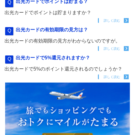
出光カードでポイントは貯まる？
出光カードでポイントは貯まりますか？
詳しく読む
出光カードの有効期限の見方は？
出光カードの有効期限の見方がわからないのですが。
詳しく読む
出光カードで5%還元されますか？
出光カードで5%のポイント還元されるのでしょうか？
詳しく読む