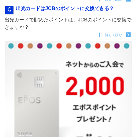
出光カードはJCBのポイントに交換できる？
出光カードで貯めたポイントは、JCBのポイントに交換で
きますか？
詳しく読む