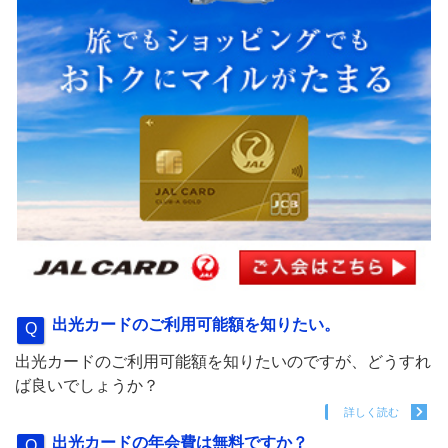
出光カードのご利用可能額を知りたい。
出光カードのご利用可能額を知りたいのですが、どうすれ
ば良いでしょうか？
詳しく読む
出光カードの年会費は無料ですか？