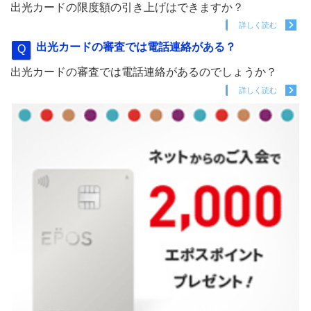
出光カードの限度額の引き上げはできますか？
詳しく読む
出光カードの審査では電話連絡がある？
出光カードの審査では電話連絡があるのでしょうか？
詳しく読む