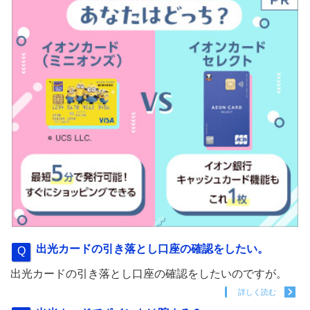
出光カードの引き落とし口座の確認をしたい。
出光カードの引き落とし口座の確認をしたいのですが。
詳しく読む