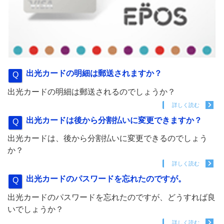
出光カードの明細は郵送されますか？
出光カードの明細は郵送されるのでしょうか？
詳しく読む
出光カードは後から分割払いに変更できますか？
出光カードは、後から分割払いに変更できるのでしょう
か？
詳しく読む
出光カードのパスワードを忘れたのですが。
出光カードのパスワードを忘れたのですが、どうすれば良
いでしょうか？
詳しく読む