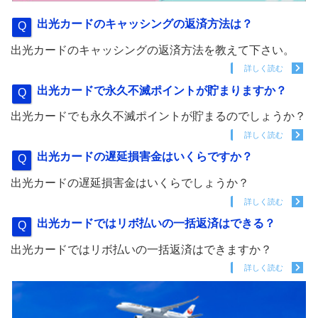
出光カードのキャッシングの返済方法は？
出光カードのキャッシングの返済方法を教えて下さい。
詳しく読む
出光カードで永久不滅ポイントが貯まりますか？
出光カードでも永久不滅ポイントが貯まるのでしょうか？
詳しく読む
出光カードの遅延損害金はいくらですか？
出光カードの遅延損害金はいくらでしょうか？
詳しく読む
出光カードではリボ払いの一括返済はできる？
出光カードではリボ払いの一括返済はできますか？
詳しく読む