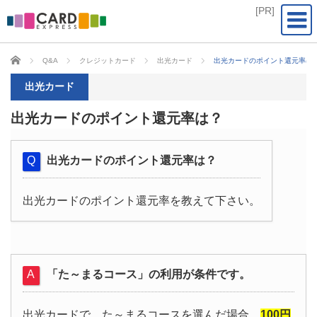
CARD EXPRESS
Q&A
クレジットカード
出光カード
出光カードのポイント還元率は
出光カード
出光カードのポイント還元率は？
出光カードのポイント還元率は？
出光カードのポイント還元率を教えて下さい。
「た～まるコース」の利用が条件です。
出光カードで、た～まるコースを選んだ場合、
100円