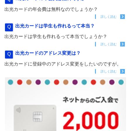
出光カードの年会費は無料なのでしょうか？
詳しく読む
出光カードは学生も作れるって本当？
出光カードは学生も作れるって本当でしょうか？
詳しく読む
出光カードのアドレス変更は？
出光カードに登録中のアドレス変更をしたいのですが。
詳しく読む