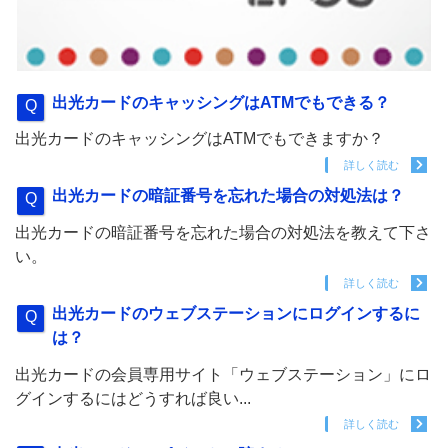
出光カードのキャッシングはATMでもできる？
出光カードのキャッシングはATMでもできますか？
詳しく読む
出光カードの暗証番号を忘れた場合の対処法は？
出光カードの暗証番号を忘れた場合の対処法を教えて下さ
い。
詳しく読む
出光カードのウェブステーションにログインするに
は？
出光カードの会員専用サイト「ウェブステーション」にロ
グインするにはどうすれば良い...
詳しく読む