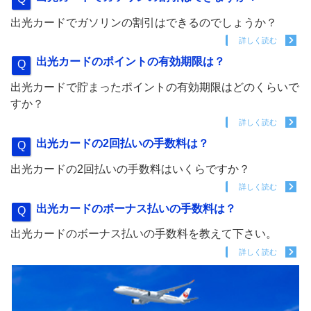
出光カードでガソリンの割引はできるのでしょうか？
詳しく読む
出光カードのポイントの有効期限は？
出光カードで貯まったポイントの有効期限はどのくらいで
すか？
詳しく読む
出光カードの2回払いの手数料は？
出光カードの2回払いの手数料はいくらですか？
詳しく読む
出光カードのボーナス払いの手数料は？
出光カードのボーナス払いの手数料を教えて下さい。
詳しく読む