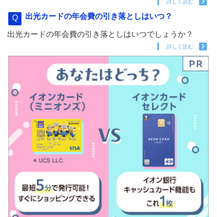
詳しく読む
出光カードの年会費の引き落としはいつ？
出光カードの年会費の引き落としはいつでしょうか？
詳しく読む