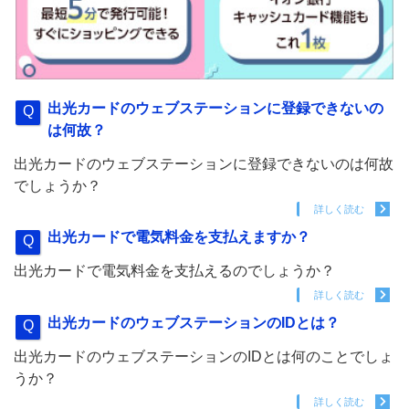
出光カードのウェブステーションに登録できないの
は何故？
出光カードのウェブステーションに登録できないのは何故
でしょうか？
詳しく読む
出光カードで電気料金を支払えますか？
出光カードで電気料金を支払えるのでしょうか？
詳しく読む
出光カードのウェブステーションのIDとは？
出光カードのウェブステーションのIDとは何のことでしょ
うか？
詳しく読む