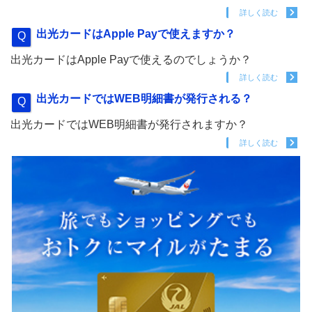
詳しく読む
出光カードはApple Payで使えますか？
出光カードはApple Payで使えるのでしょうか？
詳しく読む
出光カードではWEB明細書が発行される？
出光カードではWEB明細書が発行されますか？
詳しく読む