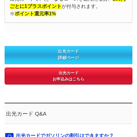
ごとに1プラスポイント
が付与されます。
※
ポイント還元率1%
出光カード
詳細ページ
出光カード
お申込みはこちら
出光カード Q&A
出光カードでガソリンの割引はできますか？