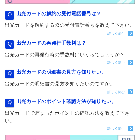
出光カードの解約の受付電話番号は？
出光カードを解約する際の受付電話番号を教えて下さい。
詳しく読む
出光カードの再発行手数料は？
出光カードの再発行時の手数料はいくらでしょうか？
詳しく読む
出光カードの明細書の見方を知りたい。
出光カードの明細書の見方を知りたいのですが。
詳しく読む
出光カードのポイント確認方法が知りたい。
出光カードで貯まったポイントの確認方法を教えて下さ
い。
詳しく読む