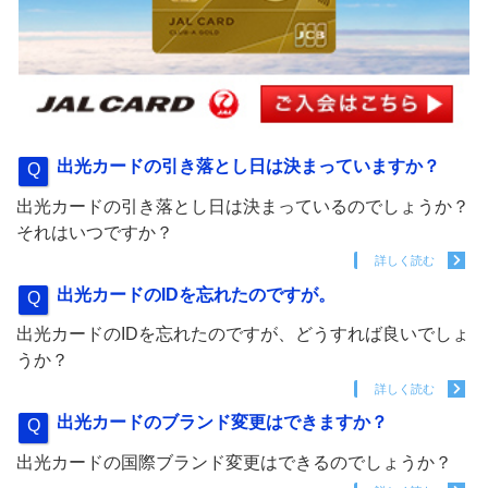
出光カードの引き落とし日は決まっていますか？
出光カードの引き落とし日は決まっているのでしょうか？
それはいつですか？
詳しく読む
出光カードのIDを忘れたのですが。
出光カードのIDを忘れたのですが、どうすれば良いでしょ
うか？
詳しく読む
出光カードのブランド変更はできますか？
出光カードの国際ブランド変更はできるのでしょうか？