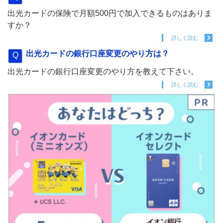
出光カードの保険で月額500円で加入できるものはありま
すか？
詳しく読む
出光カードの銀行口座変更のやり方は？
出光カードの銀行口座変更のやり方を教えて下さい。
詳しく読む