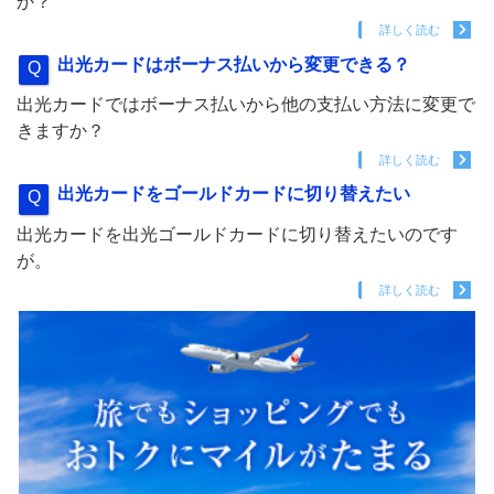
か？
詳しく読む
出光カードはボーナス払いから変更できる？
出光カードではボーナス払いから他の支払い方法に変更で
きますか？
詳しく読む
出光カードをゴールドカードに切り替えたい
出光カードを出光ゴールドカードに切り替えたいのです
が。
詳しく読む