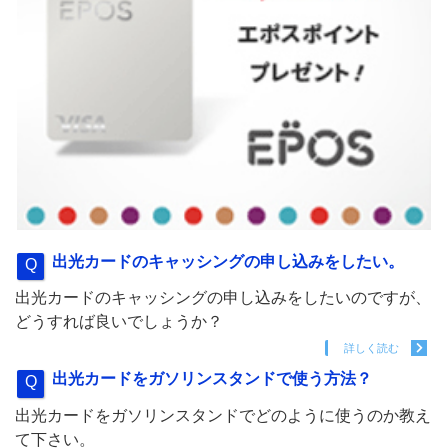
出光カードのキャッシングの申し込みをしたい。
出光カードのキャッシングの申し込みをしたいのですが、
どうすれば良いでしょうか？
詳しく読む
出光カードをガソリンスタンドで使う方法？
出光カードをガソリンスタンドでどのように使うのか教え
て下さい。