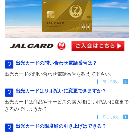
出光カードの問い合わせ電話番号は？
出光カードの問い合わせ電話番号を教えて下さい。
詳しく読む
出光カードはリボ払いに変更できますか？
出光カードは商品やサービスの購入後にリボ払いに変更で
きるのでしょうか？
詳しく読む
出光カードの限度額の引き上げはできる？