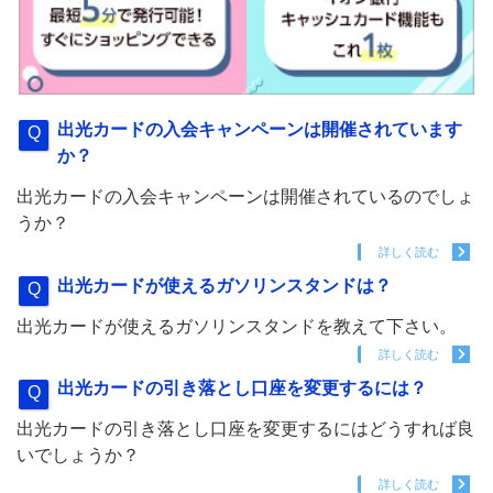
出光カードの入会キャンペーンは開催されています
か？
出光カードの入会キャンペーンは開催されているのでしょ
うか？
詳しく読む
出光カードが使えるガソリンスタンドは？
出光カードが使えるガソリンスタンドを教えて下さい。
詳しく読む
出光カードの引き落とし口座を変更するには？
出光カードの引き落とし口座を変更するにはどうすれば良
いでしょうか？
詳しく読む