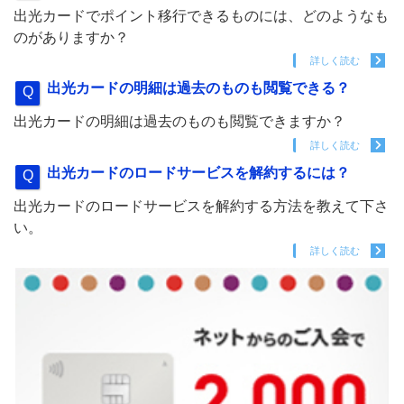
出光カードでポイント移行できるものには、どのようなも
のがありますか？
詳しく読む
出光カードの明細は過去のものも閲覧できる？
出光カードの明細は過去のものも閲覧できますか？
詳しく読む
出光カードのロードサービスを解約するには？
出光カードのロードサービスを解約する方法を教えて下さ
い。
詳しく読む