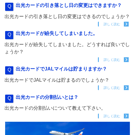
出光カードの引き落とし日の変更はできますか？
出光カードの引き落とし日の変更はできるのでしょうか？
詳しく読む
出光カードが紛失してしまいました。
出光カードが紛失してしまいました。どうすれば良いでし
ょうか？
詳しく読む
出光カードでJALマイルは貯まりますか？
出光カードでJALマイルは貯まるのでしょうか？
詳しく読む
出光カードの分割払いとは？
出光カードの分割払いについて教えて下さい。
詳しく読む