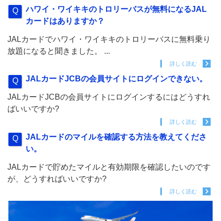
ハワイ・ワイキキのトロリーバスが無料になるJAL
カードはありますか？
JALカードでハワイ・ワイキキのトロリーバスに無料乗り
放題になると聞きました。 ...
詳しく読む
JALカードJCBの会員サイトにログインできない。
JALカードJCBの会員サイトにログインするにはどうすれ
ばいいですか?
詳しく読む
JALカードのマイルを確認する方法を教えてくださ
い。
JALカードで貯めたマイルと有効期限を確認したいのです
が、どうすればいいですか?
詳しく読む