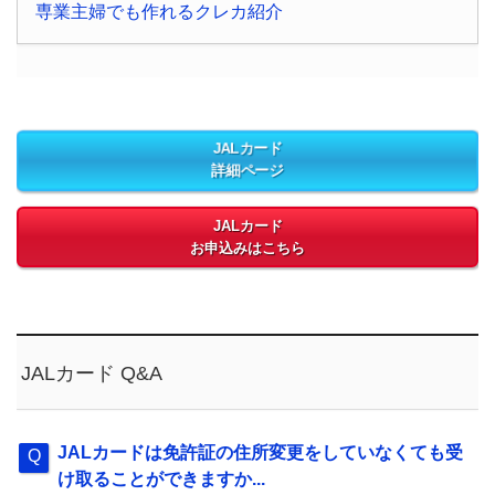
専業主婦でも作れるクレカ紹介
JALカード
詳細ページ
JALカード
お申込みはこちら
JALカード Q&A
JALカードは免許証の住所変更をしていなくても受
け取ることができますか...