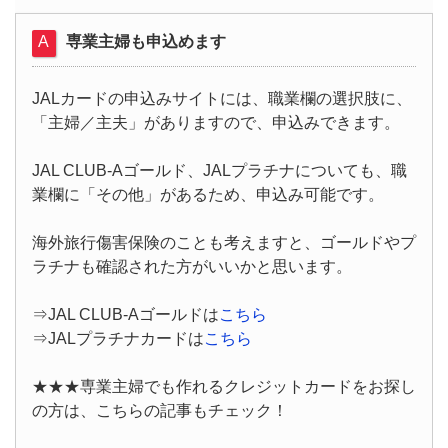
専業主婦も申込めます
JALカードの申込みサイトには、職業欄の選択肢に、
「主婦／主夫」がありますので、申込みできます。
JAL CLUB-Aゴールド、JALプラチナについても、職
業欄に「その他」があるため、申込み可能です。
海外旅行傷害保険のことも考えますと、ゴールドやプ
ラチナも確認された方がいいかと思います。
⇒JAL CLUB-Aゴールドは
こちら
⇒JALプラチナカードは
こちら
★★★専業主婦でも作れるクレジットカードをお探し
の方は、こちらの記事もチェック！