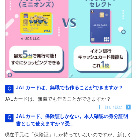
JALカードは、無職でも作ることができますか？
JALカードは、無職でも作ることができますか？
詳しく読む
JALカード、保険証しかない。本人確認の身分証明
書として使えますか？受...
現在手元に「保険証」しか持っていないのですが、新しく