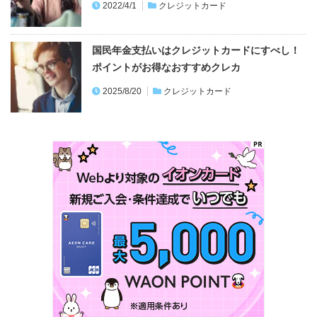
2022/4/1
クレジットカード
国民年金支払いはクレジットカードにすべし！
ポイントがお得なおすすめクレカ
2025/8/20
クレジットカード