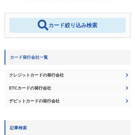
カード絞り込み検索
カード発行会社一覧
クレジットカードの発行会社
ETCカードの発行会社
デビットカードの発行会社
記事検索