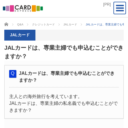
CARD EXPRESS
Q&A
クレジットカード
JALカード
JALカードは、専業主婦でも申
JALカード
JALカードは、専業主婦でも申込むことができ
ますか？
JALカードは、専業主婦でも申込むことができ
ますか？
主人との海外旅行を考えています。
JALカードは、専業主婦の私名義でも申込むことがで
きますか？