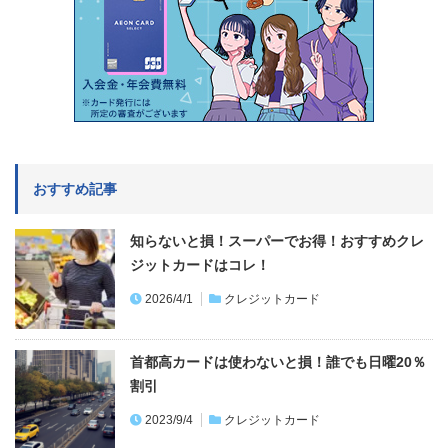
おすすめ記事
知らないと損！スーパーでお得！おすすめクレ
ジットカードはコレ！
2026/4/1
クレジットカード
首都高カードは使わないと損！誰でも日曜20％
割引
2023/9/4
クレジットカード