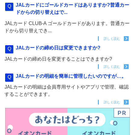
JALカードにゴールドカードはありますか?普通カー
ドからの切り替えはで...
JALカード CLUB-A ゴールドカードがあります。普通カー
ドから切り替えでき...
詳しく読む
JALカードの締め日は変更できますか?
JALカードの締め日を変更することはできますか?
詳しく読む
JALカードの明細を簡単に管理したいのですが…。
JALカードの明細は会員専用サイトやアプリで管理、確認
することができます。
詳しく読む