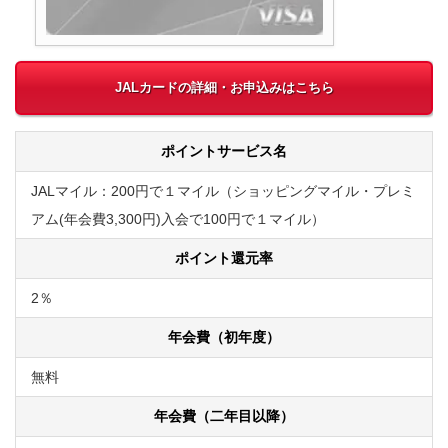
JALカードの詳細・お申込みはこちら
ポイントサービス名
JALマイル：200円で１マイル（ショッピングマイル・プレミ
アム(年会費3,300円)入会で100円で１マイル）
ポイント還元率
2％
年会費（初年度）
無料
年会費（二年目以降）