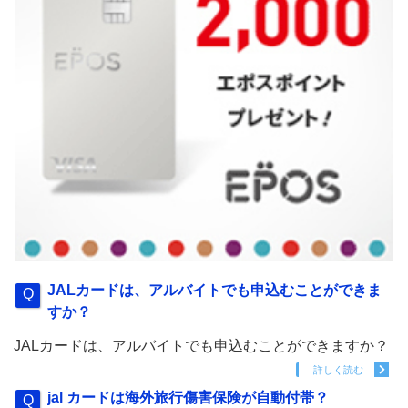
JALカードは、アルバイトでも申込むことができま
すか？
JALカードは、アルバイトでも申込むことができますか？
詳しく読む
jal カードは海外旅行傷害保険が自動付帯？