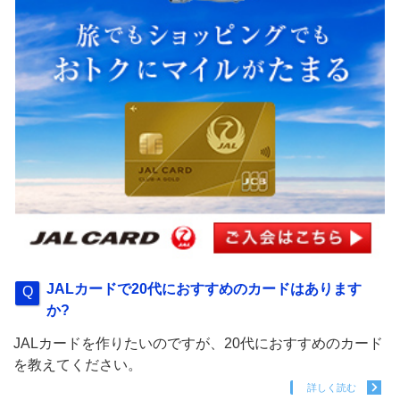
JALカードで20代におすすめのカードはあります
か?
JALカードを作りたいのですが、20代におすすめのカード
を教えてください。
詳しく読む