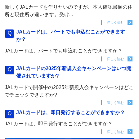
新しくJALカードを作りたいのですが、本人確認書類の住
所と現住所が違います。受け...
詳しく読む
JALカードは、パートでも申込むことができます
か？
JALカードは、パートでも申込むことができますか？
詳しく読む
JALカードの2025年新規入会キャンペーンはいつ開
催されていますか?
JALカードで開催中の2025年新規入会キャンペーンはどこ
でチェックできますか?
詳しく読む
JALカードは、即日発行することができますか？
JALカードは、即日発行することができますか？
詳しく読む