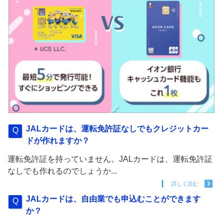
JALカードは、運転免許証なしでもクレジットカー
ドが作れますか？
運転免許証を持っていません。JALカードは、運転免許証
なしでも作れるのでしょうか...
詳しく読む
JALカードは、自由業でも申込むことができます
か？