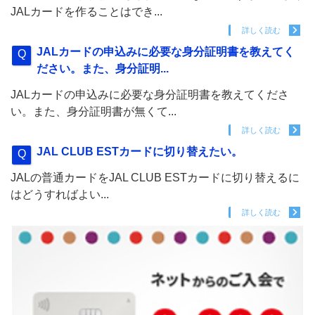
JALカードを作ることはでき...
詳しく読む
JALカードの申込みに必要な身分証明書を教えてく
ださい。また、身分証明...
JALカードの申込みに必要な身分証明書を教えてくださ
い。また、身分証明書が無くて...
詳しく読む
JAL CLUB ESTカードに切り替えたい。
JALの普通カードをJAL CLUB ESTカードに切り替えるに
はどうすればよい...
詳しく読む