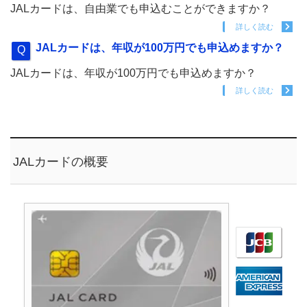
JALカードは、自由業でも申込むことができますか？
詳しく読む
JALカードは、年収が100万円でも申込めますか？
JALカードは、年収が100万円でも申込めますか？
詳しく読む
JALカードの概要