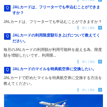
JALカードは、フリーターでも申込むことができま
すか？
JALカードは、フリーターでも申込むことができますか？
詳しく読む
JALカードの利用限度額引き上げについて教えてく
ださい。
毎月のJALカードの利用額が利用可能枠を超える為、限度
額を増額したいです。利用限...
詳しく読む
JALカードのマイルを特典航空券に交換したい。
JALカードで貯めたマイルを特典航空券に交換する方法を
教えてください。
詳しく読む