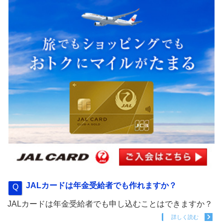
JALカードは年金受給者でも作れますか？
JALカードは年金受給者でも申し込むことはできますか？
詳しく読む