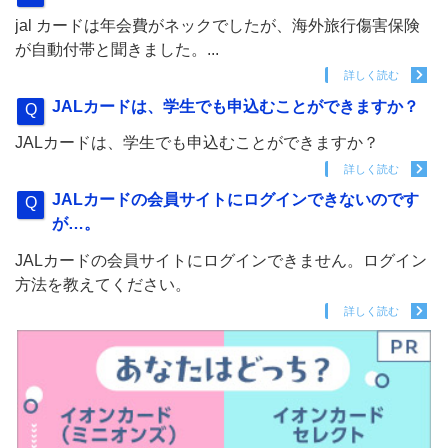
jal カードは年会費がネックでしたが、海外旅行傷害保険
が自動付帯と聞きました。...
詳しく読む
JALカードは、学生でも申込むことができますか？
JALカードは、学生でも申込むことができますか？
詳しく読む
JALカードの会員サイトにログインできないのです
が…。
JALカードの会員サイトにログインできません。ログイン
方法を教えてください。
詳しく読む