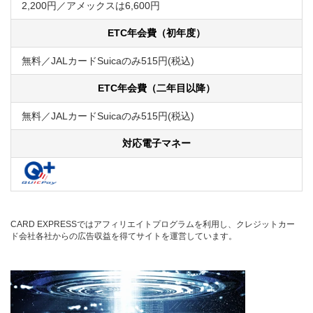
2,200円／アメックスは6,600円
ETC年会費（初年度）
無料／JALカードSuicaのみ515円(税込)
ETC年会費（二年目以降）
無料／JALカードSuicaのみ515円(税込)
対応電子マネー
CARD EXPRESSではアフィリエイトプログラムを利用し、クレジットカー
ド会社各社からの広告収益を得てサイトを運営しています。