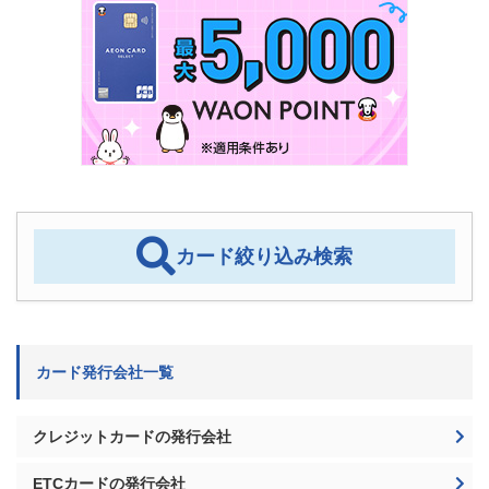
カード絞り込み検索
カード発行会社一覧
クレジットカードの発行会社
ETCカードの発行会社
デビットカードの発行会社