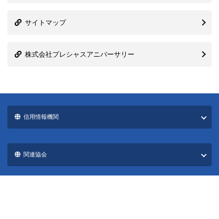
株式会社プレシャスアニバーサリー
信用情報機関
関連協会
国際ブランド一覧
カード発行会社一覧