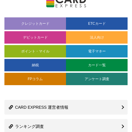
クレジットカード
ETCカード
デビットカード
法人向け
ポイント・マイル
電子マネー
納税
カード一覧
FPコラム
アンケート調査
CARD EXPRESS 運営者情報
ランキング調査
サイトマップ