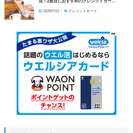
法！2枚目におすすめのクレジットカー…
2026/7/12
クレジットカード