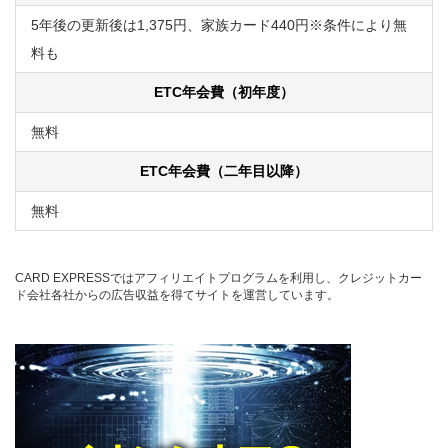
5年後の更新後は1,375円、家族カード440円※条件により無
料も
ETC年会費（初年度）
無料
ETC年会費（二年目以降）
無料
CARD EXPRESSではアフィリエイトプログラムを利用し、クレジットカー
ド会社各社からの広告収益を得てサイトを運営しています。