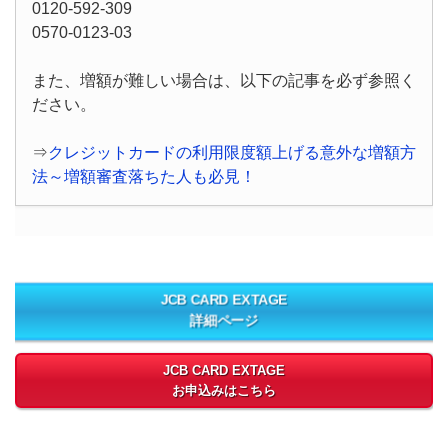
0120-592-309
0570-0123-03
また、増額が難しい場合は、以下の記事を必ず参照く
ださい。
⇒
クレジットカードの利用限度額上げる意外な増額方
法～増額審査落ちた人も必見！
JCB CARD EXTAGE
詳細ページ
JCB CARD EXTAGE
お申込みはこちら