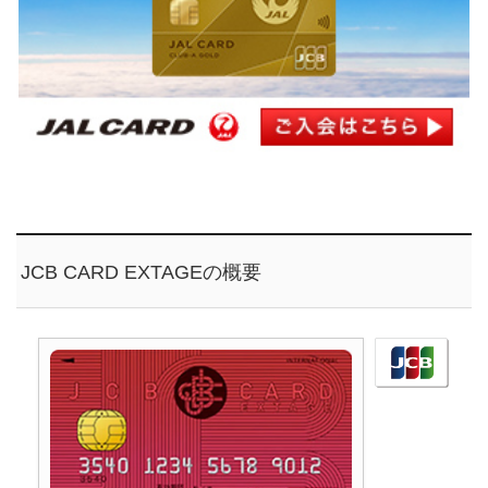
JCB CARD EXTAGEの概要