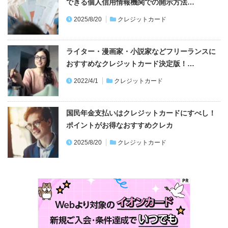
ライター・漫画家・小説家などフリーランスに
おすすめなクレジットカード決定版！…
2022/4/1
クレジットカード
国民年金支払いはクレジットカードにすべし！
ポイントがお得なおすすめクレカ
2025/8/20
クレジットカード