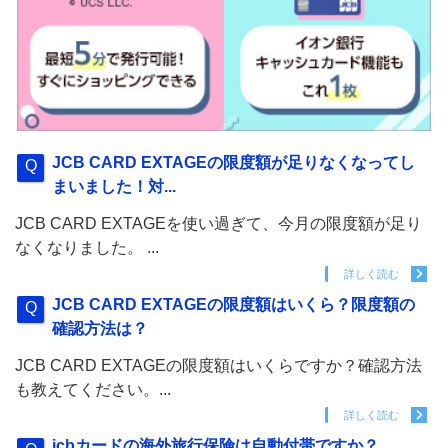
JCB CARD EXTAGEの限度額が足りなくなってし
まいました！対...
JCB CARD EXTAGEを使い過ぎて、今月の限度額が足り
なくなりました。 ...
詳しく読む
JCB CARD EXTAGEの限度額はいくら？限度額の
確認方法は？
JCB CARD EXTAGEの限度額はいくらですか？確認方法
も教えてください。...
詳しく読む
jcbカードの海外旅行保険は自動付帯ですか？