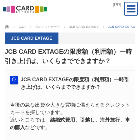
CARD EXPRESS
Q&A
クレジットカード
JCB CARD EXTAGE
JCB CARD EX
JCB CARD EXTAGE
JCB CARD EXTAGEの限度額（利用額）一時
引き上げは、いくらまでできますか？
JCB CARD EXTAGEの限度額（利用額）一時引
き上げは、いくらまでできますか？
今後の急な出費や大きな買物に備えらえるクレジット
カードを探しています。
近いところでは、
結婚式費用、引越し、海外旅行、車
の購入
などです。