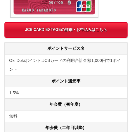
JCB CARD EXTAGEの詳細・お申込みはこちら
ポイントサービス名
Oki Dokiポイント:JCBカードの利用合計金額1,000円で1ポイ
ント
ポイント還元率
1.5%
年会費（初年度）
無料
年会費（二年目以降）