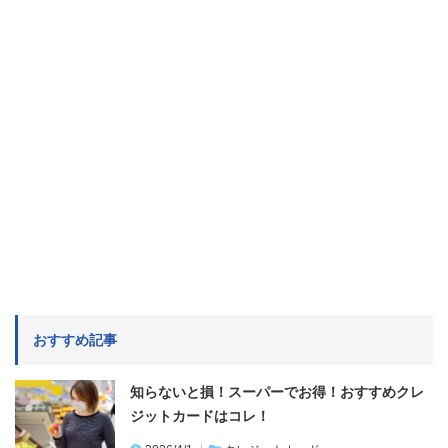
おすすめ記事
知らないと損！スーパーでお得！おすすめクレ
ジットカードはコレ！
2026/4/1
クレジットカード
首都高カードは使わないと損！誰でも日曜20％