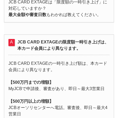
JCB CARD EXTAGEは「限度額の一時引き上げ」に
対応していますか？
最大金額や審査日数
もわかれば教えてください。
JCB CARD EXTAGEの限度額一時引き上げは、
本カード会員により異なります。
JCB CARD EXTAGEの一時引き上げ額は、本カード
会員により異なります。
【500万円までの増額】
MyJCBで申請後、審査があり、即日～最大3営業日
【500万円以上の増額】
JCBオーソリセンターへ電話。審査後、即日～最大4
営業日