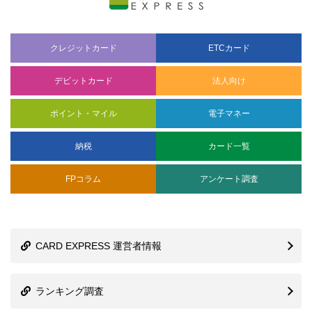
クレジットカード
ETCカード
デビットカード
法人向け
ポイント・マイル
電子マネー
納税
カード一覧
FPコラム
アンケート調査
CARD EXPRESS 運営者情報
ランキング調査