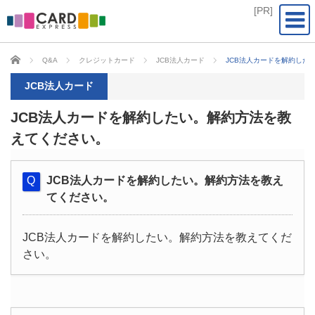
CARD EXPRESS
Q&A
クレジットカード
JCB法人カード
JCB法人カードを解約した
JCB法人カード
JCB法人カードを解約したい。解約方法を教
えてください。
JCB法人カードを解約したい。解約方法を教え
てください。
JCB法人カードを解約したい。解約方法を教えてくだ
さい。