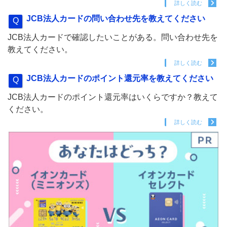
詳しく読む
JCB法人カードの問い合わせ先を教えてください
JCB法人カードで確認したいことがある。問い合わせ先を
教えてください。
詳しく読む
JCB法人カードのポイント還元率を教えてください
JCB法人カードのポイント還元率はいくらですか？教えて
ください。
詳しく読む