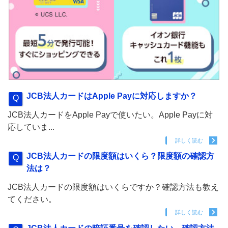
JCB法人カードはApple Payに対応しますか？
JCB法人カードをApple Payで使いたい。Apple Payに対
応していま...
詳しく読む
JCB法人カードの限度額はいくら？限度額の確認方
法は？
JCB法人カードの限度額はいくらですか？確認方法も教え
てください。
詳しく読む