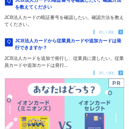
JCB法人カードの暗証番号を確認したい。確認方法
を教えてください
JCB法人カードの暗証番号を確認したい。確認方法を教え
てください。
詳しく読む
JCB法人カードから従業員カードや追加カードは発
行できますか？
JCB法人カードを追加で発行し、従業員に渡したい。従業
員カードや追加カードは発行...
詳しく読む