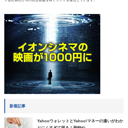
ド会社各社からの広告収益を得てサイトを運営しています。
新着記事
YahooウォレットとYahoo!マネーの違いがわか
りにくすぎて困る！登録や…