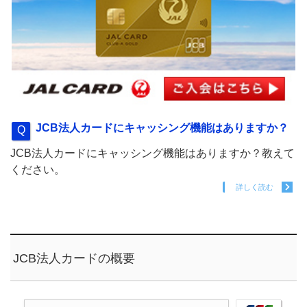
JCB法人カードにキャッシング機能はありますか？
JCB法人カードにキャッシング機能はありますか？教えて
ください。
詳しく読む
JCB法人カードの概要