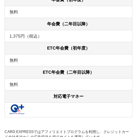
無料
年会費（二年目以降）
1,375円（税込）
ETC年会費（初年度）
無料
ETC年会費（二年目以降）
無料
対応電子マネー
CARD EXPRESSではアフィリエイトプログラムを利用し、クレジットカー