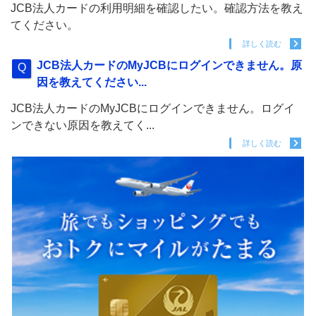
JCB法人カードの利用明細を確認したい。確認方法を教え
てください。
詳しく読む
JCB法人カードのMyJCBにログインできません。原
因を教えてください...
JCB法人カードのMyJCBにログインできません。ログイ
ンできない原因を教えてく...
詳しく読む