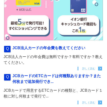
JCB法人カードの年会費を教えてください
JCB法人カードの年会費は無料ですか？有料ですか？教え
てください。
詳しく読む
JCBカードのETCカードは何種類ありますか？また
何枚まで追加発行でき...
JCBカードで用意するETCカードの種類と、JCBカード１
枚に対し何枚まで発行で...
詳しく読む