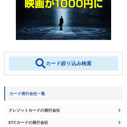
カード絞り込み検索
カード発行会社一覧
クレジットカードの発行会社
ETCカードの発行会社