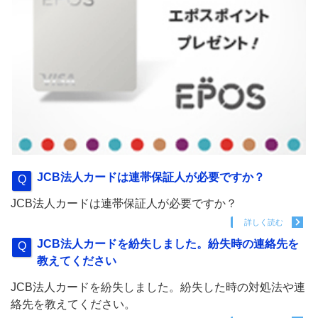
JCB法人カードは連帯保証人が必要ですか？
JCB法人カードは連帯保証人が必要ですか？
詳しく読む
JCB法人カードを紛失しました。紛失時の連絡先を
教えてください
JCB法人カードを紛失しました。紛失した時の対処法や連
絡先を教えてください。