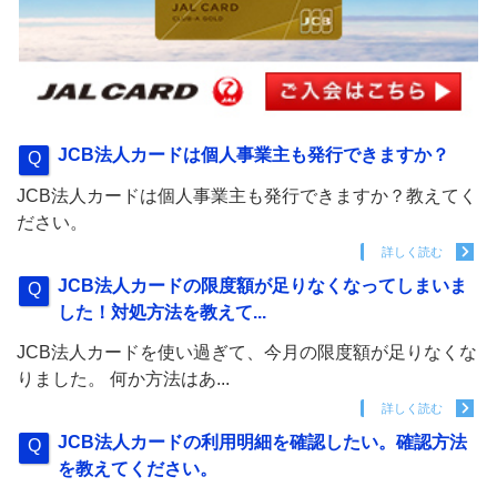
JCB法人カードは個人事業主も発行できますか？
JCB法人カードは個人事業主も発行できますか？教えてく
ださい。
詳しく読む
JCB法人カードの限度額が足りなくなってしまいま
した！対処方法を教えて...
JCB法人カードを使い過ぎて、今月の限度額が足りなくな
りました。 何か方法はあ...
詳しく読む
JCB法人カードの利用明細を確認したい。確認方法
を教えてください。