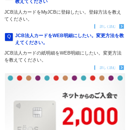
教えてください
JCB法人カードをMyJCBに登録したい。登録方法を教え
てください。
詳しく読む
JCB法人カードをWEB明細にしたい。変更方法を教
えてください。
JCB法人カードの紙明細をWEB明細にしたい。変更方法
を教えてください。
詳しく読む