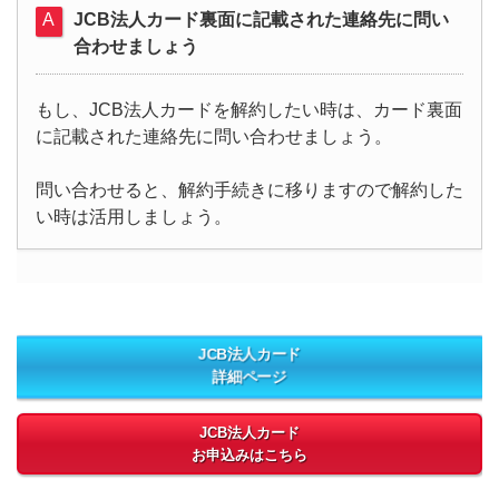
JCB法人カード裏面に記載された連絡先に問い
合わせましょう
もし、JCB法人カードを解約したい時は、カード裏面
に記載された連絡先に問い合わせましょう。
問い合わせると、解約手続きに移りますので解約した
い時は活用しましょう。
JCB法人カード
詳細ページ
JCB法人カード
お申込みはこちら