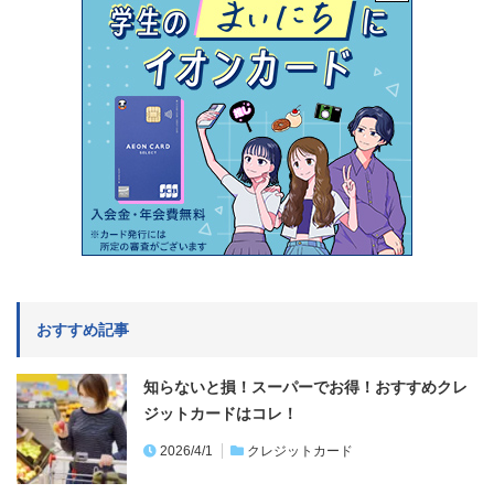
おすすめ記事
知らないと損！スーパーでお得！おすすめクレ
ジットカードはコレ！
2026/4/1
クレジットカード