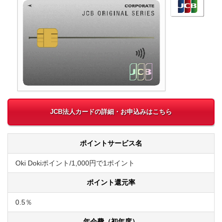
JCB法人カードの詳細・お申込みはこちら
ポイントサービス名
Oki Dokiポイント/1,000円で1ポイント
ポイント還元率
0.5％
年会費（初年度）