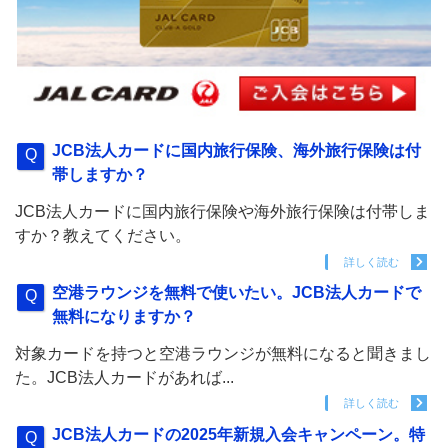
JCB法人カードに国内旅行保険、海外旅行保険は付
帯しますか？
JCB法人カードに国内旅行保険や海外旅行保険は付帯しま
すか？教えてください。
詳しく読む
空港ラウンジを無料で使いたい。JCB法人カードで
無料になりますか？
対象カードを持つと空港ラウンジが無料になると聞きまし
た。JCB法人カードがあれば...
詳しく読む
JCB法人カードの2025年新規入会キャンペーン。特