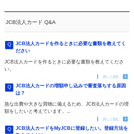
JCB法人カード Q&A
JCB法人カードを作るときに必要な書類を教えてく
ださい
JCB法人カードを作るときに必要な書類を教えてくださ
い。
詳しく読む
JCB法人カードの増額申し込みで審査落ちする原因
は？
急な出費や大きな買物に備えるため、JCB法人カードの増
額をしたいと考えています。...
詳しく読む
JCB法人カードをMyJCBに登録したい。登録方法を