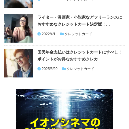
ライター・漫画家・小説家などフリーランスに
おすすめなクレジットカード決定版！…
2022/4/1
クレジットカード
国民年金支払いはクレジットカードにすべし！
ポイントがお得なおすすめクレカ
2025/8/20
クレジットカード