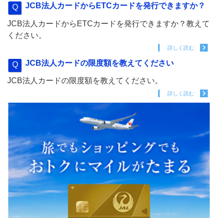
JCB法人カードからETCカードを発行できますか？
JCB法人カードからETCカードを発行できますか？教えて
ください。
詳しく読む
JCB法人カードの限度額を教えてください
JCB法人カードの限度額を教えてください。
詳しく読む