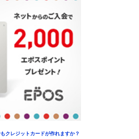
なしでもクレジットカードが作れますか？