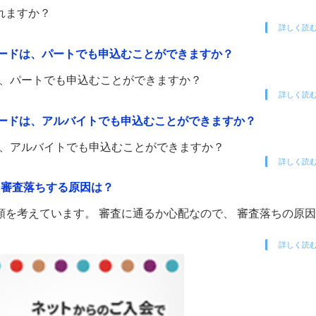
作れますか？
詳しく読
 ANAカードは、パートでも申込むことができますか？
Aカードは、パートでも申込むことができますか？
詳しく読
 ANAカードは、アルバイトでも申込むことができますか？
Aカードは、アルバイトでも申込むことができますか？
詳しく読
み。審査落ちする原因は？
時増額を考えています。 審査に通るか心配なので、 審査落ちの原
詳しく読