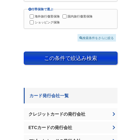
付帯保険で選ぶ
海外旅行傷害保険
国内旅行傷害保険
ショッピング保険
検索条件をさらに絞る
この条件で絞込み検索
カード発行会社一覧
クレジットカードの発行会社
ETCカードの発行会社