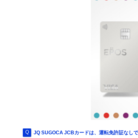
JQ SUGOCA JCBカードは、運転免許証