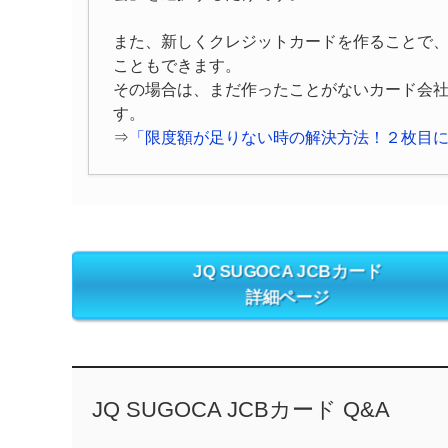
また、新しくクレジットカードを作ることで
こともできます。
その場合は、まだ作ったことがないカード会
す。
⇒
「限度額が足りない時の解決方法！２枚目
JQ SUGOCA JCBカード
詳細ページ
JQ SUGOCA JCBカード Q&A