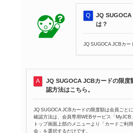
JQ SUGO
は？
JQ SUGOCA J
JQ SUGOCA JCBカードの
認方法はこちら。
JQ SUGOCA JCBカードの限度額は会員ご
確認方法は、会員専用WEBサービス「MyJC
トップ画面上部のメニューより「カードご利
会」を選択するだけです。