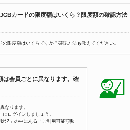
CA JCBカードの限度額はいくら？限度額の確認方法
CBカードの限度額はいくらですか？確認方法も教えてください。
限度額は会員ごとに異なります。確
とに異なります。
B」にログインしましょう。
用状況」の中にある「ご利用可能額照