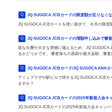
JQ SUGOCA JCBカードの限度額が足り
JQ SUGOCA JCBカードを使い過ぎて、今月の
JQ SUGOCA JCBカードの増額申し込みで
急な出費や大きな買物に備えるため、JQ SUGOCA
るかどうかです。 審査落ちの原因や最大金額、審
JQ SUGOCA JCBカード/JQ SUGOCA
アミュプラザや駅ビルで得するJQ SUGOCA JCBカ
ますか？
JQ SUGOCA JCBカードの2025年新規
JQ SUGOCA JCBカードの2025年新規入会