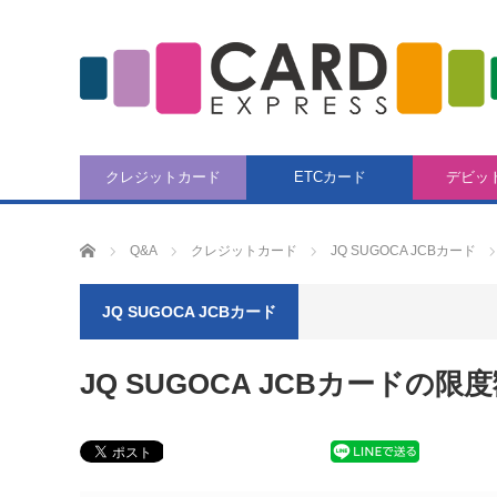
クレジットカード
ETCカード
デビッ
CARD EXPRESS
Q&A
クレジットカード
JQ SUGOCA JCBカード
JQ SUGOCA JCBカード
JQ SUGOCA JCBカード