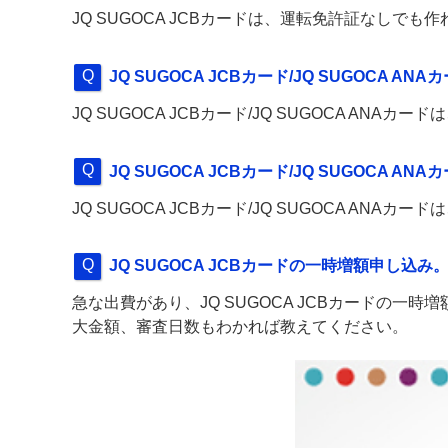
JQ SUGOCA JCBカードは、運転免許証なしでも
JQ SUGOCA JCBカード/JQ SUGOCA
JQ SUGOCA JCBカード/JQ SUGOCA AN
JQ SUGOCA JCBカード/JQ SUGOCA
JQ SUGOCA JCBカード/JQ SUGOCA AN
JQ SUGOCA JCBカードの一時増額申し込
急な出費があり、JQ SUGOCA JCBカードの一
大金額、審査日数もわかれば教えてください。