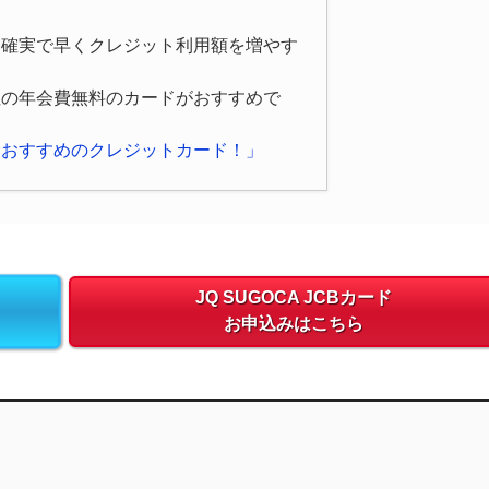
、確実で早くクレジット利用額を増やす
社の年会費無料のカードがおすすめで
におすすめのクレジットカード！」
JQ SUGOCA JCBカード
お申込みはこちら