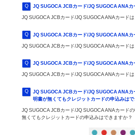
JQ SUGOCA JCBカード/JQ SUGOCA
JQ SUGOCA JCBカード/JQ SUGOCA AN
JQ SUGOCA JCBカード/JQ SUGOCA
JQ SUGOCA JCBカード/JQ SUGOCA AN
JQ SUGOCA JCBカード/JQ SUGOCA
JQ SUGOCA JCBカード/JQ SUGOCA AN
JQ SUGOCA JCBカード/JQ SUGOC
明書が無くてもクレジットカードの申込みはで
JQ SUGOCA JCBカード/JQ SUGOCA A
無くてもクレジットカードの申込みはできますか？