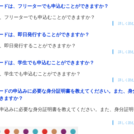
 ANAカードは、フリーターでも申込むことができますか？
Aカードは、フリーターでも申込むことができますか？
詳しく読
 ANAカードは、即日発行することができますか？
Aカードは、即日発行することができますか？
詳しく読
 ANAカードは、学生でも申込むことができますか？
Aカードは、学生でも申込むことができますか？
詳しく読
A ANAカードの申込みに必要な身分証明書を教えてください。また、
きますか？
NAカードの申込みに必要な身分証明書を教えてください。また、身分証
詳しく読