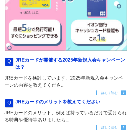
JREカードが開催する2025年新規入会キャンペーン
は？
JREカードを検討しています。2025年新規入会キャンペ
ーンの内容を教えてくださ...
詳しく読む
JREカードのメリットを教えてください
JREカードのメリット、例えば持っているだけで受けられ
る特典や優待等ありましたら...
詳しく読む