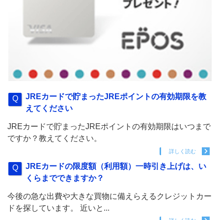
JREカードで貯まったJREポイントの有効期限を教
えてください
JREカードで貯まったJREポイントの有効期限はいつまで
ですか？教えてください。
詳しく読む
JREカードの限度額（利用額）一時引き上げは、い
くらまでできますか？
今後の急な出費や大きな買物に備えらえるクレジットカー
ドを探しています。 近いと...