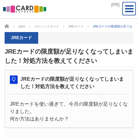
CARD EXPRESS
Q&A
クレジットカード
JREカード
JREカードの限度額が足りなく
JREカード
JREカードの限度額が足りなくなってしまいま
した！対処方法を教えてください
JREカードの限度額が足りなくなってしまいま
した！対処方法を教えてください
JREカードを使い過ぎて、今月の限度額が足りなくな
りました。
何か方法はありませんか？