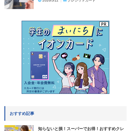
2026/5/12
クレジットカード
おすすめ記事
知らないと損！スーパーでお得！おすすめクレ