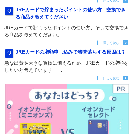
詳しく読む
JREカードで貯まったポイントの使い方、交換でき
る商品を教えてください
JREカードで貯まったポイントの使い方、そして交換でき
る商品を教えてください。
詳しく読む
JREカードの増額申し込みで審査落ちする原因は？
急な出費や大きな買物に備えるため、JREカードの増額を
したいと考えています。 ...
詳しく読む