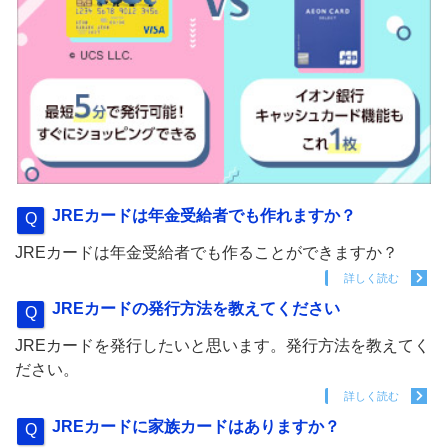
JREカードは年金受給者でも作れますか？
JREカードは年金受給者でも作ることができますか？
詳しく読む
JREカードの発行方法を教えてください
JREカードを発行したいと思います。発行方法を教えてく
ださい。
詳しく読む
JREカードに家族カードはありますか？