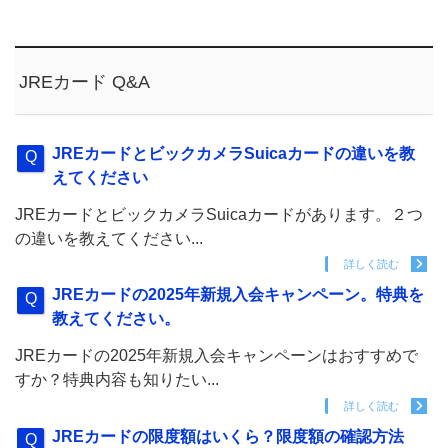
JREカード Q&A
JREカードとビックカメラSuicaカードの違いを教
えてください
JREカードとビックカメラSuicaカードがあります。２つ
の違いを教えてください...
詳しく読む
JREカードの2025年新規入会キャンペーン。特典を
教えてください。
JREカードの2025年新規入会キャンペーンはおすすめで
すか？特典内容も知りたい...
詳しく読む
JREカードの限度額はいくら？限度額の確認方法