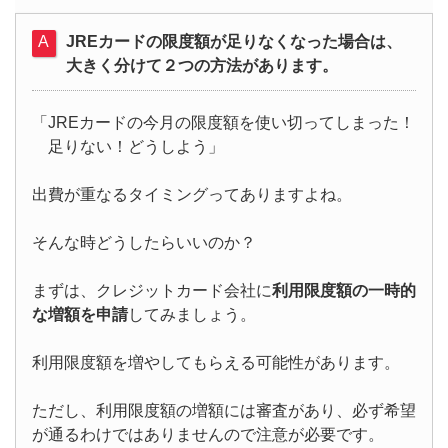
JREカードの限度額が足りなくなった場合は、
大きく分けて２つの方法があります。
「JREカードの今月の限度額を使い切ってしまった！
足りない！どうしよう」
出費が重なるタイミングってありますよね。
そんな時どうしたらいいのか？
まずは、クレジットカード会社に
利用限度額の一時的
な増額を申請
してみましょう。
利用限度額を増やしてもらえる可能性があります。
ただし、利用限度額の増額には審査があり、必ず希望
が通るわけではありませんので注意が必要です。