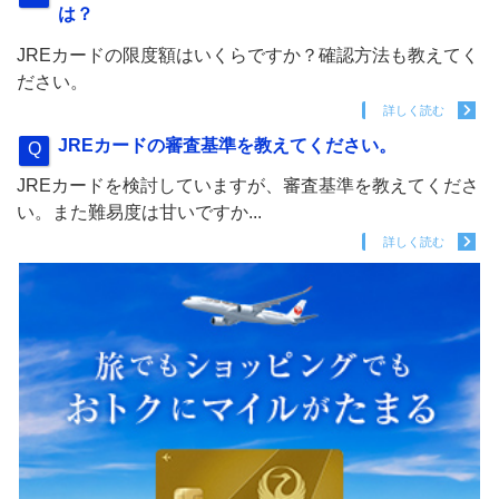
は？
JREカードの限度額はいくらですか？確認方法も教えてく
ださい。
詳しく読む
JREカードの審査基準を教えてください。
JREカードを検討していますが、審査基準を教えてくださ
い。また難易度は甘いですか...
詳しく読む