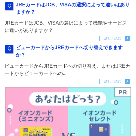
JREカードはJCB、VISAの選択によって違いはあり
ますか？
JREカードはJCB、VISAの選択によって機能やサービス
に違いがありますか？
詳しく読む
ビューカードからJREカードへ切り替えできます
か？
ビューカードからJREカードへの切り替え、またはJREカ
ードからビューカードへの...
詳しく読む