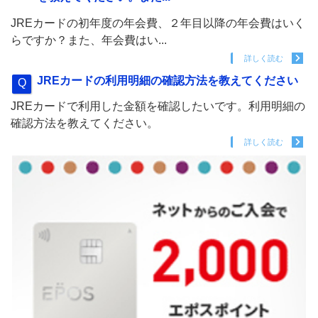
JREカードの初年度の年会費、２年目以降の年会費はいく
らですか？また、年会費はい...
詳しく読む
JREカードの利用明細の確認方法を教えてください
JREカードで利用した金額を確認したいです。利用明細の
確認方法を教えてください。
詳しく読む