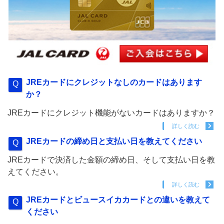
JREカードにクレジットなしのカードはあります
か？
JREカードにクレジット機能がないカードはありますか？
詳しく読む
JREカードの締め日と支払い日を教えてください
JREカードで決済した金額の締め日、そして支払い日を教
えてください。
詳しく読む
JREカードとビュースイカカードとの違いを教えて
ください