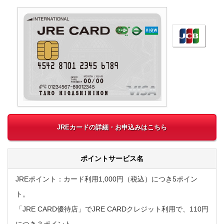
JREカードの詳細・お申込みはこちら
ポイントサービス名
JREポイント：カード利用1,000円（税込）につき5ポイン
ト。
「JRE CARD優待店」でJRE CARDクレジット利用で、110円