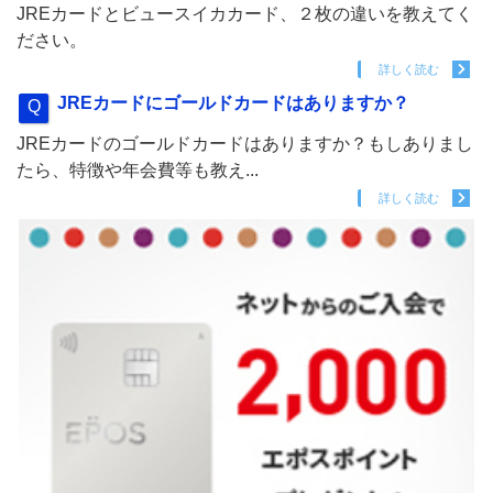
JREカードとビュースイカカード、２枚の違いを教えてく
ださい。
詳しく読む
JREカードにゴールドカードはありますか？
JREカードのゴールドカードはありますか？もしありまし
たら、特徴や年会費等も教え...
詳しく読む