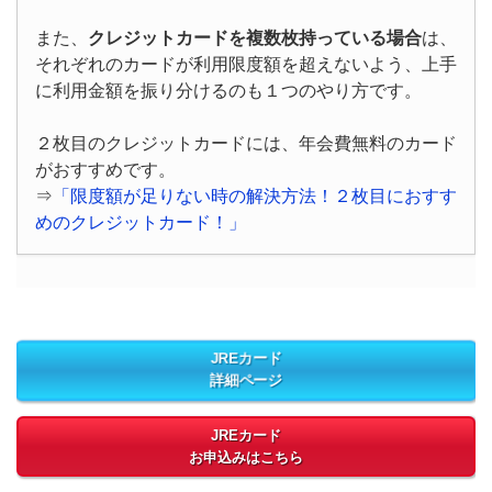
また、
クレジットカードを複数枚持っている場合
は、
それぞれのカードが利用限度額を超えないよう、上手
に利用金額を振り分けるのも１つのやり方です。
２枚目のクレジットカードには、年会費無料のカード
がおすすめです。
⇒
「限度額が足りない時の解決方法！２枚目におすす
めのクレジットカード！」
JREカード
詳細ページ
JREカード
お申込みはこちら