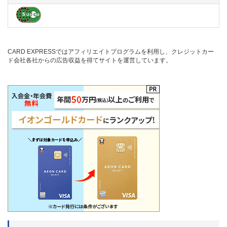
CARD EXPRESSではアフィリエイトプログラムを利用し、クレジットカー
ド会社各社からの広告収益を得てサイトを運営しています。