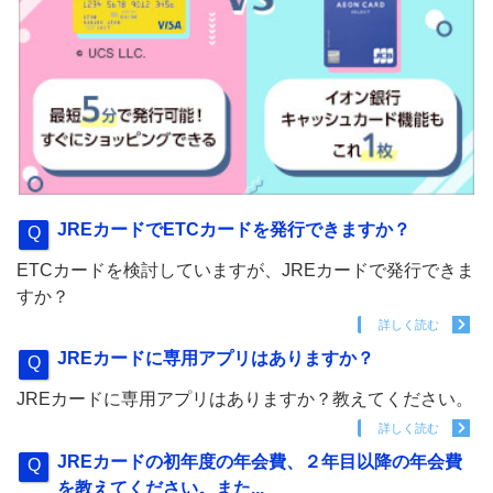
JREカードでETCカードを発行できますか？
ETCカードを検討していますが、JREカードで発行できま
すか？
詳しく読む
JREカードに専用アプリはありますか？
JREカードに専用アプリはありますか？教えてください。
詳しく読む
JREカードの初年度の年会費、２年目以降の年会費
を教えてください。また...