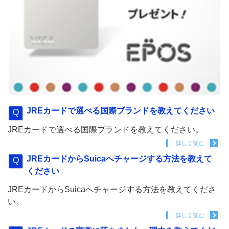
JREカードで選べる国際ブランドを教えてください
JREカードで選べる国際ブランドを教えてください。
詳しく読む
JREカードからSuicaへチャージする方法を教えて
ください
JREカードからSuicaへチャージする方法を教えてくださ
い。
詳しく読む