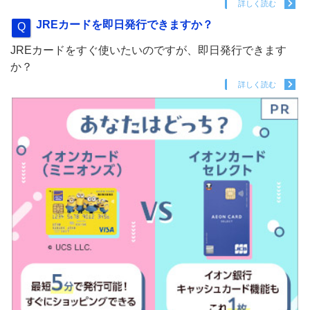
詳しく読む
JREカードを即日発行できますか？
JREカードをすぐ使いたいのですが、即日発行できます
か？
詳しく読む