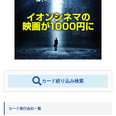
カード絞り込み検索
カード発行会社一覧