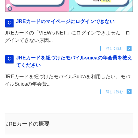
JREカードのマイページにログインできない
JREカードの「VIEW's NET」にログインできません。ロ
グインできない原因...
詳しく読む
JREカードを紐づけたモバイルsuicaの年会費を教え
てください
JREカードを紐づけたモバイルSuicaを利用したい。モバ
イルSuicaの年会費...
詳しく読む
JREカードの概要