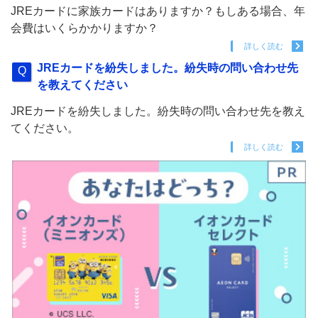
JREカードに家族カードはありますか？もしある場合、年
会費はいくらかかりますか？
詳しく読む
JREカードを紛失しました。紛失時の問い合わせ先
を教えてください
JREカードを紛失しました。紛失時の問い合わせ先を教え
てください。
詳しく読む