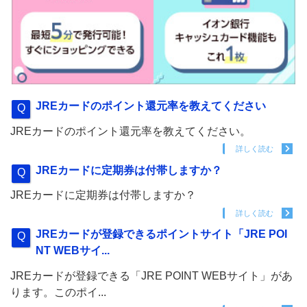
JREカードのポイント還元率を教えてください
JREカードのポイント還元率を教えてください。
詳しく読む
JREカードに定期券は付帯しますか？
JREカードに定期券は付帯しますか？
詳しく読む
JREカードが登録できるポイントサイト「JRE POI
NT WEBサイ...
JREカードが登録できる「JRE POINT WEBサイト」があ
ります。このポイ...