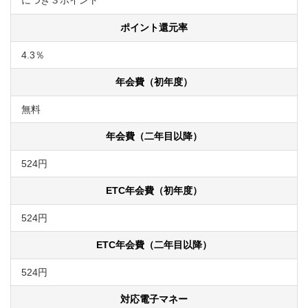
につき３ポイント
ポイント還元率
4.3％
年会費（初年度）
無料
年会費（二年目以降）
524円
ETC年会費（初年度）
524円
ETC年会費（二年目以降）
524円
対応電子マネー