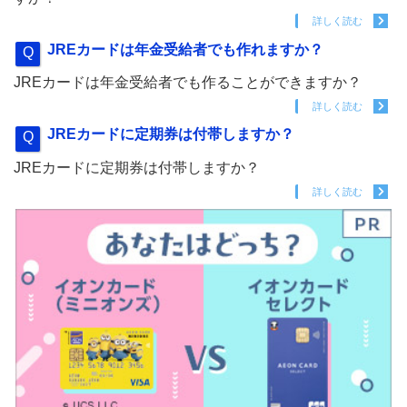
詳しく読む
JREカードは年金受給者でも作れますか？
JREカードは年金受給者でも作ることができますか？
詳しく読む
JREカードに定期券は付帯しますか？
JREカードに定期券は付帯しますか？
詳しく読む