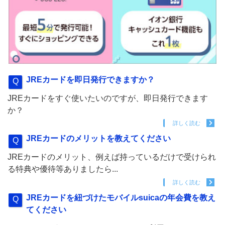
JREカードを即日発行できますか？
JREカードをすぐ使いたいのですが、即日発行できます
か？
詳しく読む
JREカードのメリットを教えてください
JREカードのメリット、例えば持っているだけで受けられ
る特典や優待等ありましたら...
詳しく読む
JREカードを紐づけたモバイルsuicaの年会費を教え
てください