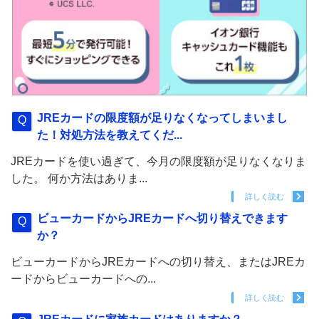
JREカードの限度額が足りなくなってしまいまし
た！対処方法を教えてくだ...
JREカードを使い過ぎて、今月の限度額が足りなくなりま
した。 何か方法はありま...
詳しく読む
ビューカードからJREカードへ切り替えできます
か？
ビューカードからJREカードへの切り替え、またはJREカ
ードからビューカードへの...
詳しく読む