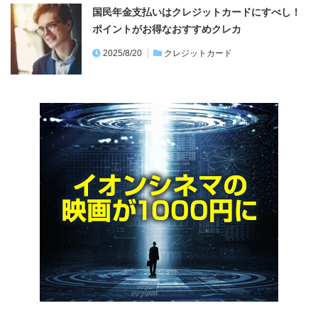
国民年金支払いはクレジットカードにすべし！
ポイントがお得なおすすめクレカ
2025/8/20
クレジットカード