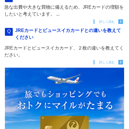
急な出費や大きな買物に備えるため、JREカードの増額を
したいと考えています。 ...
詳しく読む
JREカードとビュースイカカードとの違いを教えて
ください
JREカードとビュースイカカード、２枚の違いを教えてく
ださい。
詳しく読む