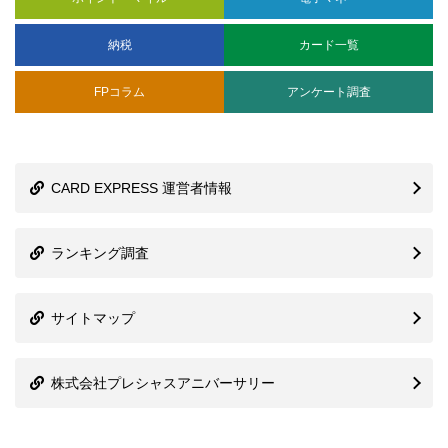
納税
カード一覧
FPコラム
アンケート調査
CARD EXPRESS 運営者情報
ランキング調査
サイトマップ
株式会社プレシャスアニバーサリー