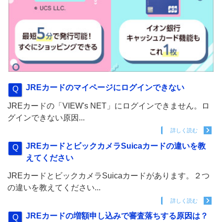
JREカードのマイページにログインできない
JREカードの「VIEW's NET」にログインできません。ロ
グインできない原因...
詳しく読む
JREカードとビックカメラSuicaカードの違いを教
えてください
JREカードとビックカメラSuicaカードがあります。２つ
の違いを教えてください...
詳しく読む
JREカードの増額申し込みで審査落ちする原因は？