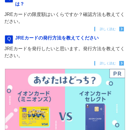
は？
JREカードの限度額はいくらですか？確認方法も教えてく
ださい。
詳しく読む
JREカードの発行方法を教えてください
JREカードを発行したいと思います。発行方法を教えてく
ださい。
詳しく読む