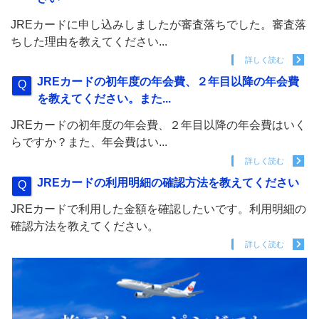
JREカードに申し込みしましたが審査落ちでした。審査落
ちした理由を教えてください...
詳しく読む
JREカードの初年度の年会費、２年目以降の年会費
を教えてください。また...
JREカードの初年度の年会費、２年目以降の年会費はいく
らですか？また、年会費はい...
詳しく読む
JREカードの利用明細の確認方法を教えてください
JREカードで利用した金額を確認したいです。利用明細の
確認方法を教えてください。
詳しく読む