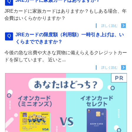
JREカードに家族カードはありますか？
JREカードに家族カードはありますか？もしある場合、年
会費はいくらかかりますか？
詳しく読む
JREカードの限度額（利用額）一時引き上げは、い
くらまでできますか？
今後の急な出費や大きな買物に備えらえるクレジットカー
ドを探しています。 近いと...
詳しく読む