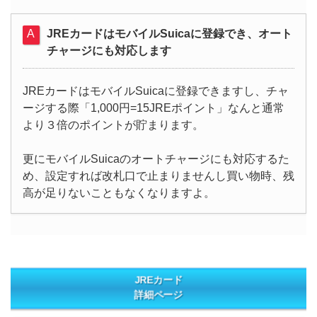
JREカードはモバイルSuicaに登録でき、オート
チャージにも対応します
JREカードはモバイルSuicaに登録できますし、チャ
ージする際「1,000円=15JREポイント」なんと通常
より３倍のポイントが貯まります。
更にモバイルSuicaのオートチャージにも対応するた
め、設定すれば改札口で止まりませんし買い物時、残
高が足りないこともなくなりますよ。
JREカード
詳細ページ