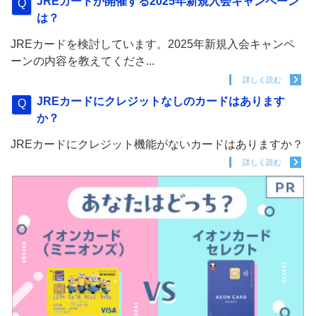
JREカードが開催する2025年新規入会キャンペーン
は？
JREカードを検討しています。2025年新規入会キャンペ
ーンの内容を教えてくださ...
詳しく読む
JREカードにクレジットなしのカードはあります
か？
JREカードにクレジット機能がないカードはありますか？
詳しく読む