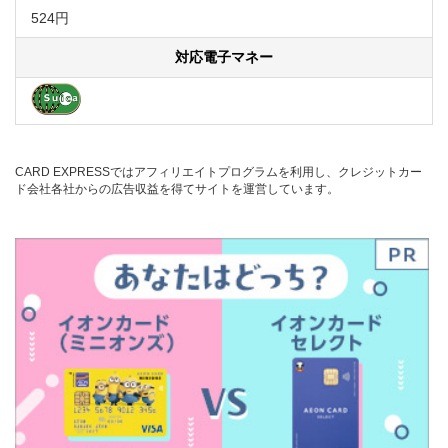
524円
対応電子マネー
CARD EXPRESSではアフィリエイトプログラムを利用し、クレジットカー
ド会社各社からの広告収益を得てサイトを運営しています。