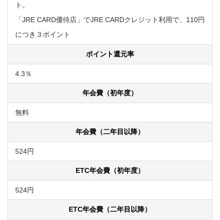
ト。
「JRE CARD優待店」でJRE CARDクレジット利用で、110円
につき３ポイント
ポイント還元率
4.3％
年会費（初年度）
無料
年会費（二年目以降）
524円
ETC年会費（初年度）
524円
ETC年会費（二年目以降）