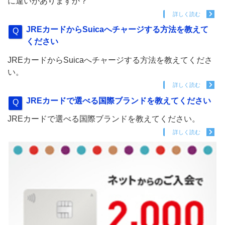
に違いがありますか？
詳しく読む
JREカードからSuicaへチャージする方法を教えて
ください
JREカードからSuicaへチャージする方法を教えてくださ
い。
詳しく読む
JREカードで選べる国際ブランドを教えてください
JREカードで選べる国際ブランドを教えてください。
詳しく読む