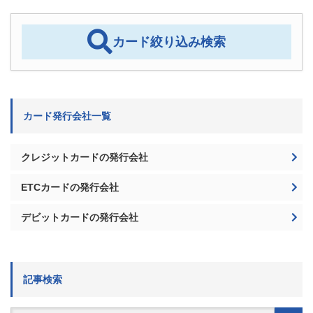
カード絞り込み検索
カード発行会社一覧
クレジットカードの発行会社
ETCカードの発行会社
デビットカードの発行会社
記事検索
検