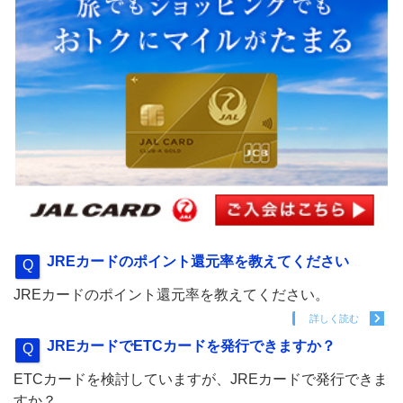
JREカードのポイント還元率を教えてください
JREカードのポイント還元率を教えてください。
詳しく読む
JREカードでETCカードを発行できますか？
ETCカードを検討していますが、JREカードで発行できま
すか？