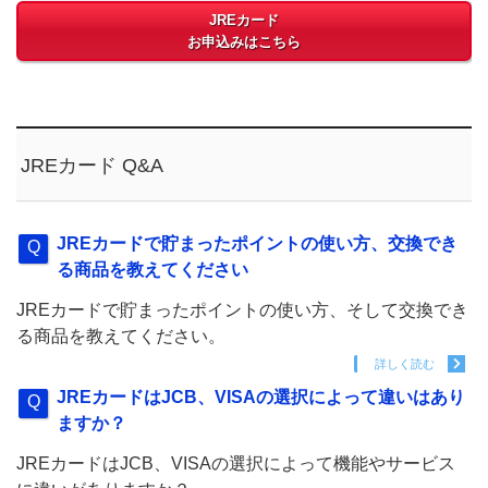
JREカード
お申込みはこちら
JREカード Q&A
JREカードで貯まったポイントの使い方、交換でき
る商品を教えてください
JREカードで貯まったポイントの使い方、そして交換でき
る商品を教えてください。
詳しく読む
JREカードはJCB、VISAの選択によって違いはあり
ますか？
JREカードはJCB、VISAの選択によって機能やサービス