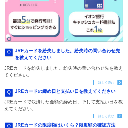
JREカードを紛失しました。紛失時の問い合わせ先
を教えてください
JREカードを紛失しました。紛失時の問い合わせ先を教え
てください。
詳しく読む
JREカードの締め日と支払い日を教えてください
JREカードで決済した金額の締め日、そして支払い日を教
えてください。
詳しく読む
JREカードの限度額はいくら？限度額の確認方法