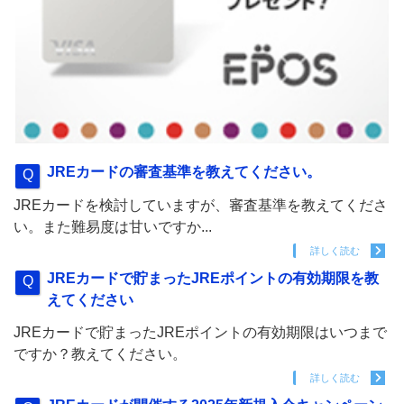
JREカードの審査基準を教えてください。
JREカードを検討していますが、審査基準を教えてくださ
い。また難易度は甘いですか...
詳しく読む
JREカードで貯まったJREポイントの有効期限を教
えてください
JREカードで貯まったJREポイントの有効期限はいつまで
ですか？教えてください。
詳しく読む