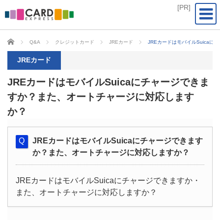
CARD EXPRESS
Q&A
クレジットカード
JREカード
JREカードはモバイルSuic
JREカード
JREカードはモバイルSuicaにチャージできま
すか？また、オートチャージに対応します
か？
JREカードはモバイルSuicaにチャージできます
か？また、オートチャージに対応しますか？
JREカードはモバイルSuicaにチャージできますか・
また、オートチャージに対応しますか？