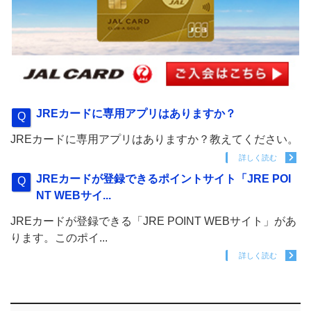
JREカードに専用アプリはありますか？
JREカードに専用アプリはありますか？教えてください。
詳しく読む
JREカードが登録できるポイントサイト「JRE POI
NT WEBサイ...
JREカードが登録できる「JRE POINT WEBサイト」があ
ります。このポイ...
詳しく読む