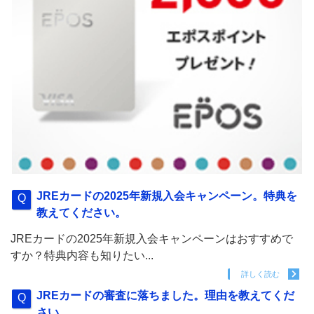
JREカードの2025年新規入会キャンペーン。特典を
教えてください。
JREカードの2025年新規入会キャンペーンはおすすめで
すか？特典内容も知りたい...
詳しく読む
JREカードの審査に落ちました。理由を教えてくだ
さい