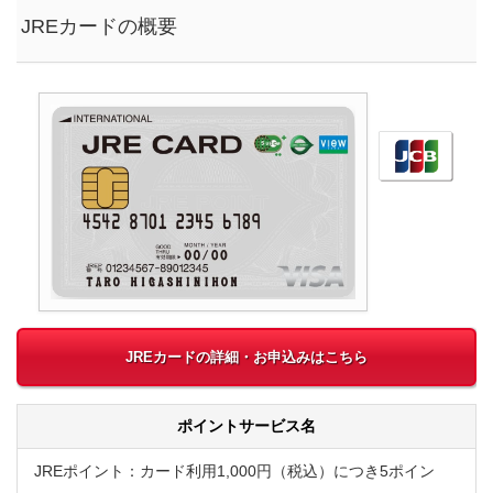
JREカードの概要
JREカードの詳細・お申込みはこちら
ポイントサービス名
JREポイント：カード利用1,000円（税込）につき5ポイン