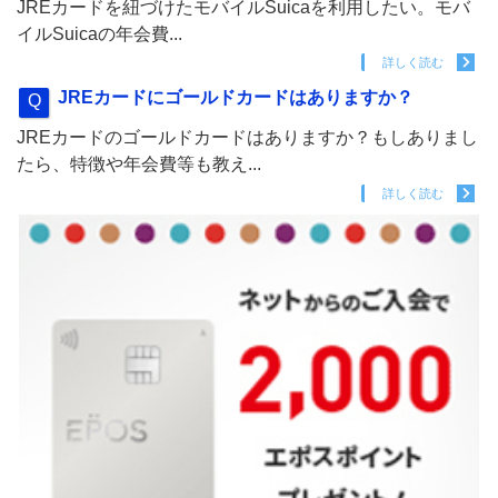
JREカードを紐づけたモバイルSuicaを利用したい。モバ
イルSuicaの年会費...
詳しく読む
JREカードにゴールドカードはありますか？
JREカードのゴールドカードはありますか？もしありまし
たら、特徴や年会費等も教え...
詳しく読む