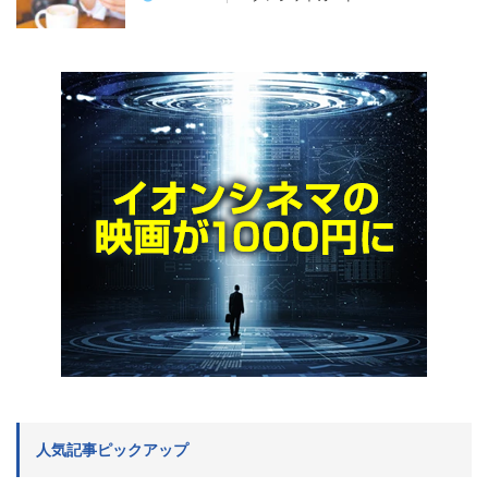
人気記事ピックアップ