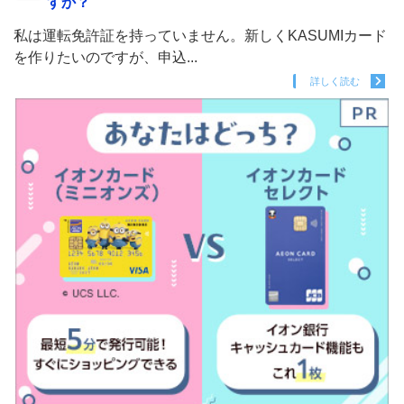
すか？
私は運転免許証を持っていません。新しくKASUMIカード
を作りたいのですが、申込...
詳しく読む