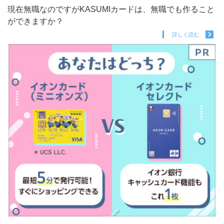
現在無職なのですがKASUMIカードは、無職でも作ること
ができますか？
詳しく読む