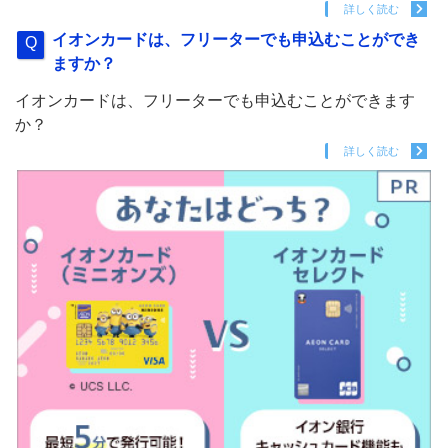
詳しく読む
イオンカードは、フリーターでも申込むことができ
ますか？
イオンカードは、フリーターでも申込むことができます
か？
詳しく読む