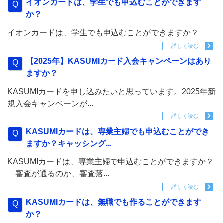
イオンカードは、学生でも申込むことができます
か？
イオンカードは、学生でも申込むことができますか？
詳しく読む
【2025年】KASUMIカード入会キャンペーンはあり
ますか？
KASUMIカードを申し込みたいと思っています。2025年新
規入会キャンペーンが...
詳しく読む
KASUMIカードは、専業主婦でも申込むことができ
ますか？キャッシング...
KASUMIカードは、専業主婦で申込むことができますか？
審査が通るのか、審査落...
詳しく読む
KASUMIカードは、無職でも作ることができます
か？