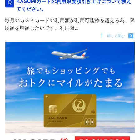
KASUMIカードの利用限度額引き上げについて教え
てください。
毎月のカスミカードの利用額が利用可能枠を超える為、限
度額を増額したいです。利用限...
詳しく読む