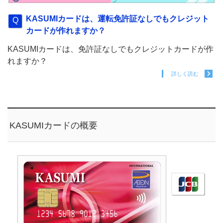
KASUMIカードは、運転免許証なしでもクレジット
カードが作れますか？
KASUMIカードは、免許証なしでもクレジットカードが作
れますか？
詳しく読む
KASUMIカードの概要