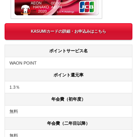
KASUMIカードの詳細・お申込みはこちら
ポイントサービス名
WAON POINT
ポイント還元率
1.3％
年会費（初年度）
無料
年会費（二年目以降）
無料