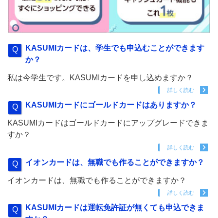
KASUMIカードは、学生でも申込むことができます
か？
私は今学生です。KASUMIカードを申し込めますか？
詳しく読む
KASUMIカードにゴールドカードはありますか？
KASUMIカードはゴールドカードにアップグレードできま
すか？
詳しく読む
イオンカードは、無職でも作ることができますか？
イオンカードは、無職でも作ることができますか？
詳しく読む
KASUMIカードは運転免許証が無くても申込できま