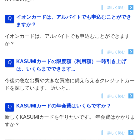
詳しく読む
イオンカードは、アルバイトでも申込むことができ
ますか？
イオンカードは、アルバイトでも申込むことができます
か？
詳しく読む
KASUMIカードの限度額（利用額）一時引き上げ
は、いくらまでできます...
今後の急な出費や大きな買物に備えらえるクレジットカー
ドを探しています。 近いと...
詳しく読む
KASUMIカードの年会費はいくらですか？
新しくKASUMIカードを作りたいです。 年会費はかかりま
すか？
詳しく読む