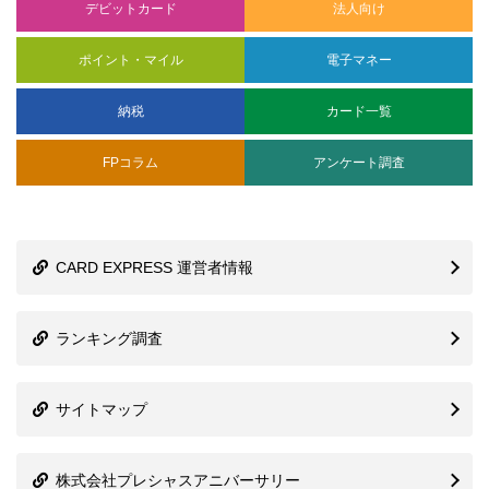
納税
カード一覧
FPコラム
アンケート調査
CARD EXPRESS 運営者情報
ランキング調査
サイトマップ
株式会社プレシャスアニバーサリー