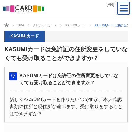
CARD EXPRESS
Q&A
クレジットカード
KASUMIカード
KASUMIカードは免許証
KASUMIカード
KASUMIカードは免許証の住所変更をしていな
くても受け取ることができますか？
KASUMIカードは免許証の住所変更をしていな
くても受け取ることができますか？
新しくKASUMIカードを作りたいのですが、本人確認
書類の住所と現住所が違います。受け取りをすること
はできますか？