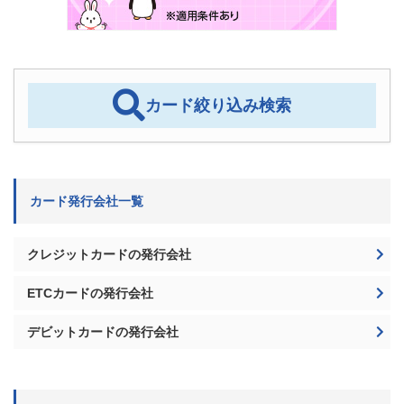
カード絞り込み検索
カード発行会社一覧
クレジットカードの発行会社
ETCカードの発行会社
デビットカードの発行会社
記事検索
検
索: