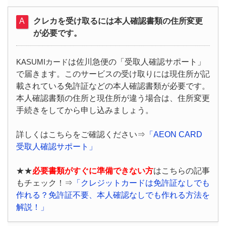
クレカを受け取るには本人確認書類の住所変更
が必要です。
は佐川急便の「受取人確認サポート」
KASUMIカード
で届きます。このサービスの受け取りには現住所が記
載されている免許証などの本人確認書類が必要です。
本人確認書類の住所と現住所が違う場合は、住所変更
手続きをしてから申し込みましょう。
詳しくはこちらをご確認ください⇒
「AEON CARD
受取人確認サポート」
★★
必要書類がすぐに準備できない方
はこちらの記事
もチェック！⇒
「クレジットカードは免許証なしでも
作れる？免許証不要、本人確認なしでも作れる方法を
解説！」