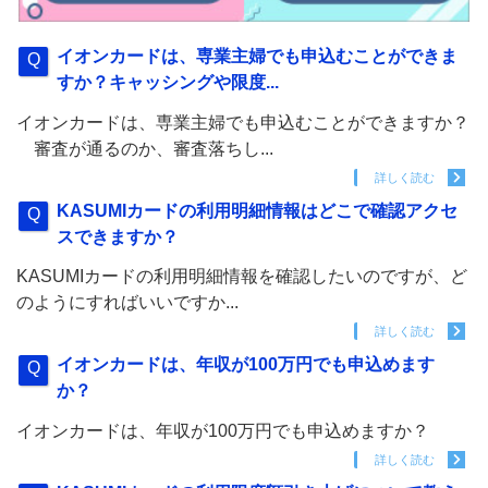
イオンカードは、専業主婦でも申込むことができま
すか？キャッシングや限度...
イオンカードは、専業主婦でも申込むことができますか？
審査が通るのか、審査落ちし...
詳しく読む
KASUMIカードの利用明細情報はどこで確認アクセ
スできますか？
KASUMIカードの利用明細情報を確認したいのですが、ど
のようにすればいいですか...
詳しく読む
イオンカードは、年収が100万円でも申込めます
か？
イオンカードは、年収が100万円でも申込めますか？
詳しく読む