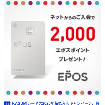
KASUMIカードの2025年新規入会キャンペーン。特