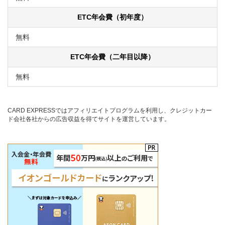
ETC年会費（初年度）
無料
ETC年会費（二年目以降）
無料
CARD EXPRESSではアフィリエイトプログラムを利用し、クレジットカー
ド会社各社からの広告収益を得てサイトを運営しています。