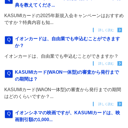
典を教えてくださ...
KASUMIカードの2025年新規入会キャンペーンはおすすめ
ですか？特典内容も知...
詳しく読む
イオンカードは、自由業でも申込むことができます
か？
イオンカードは、自由業でも申込むことができますか？
詳しく読む
KASUMIカード(WAON一体型)の審査から発行まで
の期間は？
KASUMIカード(WAON一体型)の審査から発行までの期間
はどのくらいですか？...
詳しく読む
イオンシネマの映画ですが、KASUMIカードは、映
画割引額の1,000...