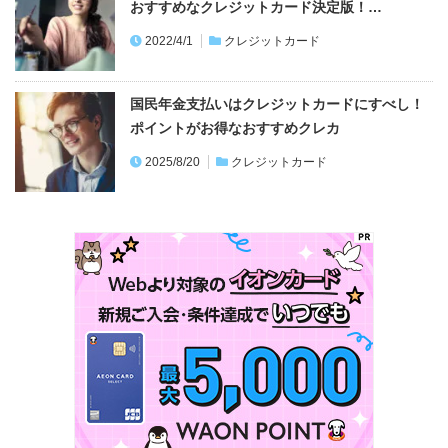
国民年金支払いはクレジットカードにすべし！
ポイントがお得なおすすめクレカ
2025/8/20
クレジットカード