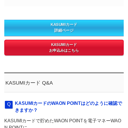
KASUMIカード
詳細ページ
KASUMIカード
お申込みはこちら
KASUMIカード Q&A
KASUMIカードのWAON POINTはどのように確認で
きますか？
KASUMIカードで貯めたWAON POINTを電子マネーWAO
N POINTに...