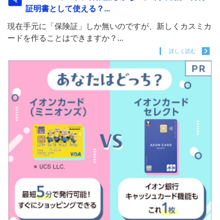
証明書として使える？...
現在手元に「保険証」しか無いのですが、新しくカスミカ
ードを作ることはできますか？...
詳しく読む