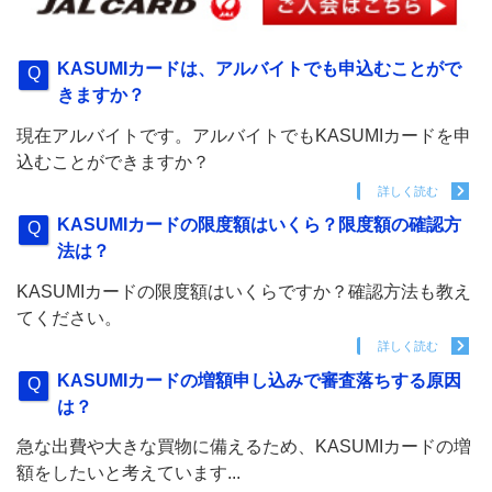
KASUMIカードは、アルバイトでも申込むことがで
きますか？
現在アルバイトです。アルバイトでもKASUMIカードを申
込むことができますか？
詳しく読む
KASUMIカードの限度額はいくら？限度額の確認方
法は？
KASUMIカードの限度額はいくらですか？確認方法も教え
てください。
詳しく読む
KASUMIカードの増額申し込みで審査落ちする原因
は？
急な出費や大きな買物に備えるため、KASUMIカードの増
額をしたいと考えています...