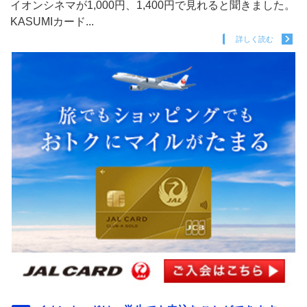
イオンシネマが1,000円、1,400円で見れると聞きました。
KASUMIカード...
詳しく読む