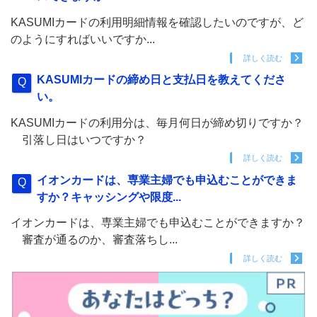
KASUMIカードの利用明細情報を確認したいのですが、ど
のようにすればいいですか...
詳しく読む
KASUMIカードの締め日と支払日を教えてくださ
い。
KASUMIカードの利用分は、毎月何日が締め切りですか？
引落し日はいつですか？
詳しく読む
イオンカードは、専業主婦でも申込むことができま
すか？キャッシングや限度...
イオンカードは、専業主婦でも申込むことができますか？
審査が通るのか、審査落ちし...
詳しく読む