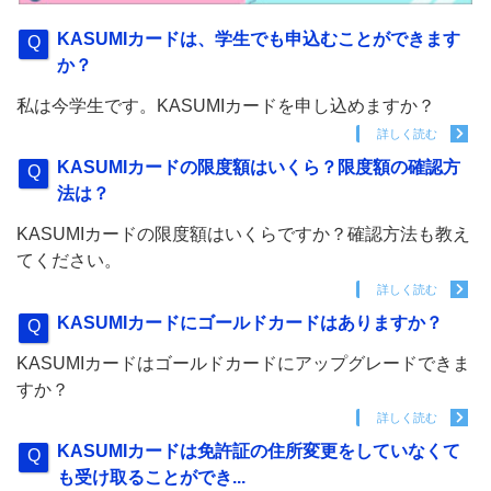
KASUMIカードは、学生でも申込むことができます
か？
私は今学生です。KASUMIカードを申し込めますか？
詳しく読む
KASUMIカードの限度額はいくら？限度額の確認方
法は？
KASUMIカードの限度額はいくらですか？確認方法も教え
てください。
詳しく読む
KASUMIカードにゴールドカードはありますか？
KASUMIカードはゴールドカードにアップグレードできま
すか？
詳しく読む
KASUMIカードは免許証の住所変更をしていなくて
も受け取ることができ...