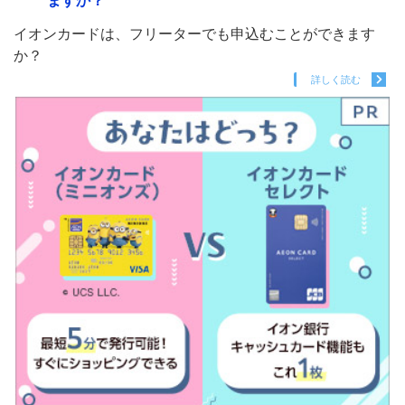
ますか？
イオンカードは、フリーターでも申込むことができます
か？
詳しく読む