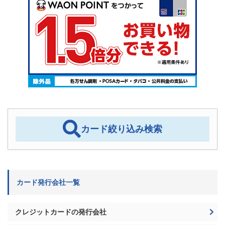
カード絞り込み検索
カード発行会社一覧
クレジットカードの発行会社
ETCカードの発行会社
デビットカードの発行会社