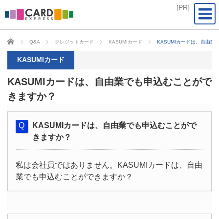
CARD EXPRESS
Q&A
クレジットカード
KASUMIカード
KASUMIカードは、自由
KASUMIカード
KASUMIカードは、自由業でも申込むことがで
きますか？
KASUMIカードは、自由業でも申込むことがで
きますか？
私は会社員ではありません。KASUMIカードは、自由
業でも申込むことができますか？