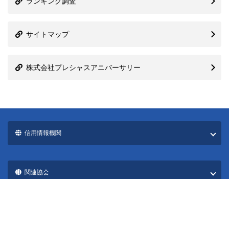
株式会社プレシャスアニバーサリー
信用情報機関
関連協会
国際ブランド一覧
カード発行会社一覧