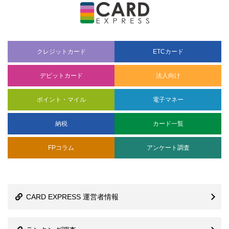
クレジットカード
ETCカード
デビットカード
法人向け
ポイント・マイル
電子マネー
納税
カード一覧
FPコラム
アンケート調査
CARD EXPRESS 運営者情報
ランキング調査
サイトマップ