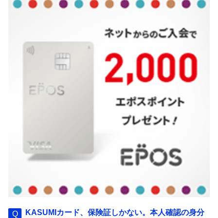
KASUMIカード、保険証しかない。本人確認の身分