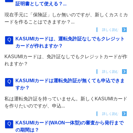
証明書として使える？...
現在手元に「保険証」しか無いのですが、新しくカスミカ
ードを作ることはできますか？...
詳しく読む
KASUMIカードは、運転免許証なしでもクレジット
カードが作れますか？
KASUMIカードは、免許証なしでもクレジットカードが作
れますか？
詳しく読む
KASUMIカードは運転免許証が無くても申込できま
すか？
私は運転免許証を持っていません。新しくKASUMIカード
を作りたいのですが、申込...
詳しく読む
KASUMIカード(WAON一体型)の審査から発行まで
の期間は？