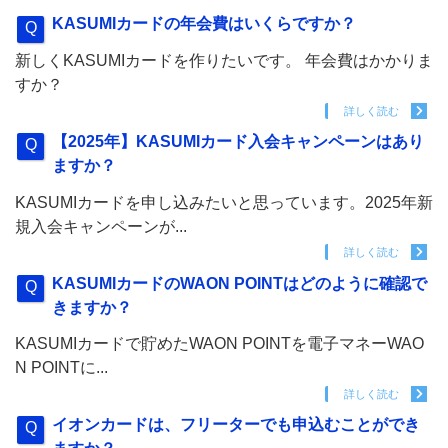
KASUMIカードの年会費はいくらですか？
新しくKASUMIカードを作りたいです。 年会費はかかりま
すか？
詳しく読む
【2025年】KASUMIカード入会キャンペーンはあり
ますか？
KASUMIカードを申し込みたいと思っています。2025年新
規入会キャンペーンが...
詳しく読む
KASUMIカードのWAON POINTはどのように確認で
きますか？
KASUMIカードで貯めたWAON POINTを電子マネーWAO
N POINTに...
詳しく読む
イオンカードは、フリーターでも申込むことができ