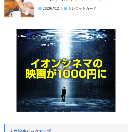
2026/7/12
クレジットカード
人気記事ピックアップ