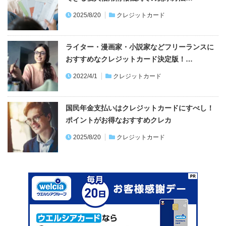
ライター・漫画家・小説家などフリーランスに
おすすめなクレジットカード決定版！…
2022/4/1
クレジットカード
国民年金支払いはクレジットカードにすべし！
ポイントがお得なおすすめクレカ
2025/8/20
クレジットカード