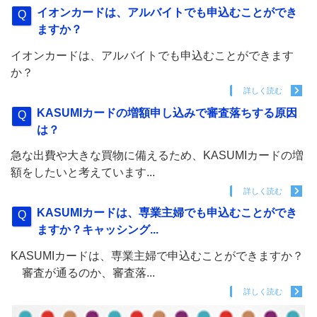
イオンカードは、アルバイトでも申込むことができ
ますか？
イオンカードは、アルバイトでも申込むことができます
か？
詳しく読む
KASUMIカードの増額申し込みで審査落ちする原因
は？
急な出費や大きな買物に備えるため、KASUMIカードの増
額をしたいと考えています...
詳しく読む
KASUMIカードは、専業主婦でも申込むことができ
ますか？キャッシング...
KASUMIカードは、専業主婦で申込むことができますか？
審査が通るのか、審査落...
詳しく読む