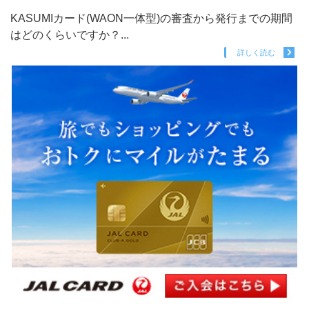
KASUMIカード(WAON一体型)の審査から発行までの期間
はどのくらいですか？...
詳しく読む