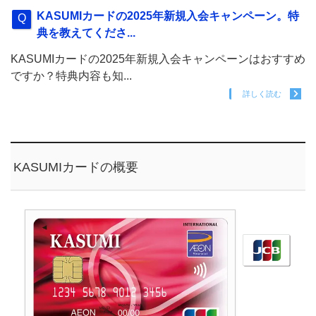
KASUMIカードの2025年新規入会キャンペーン。特
典を教えてくださ...
KASUMIカードの2025年新規入会キャンペーンはおすすめ
ですか？特典内容も知...
詳しく読む
KASUMIカードの概要