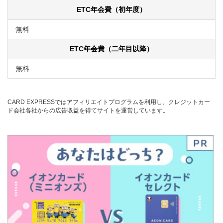
ETC年会費（初年度）
無料
ETC年会費（二年目以降）
無料
CARD EXPRESSではアフィリエイトプログラムを利用し、クレジットカー
ド会社各社からの広告収益を得てサイトを運営しています。