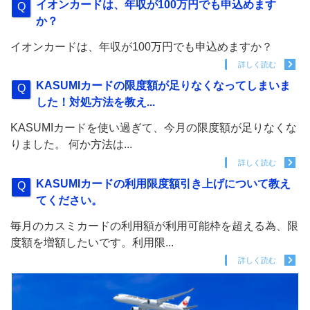
イオンカードは、年収が100万円でも申込めます
か？
イオンカードは、年収が100万円でも申込めますか？
詳しく読む
KASUMIカードの限度額が足りなくなってしまいま
した！対処方法を教え...
KASUMIカードを使い過ぎて、今月の限度額が足りなくな
りました。 何か方法は...
詳しく読む
KASUMIカードの利用限度額引き上げについて教え
てください。
毎月のカスミカードの利用額が利用可能枠を超える為、限
度額を増額したいです。利用限...
詳しく読む