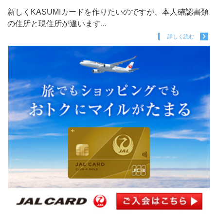
新しくKASUMIカードを作りたいのですが、本人確認書類
の住所と現住所が違います...
詳しく読む