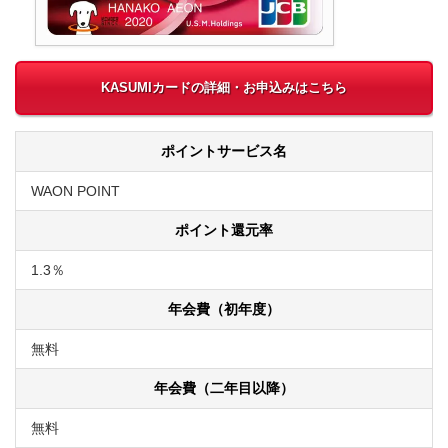
KASUMIカードの詳細・お申込みはこちら
ポイントサービス名
WAON POINT
ポイント還元率
1.3％
年会費（初年度）
無料
年会費（二年目以降）
無料