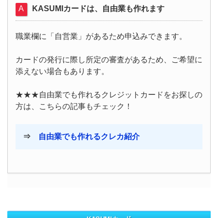
KASUMIカードは、自由業も作れます
職業欄に「自営業」があるため申込みできます。
カードの発行に際し所定の審査があるため、ご希望に
添えない場合もあります。
★★★自由業でも作れるクレジットカードをお探しの
方は、こちらの記事もチェック！
⇒
自由業でも作れるクレカ紹介