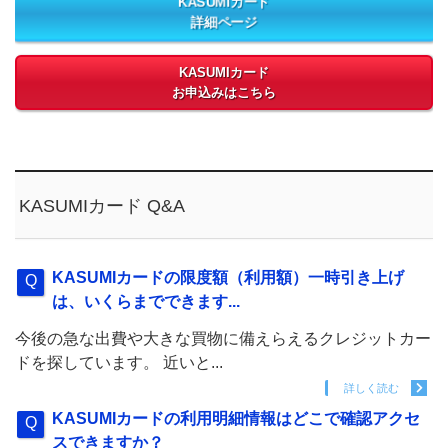
KASUMIカード
詳細ページ
KASUMIカード
お申込みはこちら
KASUMIカード Q&A
KASUMIカードの限度額（利用額）一時引き上げ
は、いくらまでできます...
今後の急な出費や大きな買物に備えらえるクレジットカー
ドを探しています。 近いと...
詳しく読む
KASUMIカードの利用明細情報はどこで確認アクセ
スできますか？