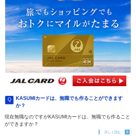
KASUMIカードは、無職でも作ることができます
か？
現在無職なのですがKASUMIカードは、無職でも作ること
ができますか？
詳しく読む