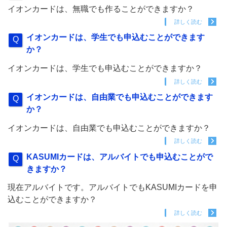
イオンカードは、無職でも作ることができますか？
詳しく読む
イオンカードは、学生でも申込むことができます
か？
イオンカードは、学生でも申込むことができますか？
詳しく読む
イオンカードは、自由業でも申込むことができます
か？
イオンカードは、自由業でも申込むことができますか？
詳しく読む
KASUMIカードは、アルバイトでも申込むことがで
きますか？
現在アルバイトです。アルバイトでもKASUMIカードを申
込むことができますか？
詳しく読む