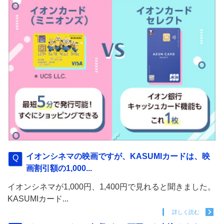
イオンシネマの映画ですが、KASUMIカードは、映
画割引額の1,000...
イオンシネマが1,000円、1,400円で見れると聞きました。
KASUMIカード...
詳しく読む