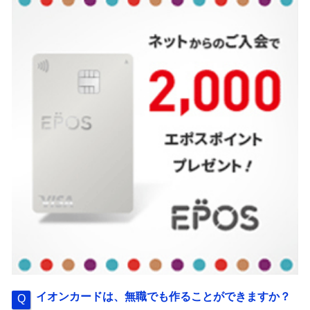
イオンカードは、無職でも作ることができますか？