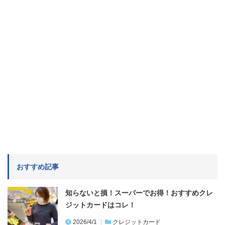
おすすめ記事
知らないと損！スーパーでお得！おすすめクレ
ジットカードはコレ！
2026/4/1
クレジットカード
首都高カードは使わないと損！誰でも日曜20％