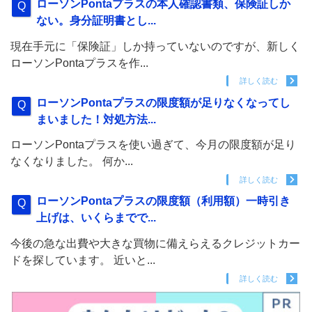
ローソンPontaプラスの本人確認書類、保険証しか
ない。身分証明書とし...
現在手元に「保険証」しか持っていないのですが、新しく
ローソンPontaプラスを作...
詳しく読む
ローソンPontaプラスの限度額が足りなくなってし
まいました！対処方法...
ローソンPontaプラスを使い過ぎて、今月の限度額が足り
なくなりました。 何か...
詳しく読む
ローソンPontaプラスの限度額（利用額）一時引き
上げは、いくらまでで...
今後の急な出費や大きな買物に備えらえるクレジットカー
ドを探しています。 近いと...
詳しく読む