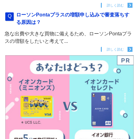
詳しく読む
ローソンPontaプラスの増額申し込みで審査落ちす
る原因は？
急な出費や大きな買物に備えるため、ローソンPontaプラ
スの増額をしたいと考えて...
詳しく読む