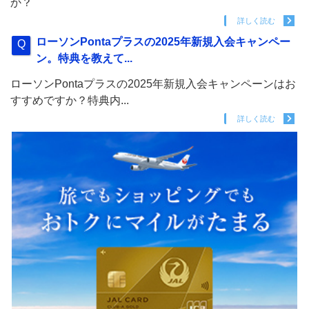
か？
詳しく読む
ローソンPontaプラスの2025年新規入会キャンペー
ン。特典を教えて...
ローソンPontaプラスの2025年新規入会キャンペーンはお
すすめですか？特典内...
詳しく読む