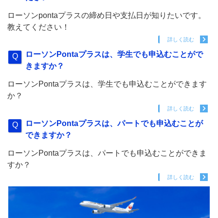
ローソンpontaプラスの締め日や支払日が知りたいです。
教えてください！
詳しく読む
ローソンPontaプラスは、学生でも申込むことがで
きますか？
ローソンPontaプラスは、学生でも申込むことができます
か？
詳しく読む
ローソンPontaプラスは、パートでも申込むことが
できますか？
ローソンPontaプラスは、パートでも申込むことができま
すか？
詳しく読む