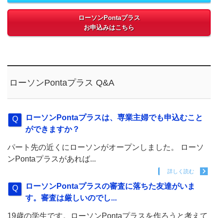
ローソンPontaプラス
お申込みはこちら
ローソンPontaプラス Q&A
ローソンPontaプラスは、専業主婦でも申込むこと
ができますか？
パート先の近くにローソンがオープンしました。 ローソ
ンPontaプラスがあれば...
詳しく読む
ローソンPontaプラスの審査に落ちた友達がいま
す。審査は厳しいのでし...
19歳の学生です。ローソンPontaプラスを作ろうと考えて