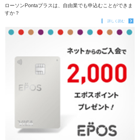
ローソンPontaプラスは、自由業でも申込むことができま
すか？
詳しく読む