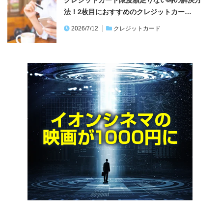
法！2枚目におすすめのクレジットカー…
2026/7/12
クレジットカード