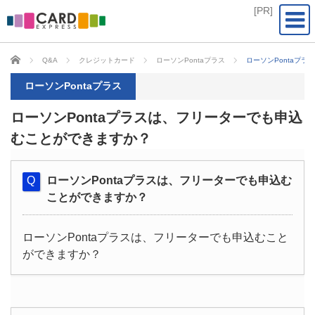
CARD EXPRESS
Q&A
クレジットカード
ローソンPontaプラス
ローソンPontaプ
ローソンPontaプラス
ローソンPontaプラスは、フリーターでも申込
むことができますか？
ローソンPontaプラスは、フリーターでも申込む
ことができますか？
ローソンPontaプラスは、フリーターでも申込むこと
ができますか？