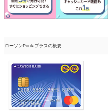
ローソンPontaプラスの概要