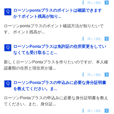
詳しく読む
ローソンpontaプラスのポイントは確認できます
か？ポイント残高が知り...
ローソンpontaプラスのポイント確認方法が知りたいで
す。 ポイント残高が...
詳しく読む
ローソンPontaプラスは免許証の住所変更をしてい
なくても受け取ること...
新しくローソンPontaプラスを作りたいのですが、本人確
認書類の住所と現住所が違...
詳しく読む
ローソンPontaプラスの申込みに必要な身分証明書
を教えてください。ま...
ローソンPontaプラスの申込みに必要な身分証明書を教え
てください。また、身分証...
詳しく読む