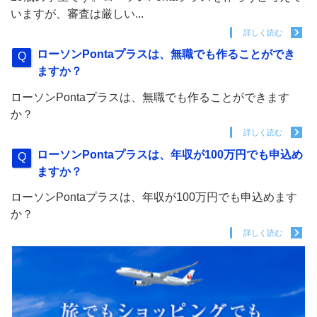
いますが、審査は厳しい...
詳しく読む
ローソンPontaプラスは、無職でも作ることができ
ますか？
ローソンPontaプラスは、無職でも作ることができます
か？
詳しく読む
ローソンPontaプラスは、年収が100万円でも申込め
ますか？
ローソンPontaプラスは、年収が100万円でも申込めます
か？
詳しく読む