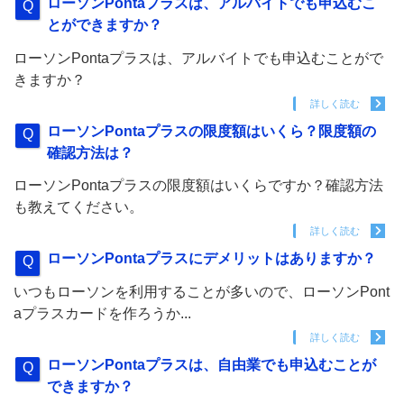
ローソンPontaプラスは、アルバイトでも申込むこ
とができますか？
ローソンPontaプラスは、アルバイトでも申込むことがで
きますか？
詳しく読む
ローソンPontaプラスの限度額はいくら？限度額の
確認方法は？
ローソンPontaプラスの限度額はいくらですか？確認方法
も教えてください。
詳しく読む
ローソンPontaプラスにデメリットはありますか？
いつもローソンを利用することが多いので、ローソンPont
aプラスカードを作ろうか...
詳しく読む
ローソンPontaプラスは、自由業でも申込むことが
できますか？