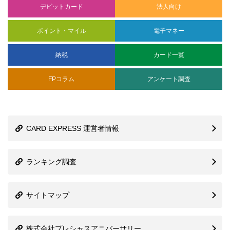
デビットカード
法人向け
ポイント・マイル
電子マネー
納税
カード一覧
FPコラム
アンケート調査
CARD EXPRESS 運営者情報
ランキング調査
サイトマップ
株式会社プレシャスアニバーサリー