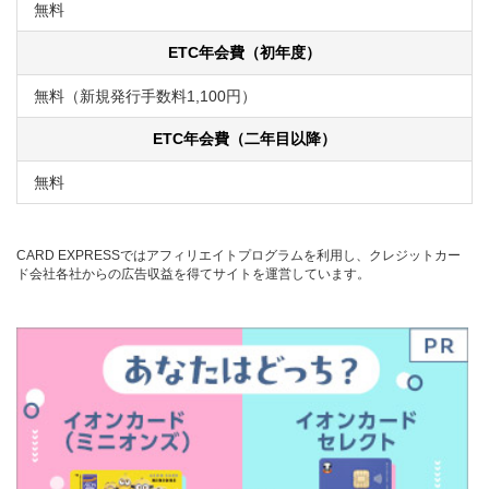
無料
ETC年会費（初年度）
無料（新規発行手数料1,100円）
ETC年会費（二年目以降）
無料
CARD EXPRESSではアフィリエイトプログラムを利用し、クレジットカー
ド会社各社からの広告収益を得てサイトを運営しています。