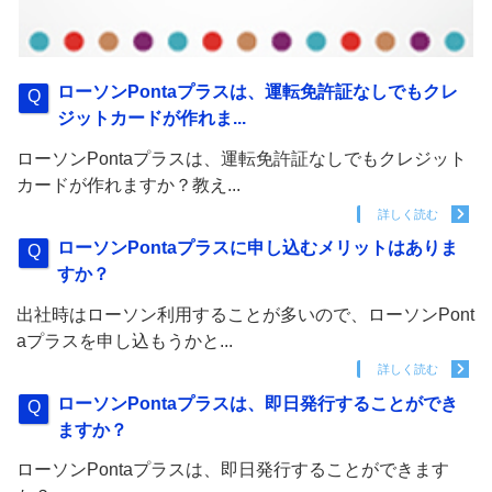
ローソンPontaプラスは、運転免許証なしでもクレ
ジットカードが作れま...
ローソンPontaプラスは、運転免許証なしでもクレジット
カードが作れますか？教え...
詳しく読む
ローソンPontaプラスに申し込むメリットはありま
すか？
出社時はローソン利用することが多いので、ローソンPont
aプラスを申し込もうかと...
詳しく読む
ローソンPontaプラスは、即日発行することができ
ますか？
ローソンPontaプラスは、即日発行することができます