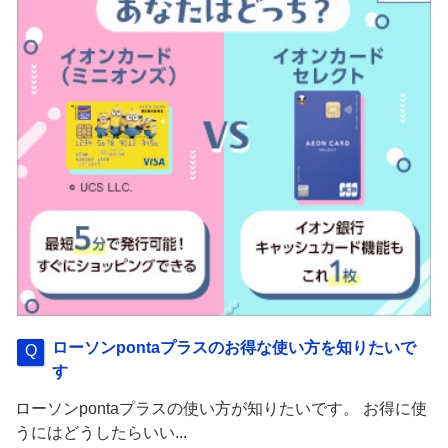
ローソンpontaプラスのお得な使い方を知りたいで
す
ローソンpontaプラスの使い方が知りたいです。 お得に使
うにはどうしたらいい...