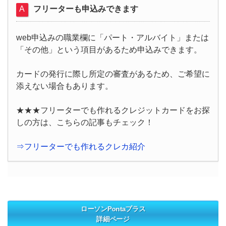
フリーターも申込みできます
web申込みの職業欄に「パート・アルバイト」または
「その他」という項目があるため申込みできます。
カードの発行に際し所定の審査があるため、ご希望に
添えない場合もあります。
★★★フリーターでも作れるクレジットカードをお探
しの方は、こちらの記事もチェック！
⇒フリーターでも作れるクレカ紹介
ローソンPontaプラス
詳細ページ