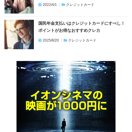
2022/4/1
クレジットカード
国民年金支払いはクレジットカードにすべし！
ポイントがお得なおすすめクレカ
2025/8/20
クレジットカード