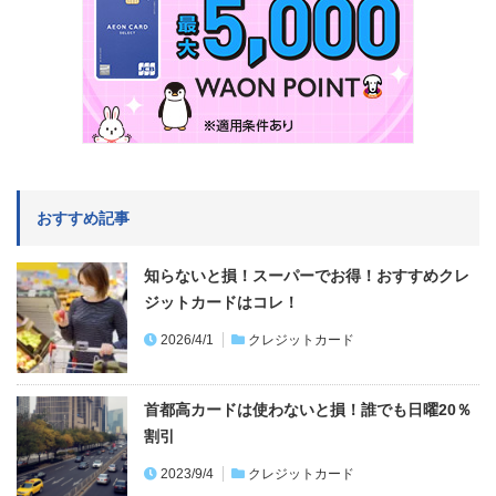
おすすめ記事
知らないと損！スーパーでお得！おすすめクレ
ジットカードはコレ！
2026/4/1
クレジットカード
首都高カードは使わないと損！誰でも日曜20％
割引
2023/9/4
クレジットカード