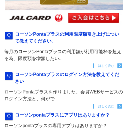
ローソンPontaプラスの利用限度額引き上げについ
て教えてください。
毎月のローソンPontaプラスの利用額が利用可能枠を超え
る為、限度額を増額したい...
詳しく読む
ローソンPontaプラスのログイン方法を教えてくだ
さい
ローソンPontaプラスを作りました。会員WEBサービスの
ログイン方法と、何がで...
詳しく読む
ローソンpontaプラスにアプリはありますか？
ローソンpontaプラスの専用アプリはありますか？