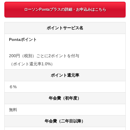
ローソンPontaプラスの詳細・お申込みはこちら
ポイントサービス名
Pontaポイント
200円（税別）ごとに2ポイントを付与
（ポイント還元率1.0%）
ポイント還元率
６%
年会費（初年度）
無料
年会費（二年目以降）