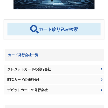
カード絞り込み検索
カード発行会社一覧
クレジットカードの発行会社
ETCカードの発行会社
デビットカードの発行会社