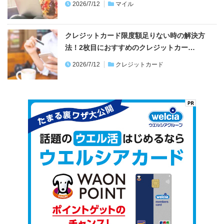
2026/7/12
マイル
クレジットカード限度額足りない時の解決方
法！2枚目におすすめのクレジットカー…
2026/7/12
クレジットカード