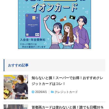
おすすめ記事
知らないと損！スーパーでお得！おすすめクレ
ジットカードはコレ！
2026/4/1
クレジットカード
首都高カードは使わないと損！誰でも日曜20％