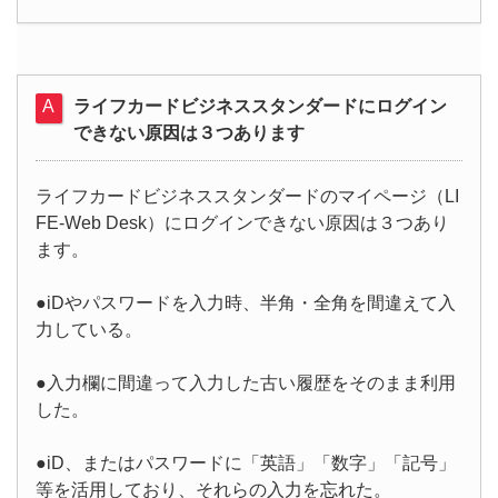
ライフカードビジネススタンダードにログイン
できない原因は３つあります
ライフカードビジネススタンダードのマイページ（LI
FE-Web Desk）にログインできない原因は３つあり
ます。
●iDやパスワードを入力時、半角・全角を間違えて入
力している。
●入力欄に間違って入力した古い履歴をそのまま利用
した。
●iD、またはパスワードに「英語」「数字」「記号」
等を活用しており、それらの入力を忘れた。