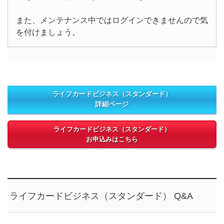
また、メンテナンス中ではログインできませんので気
を付けましょう。
ライフカードビジネス（スタンダード）
詳細ページ
ライフカードビジネス（スタンダード）
お申込みはこちら
ライフカードビジネス（スタンダード） Q&A