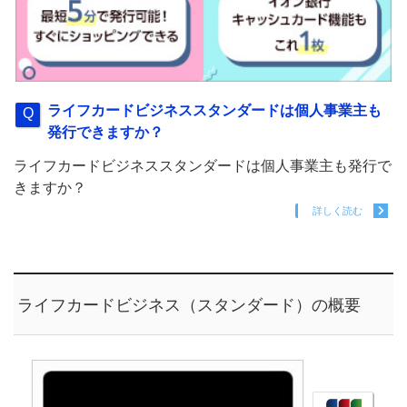
ライフカードビジネススタンダードは個人事業主も
発行できますか？
ライフカードビジネススタンダードは個人事業主も発行で
きますか？
詳しく読む
ライフカードビジネス（スタンダード）の概要