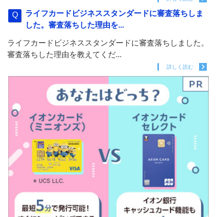
ライフカードビジネススタンダードに審査落ちしま
した。審査落ちした理由を...
ライフカードビジネススタンダードに審査落ちしました。
審査落ちした理由を教えてくだ...
詳しく読む