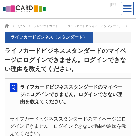
CARD EXPRESS
Q&A
クレジットカード
ライフカードビジネス（スタンダード）
ラ
ライフカードビジネス（スタンダード）
ライフカードビジネススタンダードのマイペ
ージにログインできません。ログインできな
い理由を教えてください。
ライフカードビジネススタンダードのマイペー
ジにログインできません。ログインできない理
由を教えてください。
ライフカードビジネススタンダードのマイページにロ
グインできません。ログインできない理由や原因を教
えてください。