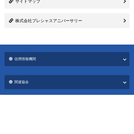
サイトマップ
株式会社プレシャスアニバーサリー
信用情報機関
関連協会
国際ブランド一覧
カード発行会社一覧