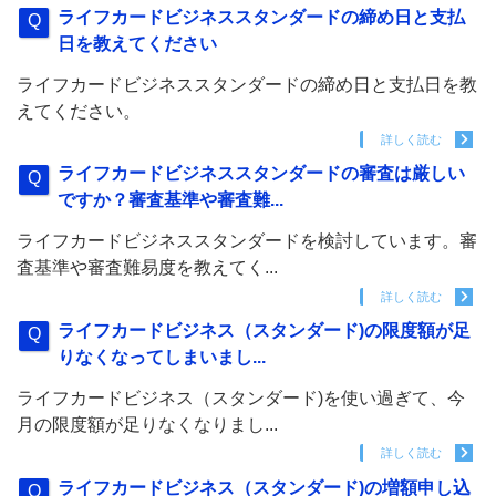
ライフカードビジネススタンダードの締め日と支払
日を教えてください
ライフカードビジネススタンダードの締め日と支払日を教
えてください。
詳しく読む
ライフカードビジネススタンダードの審査は厳しい
ですか？審査基準や審査難...
ライフカードビジネススタンダードを検討しています。審
査基準や審査難易度を教えてく...
詳しく読む
ライフカードビジネス（スタンダード)の限度額が足
りなくなってしまいまし...
ライフカードビジネス（スタンダード)を使い過ぎて、今
月の限度額が足りなくなりまし...
詳しく読む
ライフカードビジネス（スタンダード)の増額申し込