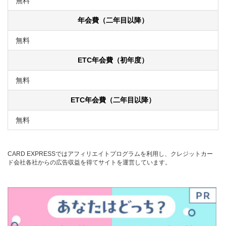
無料
年会費（二年目以降）
無料
ETC年会費（初年度）
無料
ETC年会費（二年目以降）
無料
CARD EXPRESSではアフィリエイトプログラムを利用し、クレジットカー
ド会社各社からの広告収益を得てサイトを運営しています。