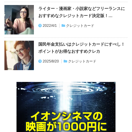
ライター・漫画家・小説家などフリーランスに
おすすめなクレジットカード決定版！…
2022/4/1
クレジットカード
国民年金支払いはクレジットカードにすべし！
ポイントがお得なおすすめクレカ
2025/8/20
クレジットカード