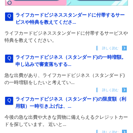
ライフカードビジネススタンダードに付帯するサー
ビスや特典を教えてくださ...
ライフカードビジネススタンダードに付帯するサービスや
特典を教えてください。
詳しく読む
ライフカードビジネス（スタンダード)の一時増額。
申し込みで審査落ちする...
急な出費があり、ライフカードビジネス（スタンダード)
の一時増額をしたいと考えてい...
詳しく読む
ライフカードビジネス（スタンダード)の限度額（利
用額）一時引き上げは、...
今後の急な出費や大きな買物に備えらえるクレジットカー
ドを探しています。 近いと...
詳しく読む