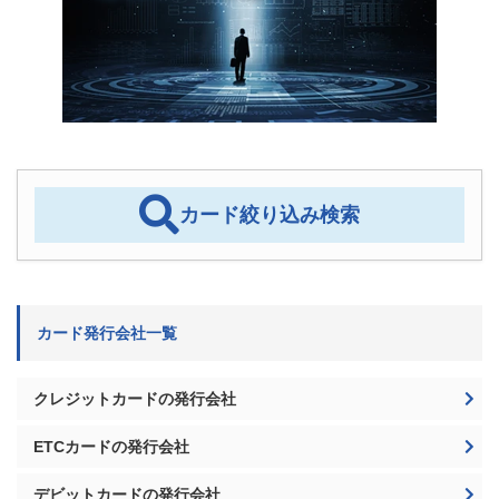
カード絞り込み検索
カード発行会社一覧
クレジットカードの発行会社
ETCカードの発行会社
デビットカードの発行会社