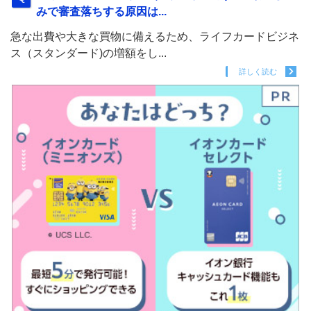
みで審査落ちする原因は...
急な出費や大きな買物に備えるため、ライフカードビジネ
ス（スタンダード)の増額をし...
詳しく読む