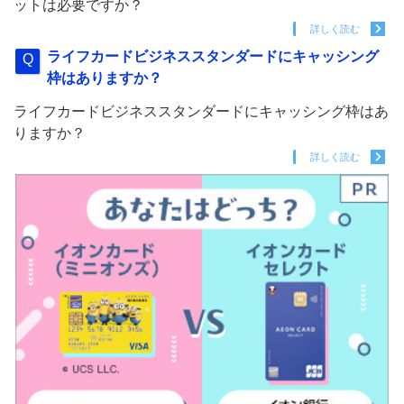
ットは必要ですか？
詳しく読む
ライフカードビジネススタンダードにキャッシング
枠はありますか？
ライフカードビジネススタンダードにキャッシング枠はあ
りますか？
詳しく読む