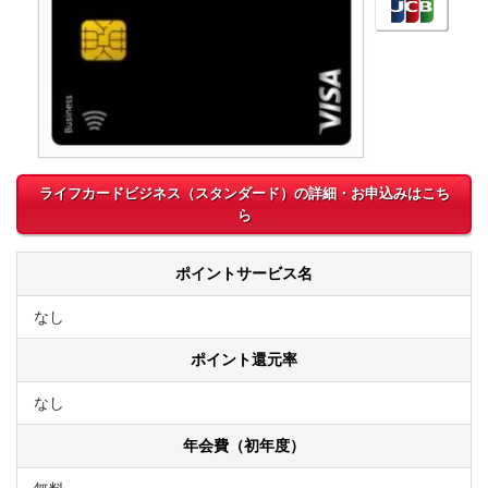
ライフカードビジネス（スタンダード）の詳細・お申込みはこち
ら
ポイントサービス名
なし
ポイント還元率
なし
年会費（初年度）