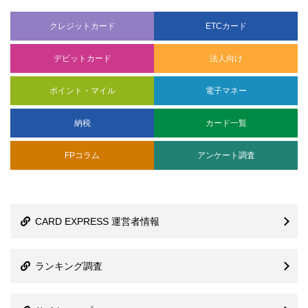
クレジットカード
ETCカード
デビットカード
法人向け
ポイント・マイル
電子マネー
納税
カード一覧
FPコラム
アンケート調査
CARD EXPRESS 運営者情報
ランキング調査