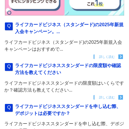
ライフカードビジネス（スタンダード)の2025年新規
入会キャンペーン。...
ライフカードビジネス（スタンダード)の2025年新規入会
キャンペーンはおすすめで...
詳しく読む
ライフカードビジネススタンダードの限度額や確認
方法を教えてください
ライフカードビジネススタンダードの限度額はいくらです
か？確認方法も教えてください...
詳しく読む
ライフカードビジネススタンダードを申し込む際、
デポジットは必要ですか？
ライフカードビジネススタンダードを申し込む際、デポジ