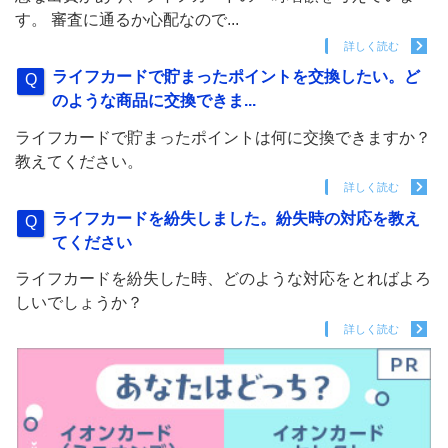
す。 審査に通るか心配なので...
詳しく読む
ライフカードで貯まったポイントを交換したい。ど
のような商品に交換できま...
ライフカードで貯まったポイントは何に交換できますか？
教えてください。
詳しく読む
ライフカードを紛失しました。紛失時の対応を教え
てください
ライフカードを紛失した時、どのような対応をとればよろ
しいでしょうか？
詳しく読む