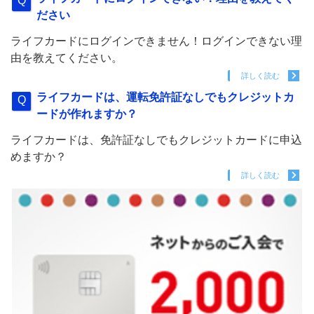
ださい
ライフカードにログインできません！ログインできない理
由を教えてください。
詳しく読む
ライフカードは、運転免許証なしでもクレジットカ
ードが作れますか？
ライフカードは、免許証なしでもクレジットカードに申込
めますか？
詳しく読む