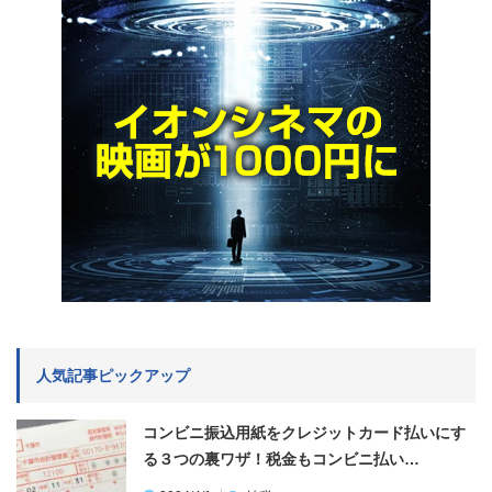
人気記事ピックアップ
コンビニ振込用紙をクレジットカード払いにす
る３つの裏ワザ！税金もコンビニ払い…