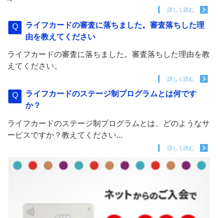
詳しく読む
ライフカードの審査に落ちました。審査落ちした理
由を教えてください
ライフカードの審査に落ちました。審査落ちした理由を教
えてください。
詳しく読む
ライフカードのステージ制プログラムとは何です
か？
ライフカードのステージ制プログラムとは、どのようなサ
ービスですか？教えてください...
詳しく読む