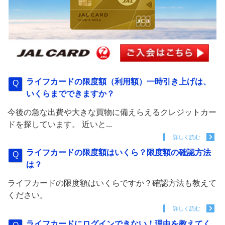
ライフカードの限度額（利用額）一時引き上げは、
いくらまでできますか？
今後の急な出費や大きな買物に備えらえるクレジットカー
ドを探しています。 近いと...
詳しく読む
ライフカードの限度額はいくら？限度額の確認方法
は？
ライフカードの限度額はいくらですか？確認方法も教えて
ください。
詳しく読む
ライフカードにログインできない！理由を教えてく