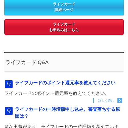
ライフカード
詳細ページ
ライフカード
お申込みはこちら
ライフカード Q&A
ライフカードのポイント還元率を教えてください
ライフカードのポイント還元率を教えてください。
詳しく読む
ライフカードの一時増額申し込み。審査落ちする原
因は？
急な出費があり、ライフカードの一時増額を考えていま