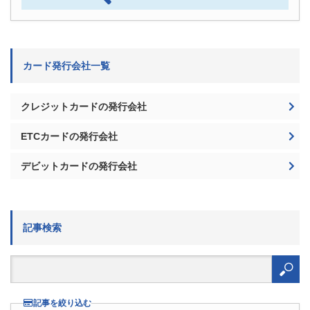
カード発行会社一覧
クレジットカードの発行会社
ETCカードの発行会社
デビットカードの発行会社
記事検索
検
索:
記事を絞り込む