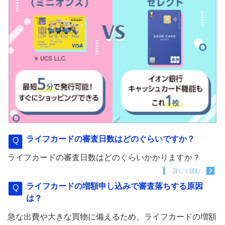
ライフカードの審査日数はどのぐらいですか？
ライフカードの審査日数はどのぐらいかかりますか？
詳しく読む
ライフカードの増額申し込みで審査落ちする原因
は？
急な出費や大きな買物に備えるため、ライフカードの増額