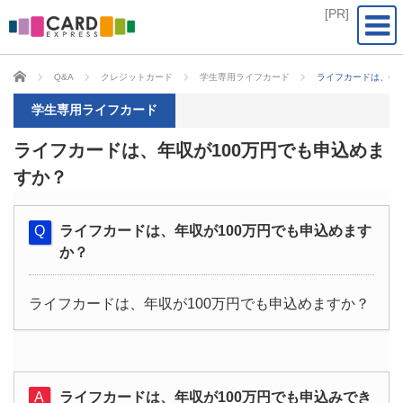
CARD EXPRESS
Q&A
クレジットカード
学生専用ライフカード
ライフカードは、年収
学生専用ライフカード
ライフカードは、年収が100万円でも申込めま
すか？
ライフカードは、年収が100万円でも申込めます
か？
ライフカードは、年収が100万円でも申込めますか？
ライフカードは、年収が100万円でも申込みでき