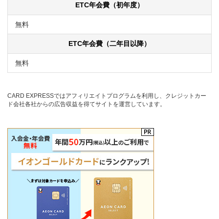
ETC年会費（初年度）
無料
ETC年会費（二年目以降）
無料
CARD EXPRESSではアフィリエイトプログラムを利用し、クレジットカー
ド会社各社からの広告収益を得てサイトを運営しています。