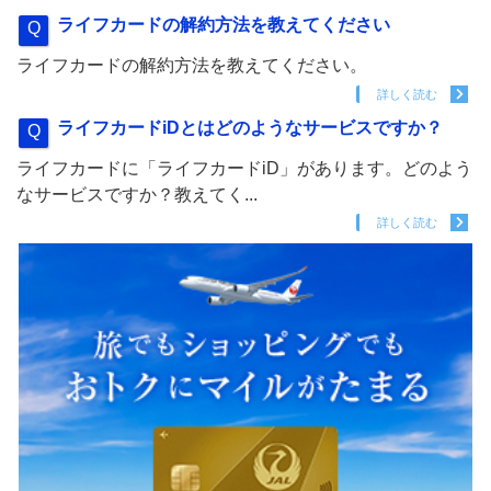
ライフカードの解約方法を教えてください
ライフカードの解約方法を教えてください。
詳しく読む
ライフカードiDとはどのようなサービスですか？
ライフカードに「ライフカードiD」があります。どのよう
なサービスですか？教えてく...
詳しく読む