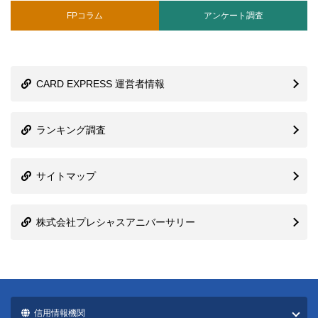
FPコラム
アンケート調査
CARD EXPRESS 運営者情報
ランキング調査
サイトマップ
株式会社プレシャスアニバーサリー
信用情報機関