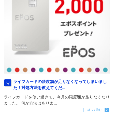
ライフカードの限度額が足りなくなってしまいまし
た！対処方法を教えてくだ...
ライフカードを使い過ぎて、今月の限度額が足りなくなり
ました。 何か方法はありま...
詳しく読む