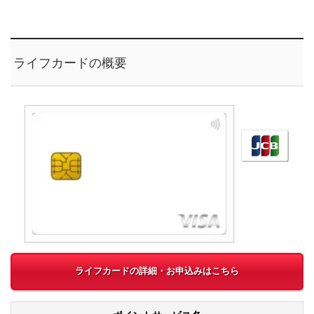
ライフカードの概要
ライフカードの詳細・お申込みはこちら