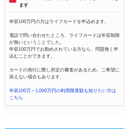
ます
年収100万円の方はライフカードを申込めます。
電話で問い合わせたところ、ライフカードは年収制限
が無いということでした。
年収100万円でお勤めされている方なら、問題無く申
込むことができます。
カードの発行に際し所定の審査があるため、ご希望に
添えない場合もあります。
年収100万～1,000万円の利用限度額も知りたい方は
こちら