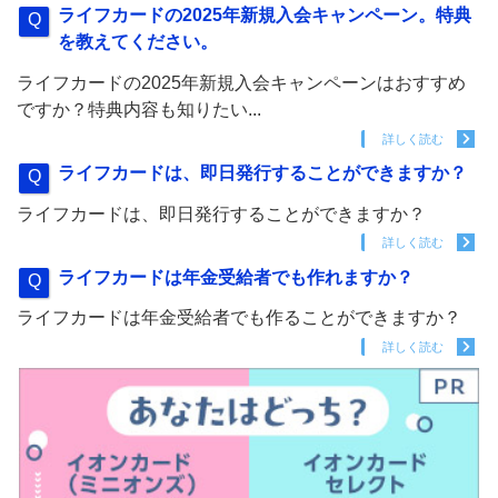
ライフカードの2025年新規入会キャンペーン。特典
を教えてください。
ライフカードの2025年新規入会キャンペーンはおすすめ
ですか？特典内容も知りたい...
詳しく読む
ライフカードは、即日発行することができますか？
ライフカードは、即日発行することができますか？
詳しく読む
ライフカードは年金受給者でも作れますか？
ライフカードは年金受給者でも作ることができますか？
詳しく読む