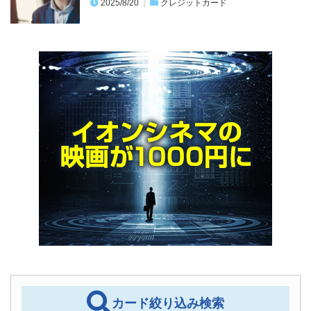
2025/8/20
クレジットカード
カード絞り込み検索