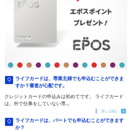
ライフカードは、専業主婦でも申込むことができま
すか？審査が心配です。
クレジットカードの申込みは初めてです。 ライフカード
は、外で仕事をしていない専...
詳しく読む
ライフカードは、パートでも申込むことができます
か？