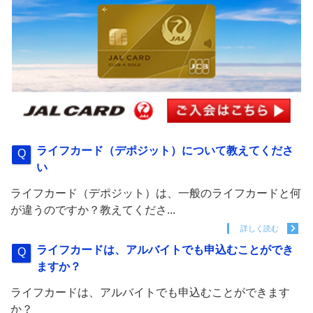
ライフカード（デポジット）について教えてくださ
い
ライフカード（デポジット）は、一般のライフカードと何
が違うのですか？教えてくださ...
詳しく読む
ライフカードは、アルバイトでも申込むことができ
ますか？
ライフカードは、アルバイトでも申込むことができます
か？