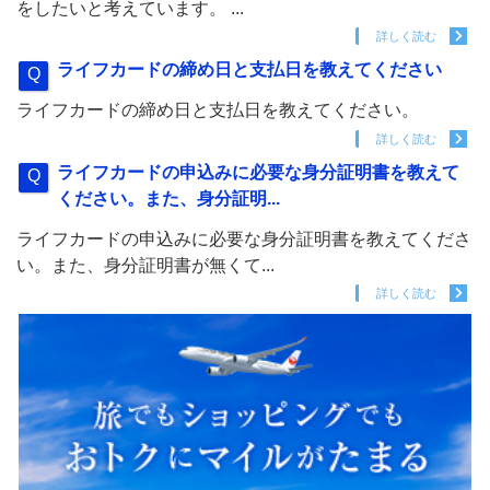
をしたいと考えています。 ...
詳しく読む
ライフカードの締め日と支払日を教えてください
ライフカードの締め日と支払日を教えてください。
詳しく読む
ライフカードの申込みに必要な身分証明書を教えて
ください。また、身分証明...
ライフカードの申込みに必要な身分証明書を教えてくださ
い。また、身分証明書が無くて...
詳しく読む