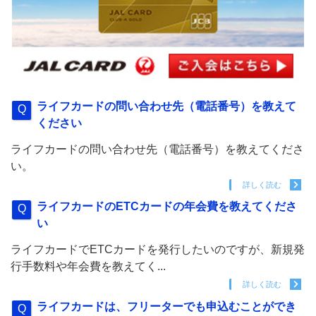
ライフカードの問い合わせ先（電話番号）を教えて
ください
ライフカードの問い合わせ先（電話番号）を教えてくださ
い。
詳しく読む
ライフカードのETCカードの年会費を教えてくださ
い
ライフカードでETCカードを発行したいのですが、新規発
行手数料や年会費を教えてく...
詳しく読む
ライフカードは、フリーターでも申込むことができ