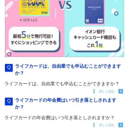
ライフカードは、自由業でも申込むことができます
か？
ライフカードは、自由業でも申込むことができますか？
詳しく読む
ライフカードの年会費はいつ引き落としされます
か？
ライフカードの年会費はいつ引き落としされますか？
詳しく読む