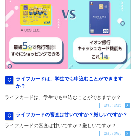
ライフカードは、学生でも申込むことができます
か？
ライフカードは、学生でも申込むことができますか？
詳しく読む
ライフカードの審査は甘いですか？厳しいですか？
ライフカードの審査は甘いですか？厳しいですか？
詳しく読む