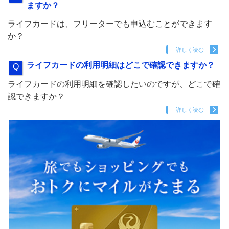
ますか？
ライフカードは、フリーターでも申込むことができます
か？
詳しく読む
ライフカードの利用明細はどこで確認できますか？
ライフカードの利用明細を確認したいのですが、どこで確
認できますか？
詳しく読む