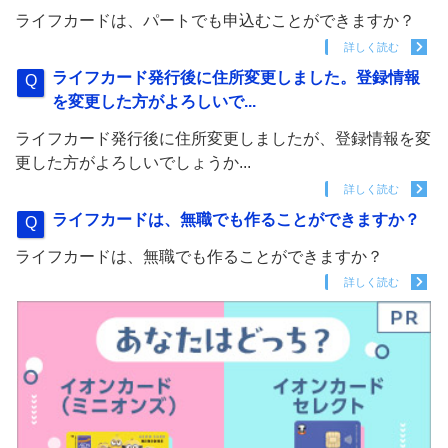
ライフカードは、パートでも申込むことができますか？
詳しく読む
ライフカード発行後に住所変更しました。登録情報
を変更した方がよろしいで...
ライフカード発行後に住所変更しましたが、登録情報を変
更した方がよろしいでしょうか...
詳しく読む
ライフカードは、無職でも作ることができますか？
ライフカードは、無職でも作ることができますか？
詳しく読む