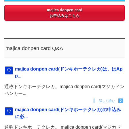
majica donpen card
お申込みはこちら
majica donpen card Q&A
majica donpen card(ドンキホーテクレカ)は、はAp
p...
通称ドンキホーテクレカ。majica donpen card(マジカドン
ペンカー...
詳しく読む
majica donpen card(ドンキホーテクレカ)の申込み
に必...
通称ドンキホーテクレカ。 majica donpen card(マジカド