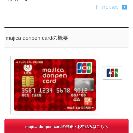
詳しく読む
majica donpen cardの概要
majica donpen cardの詳細・お申込みはこちら