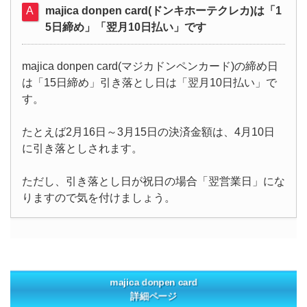
majica donpen card(ドンキホーテクレカ)は「1
5日締め」「翌月10日払い」です
majica donpen card(マジカドンペンカード)の締め日
は「15日締め」引き落とし日は「翌月10日払い」で
す。
たとえば2月16日～3月15日の決済金額は、4月10日
に引き落としされます。
ただし、引き落とし日が祝日の場合「翌営業日」にな
りますので気を付けましょう。
majica donpen card
詳細ページ