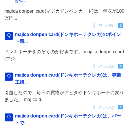
が1...
majica donpen card(マジカドンペンカード)は、年収が100
万円...
詳しく読む
majica donpen card(ドンキホーテクレカ)のポイン
ト還...
ドンキホーテをのぞくのが好きです。 majica donpen card
(マジ...
詳しく読む
majica donpen card(ドンキホーテクレカ)は、専業
主婦...
引越したので、毎日の買物がアピタやドンキホーテに変り
ました。 majica d...
詳しく読む
majica donpen card(ドンキホーテクレカ)は、パー
トで...