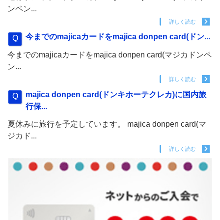
ンペン...
詳しく読む
今までのmajicaカードをmajica donpen card(ドン...
今までのmajicaカードをmajica donpen card(マジカドンペ
ン...
詳しく読む
majica donpen card(ドンキホーテクレカ)に国内旅
行保...
夏休みに旅行を予定しています。 majica donpen card(マ
ジカド...
詳しく読む