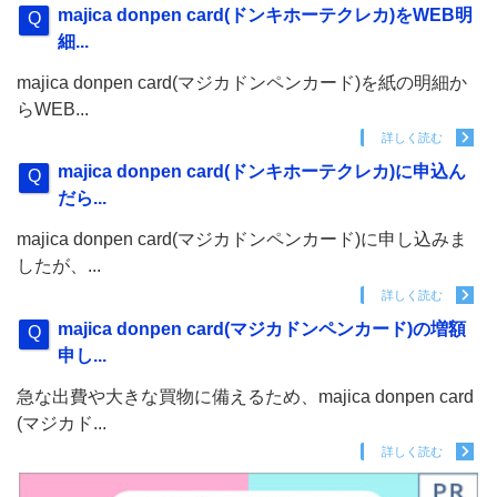
majica donpen card(ドンキホーテクレカ)をWEB明
細...
majica donpen card(マジカドンペンカード)を紙の明細か
らWEB...
詳しく読む
majica donpen card(ドンキホーテクレカ)に申込ん
だら...
majica donpen card(マジカドンペンカード)に申し込みま
したが、...
詳しく読む
majica donpen card(マジカドンペンカード)の増額
申し...
急な出費や大きな買物に備えるため、majica donpen card
(マジカド...
詳しく読む