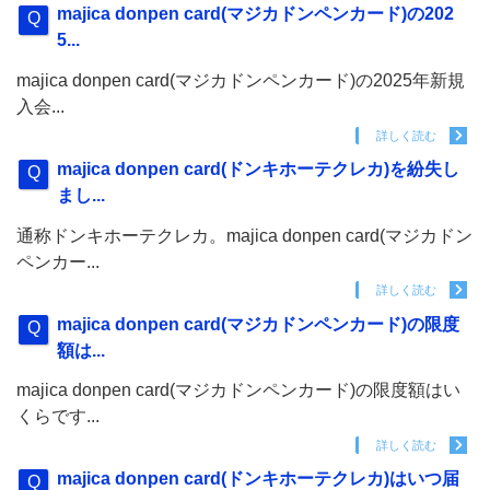
majica donpen card(マジカドンペンカード)の202
5...
majica donpen card(マジカドンペンカード)の2025年新規
入会...
詳しく読む
majica donpen card(ドンキホーテクレカ)を紛失し
まし...
通称ドンキホーテクレカ。majica donpen card(マジカドン
ペンカー...
詳しく読む
majica donpen card(マジカドンペンカード)の限度
額は...
majica donpen card(マジカドンペンカード)の限度額はい
くらです...
詳しく読む
majica donpen card(ドンキホーテクレカ)はいつ届