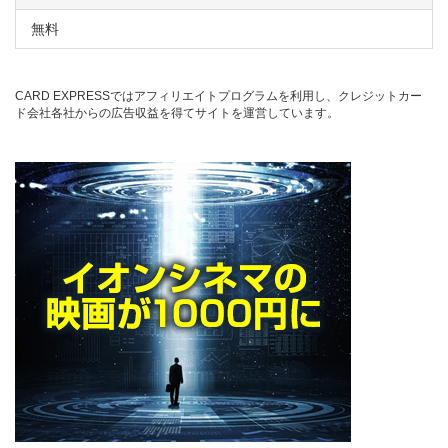
無料
CARD EXPRESSではアフィリエイトプログラムを利用し、クレジットカー
ド会社各社からの広告収益を得てサイトを運営しています。