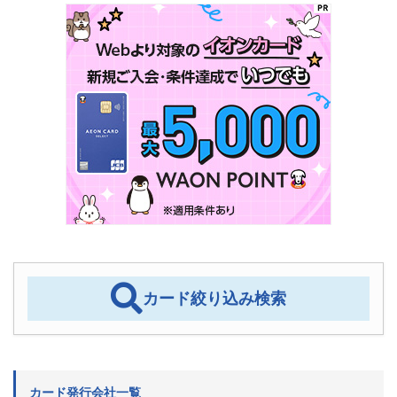
カード絞り込み検索
カード発行会社一覧