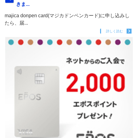
きま...
majica donpen card(マジカドンペンカード)に申し込みし
たら、届...
詳しく読む