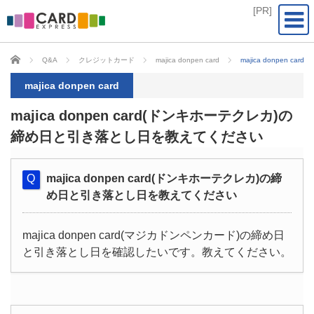
CARD EXPRESS
Q&A
クレジットカード
majica donpen card
majica donpen
majica donpen card
majica donpen card(ドンキホーテクレカ)の
締め日と引き落とし日を教えてください
majica donpen card(ドンキホーテクレカ)の締
め日と引き落とし日を教えてください
majica donpen card(マジカドンペンカード)の締め日
と引き落とし日を確認したいです。教えてください。