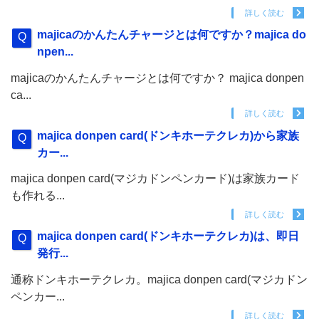
詳しく読む
majicaのかんたんチャージとは何ですか？majica do
npen...
majicaのかんたんチャージとは何ですか？ majica donpen
ca...
詳しく読む
majica donpen card(ドンキホーテクレカ)から家族
カー...
majica donpen card(マジカドンペンカード)は家族カード
も作れる...
詳しく読む
majica donpen card(ドンキホーテクレカ)は、即日
発行...
通称ドンキホーテクレカ。majica donpen card(マジカドン
ペンカー...
詳しく読む