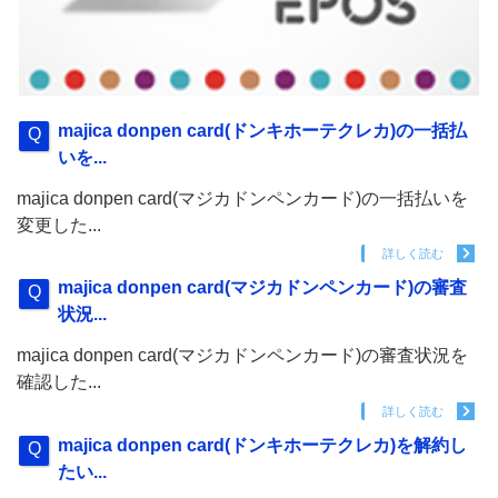
majica donpen card(ドンキホーテクレカ)の一括払
いを...
majica donpen card(マジカドンペンカード)の一括払いを
変更した...
詳しく読む
majica donpen card(マジカドンペンカード)の審査
状況...
majica donpen card(マジカドンペンカード)の審査状況を
確認した...
詳しく読む
majica donpen card(ドンキホーテクレカ)を解約し
たい...