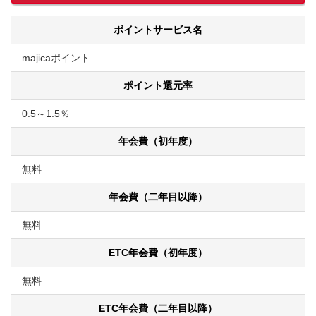
ポイントサービス名
majicaポイント
ポイント還元率
0.5～1.5％
年会費（初年度）
無料
年会費（二年目以降）
無料
ETC年会費（初年度）
無料
ETC年会費（二年目以降）