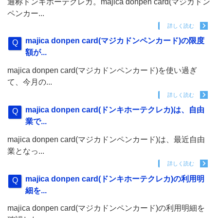
通称ドンキホーテクレカ。majica donpen card(マジカドン
ペンカー...
詳しく読む
majica donpen card(マジカドンペンカード)の限度
額が...
majica donpen card(マジカドンペンカード)を使い過ぎ
て、今月の...
詳しく読む
majica donpen card(ドンキホーテクレカ)は、自由
業で...
majica donpen card(マジカドンペンカード)は、最近自由
業となっ...
詳しく読む
majica donpen card(ドンキホーテクレカ)の利用明
細を...
majica donpen card(マジカドンペンカード)の利用明細を