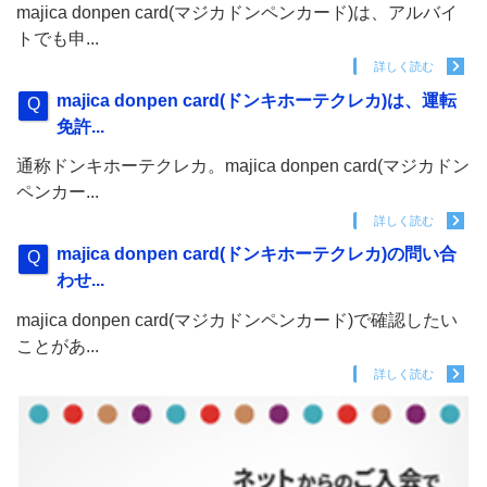
majica donpen card(マジカドンペンカード)は、アルバイ
トでも申...
詳しく読む
majica donpen card(ドンキホーテクレカ)は、運転
免許...
通称ドンキホーテクレカ。majica donpen card(マジカドン
ペンカー...
詳しく読む
majica donpen card(ドンキホーテクレカ)の問い合
わせ...
majica donpen card(マジカドンペンカード)で確認したい
ことがあ...
詳しく読む