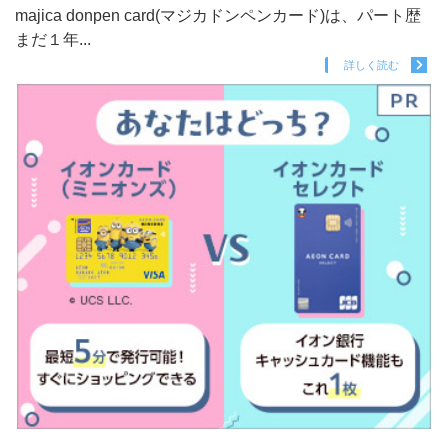
majica donpen card(マジカドンペンカード)は、パート歴
まだ１年...
詳しく読む