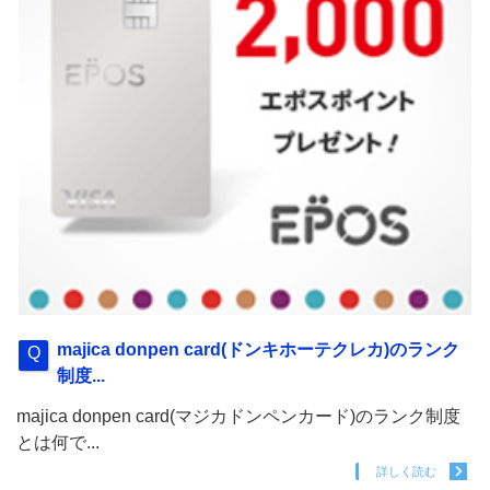
majica donpen card(ドンキホーテクレカ)のランク
制度...
majica donpen card(マジカドンペンカード)のランク制度
とは何で...
詳しく読む