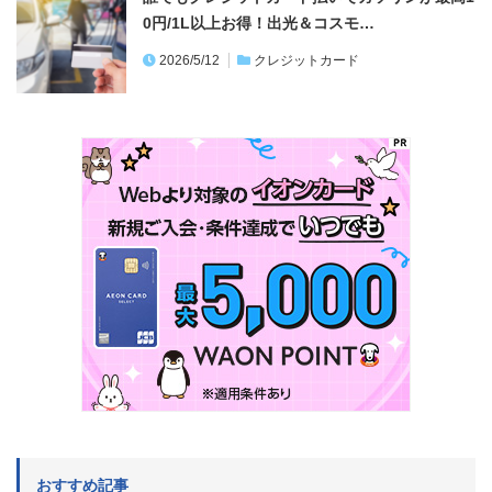
0円/1L以上お得！出光＆コスモ…
2026/5/12
クレジットカード
おすすめ記事