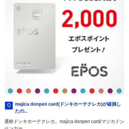
majica donpen card(ドンキホーテクレカ)が破損し
たの...
通称ドンキホーテクレカ。majica donpen card(マジカドン
ペンカー...