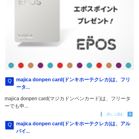
majica donpen card(ドンキホーテクレカ)は、フリ
ータ...
majica donpen card(マジカドンペンカード)は、フリータ
ーでも申...
詳しく読む
majica donpen card(ドンキホーテクレカ)は、アル
バイ...