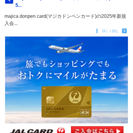
5...
majica donpen card(マジカドンペンカード)の2025年新規
入会...
詳しく読む