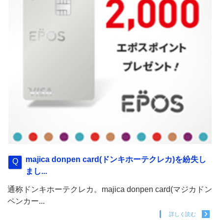
majica donpen card(ドンキホーテクレカ)を紛失し
まし...
通称ドンキホーテクレカ。majica donpen card(マジカドン
ペンカー...
詳しく読む