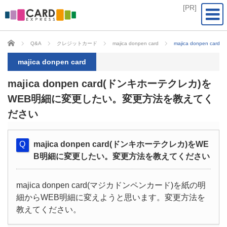
CARD EXPRESS
Q&A
クレジットカード
majica donpen card
majica donpen
majica donpen card
majica donpen card(ドンキホーテクレカ)を
WEB明細に変更したい。変更方法を教えてく
ださい
majica donpen card(ドンキホーテクレカ)をWE
B明細に変更したい。変更方法を教えてください
majica donpen card(マジカドンペンカード)を紙の明
細からWEB明細に変えようと思います。変更方法を
教えてください。