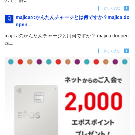
ので、解...
詳しく読む
majicaのかんたんチャージとは何ですか？majica do
npen...
majicaのかんたんチャージとは何ですか？ majica donpen
ca...
詳しく読む