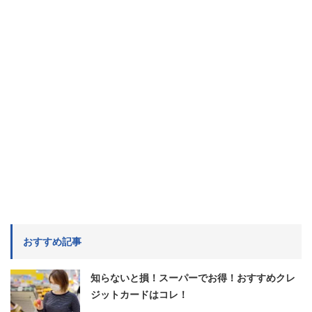
おすすめ記事
知らないと損！スーパーでお得！おすすめクレ
ジットカードはコレ！