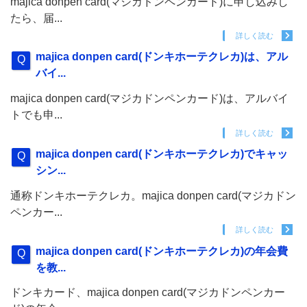
majica donpen card(マジカドンペンカード)に申し込みし
たら、届...
詳しく読む
majica donpen card(ドンキホーテクレカ)は、アル
バイ...
majica donpen card(マジカドンペンカード)は、アルバイ
トでも申...
詳しく読む
majica donpen card(ドンキホーテクレカ)でキャッ
シン...
通称ドンキホーテクレカ。majica donpen card(マジカドン
ペンカー...
詳しく読む
majica donpen card(ドンキホーテクレカ)の年会費
を教...
ドンキカード、majica donpen card(マジカドンペンカー