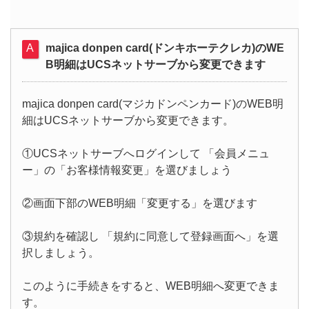
majica donpen card(ドンキホーテクレカ)のWE
B明細はUCSネットサーブから変更できます
majica donpen card(マジカドンペンカード)のWEB明
細はUCSネットサーブから変更できます。
①UCSネットサーブへログインして 「会員メニュ
ー」の「お客様情報変更」を選びましょう
②画面下部のWEB明細「変更する」を選びます
③規約を確認し 「規約に同意して登録画面へ」を選
択しましょう。
このように手続きをすると、WEB明細へ変更できま
す。