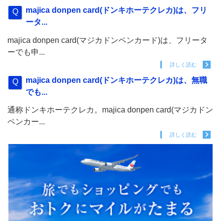
majica donpen card(ドンキホーテクレカ)は、フリ
ータ...
majica donpen card(マジカドンペンカード)は、フリータ
ーでも申...
詳しく読む
majica donpen card(ドンキホーテクレカ)は、無職
でも...
通称ドンキホーテクレカ。majica donpen card(マジカドン
ペンカー...
詳しく読む