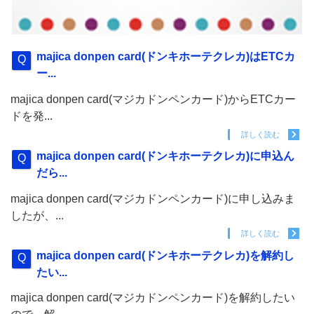
majica donpen card(ドンキホーテクレカ)はETCカ
ー...
majica donpen card(マジカドンペンカード)からETCカー
ドを発...
詳しく読む
majica donpen card(ドンキホーテクレカ)に申込ん
だら...
majica donpen card(マジカドンペンカード)に申し込みま
したが、...
詳しく読む
majica donpen card(ドンキホーテクレカ)を解約し
たい...
majica donpen card(マジカドンペンカード)を解約したい