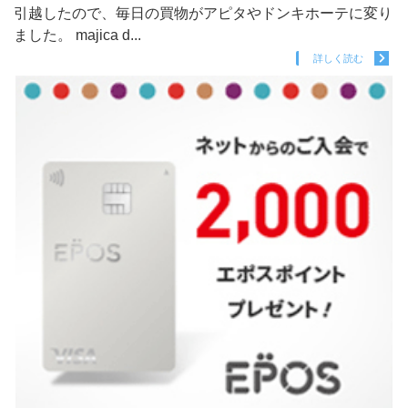
引越したので、毎日の買物がアピタやドンキホーテに変り
ました。 majica d...
詳しく読む