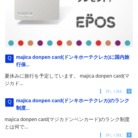
majica donpen card(ドンキホーテクレカ)に国内旅
行保...
夏休みに旅行を予定しています。 majica donpen card(マ
ジカド...
詳しく読む
majica donpen card(ドンキホーテクレカ)のランク
制度...
majica donpen card(マジカドンペンカード)のランク制度
とは何で...
詳しく読む