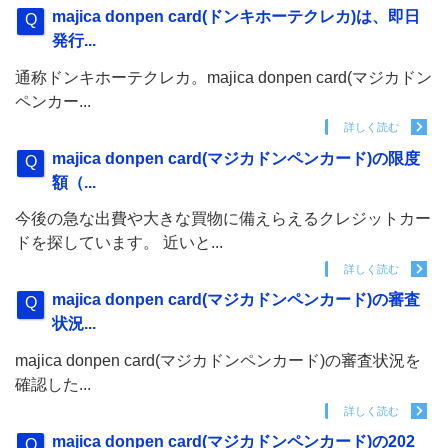
majica donpen card(ドンキホーテクレカ)は、即日
発行...
通称ドンキホーテクレカ。majica donpen card(マジカドン
ペンカー...
詳しく読む
majica donpen card(マジカドンペンカード)の限度
額（...
今後の急な出費や大きな買物に備えらえるクレジットカー
ドを探しています。 近いと...
詳しく読む
majica donpen card(マジカドンペンカード)の審査
状況...
majica donpen card(マジカドンペンカード)の審査状況を
確認した...
詳しく読む
majica donpen card(マジカドンペンカード)の202