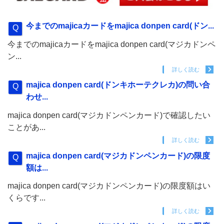
今までのmajicaカードをmajica donpen card(ドン...
今までのmajicaカードをmajica donpen card(マジカドンペ
ン...
詳しく読む
majica donpen card(ドンキホーテクレカ)の問い合
わせ...
majica donpen card(マジカドンペンカード)で確認したい
ことがあ...
詳しく読む
majica donpen card(マジカドンペンカード)の限度
額は...
majica donpen card(マジカドンペンカード)の限度額はい
くらです...
詳しく読む