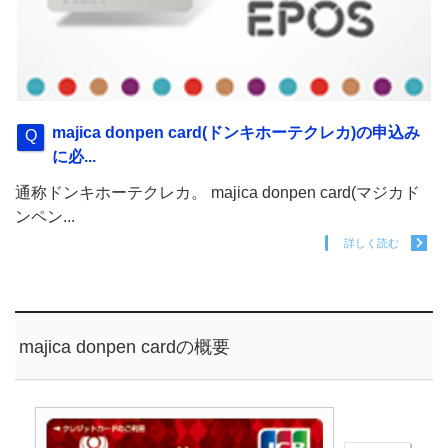
majica donpen card(ドンキホーテクレカ)の申込み
に必...
通称ドンキホーテクレカ。 majica donpen card(マジカド
ンペン...
詳しく読む
majica donpen cardの概要