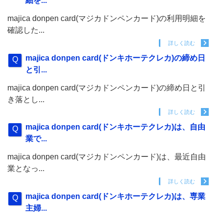
細を...
majica donpen card(マジカドンペンカード)の利用明細を
確認した...
詳しく読む
majica donpen card(ドンキホーテクレカ)の締め日
と引...
majica donpen card(マジカドンペンカード)の締め日と引
き落とし...
詳しく読む
majica donpen card(ドンキホーテクレカ)は、自由
業で...
majica donpen card(マジカドンペンカード)は、最近自由
業となっ...
詳しく読む
majica donpen card(ドンキホーテクレカ)は、専業
主婦...