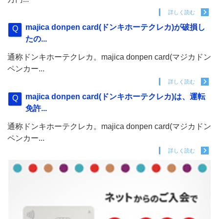
詳しく読む
majica donpen card(ドンキホーテクレカ)が破損し
たの...
通称ドンキホーテクレカ。majica donpen card(マジカドン
ペンカー...
詳しく読む
majica donpen card(ドンキホーテクレカ)は、運転
免許...
通称ドンキホーテクレカ。majica donpen card(マジカドン
ペンカー...
詳しく読む