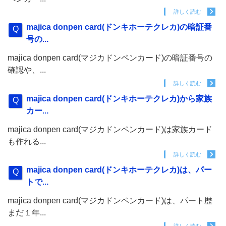
詳しく読む
majica donpen card(ドンキホーテクレカ)の暗証番
号の...
majica donpen card(マジカドンペンカード)の暗証番号の
確認や、...
詳しく読む
majica donpen card(ドンキホーテクレカ)から家族
カー...
majica donpen card(マジカドンペンカード)は家族カード
も作れる...
詳しく読む
majica donpen card(ドンキホーテクレカ)は、パー
トで...
majica donpen card(マジカドンペンカード)は、パート歴
まだ１年...
詳しく読む