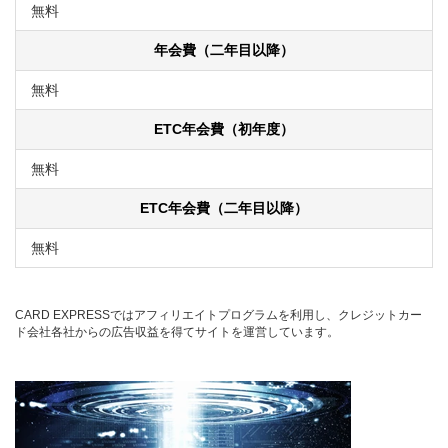
無料
年会費（二年目以降）
無料
ETC年会費（初年度）
無料
ETC年会費（二年目以降）
無料
CARD EXPRESSではアフィリエイトプログラムを利用し、クレジットカー
ド会社各社からの広告収益を得てサイトを運営しています。