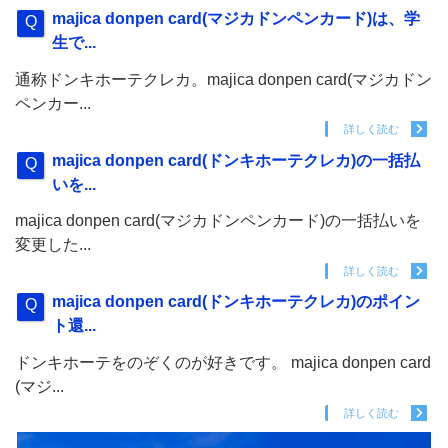
majica donpen card(マジカドンペンカード)は、学
生で...
通称ドンキホーテクレカ。majica donpen card(マジカドン
ペンカー...
詳しく読む
majica donpen card(ドンキホーテクレカ)の一括払
いを...
majica donpen card(マジカドンペンカード)の一括払いを
変更した...
詳しく読む
majica donpen card(ドンキホーテクレカ)のポイン
ト還...
ドンキホーテをのぞくのが好きです。 majica donpen card
(マジ...
詳しく読む