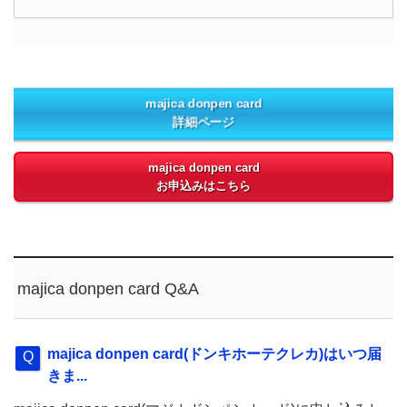
majica donpen card
詳細ページ
majica donpen card
お申込みはこちら
majica donpen card Q&A
majica donpen card(ドンキホーテクレカ)はいつ届
きま...