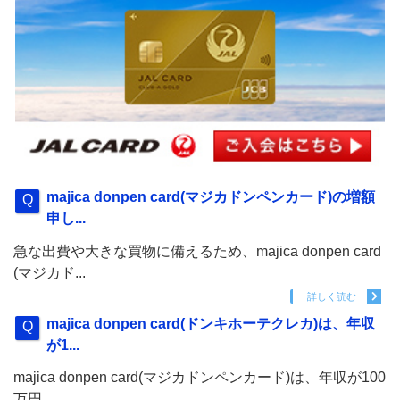
majica donpen card(マジカドンペンカード)の増額
申し...
急な出費や大きな買物に備えるため、majica donpen card
(マジカド...
詳しく読む
majica donpen card(ドンキホーテクレカ)は、年収
が1...
majica donpen card(マジカドンペンカード)は、年収が100
万円...