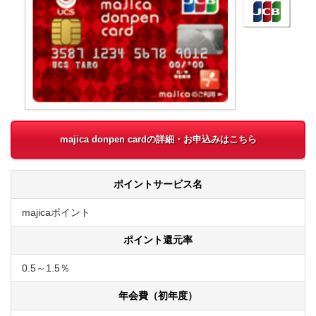
majica donpen cardの詳細・お申込みはこちら
ポイントサービス名
majicaポイント
ポイント還元率
0.5～1.5％
年会費（初年度）