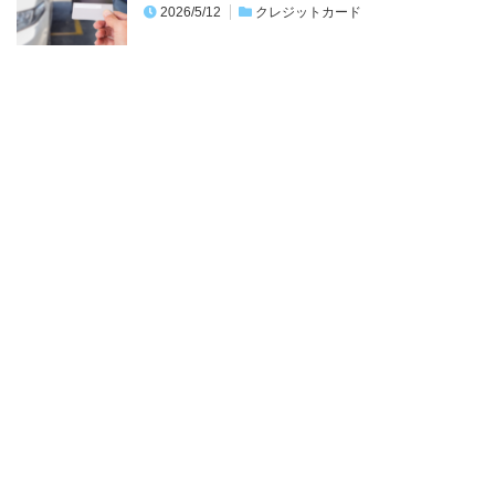
2026/5/12
クレジットカード