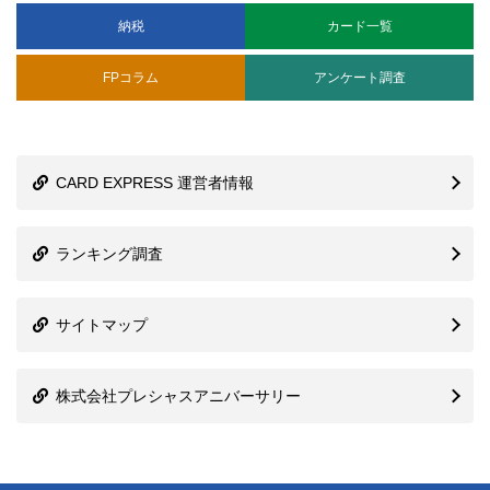
FPコラム
アンケート調査
CARD EXPRESS 運営者情報
ランキング調査
サイトマップ
株式会社プレシャスアニバーサリー
信用情報機関