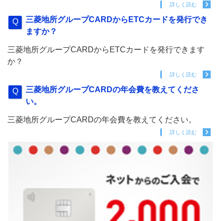
詳しく読む
三菱地所グループCARDからETCカードを発行でき
ますか？
三菱地所グループCARDからETCカードを発行できます
か？
詳しく読む
三菱地所グループCARDの年会費を教えてくださ
い。
三菱地所グループCARDの年会費を教えてください。
詳しく読む