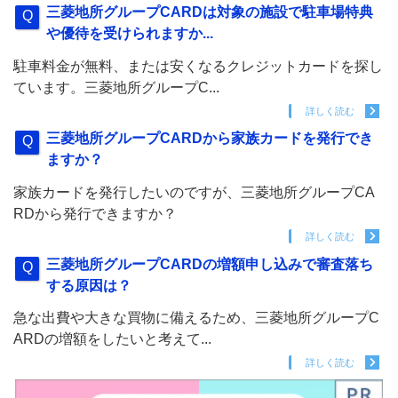
三菱地所グループCARDは対象の施設で駐車場特典
や優待を受けられますか...
駐車料金が無料、または安くなるクレジットカードを探し
ています。三菱地所グループC...
詳しく読む
三菱地所グループCARDから家族カードを発行でき
ますか？
家族カードを発行したいのですが、三菱地所グループCA
RDから発行できますか？
詳しく読む
三菱地所グループCARDの増額申し込みで審査落ち
する原因は？
急な出費や大きな買物に備えるため、三菱地所グループC
ARDの増額をしたいと考えて...
詳しく読む