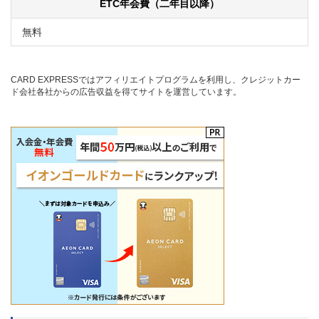
ETC年会費（二年目以降）
無料
CARD EXPRESSではアフィリエイトプログラムを利用し、クレジットカー
ド会社各社からの広告収益を得てサイトを運営しています。