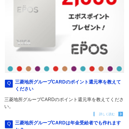
三菱地所グループCARDのポイント還元率を教えて
ください
三菱地所グループCARDのポイント還元率を教えてくださ
い。
詳しく読む
三菱地所グループCARDは年金受給者でも作れます