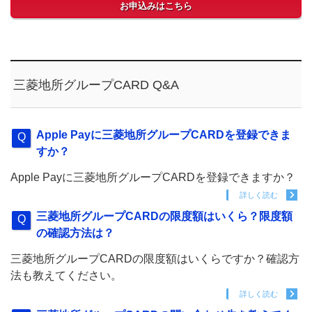
お申込みはこちら
三菱地所グループCARD Q&A
Apple Payに三菱地所グループCARDを登録できま
すか？
Apple Payに三菱地所グループCARDを登録できますか？
詳しく読む
三菱地所グループCARDの限度額はいくら？限度額
の確認方法は？
三菱地所グループCARDの限度額はいくらですか？確認方
法も教えてください。
詳しく読む