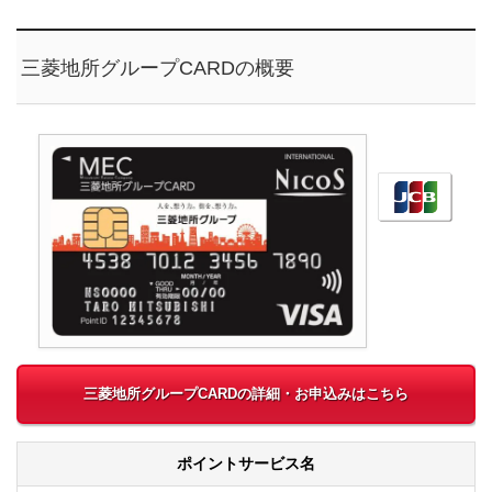
三菱地所グループCARDの概要
三菱地所グループCARDの詳細・お申込みはこちら
ポイントサービス名