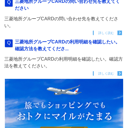
三菱地所グループCARDの問い合わせ先を教えてく
ださい
三菱地所グループCARDの問い合わせ先を教えてくださ
い。
詳しく読む
三菱地所グループCARDの利用明細を確認したい。
確認方法を教えてくださ...
三菱地所グループCARDの利用明細を確認したい。確認方
法を教えてください。
詳しく読む