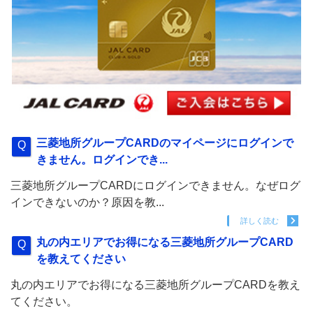
三菱地所グループCARDのマイページにログインで
きません。ログインでき...
三菱地所グループCARDにログインできません。なぜログ
インできないのか？原因を教...
詳しく読む
丸の内エリアでお得になる三菱地所グループCARD
を教えてください
丸の内エリアでお得になる三菱地所グループCARDを教え
てください。