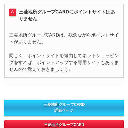
三菱地所グループCARDにポイントサイトはあ
りません
三菱地所グループCARDは、残念ながらポイントサイ
トがありません。
同じく、ポイントサイトを経由してネットショッピン
グをすれば、ポイントアップする専用サイトもありま
せんので覚えておきましょう。
三菱地所グループCARD
詳細ページ
三菱地所グループCARD