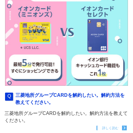
三菱地所グループCARDを解約したい。解約方法を
教えてください。
三菱地所グループCARDを解約したい。解約方法を教えて
ください。
詳しく読む