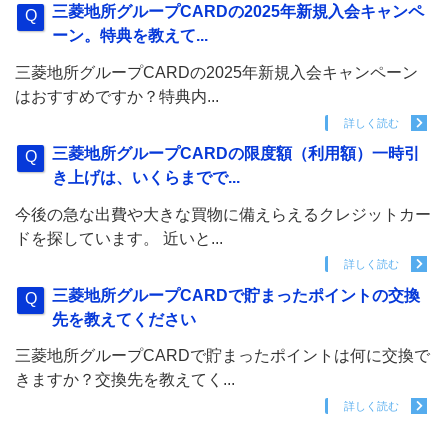
三菱地所グループCARDの2025年新規入会キャンペ
ーン。特典を教えて...
三菱地所グループCARDの2025年新規入会キャンペーン
はおすすめですか？特典内...
詳しく読む
三菱地所グループCARDの限度額（利用額）一時引
き上げは、いくらまでで...
今後の急な出費や大きな買物に備えらえるクレジットカー
ドを探しています。 近いと...
詳しく読む
三菱地所グループCARDで貯まったポイントの交換
先を教えてください
三菱地所グループCARDで貯まったポイントは何に交換で
きますか？交換先を教えてく...
詳しく読む