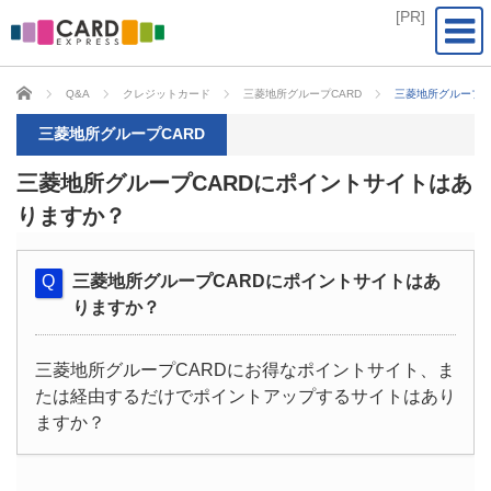
CARD EXPRESS
Q&A
クレジットカード
三菱地所グループCARD
三菱地所グループC
三菱地所グループCARD
三菱地所グループCARDにポイントサイトはあ
りますか？
三菱地所グループCARDにポイントサイトはあ
りますか？
三菱地所グループCARDにお得なポイントサイト、ま
たは経由するだけでポイントアップするサイトはあり
ますか？