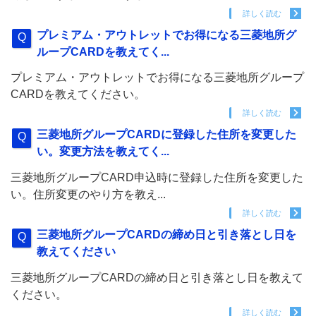
詳しく読む
プレミアム・アウトレットでお得になる三菱地所グ
ループCARDを教えてく...
プレミアム・アウトレットでお得になる三菱地所グループ
CARDを教えてください。
詳しく読む
三菱地所グループCARDに登録した住所を変更した
い。変更方法を教えてく...
三菱地所グループCARD申込時に登録した住所を変更した
い。住所変更のやり方を教え...
詳しく読む
三菱地所グループCARDの締め日と引き落とし日を
教えてください
三菱地所グループCARDの締め日と引き落とし日を教えて
ください。
詳しく読む