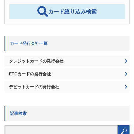
カード発行会社一覧
クレジットカードの発行会社
ETCカードの発行会社
デビットカードの発行会社
記事検索
検
索:
記事を絞り込む