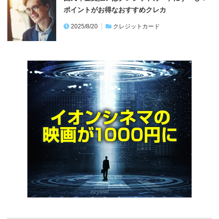
カード絞り込み検索