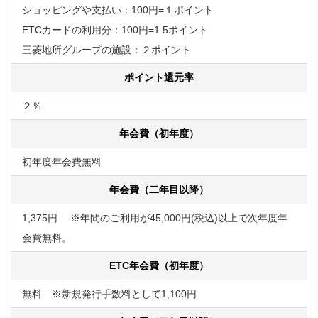
ショッピングや支払い：100円=１ポイント
ETCカードの利用分：100円=1.5ポイント
三菱地所グループの施設：２ポイント
ポイント還元率
２％
年会費（初年度）
初年度年会費無料
年会費（二年目以降）
1,375円 ※年間のご利用が45,000円(税込)以上で次年度年
会費無料。
ETC年会費（初年度）
無料 ※新規発行手数料として1,100円