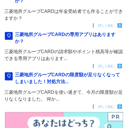
か？
三菱地所グループCARDは年金受給者でも作ることができ
ますか？
詳しく読む
三菱地所グループCARDの専用アプリはあります
か？
三菱地所グループCARDの請求額やポイント残高等が確認
できる専用アプリはあります...
詳しく読む
三菱地所グループCARDの限度額が足りなくなって
しまいました！対処方法...
三菱地所グループCARDを使い過ぎて、今月の限度額が足
りなくなりました。 何か...
詳しく読む