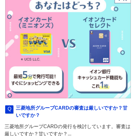
三菱地所グループCARDの審査は厳しいですか？甘
いですか？
三菱地所グループCARDの発行を検討しています。審査は
厳しいですか？甘いですか？...