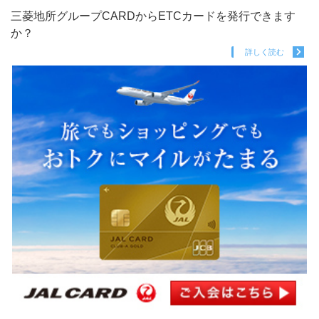
三菱地所グループCARDからETCカードを発行できます
か？
詳しく読む