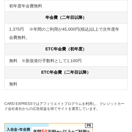
初年度年会費無料
年会費（二年目以降）
1,375円 ※年間のご利用が45,000円(税込)以上で次年度年
会費無料。
ETC年会費（初年度）
無料 ※新規発行手数料として1,100円
ETC年会費（二年目以降）
無料
CARD EXPRESSではアフィリエイトプログラムを利用し、クレジットカー
ド会社各社からの広告収益を得てサイトを運営しています。