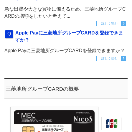
急な出費や大きな買物に備えるため、三菱地所グループC
ARDの増額をしたいと考えて...
詳しく読む
Apple Payに三菱地所グループCARDを登録できま
すか？
Apple Payに三菱地所グループCARDを登録できますか？
詳しく読む
三菱地所グループCARDの概要