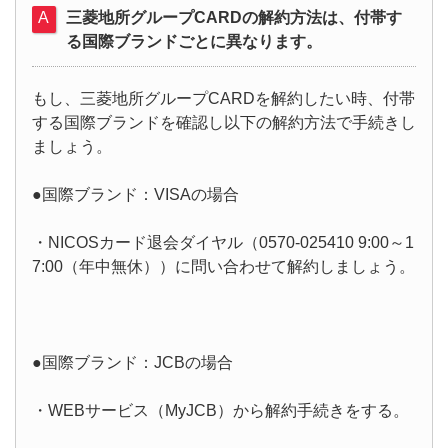
三菱地所グループCARDの解約方法は、付帯す
る国際ブランドごとに異なります。
もし、三菱地所グループCARDを解約したい時、付帯
する国際ブランドを確認し以下の解約方法で手続きし
ましょう。
●国際ブランド：VISAの場合
・NICOSカード退会ダイヤル（0570-025410 9:00～1
7:00（年中無休））に問い合わせて解約しましょう。
●国際ブランド：JCBの場合
・WEBサービス（MyJCB）から解約手続きをする。