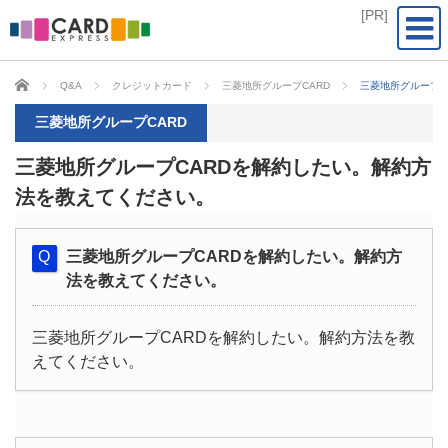
CARD EXPRESS
Q&A
クレジットカード
三菱地所グループCARD
三菱地所グループC
三菱地所グループCARD
三菱地所グループCARDを解約したい。解約方
法を教えてください。
三菱地所グループCARDを解約したい。解約方
法を教えてください。
三菱地所グループCARDを解約したい。解約方法を教
えてください。