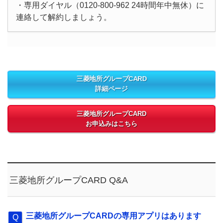
・専用ダイヤル（0120-800-962 24時間年中無休）に
連絡して解約しましょう。
三菱地所グループCARD
詳細ページ
三菱地所グループCARD
お申込みはこちら
三菱地所グループCARD Q&A
三菱地所グループCARDの専用アプリはあります