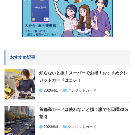
おすすめ記事
知らないと損！スーパーでお得！おすすめクレ
ジットカードはコレ！
2026/4/1
クレジットカード
首都高カードは使わないと損！誰でも日曜20％
割引
2023/9/4
クレジットカード