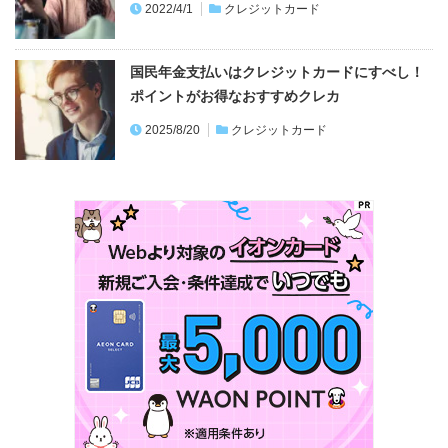
2022/4/1
クレジットカード
国民年金支払いはクレジットカードにすべし！
ポイントがお得なおすすめクレカ
2025/8/20
クレジットカード