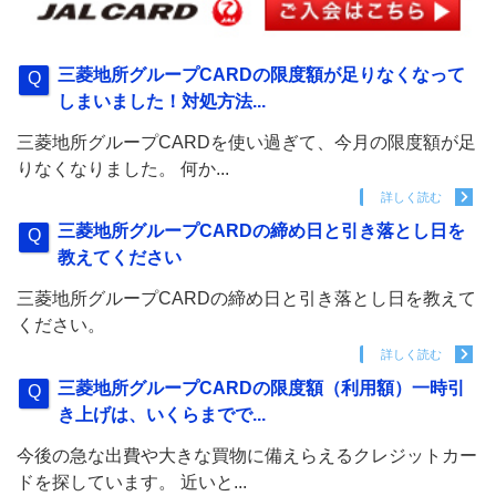
三菱地所グループCARDの限度額が足りなくなって
しまいました！対処方法...
三菱地所グループCARDを使い過ぎて、今月の限度額が足
りなくなりました。 何か...
詳しく読む
三菱地所グループCARDの締め日と引き落とし日を
教えてください
三菱地所グループCARDの締め日と引き落とし日を教えて
ください。
詳しく読む
三菱地所グループCARDの限度額（利用額）一時引
き上げは、いくらまでで...
今後の急な出費や大きな買物に備えらえるクレジットカー
ドを探しています。 近いと...