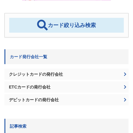
カード絞り込み検索
カード発行会社一覧
クレジットカードの発行会社
ETCカードの発行会社
デビットカードの発行会社
記事検索