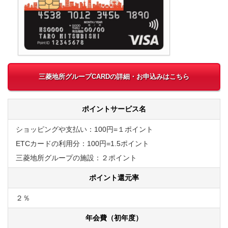
三菱地所グループCARDの詳細・お申込みはこちら
ポイントサービス名
ショッピングや支払い：100円=１ポイント
ETCカードの利用分：100円=1.5ポイント
三菱地所グループの施設：２ポイント
ポイント還元率
２％
年会費（初年度）