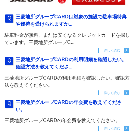
三菱地所グループCARDは対象の施設で駐車場特典
や優待を受けられますか...
駐車料金が無料、または安くなるクレジットカードを探し
ています。三菱地所グループC...
詳しく読む
三菱地所グループCARDの利用明細を確認したい。
確認方法を教えてくださ...
三菱地所グループCARDの利用明細を確認したい。確認方
法を教えてください。
詳しく読む
三菱地所グループCARDの年会費を教えてくださ
い。
三菱地所グループCARDの年会費を教えてください。
詳しく読む