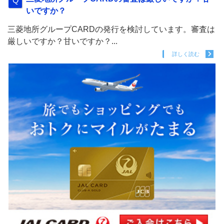
いですか？
三菱地所グループCARDの発行を検討しています。審査は
厳しいですか？甘いですか？...
詳しく読む