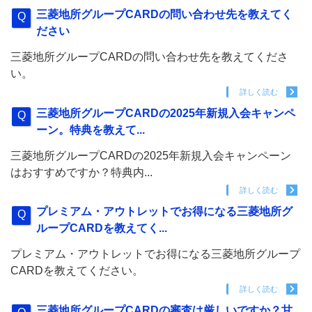
三菱地所グループCARDの問い合わせ先を教えてく
ださい
三菱地所グループCARDの問い合わせ先を教えてくださ
い。
詳しく読む
三菱地所グループCARDの2025年新規入会キャンペ
ーン。特典を教えて...
三菱地所グループCARDの2025年新規入会キャンペーン
はおすすめですか？特典内...
詳しく読む
プレミアム・アウトレットでお得になる三菱地所グ
ループCARDを教えてく...
プレミアム・アウトレットでお得になる三菱地所グループ
CARDを教えてください。
詳しく読む
三菱地所グループCARDの審査は厳しいですか？甘