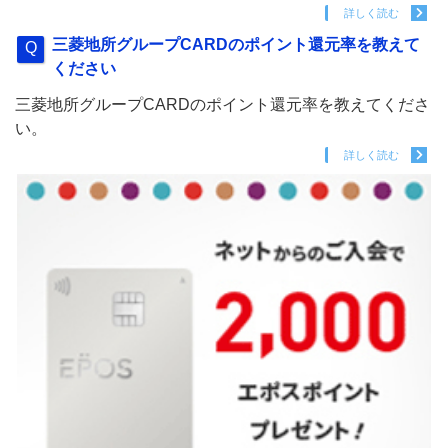
詳しく読む
三菱地所グループCARDのポイント還元率を教えて
ください
三菱地所グループCARDのポイント還元率を教えてくださ
い。
詳しく読む