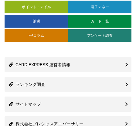
ポイント・マイル
電子マネー
納税
カード一覧
FPコラム
アンケート調査
CARD EXPRESS 運営者情報
ランキング調査
サイトマップ
株式会社プレシャスアニバーサリー