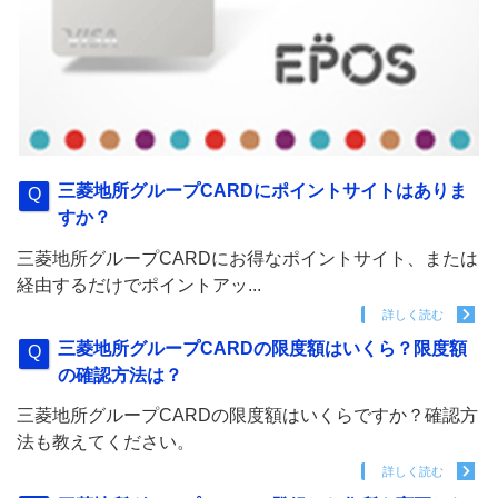
三菱地所グループCARDにポイントサイトはありま
すか？
三菱地所グループCARDにお得なポイントサイト、または
経由するだけでポイントアッ...
詳しく読む
三菱地所グループCARDの限度額はいくら？限度額
の確認方法は？
三菱地所グループCARDの限度額はいくらですか？確認方
法も教えてください。
詳しく読む