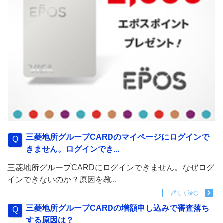
三菱地所グループCARDのマイページにログインで
きません。ログインでき...
三菱地所グループCARDにログインできません。なぜログ
インできないのか？原因を教...
詳しく読む
三菱地所グループCARDの増額申し込みで審査落ち
する原因は？