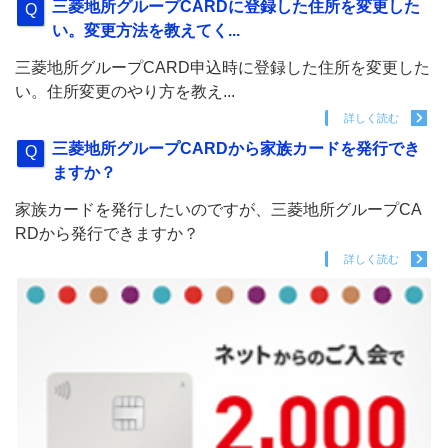
三菱地所グループCARDに登録した住所を変更した
い。変更方法を教えてく...
三菱地所グループCARD申込時に登録した住所を変更した
い。住所変更のやり方を教え...
詳しく読む
三菱地所グループCARDから家族カードを発行でき
ますか？
家族カードを発行したいのですが、三菱地所グループCA
RDから発行できますか？
詳しく読む