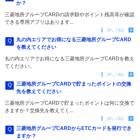
か？
三菱地所グループCARDの請求額やポイント残高等が確認
できる専用アプリはあります...
詳しく読む
丸の内エリアでお得になる三菱地所グループCARD
を教えてください
丸の内エリアでお得になる三菱地所グループCARDを教え
てください。
詳しく読む
三菱地所グループCARDで貯まったポイントの交換
先を教えてください
三菱地所グループCARDで貯まったポイントは何に交換で
きますか？交換先を教えてく...
詳しく読む
三菱地所グループCARDからETCカードを発行でき
ますか？