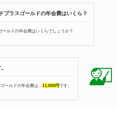
ドプラスゴールドの年会費はいくら？
ゴールドの年会費はいくらでしょうか？
す。
スゴールドの年会費は、
11,000円
です。