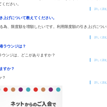
てください。
詳しく読
き上げについて教えてください。
を超える為、限度額を増額したいです。利用限度額の引き上げにつ
詳しく読
港ラウンジは？
ラウンジは、どこがありますか？
詳しく読
ますか？
か？
詳しく読