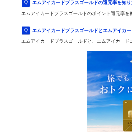
エムアイカードプラスゴールドの還元率を知り
エムアイカードプラスゴールドのポイント還元率を
エムアイカードプラスゴールドとエムアイカー
エムアイカードプラスゴールドと、エムアイカード