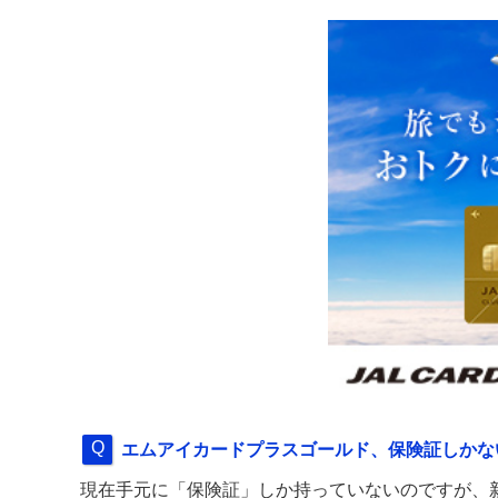
エムアイカードプラスゴールド、保険証しかな
現在手元に「保険証」しか持っていないのですが、新し