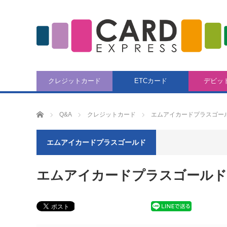
クレジットカード
ETCカード
デビッ
CARD EXPRESS
Q&A
クレジットカード
エムアイカードプラスゴー
エムアイカードプラスゴールド
エムアイカードプラスゴールド