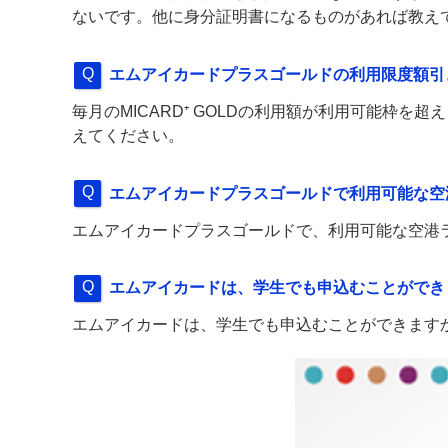
ないです。他に身分証明書になるものがあれば教え
エムアイカードプラスゴールドの利用限度額引
毎月のMICARD⁺ GOLDの利用額が利用可能枠
えてください。
エムアイカードプラスゴールドで利用可能な空
エムアイカードプラスゴールドで、利用可能な空港
エムアイカードは、学生でも申込むことができ
エムアイカードは、学生でも申込むことができます