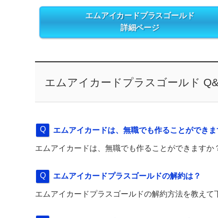
エムアイカードプラスゴールド
詳細ページ
エムアイカードプラスゴールド Q&
エムアイカードは、無職でも作ることができま
エムアイカードは、無職でも作ることができますか
エムアイカードプラスゴールドの解約は？
エムアイカードプラスゴールドの解約方法を教えて