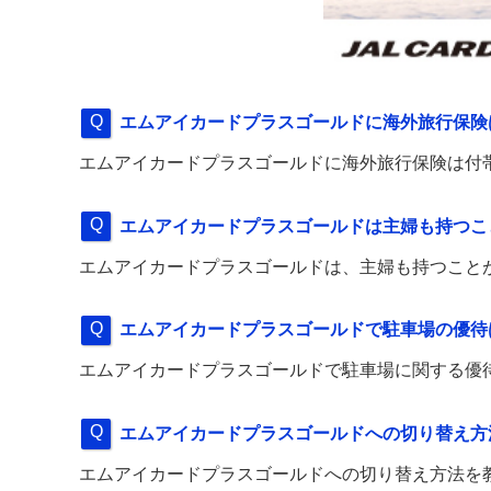
エムアイカードプラスゴールドに海外旅行保険
エムアイカードプラスゴールドに海外旅行保険は付
エムアイカードプラスゴールドは主婦も持つこ
エムアイカードプラスゴールドは、主婦も持つこと
エムアイカードプラスゴールドで駐車場の優待
エムアイカードプラスゴールドで駐車場に関する優
エムアイカードプラスゴールドへの切り替え方
エムアイカードプラスゴールドへの切り替え方法を