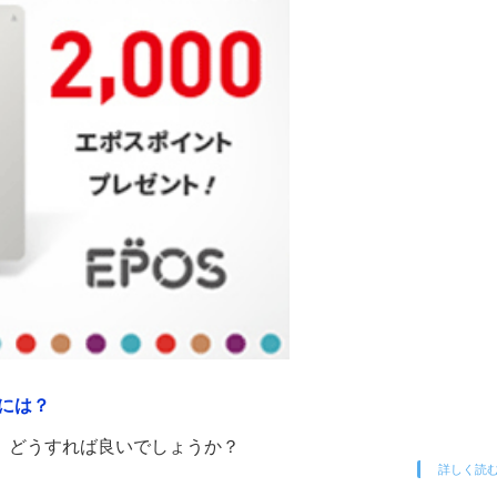
には？
、どうすれば良いでしょうか？
詳しく読