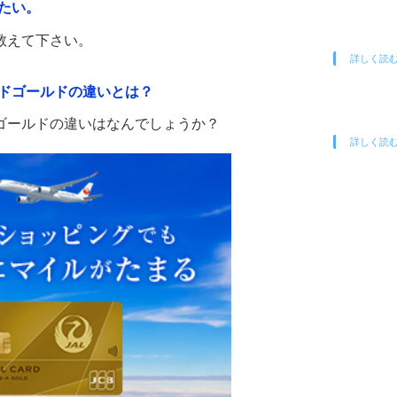
たい。
教えて下さい。
詳しく読
ドゴールドの違いとは？
ゴールドの違いはなんでしょうか？
詳しく読