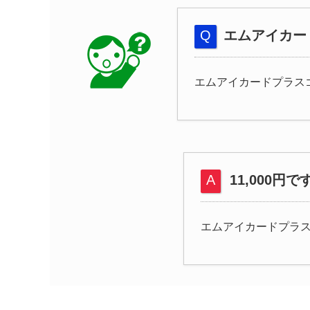
エムアイカー
エムアイカードプラス
11,000円で
エムアイカードプラ