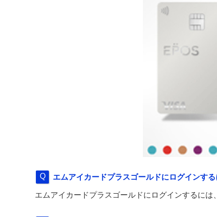
エムアイカードプラスゴールドにログインする
エムアイカードプラスゴールドにログインするには