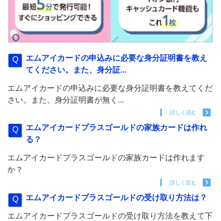
エムアイカードの申込みに必要な身分証明書を教え
てください。また、身分証...
エムアイカードの申込みに必要な身分証明書を教えてくだ
さい。また、身分証明書が無く...
詳しく読む
エムアイカードプラスゴールドの家族カードは作れ
る？
エムアイカードプラスゴールドの家族カードは作れます
か？
詳しく読む
エムアイカードプラスゴールドの受け取り方法は？
エムアイカードプラスゴールドの受け取り方法を教えて下