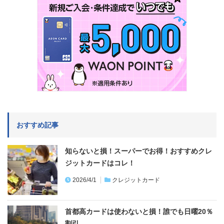
おすすめ記事
知らないと損！スーパーでお得！おすすめクレ
ジットカードはコレ！
2026/4/1
クレジットカード
首都高カードは使わないと損！誰でも日曜20％
割引