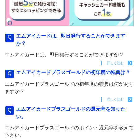
エムアイカードは、即日発行することができます
か？
エムアイカードは、即日発行することができますか？
詳しく読む
エムアイカードプラスゴールドの初年度の特典は？
エムアイカードプラスゴールドの初年度の特典は何があり
ますか？
詳しく読む
エムアイカードプラスゴールドの還元率を知りた
い。
エムアイカードプラスゴールドのポイント還元率を教えて
下さい。