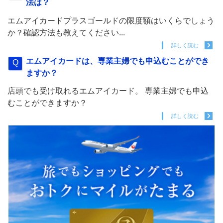
法は？
エムアイカードプラスゴールドの限度額はいくらでしょう
か？確認方法も教えてください...
詳しく読む
エムアイカードは、専業主婦でも申込むことができ
ますか？
店頭でも受け取れるエムアイカード。 専業主婦でも申込
むことができますか？
詳しく読む