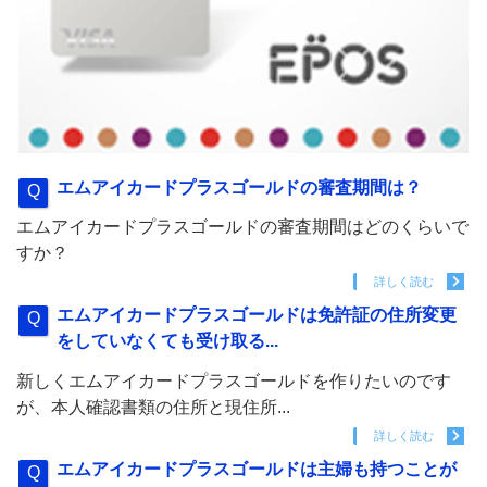
エムアイカードプラスゴールドの審査期間は？
エムアイカードプラスゴールドの審査期間はどのくらいで
すか？
詳しく読む
エムアイカードプラスゴールドは免許証の住所変更
をしていなくても受け取る...
新しくエムアイカードプラスゴールドを作りたいのです
が、本人確認書類の住所と現住所...
詳しく読む
エムアイカードプラスゴールドは主婦も持つことが