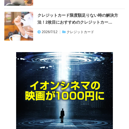
クレジットカード限度額足りない時の解決方
法！2枚目におすすめのクレジットカー…
2026/7/12
クレジットカード