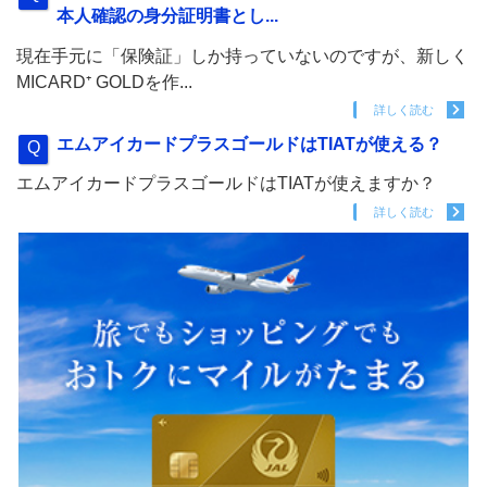
本人確認の身分証明書とし...
現在手元に「保険証」しか持っていないのですが、新しく
MICARD⁺ GOLDを作...
詳しく読む
エムアイカードプラスゴールドはTIATが使える？
エムアイカードプラスゴールドはTIATが使えますか？
詳しく読む