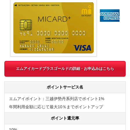
エムアイカードプラスゴールドの詳細・お申込みはこちら
ポイントサービス名
エムアイポイント：三越伊勢丹系列店でポイント1%
年間利用金額に応じて最大10％までポイントアップ
ポイント還元率
10%