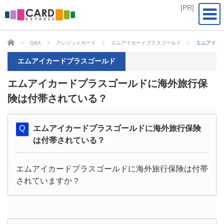
CARD EXPRESS
Q&A
クレジットカード
エムアイカードプラスゴールド
エムアイカ
エムアイカードプラスゴールド
エムアイカードプラスゴールドに海外旅行保
険は付帯されている？
エムアイカードプラスゴールドに海外旅行保険
は付帯されている？
エムアイカードプラスゴールドに海外旅行保険は付帯
されていますか？