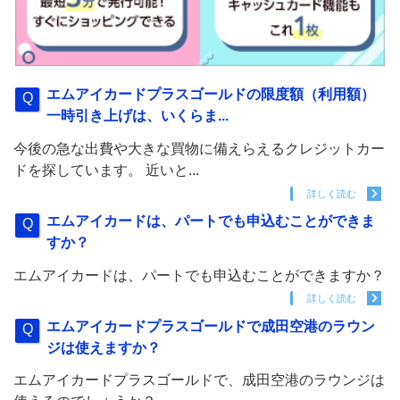
エムアイカードプラスゴールドの限度額（利用額）
一時引き上げは、いくらま...
今後の急な出費や大きな買物に備えらえるクレジットカー
ドを探しています。 近いと...
詳しく読む
エムアイカードは、パートでも申込むことができま
すか？
エムアイカードは、パートでも申込むことができますか？
詳しく読む
エムアイカードプラスゴールドで成田空港のラウン
ジは使えますか？
エムアイカードプラスゴールドで、成田空港のラウンジは