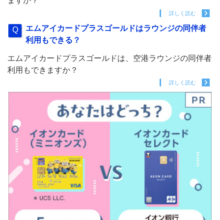
ますか？
詳しく読む
エムアイカードプラスゴールドはラウンジの同伴者
利用もできる？
エムアイカードプラスゴールドは、空港ラウンジの同伴者
利用もできますか？
詳しく読む