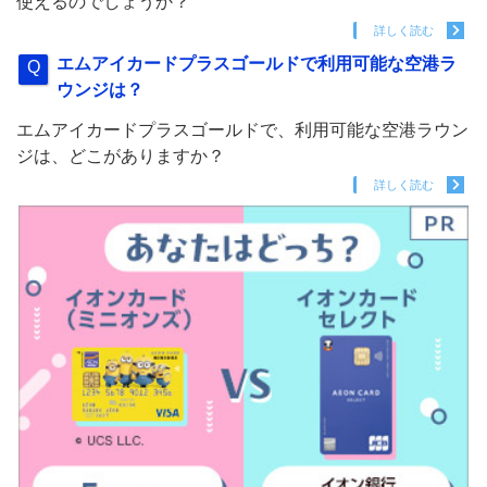
使えるのでしょうか？
詳しく読む
エムアイカードプラスゴールドで利用可能な空港ラ
ウンジは？
エムアイカードプラスゴールドで、利用可能な空港ラウン
ジは、どこがありますか？
詳しく読む