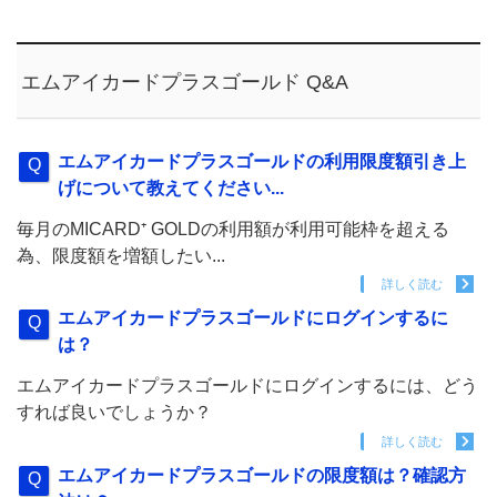
エムアイカードプラスゴールド Q&A
エムアイカードプラスゴールドの利用限度額引き上
げについて教えてください...
毎月のMICARD⁺ GOLDの利用額が利用可能枠を超える
為、限度額を増額したい...
詳しく読む
エムアイカードプラスゴールドにログインするに
は？
エムアイカードプラスゴールドにログインするには、どう
すれば良いでしょうか？
詳しく読む
エムアイカードプラスゴールドの限度額は？確認方