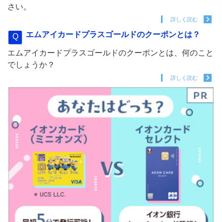
さい。
詳しく読む
エムアイカードプラスゴールドのクーポンとは？
エムアイカードプラスゴールドのクーポンとは、何のこと
でしょうか？
詳しく読む