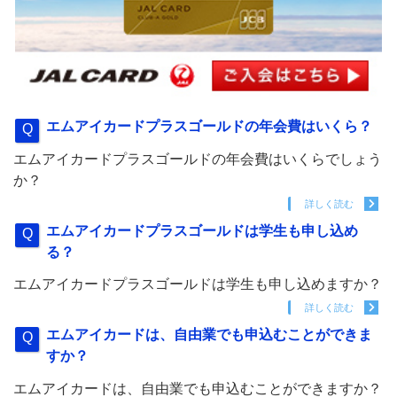
エムアイカードプラスゴールドの年会費はいくら？
エムアイカードプラスゴールドの年会費はいくらでしょう
か？
詳しく読む
エムアイカードプラスゴールドは学生も申し込め
る？
エムアイカードプラスゴールドは学生も申し込めますか？
詳しく読む
エムアイカードは、自由業でも申込むことができま
すか？
エムアイカードは、自由業でも申込むことができますか？