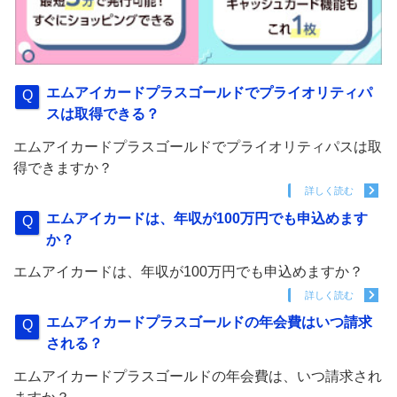
エムアイカードプラスゴールドでプライオリティパ
スは取得できる？
エムアイカードプラスゴールドでプライオリティパスは取
得できますか？
詳しく読む
エムアイカードは、年収が100万円でも申込めます
か？
エムアイカードは、年収が100万円でも申込めますか？
詳しく読む
エムアイカードプラスゴールドの年会費はいつ請求
される？
エムアイカードプラスゴールドの年会費は、いつ請求され