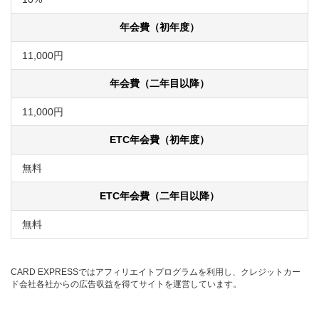
年会費（初年度）
11,000円
年会費（二年目以降）
11,000円
ETC年会費（初年度）
無料
ETC年会費（二年目以降）
無料
CARD EXPRESSではアフィリエイトプログラムを利用し、クレジットカー
ド会社各社からの広告収益を得てサイトを運営しています。