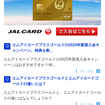
エムアイカードプラスゴールドの2025年新規入会キ
ャンペーン。特典を教...
エムアイカードプラスゴールドの2025年新規入会キャン
ペーンはおすすめですか？特...
詳しく読む
エムアイカードプラスゴールドとエムアイカードゴ
ールドの違いとは？
エムアイカードプラスゴールドと、エムアイカードゴール
ドの違いはなんでしょうか？
詳しく読む