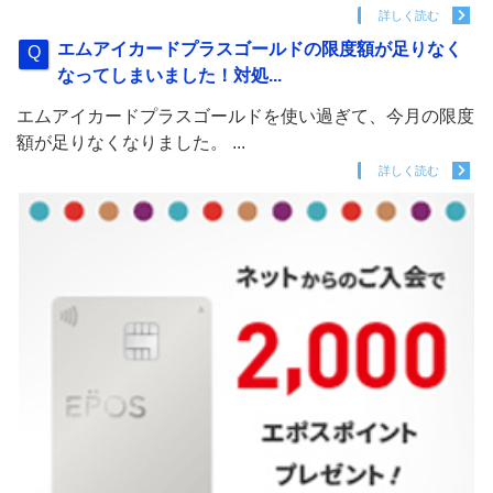
詳しく読む
エムアイカードプラスゴールドの限度額が足りなく
なってしまいました！対処...
エムアイカードプラスゴールドを使い過ぎて、今月の限度
額が足りなくなりました。 ...
詳しく読む