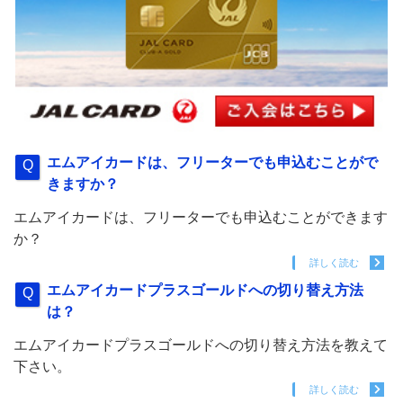
エムアイカードは、フリーターでも申込むことがで
きますか？
エムアイカードは、フリーターでも申込むことができます
か？
詳しく読む
エムアイカードプラスゴールドへの切り替え方法
は？
エムアイカードプラスゴールドへの切り替え方法を教えて
下さい。
詳しく読む