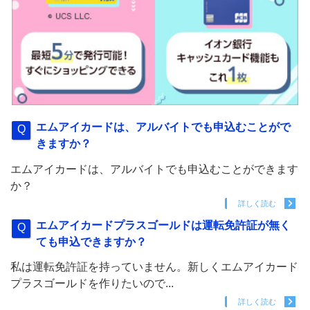
エムアイカードは、アルバイトでも申込むことがで
きますか？
エムアイカードは、アルバイトでも申込むことができます
か？
詳しく読む
エムアイカードプラスゴールドは運転免許証が無く
ても申込できますか？
私は運転免許証を持っていません。新しくエムアイカード
プラスゴールドを作りたいので...
詳しく読む