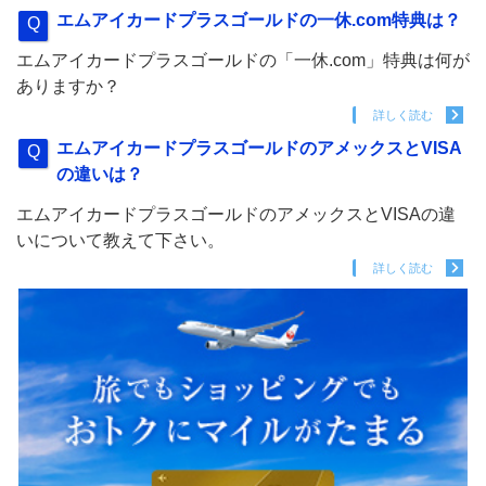
エムアイカードプラスゴールドの一休.com特典は？
エムアイカードプラスゴールドの「一休.com」特典は何が
ありますか？
詳しく読む
エムアイカードプラスゴールドのアメックスとVISA
の違いは？
エムアイカードプラスゴールドのアメックスとVISAの違
いについて教えて下さい。
詳しく読む