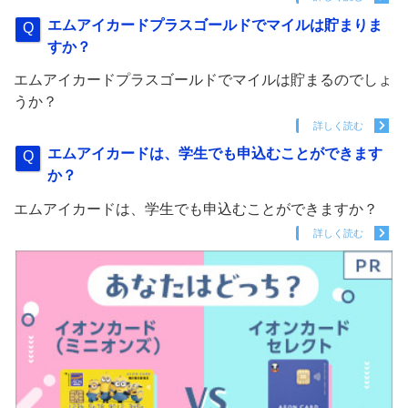
エムアイカードプラスゴールドでマイルは貯まりま
すか？
エムアイカードプラスゴールドでマイルは貯まるのでしょ
うか？
詳しく読む
エムアイカードは、学生でも申込むことができます
か？
エムアイカードは、学生でも申込むことができますか？
詳しく読む