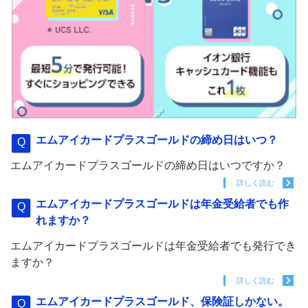
エムアイカードプラスゴールドの締め日はいつ？
エムアイカードプラスゴールドの締め日はいつですか？
詳しく読む
エムアイカードプラスゴールドは年金受給者でも作
れますか？
エムアイカードプラスゴールドは年金受給者でも発行でき
ますか？
詳しく読む
エムアイカードプラスゴールド、保険証しかない。