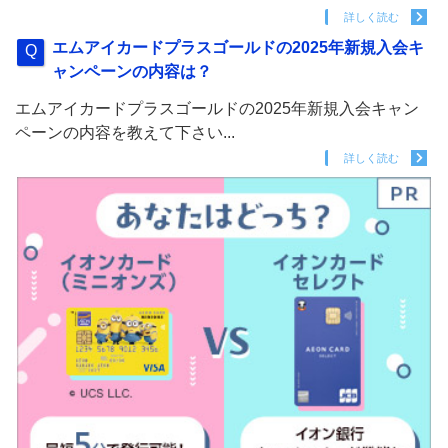
詳しく読む
エムアイカードプラスゴールドの2025年新規入会キ
ャンペーンの内容は？
エムアイカードプラスゴールドの2025年新規入会キャン
ペーンの内容を教えて下さい...
詳しく読む