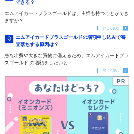
できる？
エムアイカードプラスゴールドは、主婦も持つことができ
ますか？
詳しく読む
エムアイカードプラスゴールドの増額申し込みで審
査落ちする原因は？
急な出費や大きな買物に備えるため、エムアイカードプラ
スゴールド の増額をしたいと...
詳しく読む