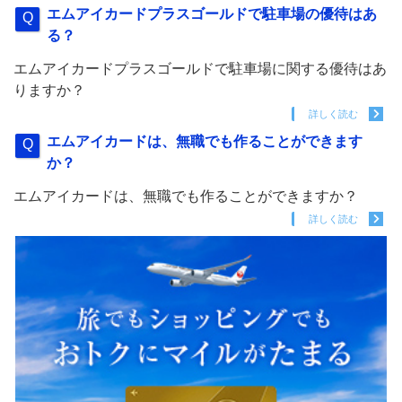
エムアイカードプラスゴールドで駐車場の優待はあ
る？
エムアイカードプラスゴールドで駐車場に関する優待はあ
りますか？
詳しく読む
エムアイカードは、無職でも作ることができます
か？
エムアイカードは、無職でも作ることができますか？
詳しく読む