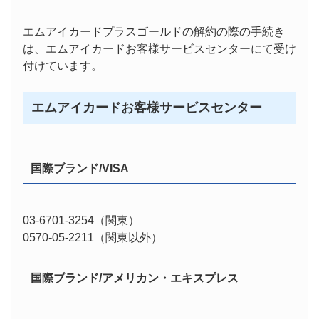
エムアイカードプラスゴールドの解約の際の手続き
は、エムアイカードお客様サービスセンターにて受け
付けています。
エムアイカードお客様サービスセンター
国際ブランド/VISA
03-6701-3254（関東）
0570-05-2211（関東以外）
国際ブランド/アメリカン・エキスプレス