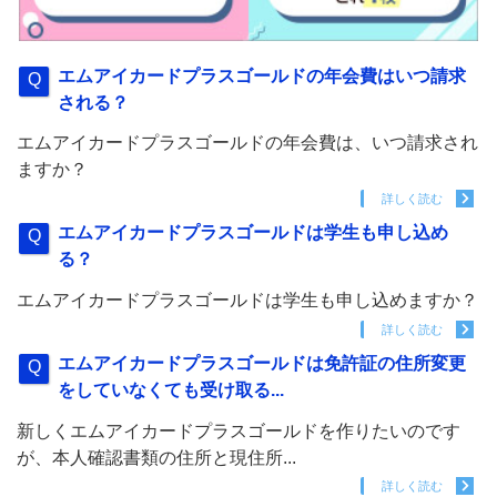
エムアイカードプラスゴールドの年会費はいつ請求
される？
エムアイカードプラスゴールドの年会費は、いつ請求され
ますか？
詳しく読む
エムアイカードプラスゴールドは学生も申し込め
る？
エムアイカードプラスゴールドは学生も申し込めますか？
詳しく読む
エムアイカードプラスゴールドは免許証の住所変更
をしていなくても受け取る...
新しくエムアイカードプラスゴールドを作りたいのです
が、本人確認書類の住所と現住所...
詳しく読む