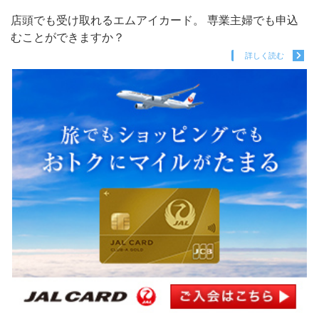
店頭でも受け取れるエムアイカード。 専業主婦でも申込
むことができますか？
詳しく読む