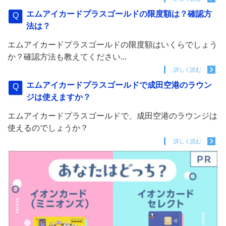
エムアイカードプラスゴールドの限度額は？確認方
法は？
エムアイカードプラスゴールドの限度額はいくらでしょう
か？確認方法も教えてください...
詳しく読む
エムアイカードプラスゴールドで成田空港のラウン
ジは使えますか？
エムアイカードプラスゴールドで、成田空港のラウンジは
使えるのでしょうか？
詳しく読む