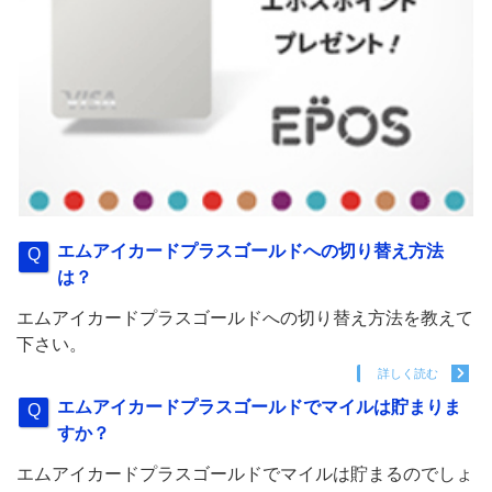
エムアイカードプラスゴールドへの切り替え方法
は？
エムアイカードプラスゴールドへの切り替え方法を教えて
下さい。
詳しく読む
エムアイカードプラスゴールドでマイルは貯まりま
すか？
エムアイカードプラスゴールドでマイルは貯まるのでしょ