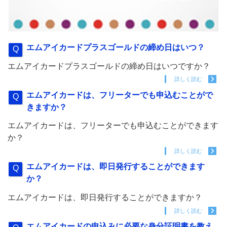
エムアイカードプラスゴールドの締め日はいつ？
エムアイカードプラスゴールドの締め日はいつですか？
詳しく読む
エムアイカードは、フリーターでも申込むことがで
きますか？
エムアイカードは、フリーターでも申込むことができます
か？
詳しく読む
エムアイカードは、即日発行することができます
か？
エムアイカードは、即日発行することができますか？
詳しく読む
エムアイカードの申込みに必要な身分証明書を教え