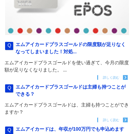
エムアイカードプラスゴールドの限度額が足りなく
なってしまいました！対処...
エムアイカードプラスゴールドを使い過ぎて、今月の限度
額が足りなくなりました。 ...
詳しく読む
エムアイカードプラスゴールドは主婦も持つことが
できる？
エムアイカードプラスゴールドは、主婦も持つことができ
ますか？
詳しく読む
エムアイカードは、年収が100万円でも申込めます