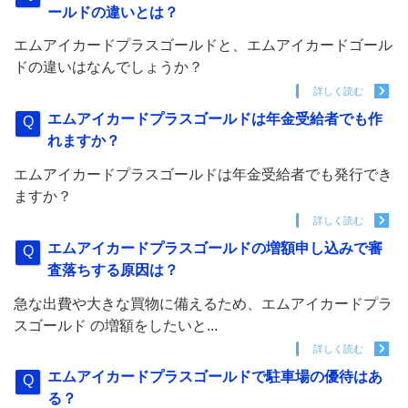
ールドの違いとは？
エムアイカードプラスゴールドと、エムアイカードゴール
ドの違いはなんでしょうか？
詳しく読む
エムアイカードプラスゴールドは年金受給者でも作
れますか？
エムアイカードプラスゴールドは年金受給者でも発行でき
ますか？
詳しく読む
エムアイカードプラスゴールドの増額申し込みで審
査落ちする原因は？
急な出費や大きな買物に備えるため、エムアイカードプラ
スゴールド の増額をしたいと...
詳しく読む
エムアイカードプラスゴールドで駐車場の優待はあ
る？