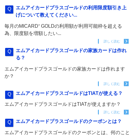
エムアイカードプラスゴールドの利用限度額引き上
げについて教えてください...
毎月のMICARD⁺ GOLDの利用額が利用可能枠を超える
為、限度額を増額したい...
詳しく読む
エムアイカードプラスゴールドの家族カードは作れ
る？
エムアイカードプラスゴールドの家族カードは作れます
か？
詳しく読む
エムアイカードプラスゴールドはTIATが使える？
エムアイカードプラスゴールドはTIATが使えますか？
詳しく読む
エムアイカードプラスゴールドのクーポンとは？
エムアイカードプラスゴールドのクーポンとは、何のこと