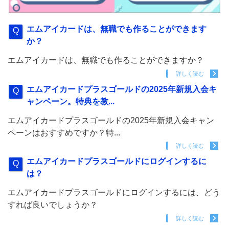
エムアイカードは、無職でも作ることができます
か？
エムアイカードは、無職でも作ることができますか？
詳しく読む
エムアイカードプラスゴールドの2025年新規入会キ
ャンペーン。特典を教...
エムアイカードプラスゴールドの2025年新規入会キャン
ペーンはおすすめですか？特...
詳しく読む
エムアイカードプラスゴールドにログインするに
は？
エムアイカードプラスゴールドにログインするには、どう
すれば良いでしょうか？
詳しく読む