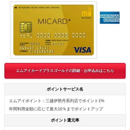
エムアイカードプラスゴールドの詳細・お申込みはこちら
ポイントサービス名
エムアイポイント：三越伊勢丹系列店でポイント1%
年間利用金額に応じて最大10％までポイントアップ
ポイント還元率