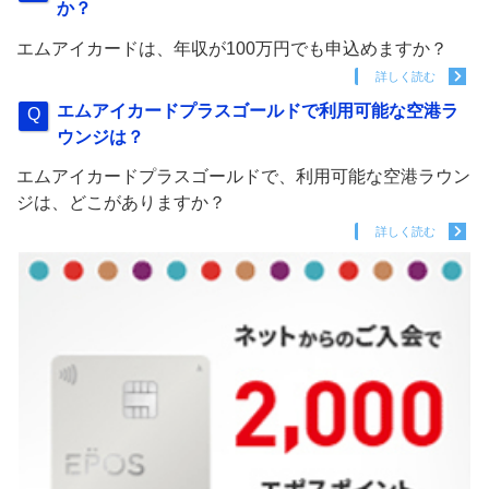
か？
エムアイカードは、年収が100万円でも申込めますか？
詳しく読む
エムアイカードプラスゴールドで利用可能な空港ラ
ウンジは？
エムアイカードプラスゴールドで、利用可能な空港ラウン
ジは、どこがありますか？
詳しく読む