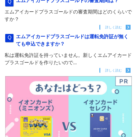
エムアイカードプラスゴールドの審査期間は？
エムアイカードプラスゴールドの審査期間はどのくらいで
すか？
詳しく読む
エムアイカードプラスゴールドは運転免許証が無く
ても申込できますか？
私は運転免許証を持っていません。新しくエムアイカード
プラスゴールドを作りたいので...
詳しく読む