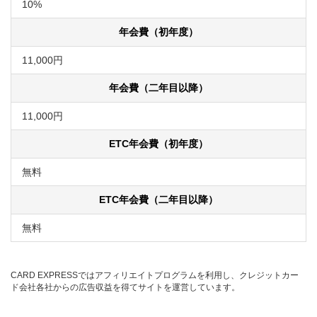
10%
年会費（初年度）
11,000円
年会費（二年目以降）
11,000円
ETC年会費（初年度）
無料
ETC年会費（二年目以降）
無料
CARD EXPRESSではアフィリエイトプログラムを利用し、クレジットカー
ド会社各社からの広告収益を得てサイトを運営しています。