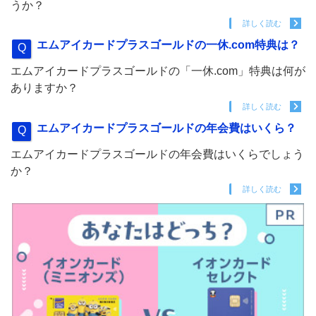
うか？
詳しく読む
エムアイカードプラスゴールドの一休.com特典は？
エムアイカードプラスゴールドの「一休.com」特典は何が
ありますか？
詳しく読む
エムアイカードプラスゴールドの年会費はいくら？
エムアイカードプラスゴールドの年会費はいくらでしょう
か？
詳しく読む