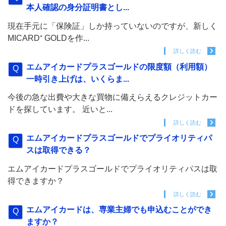
本人確認の身分証明書とし...
現在手元に「保険証」しか持っていないのですが、新しく
MICARD⁺ GOLDを作...
詳しく読む
エムアイカードプラスゴールドの限度額（利用額）
一時引き上げは、いくらま...
今後の急な出費や大きな買物に備えらえるクレジットカー
ドを探しています。 近いと...
詳しく読む
エムアイカードプラスゴールドでプライオリティパ
スは取得できる？
エムアイカードプラスゴールドでプライオリティパスは取
得できますか？
詳しく読む
エムアイカードは、専業主婦でも申込むことができ
ますか？