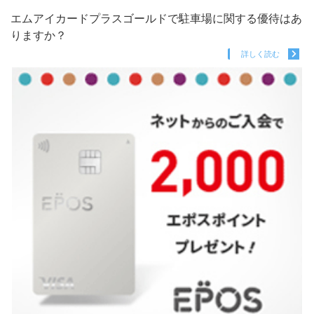
エムアイカードプラスゴールドで駐車場に関する優待はあ
りますか？
詳しく読む