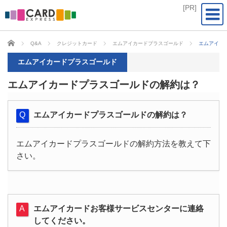
CARD EXPRESS
Q&A
クレジットカード
エムアイカードプラスゴールド
エムアイカ
エムアイカードプラスゴールド
エムアイカードプラスゴールドの解約は？
エムアイカードプラスゴールドの解約は？
エムアイカードプラスゴールドの解約方法を教えて下
さい。
エムアイカードお客様サービスセンターに連絡
してください。