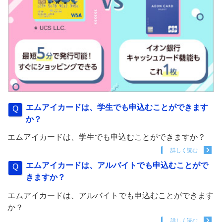
エムアイカードは、学生でも申込むことができます
か？
エムアイカードは、学生でも申込むことができますか？
詳しく読む
エムアイカードは、アルバイトでも申込むことがで
きますか？
エムアイカードは、アルバイトでも申込むことができます
か？
詳しく読む