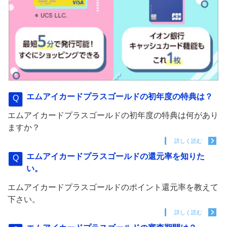
エムアイカードプラスゴールドの初年度の特典は？
エムアイカードプラスゴールドの初年度の特典は何があり
ますか？
詳しく読む
エムアイカードプラスゴールドの還元率を知りた
い。
エムアイカードプラスゴールドのポイント還元率を教えて
下さい。
詳しく読む