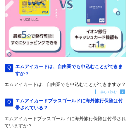
エムアイカードは、自由業でも申込むことができま
すか？
エムアイカードは、自由業でも申込むことができますか？
詳しく読む
エムアイカードプラスゴールドに海外旅行保険は付
帯されている？
エムアイカードプラスゴールドに海外旅行保険は付帯され
ていますか？