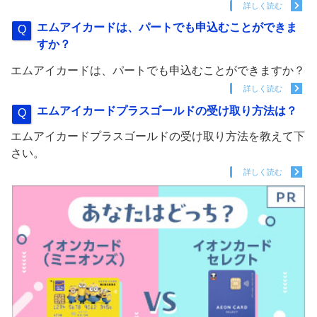
詳しく読む
エムアイカードは、パートでも申込むことができま
すか？
エムアイカードは、パートでも申込むことができますか？
詳しく読む
エムアイカードプラスゴールドの受け取り方法は？
エムアイカードプラスゴールドの受け取り方法を教えて下
さい。
詳しく読む