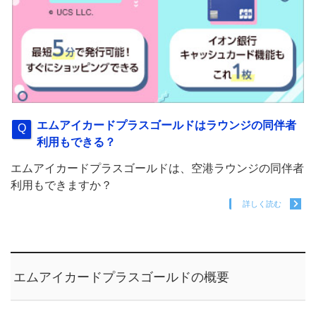
エムアイカードプラスゴールドはラウンジの同伴者
利用もできる？
エムアイカードプラスゴールドは、空港ラウンジの同伴者
利用もできますか？
詳しく読む
エムアイカードプラスゴールドの概要