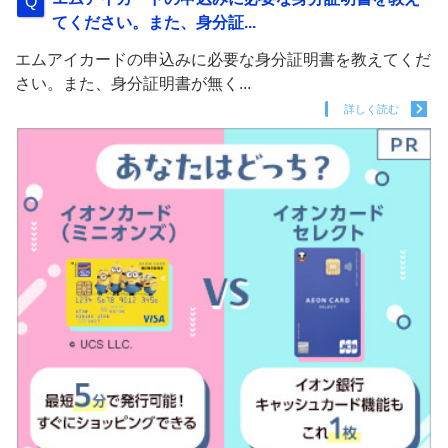
てください。また、身分証...
エムアイカードの申込みに必要な身分証明書を教えてくだ
さい。また、身分証明書が無く...
詳しく読む