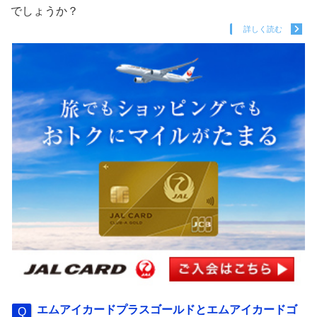
でしょうか？
詳しく読む
エムアイカードプラスゴールドとエムアイカードゴ