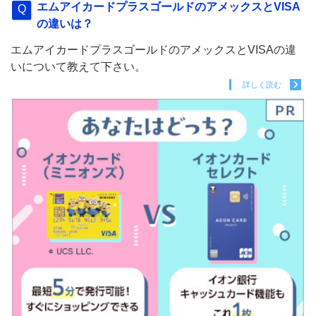
エムアイカードプラスゴールドのアメックスとVISA
の違いは？
エムアイカードプラスゴールドのアメックスとVISAの違
いについて教えて下さい。
詳しく読む