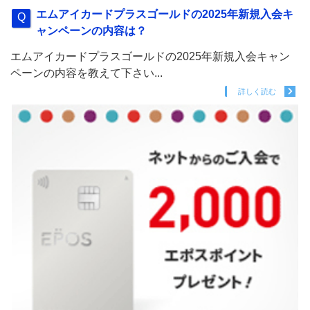
エムアイカードプラスゴールドの2025年新規入会キ
ャンペーンの内容は？
エムアイカードプラスゴールドの2025年新規入会キャン
ペーンの内容を教えて下さい...
詳しく読む